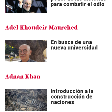
para combatir el odio
Adel Khoudeir Maurched
En busca de una
nueva universidad
Adnan Khan
Introducción a la
construcción de
naciones