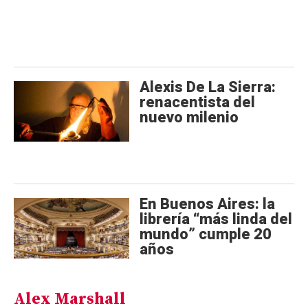
Alexis De La Sierra:
renacentista del
nuevo milenio
En Buenos Aires: la
librería “más linda del
mundo” cumple 20
años
Alex Marshall