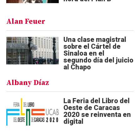
Alan Feuer
Una clase magistral
sobre el Cártel de
Sinaloa en el
segundo día del juicio
al Chapo
Albany Díaz
La Feria del Libro del
Oeste de Caracas
2020 se reinventa en
digital