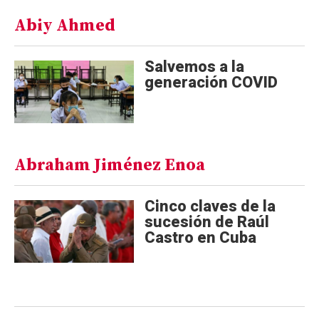
Abiy Ahmed
Salvemos a la
generación COVID
Abraham Jiménez Enoa
Cinco claves de la
sucesión de Raúl
Castro en Cuba