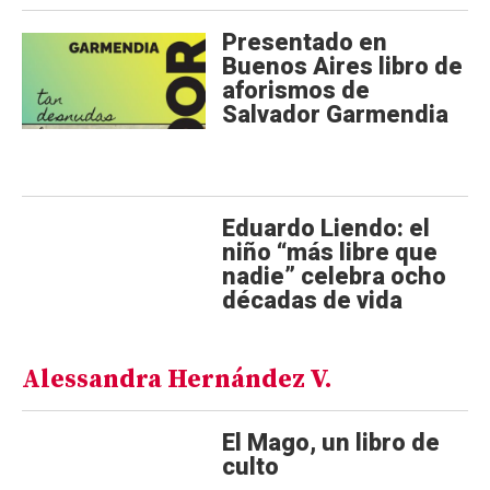
Presentado en
Buenos Aires libro de
aforismos de
Salvador Garmendia
Eduardo Liendo: el
niño “más libre que
nadie” celebra ocho
décadas de vida
Alessandra Hernández V.
El Mago, un libro de
culto