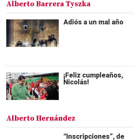
Alberto Barrera Tyszka
Adiós a un mal año
¡Feliz cumpleaños,
Nicolás!
Alberto Hernández
“Inscripciones”, de