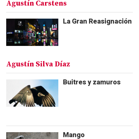
Agustín Carstens
La Gran Reasignación
Agustín Silva Díaz
Buitres y zamuros
Mango