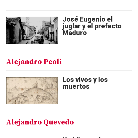
José Eugenio el
juglar y el prefecto
Maduro
Alejandro Peoli
Los vivos y los
muertos
Alejandro Quevedo