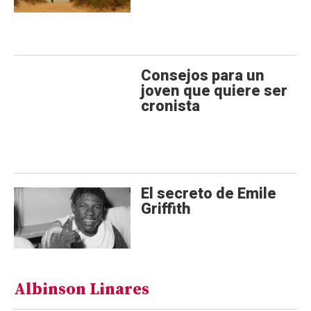
Consejos para un
joven que quiere ser
cronista
El secreto de Emile
Griffith
Albinson Linares