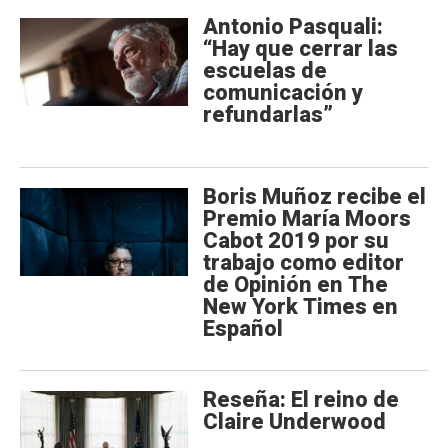
Antonio Pasquali:
“Hay que cerrar las
escuelas de
comunicación y
refundarlas”
Boris Muñoz recibe el
Premio María Moors
Cabot 2019 por su
trabajo como editor
de Opinión en The
New York Times en
Español
Reseña: El reino de
Claire Underwood