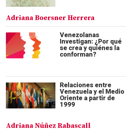
Adriana Boersner Herrera
Venezolanas
Investigan: ¿Por qué
se crea y quiénes la
conforman?
Relaciones entre
Venezuela y el Medio
Oriente a partir de
1999
Adriana Núñez Rabascall