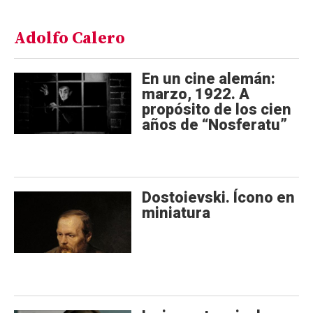
Adolfo Calero
En un cine alemán:
marzo, 1922. A
propósito de los cien
años de “Nosferatu”
Dostoievski. Ícono en
miniatura