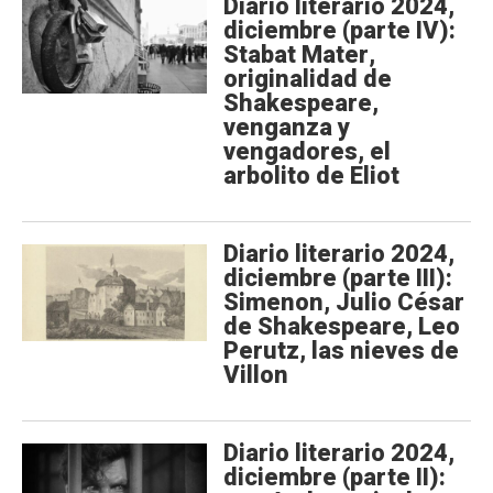
Diario literario 2024,
diciembre (parte IV):
Stabat Mater,
originalidad de
Shakespeare,
venganza y
vengadores, el
arbolito de Eliot
Diario literario 2024,
diciembre (parte III):
Simenon, Julio César
de Shakespeare, Leo
Perutz, las nieves de
Villon
Diario literario 2024,
diciembre (parte II):