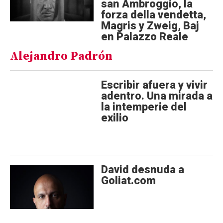
san Ambroggio, la
forza della vendetta,
Magris y Zweig, Baj
en Palazzo Reale
Alejandro Padrón
Escribir afuera y vivir
adentro. Una mirada a
la intemperie del
exilio
David desnuda a
Goliat.com