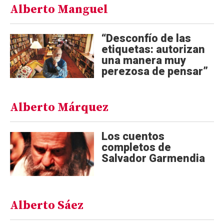
Alberto Manguel
“Desconfío de las
etiquetas: autorizan
una manera muy
perezosa de pensar”
Alberto Márquez
Los cuentos
completos de
Salvador Garmendia
Alberto Sáez