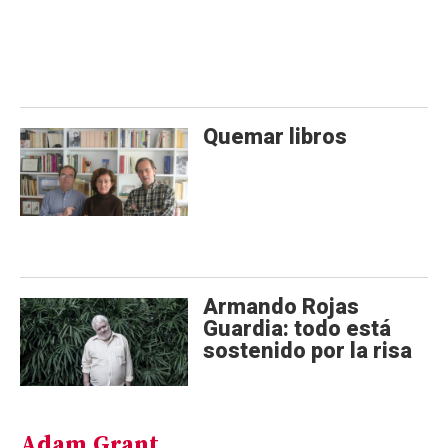
Quemar libros
Armando Rojas
Guardia: todo está
sostenido por la risa
Adam Grant