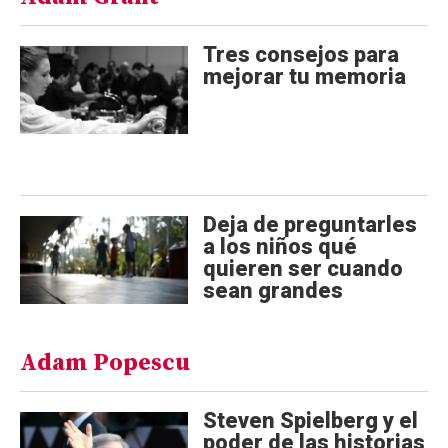
Tres consejos para
mejorar tu memoria
Deja de preguntarles
a los niños qué
quieren ser cuando
sean grandes
Adam Popescu
Steven Spielberg y el
poder de las historias