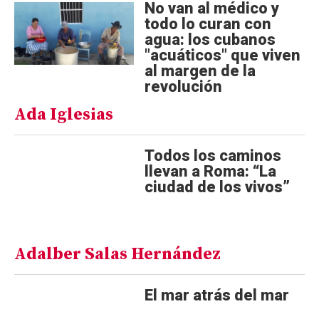
No van al médico y
todo lo curan con
agua: los cubanos
"acuáticos" que viven
al margen de la
revolución
Ada Iglesias
Todos los caminos
llevan a Roma: “La
ciudad de los vivos”
Adalber Salas Hernández
El mar atrás del mar