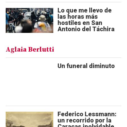
Lo que me llevo de
las horas más
hostiles en San
Antonio del Táchira
Aglaia Berlutti
Un funeral diminuto
Federico Lessmann:
un recorrido por la
Caracas inolvidable