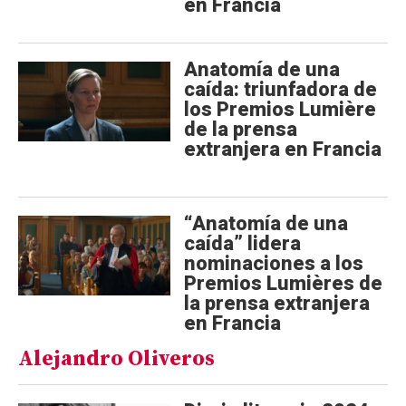
en Francia
Anatomía de una
caída: triunfadora de
los Premios Lumière
de la prensa
extranjera en Francia
“Anatomía de una
caída” lidera
nominaciones a los
Premios Lumières de
la prensa extranjera
en Francia
Alejandro Oliveros