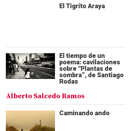
El Tigrito Araya
El tiempo de un
poema: cavilaciones
sobre “Plantas de
sombra”, de Santiago
Rodas
Alberto Salcedo Ramos
Caminando ando