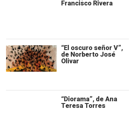
Francisco Rivera
“El oscuro señor V”,
de Norberto José
Olivar
“Diorama”, de Ana
Teresa Torres