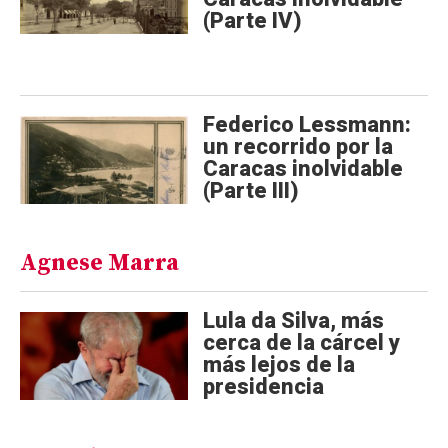
(Parte IV)
Federico Lessmann:
un recorrido por la
Caracas inolvidable
(Parte III)
Agnese Marra
Lula da Silva, más
cerca de la cárcel y
más lejos de la
presidencia