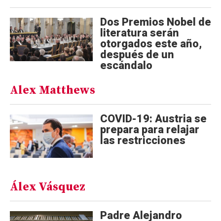
Dos Premios Nobel de
literatura serán
otorgados este año,
después de un
escándalo
Alex Matthews
COVID-19: Austria se
prepara para relajar
las restricciones
Álex Vásquez
Padre Alejandro