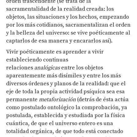
orden trascendente (se trata de la
sacramentalidad de la realidad creada: los
objetos, las situaciones y los hechos, empezando
por los más cotidianos, sacramentalizan el orden
y la belleza del universo: se vive poéticamente al
captarlos de esa manera y encararlos así).
Vivir poéticamente es aprender a vivir
estableciendo continuas
relaciones
analógicas
entre los objetos
aparentemente más disímiles y entre los más
diversos órdenes y planos de la realidad: que el
eje de toda la propia actividad psíquica sea esa
permanente
metaforización
(detrás de ésta actúa
como postulado ontológico la comprobación, ya
postulada, establecida y estudiada por la física
cuántica, de que el universo entero es una
totalidad orgánica, de que todo está conectado