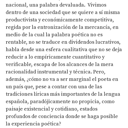
nacional, una palabra devaluada. Vivimos
dentro de una sociedad que se quiere a sí misma
productivista y económicamente competitiva,
regida por la entronización de la mercancía, en
medio de la cual la palabra poética no es
rentable, no se traduce en dividendos lucrativos,
habla desde una esfera cualitativa que no se deja
reducir a lo empíricamente cuantitativo y
verificable, escapa de los alcances de la mera
racionalidad instrumental y técnica. Pero,
además, ¿cómo no va a ser marginal el poeta en
un país que, pese a contar con una de las
tradiciones líricas más importantes de la lengua
española, paradójicamente no propicia, como
paisaje existencial y cotidiano, estados
profundos de conciencia donde se haga posible
la experiencia poética?