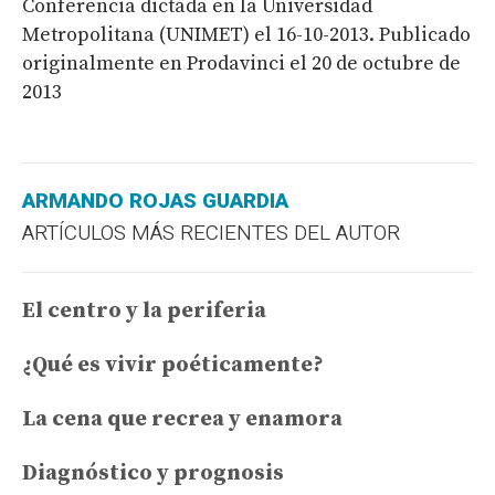
Conferencia dictada en la Universidad
Metropolitana (UNIMET) el 16-10-2013. Publicado
originalmente en Prodavinci el 20 de octubre de
2013
ARMANDO ROJAS GUARDIA
ARTÍCULOS MÁS RECIENTES DEL AUTOR
El centro y la periferia
¿Qué es vivir poéticamente?
La cena que recrea y enamora
Diagnóstico y prognosis