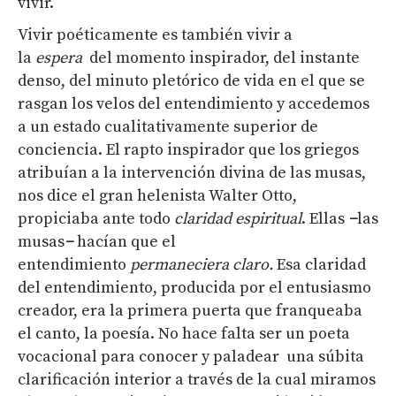
vivir.
Vivir poéticamente es también vivir a
la
espera
del momento inspirador, del instante
denso, del minuto pletórico de vida en el que se
rasgan los velos del entendimiento y accedemos
a un estado cualitativamente superior de
conciencia. El rapto inspirador que los griegos
atribuían a la intervención divina de las musas,
nos dice el gran helenista Walter Otto,
propiciaba ante todo
claridad espiritual
. Ellas
−
las
musas
−
hacían que el
entendimiento
permaneciera claro.
Esa claridad
del entendimiento, producida por el entusiasmo
creador, era la primera puerta que franqueaba
el canto, la poesía. No hace falta ser un poeta
vocacional para conocer y paladear una súbita
clarificación interior a través de la cual miramos