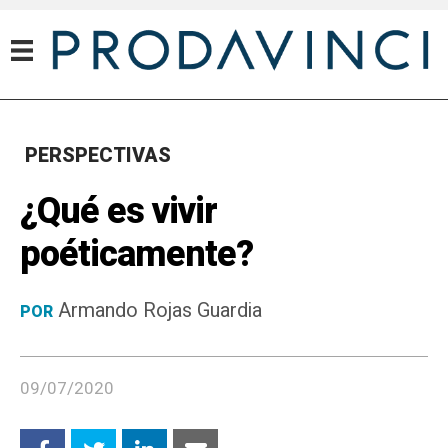
PERSPECTIVAS
¿Qué es vivir
poéticamente?
Armando Rojas Guardia
POR
09/07/2020