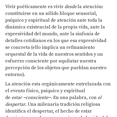
Vivir poéticamente es vivir
desde
la atención:
constituirse en un sólido bloque sensorial,
psíquico y espiritual de atención ante toda la
dinámica existencial de la propia vida, ante la
expresividad del mundo, ante la sinfonía de
detalles cotidianos en los que esa expresividad
se concreta (ello implica un refinamiento
orquestal de la vida de nuestros sentidos y un
esfuerzo consciente por aquilatar nuestra
percepción de los objetos que pueblan nuestro
entorno).
La atención esta orgánicamente entrelazada con
el evento físico, psíquico y espiritual
de
estar
−
consciente
−
.
En una palabra, con
el
despertar
. Una milenaria tradición religiosa
identifica el despertar, el hecho de estar