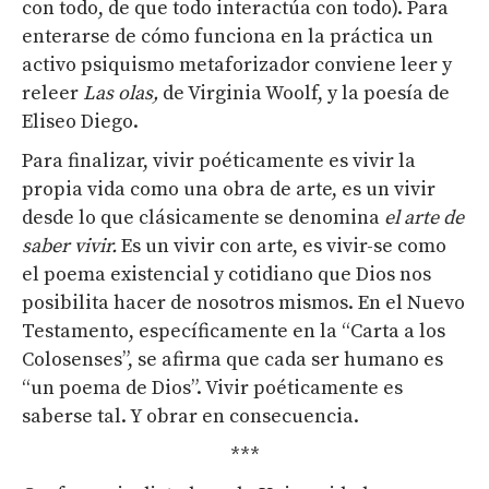
con todo, de que todo interactúa con todo). Para
enterarse de cómo funciona en la práctica un
activo psiquismo metaforizador conviene leer y
releer
Las olas,
de Virginia Woolf, y la poesía de
Eliseo Diego.
Para finalizar, vivir poéticamente es vivir la
propia vida como una obra de arte, es un vivir
desde lo que clásicamente se denomina
el arte de
saber vivir.
Es un vivir con arte, es vivir-se como
el poema existencial y cotidiano que Dios nos
posibilita hacer de nosotros mismos. En el Nuevo
Testamento, específicamente en la “Carta a los
Colosenses”, se afirma que cada ser humano es
“un poema de Dios”. Vivir poéticamente es
saberse tal. Y obrar en consecuencia.
***