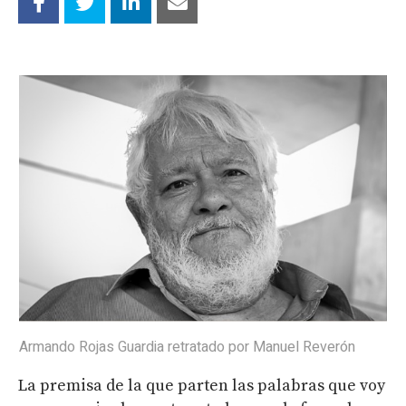
Armando Rojas Guardia retratado por Manuel Reverón
La premisa de la que parten las palabras que voy