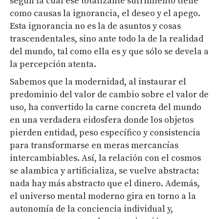
según la cual ese totalizante sufrimiento tiene
como causas la ignorancia, el deseo y el apego.
Esta ignorancia no es la de asuntos y cosas
trascendentales, sino ante todo la de la realidad
del mundo, tal como ella es y que sólo se devela a
la percepción atenta.
Sabemos que la modernidad, al instaurar el
predominio del valor de cambio sobre el valor de
uso, ha convertido la carne concreta del mundo
en una verdadera eidosfera donde los objetos
pierden entidad, peso específico y consistencia
para transformarse en meras mercancías
intercambiables. Así, la relación con el cosmos
se alambica y artificializa, se vuelve abstracta:
nada hay más abstracto que el dinero. Además,
el universo mental moderno gira en torno a la
autonomía de la conciencia individual y,