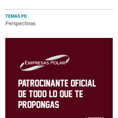
TEMAS PD
Perspectivas