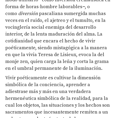
forma de horas-hombre laborables
−
, o
como
diversión
pascaliana sumergida muchas
veces en el ruido, el ajetreo y el tumulto, en la
vocinglería social enemiga del desarrollo
interior, de la lenta maduración del alma. La
cotidianidad que encara el hecho de vivir
poéticamente, siendo mistagógica a la manera
en que la vivía Teresa de Lisieux, evoca la del
monje zen, quien carga la leña y corta la grama
en el umbral permanente de la iluminación.
Vivir poéticamente es cultivar la dimensión
simbólica de la conciencia, aprender a
adiestrase más y más en una verdadera
hermenéutica simbólica de la realidad, para la
cual los objetos, las situaciones y los hechos son
sacramentos que incesantemente remiten a un