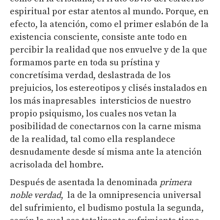
espiritual por estar atentos al mundo. Porque, en
efecto, la atención, como el primer eslabón de la
existencia consciente, consiste ante todo en
percibir la realidad que nos envuelve y de la que
formamos parte en toda su prístina y
concretísima verdad, deslastrada de los
prejuicios, los estereotipos y clisés instalados en
los más inapresables intersticios de nuestro
propio psiquismo, los cuales nos vetan la
posibilidad de conectarnos con la carne misma
de la realidad, tal como ella resplandece
desnudamente desde sí misma ante la atención
acrisolada del hombre.
Después de asentada la denominada
primera
noble verdad
, la de la omnipresencia universal
del sufrimiento, el budismo postula la segunda,