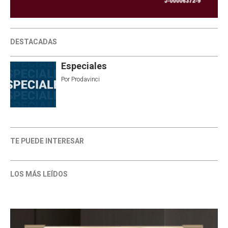
DESTACADAS
Especiales
Por
Prodavinci
TE PUEDE INTERESAR
LOS MÁS LEÍDOS