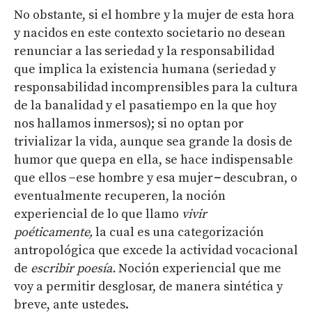
No obstante, si el hombre y la mujer de esta hora
y nacidos en este contexto societario no desean
renunciar a las seriedad y la responsabilidad
que implica la existencia humana (seriedad y
responsabilidad incomprensibles para la cultura
de la banalidad y el pasatiempo en la que hoy
nos hallamos inmersos); si no optan por
trivializar la vida, aunque sea grande la dosis de
humor que quepa en ella, se hace indispensable
que ellos −ese hombre y esa mujer
−
descubran, o
eventualmente recuperen, la noción
experiencial de lo que llamo
vivir
poéticamente,
la cual es una categorización
antropológica que excede la actividad vocacional
de
escribir poesía.
Noción experiencial que me
voy a permitir desglosar, de manera sintética y
breve, ante ustedes.