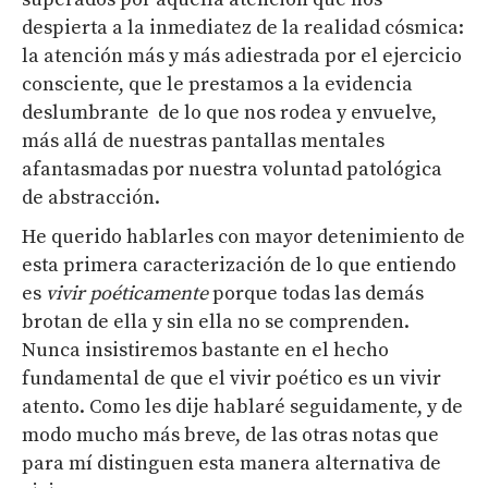
despierta a la inmediatez de la realidad cósmica:
la atención más y más adiestrada por el ejercicio
consciente, que le prestamos a la evidencia
deslumbrante de lo que nos rodea y envuelve,
más allá de nuestras pantallas mentales
afantasmadas por nuestra voluntad patológica
de abstracción.
He querido hablarles con mayor detenimiento de
esta primera caracterización de lo que entiendo
es
vivir poéticamente
porque todas las demás
brotan de ella y sin ella no se comprenden.
Nunca insistiremos bastante en el hecho
fundamental de que el vivir poético es un vivir
atento. Como les dije hablaré seguidamente, y de
modo mucho más breve, de las otras notas que
para mí distinguen esta manera alternativa de