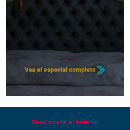
Suscríbete al boletín