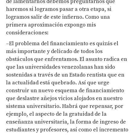
de lamentarnos debemos preguntarnos qué
haremos si logramos pasar a otra etapa, si
logramos salir de este infierno. Como una
primera aproximación expongo mis
consideraciones:
–El problema del financiamiento es quizás el
más importante y delicado de todos los
obstáculos que enfrentamos. El asunto radica en
que las universidades venezolanas han sido
sostenidas a través de un Estado rentista que en
la actualidad está quebrado. Así que urge
construir un nuevo esquema de financiamiento
que deslastre añejos vicios alojados en nuestro
sistema universitario. Habrá que repensar, por
ejemplo, el aspecto de la gratuidad de la
enseñanza universitaria, la forma de ingreso de
estudiantes y profesores, así como el incremento