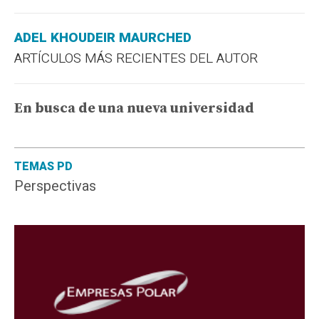
ADEL KHOUDEIR MAURCHED
ARTÍCULOS MÁS RECIENTES DEL AUTOR
En busca de una nueva universidad
TEMAS PD
Perspectivas