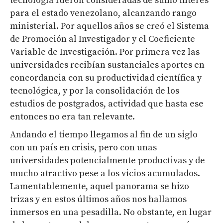
tecnología fueron consideradas de sumo interés
para el estado venezolano, alcanzando rango
ministerial. Por aquellos años se creó el Sistema
de Promoción al Investigador y el Coeficiente
Variable de Investigación. Por primera vez las
universidades recibían sustanciales aportes en
concordancia con su productividad científica y
tecnológica, y por la consolidación de los
estudios de postgrados, actividad que hasta ese
entonces no era tan relevante.
Andando el tiempo llegamos al fin de un siglo
con un país en crisis, pero con unas
universidades potencialmente productivas y de
mucho atractivo pese a los vicios acumulados.
Lamentablemente, aquel panorama se hizo
trizas y en estos últimos años nos hallamos
inmersos en una pesadilla. No obstante, en lugar