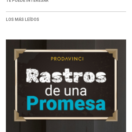
TE PUEDE INTERESAR
LOS MÁS LEÍDOS