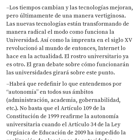
–Los tiempos cambian y las tecnologías mejoran,
pero últimamente de una manera vertiginosa.
Las nuevas tecnologías están transformando de
manera radical el modo como funciona la
Universidad. Así como la imprenta en el siglo XV
revolucionó al mundo de entonces, Internet lo
hace en la actualidad. El rostro universitario ya
es otro. El gran debate sobre cómo funcionarán
las universidades girará sobre este punto.
–Habrá que redefinir lo que entendemos por
“autonomía” en todos sus ámbitos
(administración, academia, gobernabilidad,
etc.). No basta que el Artículo 109 de la
Constitución de 1999 reafirme la autonomía
universitaria cuando el Artículo 34 de la Ley
Orgánica de Educación de 2009 ha impedido la