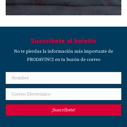
Suscríbete al boletín
No te pierdas la información más importante de
PRODAVINCI en tu buzón de correo
¡Suscríbete!