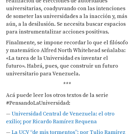
realización de elecciones de autoridades
universitarias, coadyuvando con las intenciones
de someter las universidades a la inacción y, más
aún, a la desilusión. Se necesita buscar espacios
para instrumentalizar acciones positivas.
Finalmente, se impone recordar lo que el filósofo
y matemático Alfred North Whitehead señalaba:
«La tarea de la Universidad es inventar el
futuro». Habrá, pues, que construir un futuro
universitario para Venezuela.
***
Acá puede leer los otros textos de la serie
#PensandoLaUniversidad:
—
Universidad Central de Venezuela: el otro
exilio; por Ricardo Ramírez Requena
—
La UCV “de mis tormentos”; por Tulio Ramírez