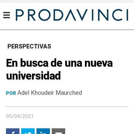
PERSPECTIVAS
En busca de una nueva
universidad
Adel Khoudeir Maurched
POR
05/04/2021