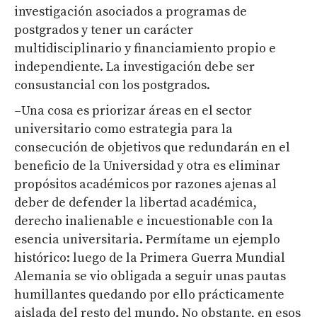
investigación asociados a programas de
postgrados y tener un carácter
multidisciplinario y financiamiento propio e
independiente. La investigación debe ser
consustancial con los postgrados.
–Una cosa es priorizar áreas en el sector
universitario como estrategia para la
consecución de objetivos que redundarán en el
beneficio de la Universidad y otra es eliminar
propósitos académicos por razones ajenas al
deber de defender la libertad académica,
derecho inalienable e incuestionable con la
esencia universitaria. Permítame un ejemplo
histórico: luego de la Primera Guerra Mundial
Alemania se vio obligada a seguir unas pautas
humillantes quedando por ello prácticamente
aislada del resto del mundo. No obstante, en esos