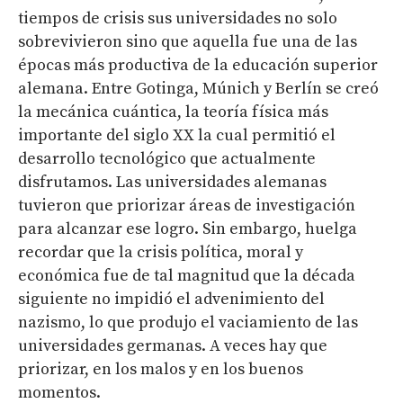
tiempos de crisis sus universidades no solo
sobrevivieron sino que aquella fue una de las
épocas más productiva de la educación superior
alemana. Entre Gotinga, Múnich y Berlín se creó
la mecánica cuántica, la teoría física más
importante del siglo XX la cual permitió el
desarrollo tecnológico que actualmente
disfrutamos. Las universidades alemanas
tuvieron que priorizar áreas de investigación
para alcanzar ese logro. Sin embargo, huelga
recordar que la crisis política, moral y
económica fue de tal magnitud que la década
siguiente no impidió el advenimiento del
nazismo, lo que produjo el vaciamiento de las
universidades germanas. A veces hay que
priorizar, en los malos y en los buenos
momentos.