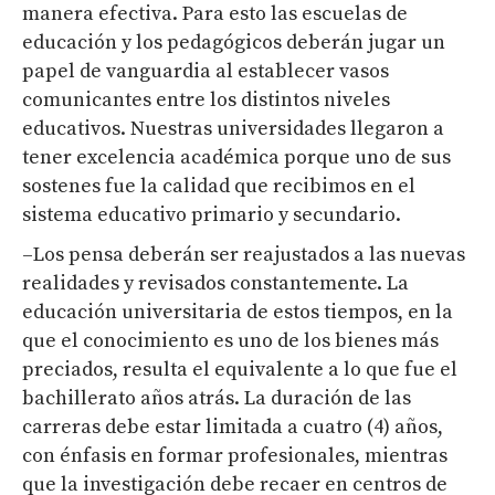
manera efectiva. Para esto las escuelas de
educación y los pedagógicos deberán jugar un
papel de vanguardia al establecer vasos
comunicantes entre los distintos niveles
educativos. Nuestras universidades llegaron a
tener excelencia académica porque uno de sus
sostenes fue la calidad que recibimos en el
sistema educativo primario y secundario.
–Los pensa deberán ser reajustados a las nuevas
realidades y revisados constantemente. La
educación universitaria de estos tiempos, en la
que el conocimiento es uno de los bienes más
preciados, resulta el equivalente a lo que fue el
bachillerato años atrás. La duración de las
carreras debe estar limitada a cuatro (4) años,
con énfasis en formar profesionales, mientras
que la investigación debe recaer en centros de