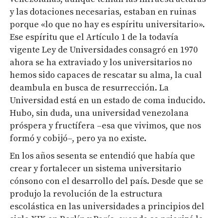
y las dotaciones necesarias, estaban en ruinas
porque «lo que no hay es espíritu universitario».
Ese espíritu que el Artículo 1 de la todavía
vigente Ley de Universidades consagró en 1970
ahora se ha extraviado y los universitarios no
hemos sido capaces de rescatar su alma, la cual
deambula en busca de resurrección. La
Universidad está en un estado de coma inducido.
Hubo, sin duda, una universidad venezolana
próspera y fructífera –esa que vivimos, que nos
formó y cobijó–, pero ya no existe.
En los años sesenta se entendió que había que
crear y fortalecer un sistema universitario
cónsono con el desarrollo del país. Desde que se
produjo la revolución de la estructura
escolástica en las universidades a principios del