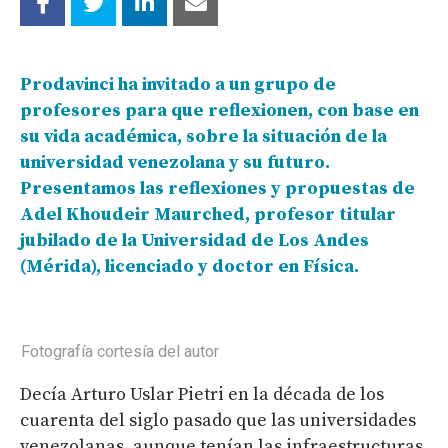
Prodavinci ha invitado a un grupo de
profesores para que reflexionen, con base en
su vida académica, sobre la situación de la
universidad venezolana y su futuro.
Presentamos las reflexiones y propuestas de
Adel Khoudeir Maurched, profesor titular
jubilado de la Universidad de Los Andes
(Mérida)
, licenciado y doctor en Física.
Fotografía cortesía del autor
Decía Arturo Uslar Pietri en la década de los
cuarenta del siglo pasado que las universidades
venezolanas, aunque tenían las infraestructuras