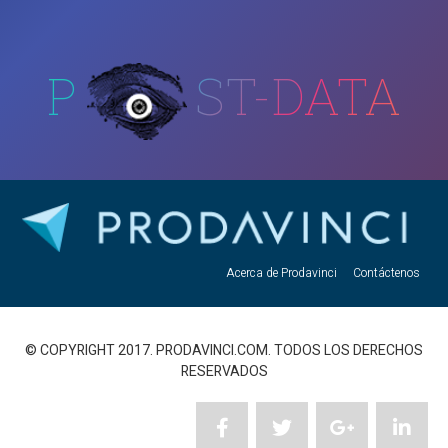
P
ST-DATA
Acerca de Prodavinci
Contáctenos
© COPYRIGHT 2017. PRODAVINCI.COM. TODOS LOS DERECHOS
RESERVADOS