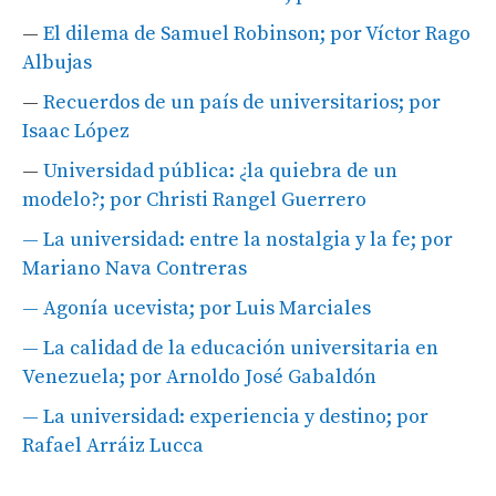
—
El dilema de Samuel Robinson; por Víctor Rago
Albujas
—
Recuerdos de un país de universitarios; por
Isaac López
—
Universidad pública: ¿la quiebra de un
modelo?; por Christi Rangel Guerrero
—
La universidad: entre la nostalgia y la fe; por
Mariano Nava Contreras
—
Agonía ucevista; por Luis Marciales
—
La calidad de la educación universitaria en
Venezuela; por Arnoldo José Gabaldón
— La universidad: experiencia y destino; por
Rafael Arráiz Lucca