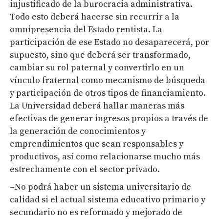
injustificado de la burocracia administrativa.
Todo esto deberá hacerse sin recurrir a la
omnipresencia del Estado rentista. La
participación de ese Estado no desaparecerá, por
supuesto, sino que deberá ser transformado,
cambiar su rol paternal y convertirlo en un
vínculo fraternal como mecanismo de búsqueda
y participación de otros tipos de financiamiento.
La Universidad deberá hallar maneras más
efectivas de generar ingresos propios a través de
la generación de conocimientos y
emprendimientos que sean responsables y
productivos, así como relacionarse mucho más
estrechamente con el sector privado.
–No podrá haber un sistema universitario de
calidad si el actual sistema educativo primario y
secundario no es reformado y mejorado de