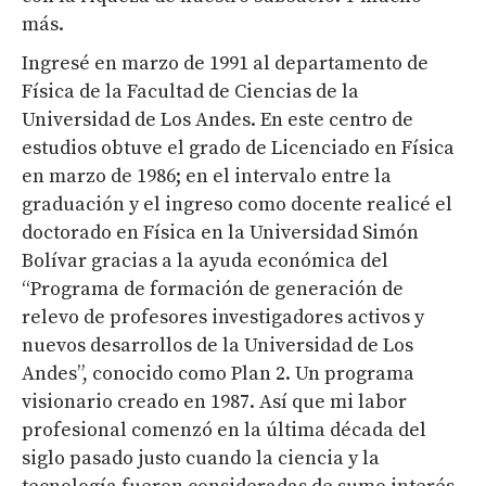
más.
Ingresé en marzo de 1991 al departamento de
Física de la Facultad de Ciencias de la
Universidad de Los Andes. En este centro de
estudios obtuve el grado de Licenciado en Física
en marzo de 1986; en el intervalo entre la
graduación y el ingreso como docente realicé el
doctorado en Física en la Universidad Simón
Bolívar gracias a la ayuda económica del
“Programa de formación de generación de
relevo de profesores investigadores activos y
nuevos desarrollos de la Universidad de Los
Andes”, conocido como Plan 2. Un programa
visionario creado en 1987. Así que mi labor
profesional comenzó en la última década del
siglo pasado justo cuando la ciencia y la