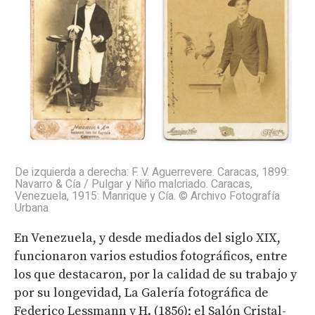
De izquierda a derecha: F. V. Aguerrevere. Caracas, 1899:
Navarro & Cía / Pulgar y Niño malcriado. Caracas,
Venezuela, 1915: Manrique y Cía. © Archivo Fotografía
Urbana
En Venezuela, y desde mediados del siglo XIX,
funcionaron varios estudios fotográficos, entre
los que destacaron, por la calidad de su trabajo y
por su longevidad, La Galería fotográfica de
Federico Lessmann y H. (1856); el Salón Cristal-