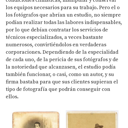
condiciones climáticas, manipular y conservar
los equipos necesarios para su trabajo. Pero el o
los fotógrafos que abrían un estudio, no siempre
podían realizar todas las labores indispensables,
por lo que debían contratar los servicios de
técnicos especializados, a veces bastante
numerosos, convirtiéndolos en verdaderas
corporaciones. Dependiendo de la especialidad
de cada uno, de la pericia de sus fotógrafos y de
la notoriedad que alcanzasen, el estudio podía
también funcionar, o casi, como un autor, y su
firma bastaba para que sus clientes supieran el
tipo de fotografía que podrán conseguir con
ellos.