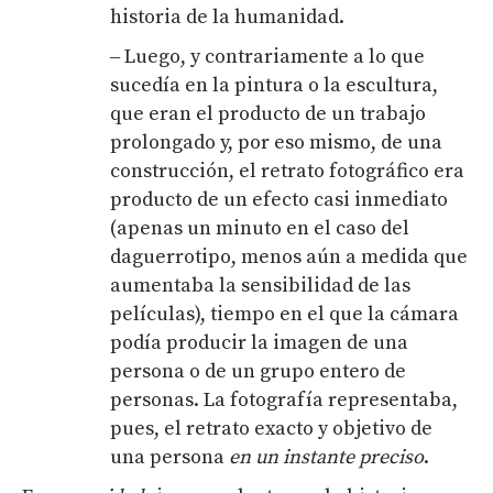
historia de la humanidad.
‒ Luego, y contrariamente a lo que
sucedía en la pintura o la escultura,
que eran el producto de un trabajo
prolongado y, por eso mismo, de una
construcción, el retrato fotográfico era
producto de un efecto casi inmediato
(apenas un minuto en el caso del
daguerrotipo, menos aún a medida que
aumentaba la sensibilidad de las
películas), tiempo en el que la cámara
podía producir la imagen de una
persona o de un grupo entero de
personas. La fotografía representaba,
pues, el retrato exacto y objetivo
de
una persona
en un instante preciso
.