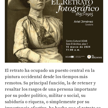
El retrato ha ocupado un puesto central en la
pintura occidental desde los tiempos más
remotos. Su principal función, la de retener y
resaltar los rasgos de una persona importante
por su poder político, militar o social, su
sabiduría o riqueza, o simplemente por su