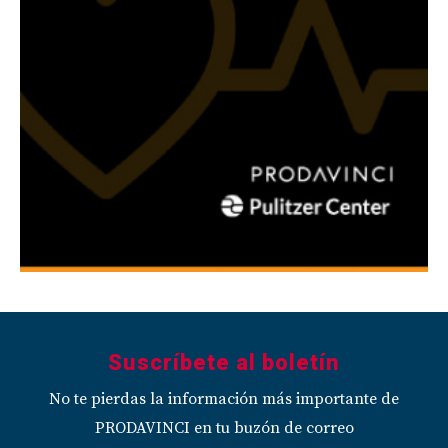
Suscríbete al boletín
No te pierdas la información más importante de
PRODAVINCI en tu buzón de correo