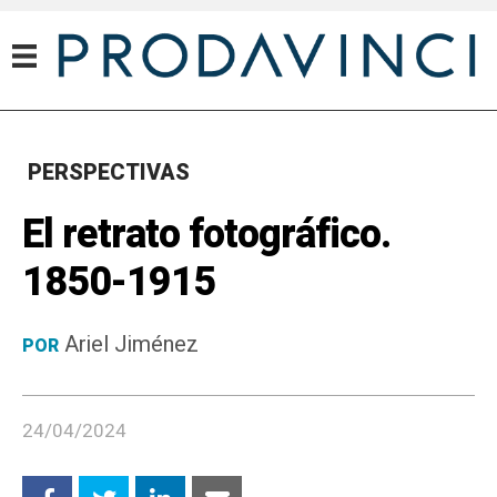
PERSPECTIVAS
El retrato fotográfico.
1850-1915
Ariel Jiménez
POR
24/04/2024