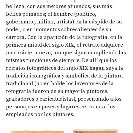
belleza, con sus mejores atuendos, sus más
bellos peinados; el hombre (político,
gobernante, militar, artista) en la cúspide de su
poder, o en momentos sobresalientes de su
carrera. Con la aparición de la fotografía, en la
primera mitad del siglo XIX, el retrato adquiere
un carácter nuevo, aunque sigue cumpliendo las
mismas funciones de siempre. De allí que los
retratos fotográficos del siglo XIX hagan suya la
tradición iconográfica y simbólica de la pintura
tradicional (no en balde los inventores de la
fotografía fueron en su mayoría pintores,
grabadores o caricaturistas), presentando a los
personajes en poses y lugares cercanos a los
empleados por los pintores.