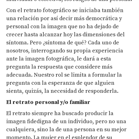
Con el retrato fotográfico se iniciaba también
una relación por así decir más democrática y
personal con la imagen que no ha dejado de
crecer hasta alcanzar hoy las dimensiones del
síntoma. Pero ¿síntoma de qué? Cada uno de
nosotros, interrogando su propia experiencia
ante la imagen fotográfica, le dará a esta
pregunta la respuesta que considere más
adecuada. Nuestro rol se limita a formular la
pregunta con la esperanza de que alguien
sienta, quizás, la necesidad de responderla.
El retrato personal y/o familiar
El retrato siempre ha buscado producir la
imagen fidedigna de un individuo, pero no una
cualquiera, sino la de una persona en su mejor
momento. La mujer en el esplendor de su