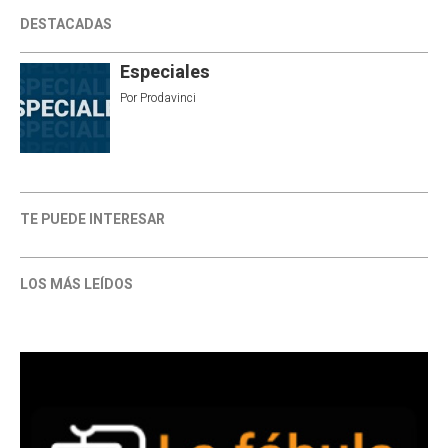
DESTACADAS
Especiales
Por
Prodavinci
TE PUEDE INTERESAR
LOS MÁS LEÍDOS