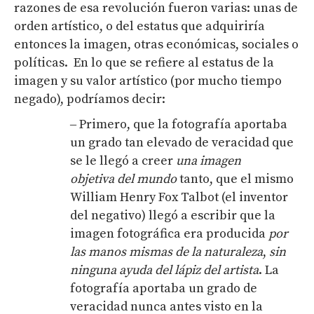
razones de esa revolución fueron varias: unas de
orden artístico, o del estatus que adquiriría
entonces la imagen, otras económicas, sociales o
políticas. En lo que se refiere al estatus de la
imagen y su valor artístico (por mucho tiempo
negado), podríamos decir:
‒ Primero, que la fotografía aportaba
un grado tan elevado de veracidad que
se le llegó a creer
una imagen
objetiva
del mundo
tanto, que el mismo
William Henry Fox Talbot (el inventor
del negativo) llegó a escribir que la
imagen fotográfica era producida
por
las manos mismas de la naturaleza
,
sin
ninguna ayuda del lápiz del artista
. La
fotografía aportaba un grado de
veracidad nunca antes visto en la