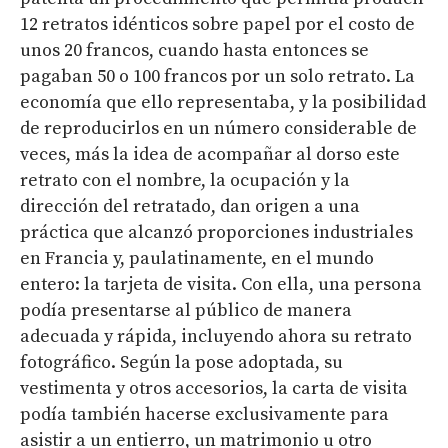
12 retratos idénticos sobre papel por el costo de
unos 20 francos, cuando hasta entonces se
pagaban 50 o 100 francos por un solo retrato. La
economía que ello representaba, y la posibilidad
de reproducirlos en un número considerable de
veces, más la idea de acompañar al dorso este
retrato con el nombre, la ocupación y la
dirección del retratado, dan origen a una
práctica que alcanzó proporciones industriales
en Francia y, paulatinamente, en el mundo
entero: la tarjeta de visita. Con ella, una persona
podía presentarse al público de manera
adecuada y rápida, incluyendo ahora su retrato
fotográfico. Según la pose adoptada, su
vestimenta y otros accesorios, la carta de visita
podía también hacerse exclusivamente para
asistir a un entierro, un matrimonio u otro