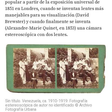
popular a partir de la exposición universal de
1851 en Londres, cuando se inventan lentes más
manejables para su visualización (David
Brewster) y cuando finalmente se inventa
(Alexandre-Marie Quinet, en 1853) una cámara
estereoscópica con dos lentes.
Sin título. Venezuela, ca. 1910-1919: Fotografía
estereoscópica de autor no identificado © Archivo
Fotografía Urbana