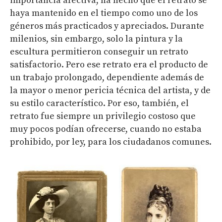
importancia afectiva, ha hecho que el retrato se
haya mantenido en el tiempo como uno de los
géneros más practicados y apreciados. Durante
milenios, sin embargo, solo la pintura y la
escultura permitieron conseguir un retrato
satisfactorio. Pero ese retrato era el producto de
un trabajo prolongado, dependiente además de
la mayor o menor pericia técnica del artista, y de
su estilo característico. Por eso, también, el
retrato fue siempre un privilegio costoso que
muy pocos podían ofrecerse, cuando no estaba
prohibido, por ley, para los ciudadanos comunes.