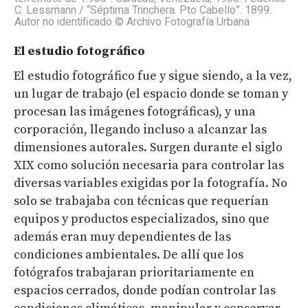
C. Lessmann / “Séptima Trinchera. Pto Cabello”. 1899:
Autor no identificado © Archivo Fotografía Urbana
El estudio fotográfico
El estudio fotográfico fue y sigue siendo, a la vez,
un lugar de trabajo (el espacio donde se toman y
procesan las imágenes fotográficas), y una
corporación, llegando incluso a alcanzar las
dimensiones autorales. Surgen durante el siglo
XIX como solución necesaria para controlar las
diversas variables exigidas por la fotografía. No
solo se trabajaba con técnicas que requerían
equipos y productos especializados, sino que
además eran muy dependientes de las
condiciones ambientales. De allí que los
fotógrafos trabajaran prioritariamente en
espacios cerrados, donde podían controlar las