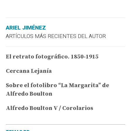
ARIEL JIMÉNEZ
ARTÍCULOS MÁS RECIENTES DEL AUTOR
El retrato fotográfico. 1850-1915
Cercana Lejanía
Sobre el fotolibro “La Margarita” de
Alfredo Boulton
Alfredo Boulton V / Corolarios