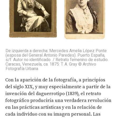
De izquierda a derecha: Mercedes Amelia López Ponte
(esposa del General Antonio Paredes). Puerto España,
s/f: Autor no identificado / Retrato femenino de estudio.
Caracas, Venezuela, ca. 1875: T. A. Gray © Archivo
Fotografía Urbana
Con la aparición de la fotografía, a principios
del siglo XIX, y muy especialmente a partir de la
invención del daguerrotipo (1839), el retrato
fotográfico produciría una verdadera revolución
en las prácticas artísticas y en la relación de
cada individuo con su imagen personal. Las