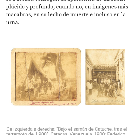
plácido y profundo, cuando no, en imágenes más
macabras, en su lecho de muerte e incluso en la
urna.
De izquierda a derecha: “Bajo el samán de Catuche, tras el
terremoto de 1.900”. Caracas, Venezuela, 1900: Federico