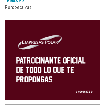
TEMAS PD
Perspectivas