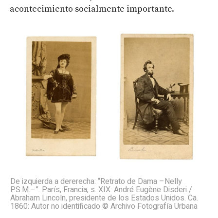
acontecimiento socialmente importante.
De izquierda a dererecha: “Retrato de Dama –Nelly
P.S.M.–”. París, Francia, s. XIX: André Eugène Disderi /
Abraham Lincoln, presidente de los Estados Unidos. Ca.
1860: Autor no identificado © Archivo Fotografía Urbana