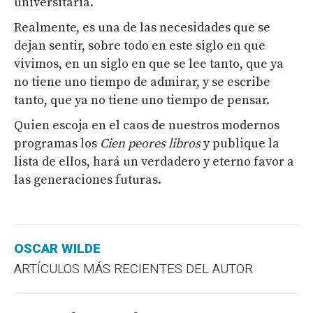
universitaria.
Realmente, es una de las necesidades que se
dejan sentir, sobre todo en este siglo en que
vivimos, en un siglo en que se lee tanto, que ya
no tiene uno tiempo de admirar, y se escribe
tanto, que ya no tiene uno tiempo de pensar.
Quien escoja en el caos de nuestros modernos
programas los
Cien peores libros
y publique la
lista de ellos, hará un verdadero y eterno favor a
las generaciones futuras.
OSCAR WILDE
ARTÍCULOS MÁS RECIENTES DEL AUTOR