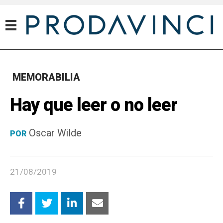
MEMORABILIA
Hay que leer o no leer
Oscar Wilde
POR
21/08/2019