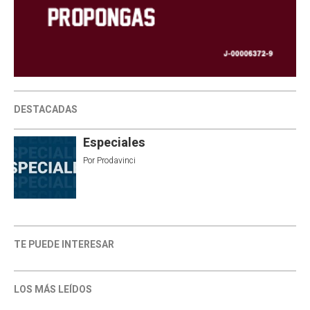
DESTACADAS
Especiales
Por
Prodavinci
TE PUEDE INTERESAR
LOS MÁS LEÍDOS