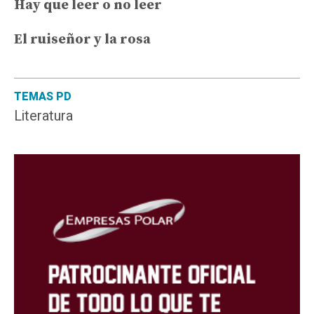
Hay que leer o no leer
El ruiseñor y la rosa
TEMAS PD
Literatura