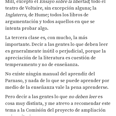
Mill, excepto el
Ensayo sobre la libertad
; todo el
teatro de Voltaire, sin excepción alguna; la
Inglaterra
, de Hume; todos los libros de
argumentación y todos aquellos en que se
intenta probar algo.
La tercera clase es, con mucho, la más
importante. Decir a las gentes lo que deben leer
es generalmente inútil o perjudicial, porque la
apreciación de la literatura es cuestión de
temperamento y no de enseñanza.
No existe ningún manual del aprendiz del
Parnaso, y nada de lo que se puede aprender por
medio de la enseñanza vale la pena aprenderse.
Pero decir a las gentes lo que
no deben leer
es
cosa muy distinta, y me atrevo a recomendar este
tema a la Comisión del proyecto de ampliación