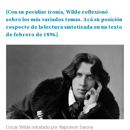
[Con su peculiar ironía, Wilde reflexionó
sobre los más variados temas. Acá su posición
respecto de la lectura sintetizada en un texto
de febrero de 1896.]
Oscar Wilde retratado por Napoleon Sarony