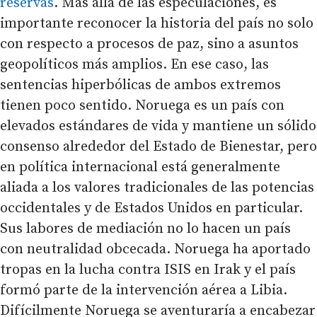
reservas
. Más allá de las especulaciones, es
importante reconocer la historia del país no solo
con respecto a procesos de paz, sino a asuntos
geopolíticos más amplios. En ese caso, las
sentencias hiperbólicas de ambos extremos
tienen poco sentido. Noruega es un país con
elevados estándares de vida y mantiene un sólido
consenso alrededor del Estado de Bienestar, pero
en política internacional está generalmente
aliada a los valores tradicionales de las potencias
occidentales y de Estados Unidos en particular.
Sus labores de mediación no lo hacen un país
con neutralidad obcecada. Noruega ha aportado
tropas en la lucha contra ISIS en Irak y el país
formó parte de la intervención aérea a Libia.
Difícilmente Noruega se aventuraría a encabezar