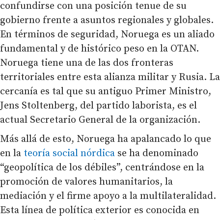
confundirse con una posición tenue de su
gobierno frente a asuntos regionales y globales.
En términos de seguridad, Noruega es un aliado
fundamental y de histórico peso en la OTAN.
Noruega tiene una de las dos fronteras
territoriales entre esta alianza militar y Rusia. La
cercanía es tal que su antiguo Primer Ministro,
Jens Stoltenberg, del partido laborista, es el
actual Secretario General de la organización.
Más allá de esto, Noruega ha apalancado lo que
en la
teoría social nórdica
se ha denominado
“geopolítica de los débiles”, centrándose en la
promoción de valores humanitarios, la
mediación y el firme apoyo a la multilateralidad.
Esta línea de política exterior es conocida en