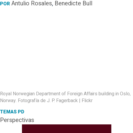
Antulio Rosales
,
Benedicte Bull
POR
Royal Norwegian Department of Foreign Affairs building in Oslo,
Norway. Fotografía de J. P. Fagerback | Flickr
TEMAS PD
Perspectivas