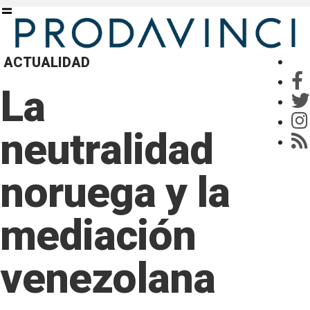
ACTUALIDAD
La
neutralidad
noruega y la
mediación
venezolana