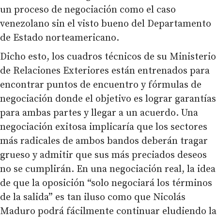
un proceso de negociación como el caso
venezolano sin el visto bueno del Departamento
de Estado norteamericano.
Dicho esto, los cuadros técnicos de su Ministerio
de Relaciones Exteriores están entrenados para
encontrar puntos de encuentro y fórmulas de
negociación donde el objetivo es lograr garantías
para ambas partes y llegar a un acuerdo. Una
negociación exitosa implicaría que los sectores
más radicales de ambos bandos deberán tragar
grueso y admitir que sus más preciados deseos
no se cumplirán. En una negociación real, la idea
de que la oposición “solo negociará los términos
de la salida” es tan iluso como que Nicolás
Maduro podrá fácilmente continuar eludiendo la