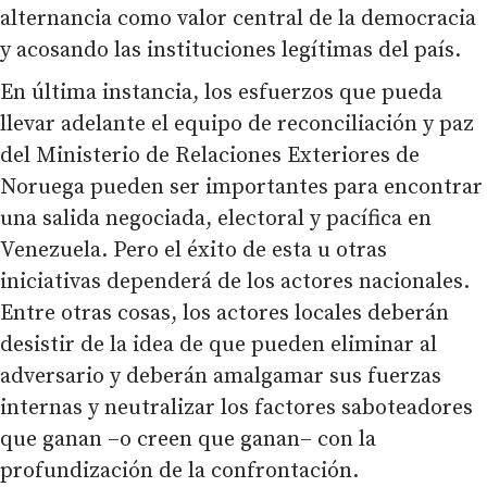
alternancia como valor central de la democracia
y acosando las instituciones legítimas del país.
En última instancia, los esfuerzos que pueda
llevar adelante el equipo de reconciliación y paz
del Ministerio de Relaciones Exteriores de
Noruega pueden ser importantes para encontrar
una salida negociada, electoral y pacífica en
Venezuela. Pero el éxito de esta u otras
iniciativas dependerá de los actores nacionales.
Entre otras cosas, los actores locales deberán
desistir de la idea de que pueden eliminar al
adversario y deberán amalgamar sus fuerzas
internas y neutralizar los factores saboteadores
que ganan –o creen que ganan– con la
profundización de la confrontación.