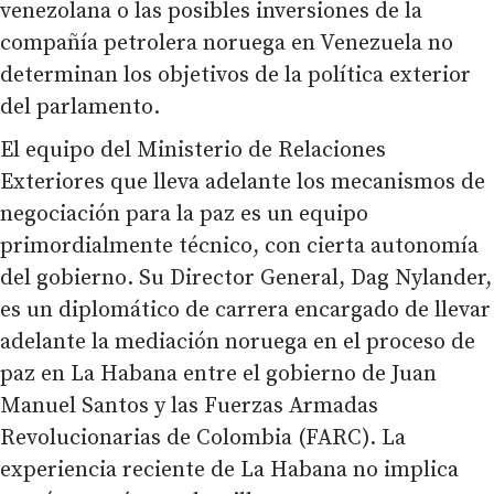
venezolana o las posibles inversiones de la
compañía petrolera noruega en Venezuela no
determinan los objetivos de la política exterior
del parlamento.
El equipo del Ministerio de Relaciones
Exteriores que lleva adelante los mecanismos de
negociación para la paz es un equipo
primordialmente técnico, con cierta autonomía
del gobierno. Su Director General, Dag Nylander,
es un diplomático de carrera encargado de llevar
adelante la mediación noruega en el proceso de
paz en La Habana entre el gobierno de Juan
Manuel Santos y las Fuerzas Armadas
Revolucionarias de Colombia (FARC). La
experiencia reciente de La Habana no implica