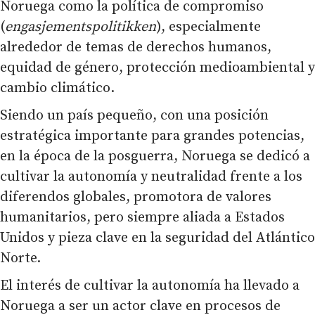
Noruega como la política de compromiso
(
engasjementspolitikken
), especialmente
alrededor de temas de derechos humanos,
equidad de género, protección medioambiental y
cambio climático.
Siendo un país pequeño, con una posición
estratégica importante para grandes potencias,
en la época de la posguerra, Noruega se dedicó a
cultivar la autonomía y neutralidad frente a los
diferendos globales, promotora de valores
humanitarios, pero siempre aliada a Estados
Unidos y pieza clave en la seguridad del Atlántico
Norte.
El interés de cultivar la autonomía ha llevado a
Noruega a ser un actor clave en procesos de