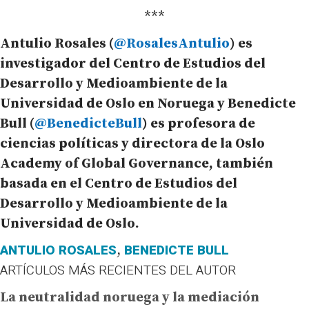
***
Antulio Rosales (
@RosalesAntulio
) es
investigador del Centro de Estudios del
Desarrollo y Medioambiente de la
Universidad de Oslo en Noruega y Benedicte
Bull (
@BenedicteBull
) es profesora de
ciencias políticas y directora de la Oslo
Academy of Global Governance, también
basada en el Centro de Estudios del
Desarrollo y Medioambiente de la
Universidad de Oslo.
ANTULIO ROSALES
BENEDICTE BULL
,
ARTÍCULOS MÁS RECIENTES DEL AUTOR
La neutralidad noruega y la mediación