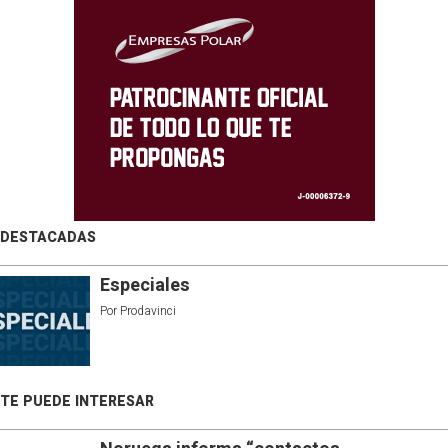
DESTACADAS
Especiales
Por
Prodavinci
TE PUEDE INTERESAR