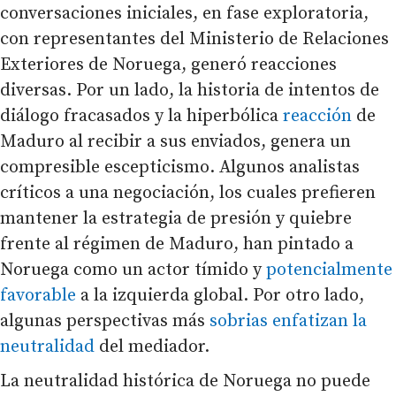
conversaciones iniciales, en fase exploratoria,
con representantes del Ministerio de Relaciones
Exteriores de Noruega, generó reacciones
diversas. Por un lado, la historia de intentos de
diálogo fracasados y la hiperbólica
reacción
de
Maduro al recibir a sus enviados, genera un
compresible escepticismo. Algunos analistas
críticos a una negociación, los cuales prefieren
mantener la estrategia de presión y quiebre
frente al régimen de Maduro, han pintado a
Noruega como un actor tímido y
potencialmente
favorable
a la izquierda global. Por otro lado,
algunas perspectivas más
sobrias enfatizan la
neutralidad
del mediador.
La neutralidad histórica de Noruega no puede