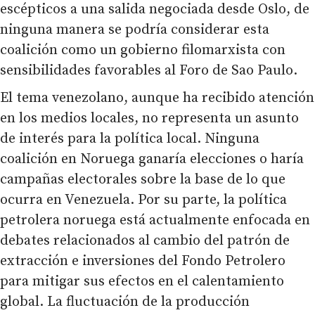
escépticos a una salida negociada desde Oslo, de
ninguna manera se podría considerar esta
coalición como un gobierno filomarxista con
sensibilidades favorables al Foro de Sao Paulo.
El tema venezolano, aunque ha recibido atención
en los medios locales, no representa un asunto
de interés para la política local. Ninguna
coalición en Noruega ganaría elecciones o haría
campañas electorales sobre la base de lo que
ocurra en Venezuela. Por su parte, la política
petrolera noruega está actualmente enfocada en
debates relacionados al cambio del patrón de
extracción e inversiones del Fondo Petrolero
para mitigar sus efectos en el calentamiento
global. La fluctuación de la producción