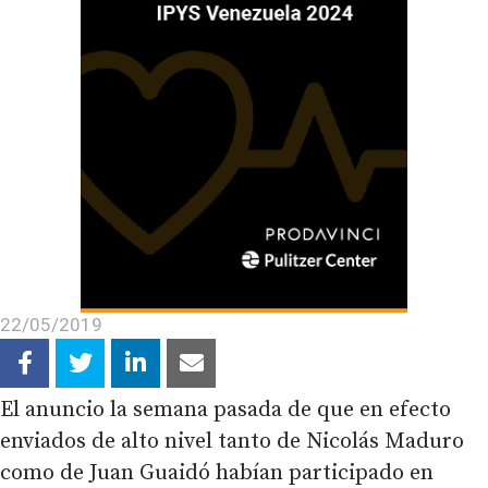
22/05/2019
El anuncio la semana pasada de que en efecto
enviados de alto nivel tanto de Nicolás Maduro
como de Juan Guaidó habían participado en