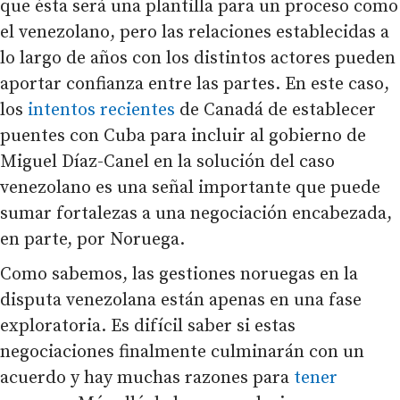
que ésta será una plantilla para un proceso como
el venezolano, pero las relaciones establecidas a
lo largo de años con los distintos actores pueden
aportar confianza entre las partes. En este caso,
los
intentos recientes
de Canadá de establecer
puentes con Cuba para incluir al gobierno de
Miguel Díaz-Canel en la solución del caso
venezolano es una señal importante que puede
sumar fortalezas a una negociación encabezada,
en parte, por Noruega.
Como sabemos, las gestiones noruegas en la
disputa venezolana están apenas en una fase
exploratoria. Es difícil saber si estas
negociaciones finalmente culminarán con un
acuerdo y hay muchas razones para
tener