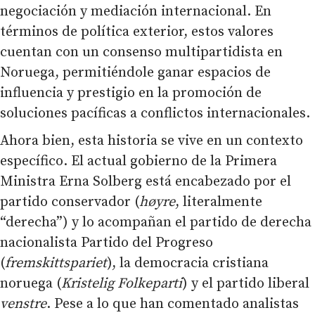
negociación y mediación internacional. En
términos de política exterior, estos valores
cuentan con un consenso multipartidista en
Noruega, permitiéndole ganar espacios de
influencia y prestigio en la promoción de
soluciones pacíficas a conflictos internacionales.
Ahora bien, esta historia se vive en un contexto
específico. El actual gobierno de la Primera
Ministra Erna Solberg está encabezado por el
partido conservador (
høyre
, literalmente
“derecha”) y lo acompañan el partido de derecha
nacionalista Partido del Progreso
(
fremskittspariet
), la democracia cristiana
noruega (
Kristelig Folkeparti
) y el partido liberal
venstre
. Pese a lo que han comentado analistas