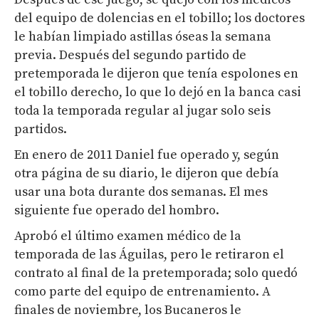
del equipo de dolencias en el tobillo; los doctores
le habían limpiado astillas óseas la semana
previa. Después del segundo partido de
pretemporada le dijeron que tenía espolones en
el tobillo derecho, lo que lo dejó en la banca casi
toda la temporada regular al jugar solo seis
partidos.
En enero de 2011 Daniel fue operado y, según
otra página de su diario, le dijeron que debía
usar una bota durante dos semanas. El mes
siguiente fue operado del hombro.
Aprobó el último examen médico de la
temporada de las Águilas, pero le retiraron el
contrato al final de la pretemporada; solo quedó
como parte del equipo de entrenamiento. A
finales de noviembre, los Bucaneros le