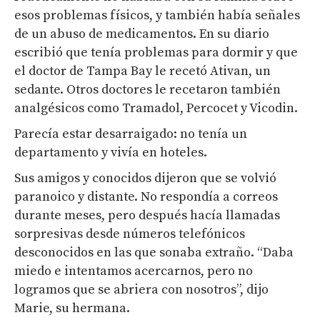
esos problemas físicos, y también había señales
de un abuso de medicamentos. En su diario
escribió que tenía problemas para dormir y que
el doctor de Tampa Bay le recetó Ativan, un
sedante. Otros doctores le recetaron también
analgésicos como Tramadol, Percocet y Vicodin.
Parecía estar desarraigado: no tenía un
departamento y vivía en hoteles.
Sus amigos y conocidos dijeron que se volvió
paranoico y distante. No respondía a correos
durante meses, pero después hacía llamadas
sorpresivas desde números telefónicos
desconocidos en las que sonaba extraño. “Daba
miedo e intentamos acercarnos, pero no
logramos que se abriera con nosotros”, dijo
Marie, su hermana.