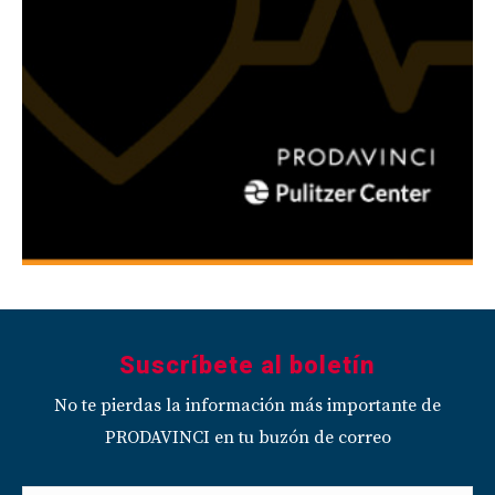
Suscríbete al boletín
No te pierdas la información más importante de
PRODAVINCI en tu buzón de correo