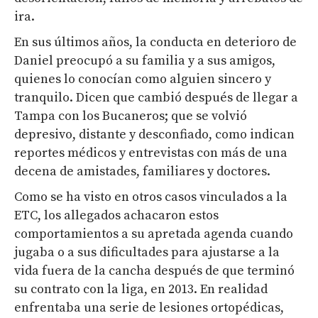
ira.
En sus últimos años, la conducta en deterioro de
Daniel preocupó a su familia y a sus amigos,
quienes lo conocían como alguien sincero y
tranquilo. Dicen que cambió después de llegar a
Tampa con los Bucaneros; que se volvió
depresivo, distante y desconfiado, como indican
reportes médicos y entrevistas con más de una
decena de amistades, familiares y doctores.
Como se ha visto en otros casos vinculados a la
ETC, los allegados achacaron estos
comportamientos a su apretada agenda cuando
jugaba o a sus dificultades para ajustarse a la
vida fuera de la cancha después de que terminó
su contrato con la liga, en 2013. En realidad
enfrentaba una serie de lesiones ortopédicas,