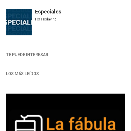
Especiales
Por
Prodavinci
TE PUEDE INTERESAR
LOS MÁS LEÍDOS