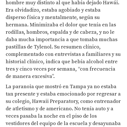
hombre muy distinto al que había dejado Hawái.
Era olvidadizo, estaba agobiado y estaba
disperso física y mentalmente, según su
hermana. Minimizaba el dolor que tenía en las
rodillas, hombros, espalda y de cabeza, y no le
daba mucha importancia a que tomaba muchas
pastillas de Tylenol. Su resumen clínico,
complementado con entrevistas a familiares y su
historial clínico, indica que bebía alcohol entre
tres y cinco veces por semana, “con frecuencia
de manera excesiva”.
La paranoia que mostró en Tampa ya no estaba
tan presente y estaba emocionado por regresar a
su colegio, Hawaii Preparatory, como entrenador
de atletismo y de americano. No tenía auto y a
veces pasaba la noche en el piso de los
vestidores del equipo de la escuela y desayunaba