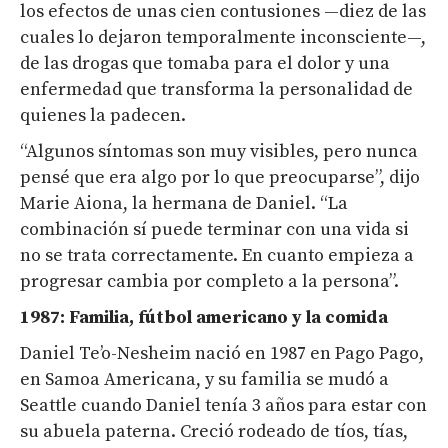
los efectos de unas cien contusiones —diez de las
cuales lo dejaron temporalmente inconsciente—,
de las drogas que tomaba para el dolor y una
enfermedad que transforma la personalidad de
quienes la padecen.
“Algunos síntomas son muy visibles, pero nunca
pensé que era algo por lo que preocuparse”, dijo
Marie Aiona, la hermana de Daniel. “La
combinación sí puede terminar con una vida si
no se trata correctamente. En cuanto empieza a
progresar cambia por completo a la persona”.
1987: Familia, fútbol americano y la comida
Daniel Te’o-Nesheim nació en 1987 en Pago Pago,
en Samoa Americana, y su familia se mudó a
Seattle cuando Daniel tenía 3 años para estar con
su abuela paterna. Creció rodeado de tíos, tías,