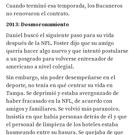
Cuando terminó esa temporada, los Bucaneros
no renovaron el contrato.
2013: Desmoronamiento
Daniel buscó el siguiente paso para su vida
después de la NFL. Foster dijo que su amigo
quería hacer algo nuevo y que intentó postularse
a un posgrado para volverse entrenador de
americano a nivel colegial.
Sin embargo, sin poder desempeñarse en el
deporte, no tenía en qué centrar su vida en
Tampa. Se deprimió y estaba avergonzado de
haber fracasado en la NFL, de acuerdo con
amigos y familiares. Se volvió más paranoico.
Insistía en que había personas detrás de él y que
el personal de limpieza de los hoteles estaba
husmeando entre su basura. Se quejaba de que