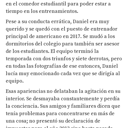
en el comedor estudiantil para poder estar a
tiempo en los entrenamientos.
Pese a su conducta errática, Daniel era muy
querido y se quedó con el puesto de entrenador
principal de americano en 2017. Se mudó a los
dormitorios del colegio para también ser asesor
de los estudiantes. El equipo terminó la
temporada con dos triunfos y siete derrotas, pero
en todas las fotografías de ese entonces, Daniel
lucía muy emocionado cada vez que se dirigía al
equipo.
Esas apariencias no delataban la agitación en su
interior. Se desmayaba constantemente y perdía
la conciencia. Sus amigos y familiares dicen que
tenía problemas para concentrarse en más de
una cosa; no presentó su declaración de