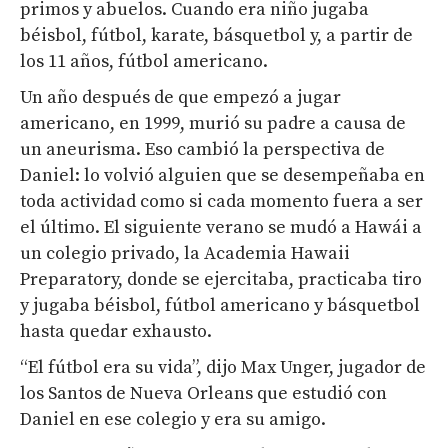
primos y abuelos. Cuando era niño jugaba
béisbol, fútbol, karate, básquetbol y, a partir de
los 11 años, fútbol americano.
Un año después de que empezó a jugar
americano, en 1999, murió su padre a causa de
un aneurisma. Eso cambió la perspectiva de
Daniel: lo volvió alguien que se desempeñaba en
toda actividad como si cada momento fuera a ser
el último. El siguiente verano se mudó a Hawái a
un colegio privado, la Academia Hawaii
Preparatory, donde se ejercitaba, practicaba tiro
y jugaba béisbol, fútbol americano y básquetbol
hasta quedar exhausto.
“El fútbol era su vida”, dijo Max Unger, jugador de
los Santos de Nueva Orleans que estudió con
Daniel en ese colegio y era su amigo.