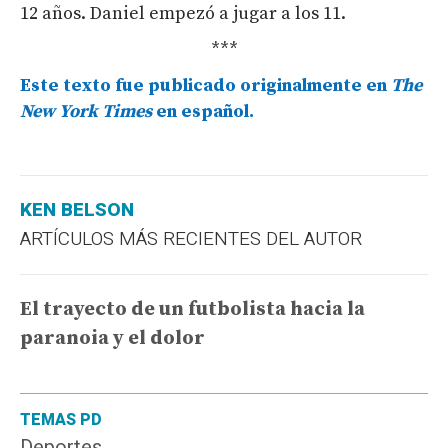
12 años. Daniel empezó a jugar a los 11.
***
Este texto fue publicado originalmente en
The
New York Times
en español.
KEN BELSON
ARTÍCULOS MÁS RECIENTES DEL AUTOR
El trayecto de un futbolista hacia la
paranoia y el dolor
TEMAS PD
Deportes