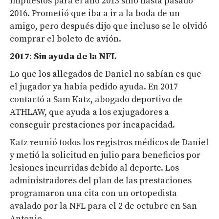
impuestos para el año 2013 sino hasta pasado
2016. Prometió que iba a ir a la boda de un
amigo, pero después dijo que incluso se le olvidó
comprar el boleto de avión.
2017: Sin ayuda de la NFL
Lo que los allegados de Daniel no sabían es que
el jugador ya había pedido ayuda. En 2017
contactó a Sam Katz, abogado deportivo de
ATHLAW, que ayuda a los exjugadores a
conseguir prestaciones por incapacidad.
Katz reunió todos los registros médicos de Daniel
y metió la solicitud en julio para beneficios por
lesiones incurridas debido al deporte. Los
administradores del plan de las prestaciones
programaron una cita con un ortopedista
avalado por la NFL para el 2 de octubre en San
Antonio.