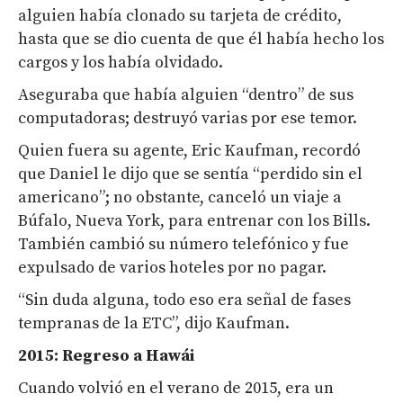
alguien había clonado su tarjeta de crédito,
hasta que se dio cuenta de que él había hecho los
cargos y los había olvidado.
Aseguraba que había alguien “dentro” de sus
computadoras; destruyó varias por ese temor.
Quien fuera su agente, Eric Kaufman, recordó
que Daniel le dijo que se sentía “perdido sin el
americano”; no obstante, canceló un viaje a
Búfalo, Nueva York, para entrenar con los Bills.
También cambió su número telefónico y fue
expulsado de varios hoteles por no pagar.
“Sin duda alguna, todo eso era señal de fases
tempranas de la ETC”, dijo Kaufman.
2015: Regreso a Hawái
Cuando volvió en el verano de 2015, era un