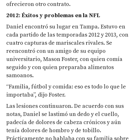
ofrecieron otro contrato.
2012: Éxitos y problemas en la NFL
Daniel encontró su lugar en Tampa. Estuvo en
cada partido de las temporadas 2012 y 2013, con
cuatro capturas de mariscales rivales. Se
reencontró con un amigo de su equipo
universitario, Mason Foster, con quien comía
seguido y con quien preparaba alimentos
samoanos.
“Familia, fútbol y comida: eso es todo lo que le
importaba”, dijo Foster.
Las lesiones continuaron. De acuerdo con sus
notas, Daniel se lastimó un dedo y el cuello,
padecía de dolores de cabeza crónicos y aún
tenía dolores de hombro y de tobillo.
Prácticamente no hablaba con su familia sobre