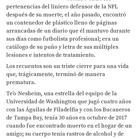
pertenencias del liniero defensor de la NFL
después de su muerte, el año pasado, encontró
un contenedor de plástico lleno de páginas
arrancadas de un diario que él mantuvo durante
sus días como futbolista profesional; era un
catálogo de su puño y letra de sus múltiples
lesiones e intentos de tratamiento.
Los recuentos son un triste cierre para una vida
que, trágicamente, terminó de manera
prematura.
Te’o-Nesheim, una estrella del equipo de la
Universidad de Washington que jugó cuatro años
con las Águilas de Filadelfia y con los Bucaneros
de Tampa Bay, tenía 30 años en octubre de 2017
cuando fue encontrado muerto en el hogar de un
amigo; su cuerpo tenía rastros de alcohol y de