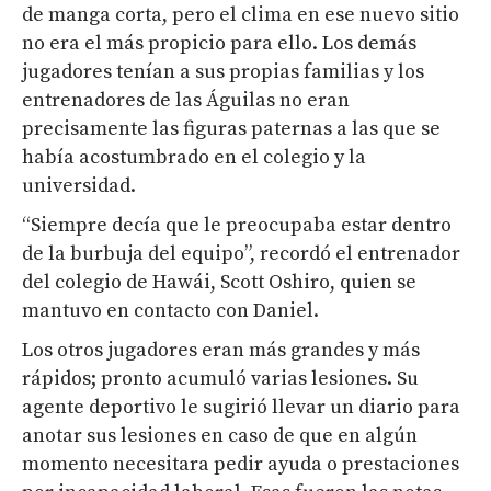
de manga corta, pero el clima en ese nuevo sitio
no era el más propicio para ello. Los demás
jugadores tenían a sus propias familias y los
entrenadores de las Águilas no eran
precisamente las figuras paternas a las que se
había acostumbrado en el colegio y la
universidad.
“Siempre decía que le preocupaba estar dentro
de la burbuja del equipo”, recordó el entrenador
del colegio de Hawái, Scott Oshiro, quien se
mantuvo en contacto con Daniel.
Los otros jugadores eran más grandes y más
rápidos; pronto acumuló varias lesiones. Su
agente deportivo le sugirió llevar un diario para
anotar sus lesiones en caso de que en algún
momento necesitara pedir ayuda o prestaciones