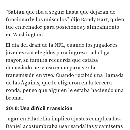
“Sabían que iba a seguir hasta que dejaran de
funcionarle los músculos”, dijo Randy Hart, quien
fue entrenador para posiciones y alineamiento
en Washington.
El día del draft de la NFL, cuando los jugadores
jóvenes son elegidos para ingresar a la liga
mayor, su familia recuerda que estaba
demasiado nervioso como para ver la
transmisión en vivo. Cuando recibió una llamada
de las Águilas, que lo eligieron en la tercera
ronda, pensó que alguien le estaba haciendo una
broma.
2010: Una difícil transición
Jugar en Filadelfia implicó ajustes complicados.
Daniel acostumbraba usar sandalias y camisetas