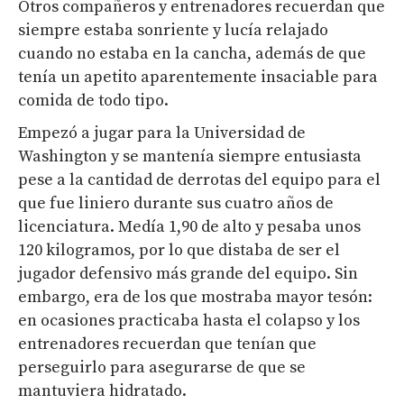
Otros compañeros y entrenadores recuerdan que
siempre estaba sonriente y lucía relajado
cuando no estaba en la cancha, además de que
tenía un apetito aparentemente insaciable para
comida de todo tipo.
Empezó a jugar para la Universidad de
Washington y se mantenía siempre entusiasta
pese a la cantidad de derrotas del equipo para el
que fue liniero durante sus cuatro años de
licenciatura. Medía 1,90 de alto y pesaba unos
120 kilogramos, por lo que distaba de ser el
jugador defensivo más grande del equipo. Sin
embargo, era de los que mostraba mayor tesón:
en ocasiones practicaba hasta el colapso y los
entrenadores recuerdan que tenían que
perseguirlo para asegurarse de que se
mantuviera hidratado.