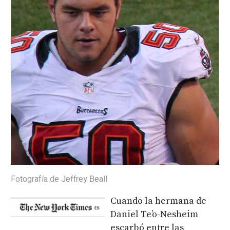
Fotografía de Jeffrey Beall
Cuando la hermana de
Daniel Te’o-Nesheim
escarbó entre las