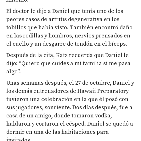
El doctor le dijo a Daniel que tenía uno de los
peores casos de artritis degenerativa en los
tobillos que había visto. También encontró daño
en las rodillas y hombros, nervios prensados en
el cuello y un desgarre de tendón en el bíceps.
Después de la cita, Katz recuerda que Daniel le
dijo: “Quiero que cuides a mi familia si me pasa
algo”.
Unas semanas después, el 27 de octubre, Daniel y
los demás entrenadores de Hawaii Preparatory
tuvieron una celebración en la que él posó con
sus jugadores, sonriente. Dos días después, fue a
casa de un amigo, donde tomaron vodka,
hablaron y cortaron el césped. Daniel se quedó a
dormir en una de las habitaciones para
invitados.