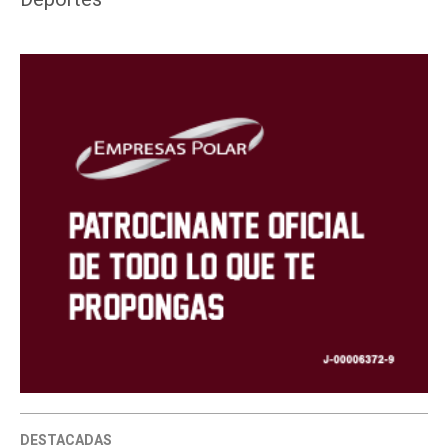
DESTACADAS