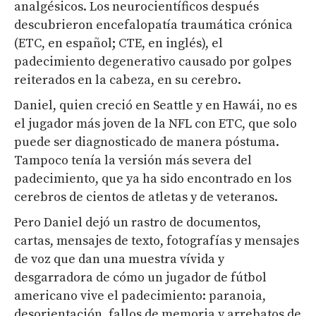
analgésicos. Los neurocientíficos después
descubrieron encefalopatía traumática crónica
(ETC, en español; CTE, en inglés), el
padecimiento degenerativo causado por golpes
reiterados en la cabeza, en su cerebro.
Daniel, quien creció en Seattle y en Hawái, no es
el jugador más joven de la NFL con ETC, que solo
puede ser diagnosticado de manera póstuma.
Tampoco tenía la versión más severa del
padecimiento, que ya ha sido encontrado en los
cerebros de cientos de atletas y de veteranos.
Pero Daniel dejó un rastro de documentos,
cartas, mensajes de texto, fotografías y mensajes
de voz que dan una muestra vívida y
desgarradora de cómo un jugador de fútbol
americano vive el padecimiento: paranoia,
desorientación, fallos de memoria y arrebatos de