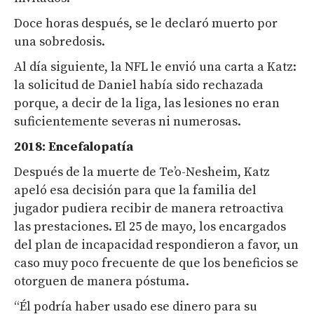
Doce horas después, se le declaró muerto por
una sobredosis.
Al día siguiente, la NFL le envió una carta a Katz:
la solicitud de Daniel había sido rechazada
porque, a decir de la liga, las lesiones no eran
suficientemente severas ni numerosas.
2018: Encefalopatía
Después de la muerte de Te’o-Nesheim, Katz
apeló esa decisión para que la familia del
jugador pudiera recibir de manera retroactiva
las prestaciones. El 25 de mayo, los encargados
del plan de incapacidad respondieron a favor, un
caso muy poco frecuente de que los beneficios se
otorguen de manera póstuma.
“Él podría haber usado ese dinero para su