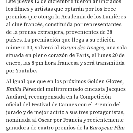
Este jueves 12 de diciembre fueron anunciados
los filmes y artistas que optarán por los trece
premios que otorga la Academia de los Lumières
al cine francés, constituida por representantes
de la prensa extranjera, provenientes de 38
países. La premiación que llega a su edición
número 30, volverá al
Forum
des
Images
, una sala
situada en pleno corazón de Paris, el lunes 20 de
enero, las 8 pm hora francesa y será transmitida
por Youtube.
Al igual que que en los próximos Golden Gloves,
Emilia Pérez
del multipremiado cineasta Jacques
Audiard, recompensada en la Competición
oficial del Festival de Cannes con el Premio del
jurado y de mejor actriz a sus tres protagonistas,
nominada al Oscar por Francia y recientemente
ganadora de cuatro premios de la E
uropean
Film