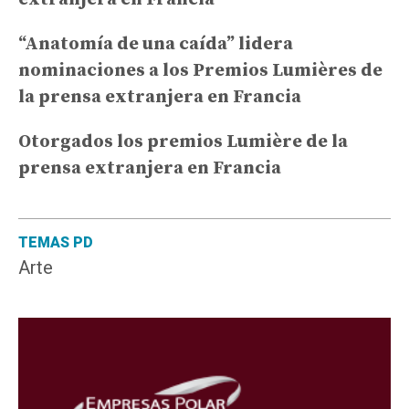
“Anatomía de una caída” lidera
nominaciones a los Premios Lumières de
la prensa extranjera en Francia
Otorgados los premios Lumière de la
prensa extranjera en Francia
TEMAS PD
Arte