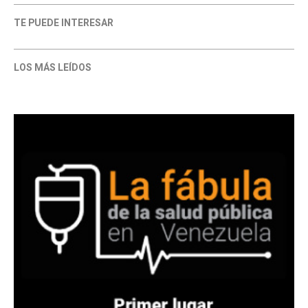
TE PUEDE INTERESAR
LOS MÁS LEÍDOS