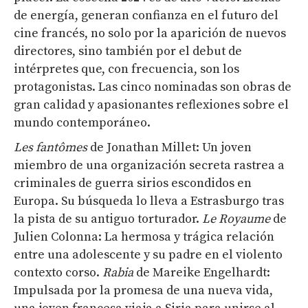
de energía, generan confianza en el futuro del
cine francés, no solo por la aparición de nuevos
directores, sino también por el debut de
intérpretes que, con frecuencia, son los
protagonistas. Las cinco nominadas son obras de
gran calidad y apasionantes reflexiones sobre el
mundo contemporáneo.
Les
fantômes
de Jonathan Millet: Un joven
miembro de una organización secreta rastrea a
criminales de guerra sirios escondidos en
Europa. Su búsqueda lo lleva a Estrasburgo tras
la pista de su antiguo torturador.
Le
Royaume
de
Julien Colonna: La hermosa y trágica relación
entre una adolescente y su padre en el violento
contexto corso.
Rabia
de Mareike Engelhardt:
Impulsada por la promesa de una nueva vida,