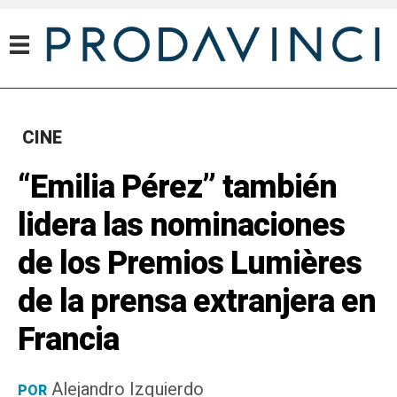
CINE
“Emilia Pérez” también
lidera las nominaciones
de los Premios Lumières
de la prensa extranjera en
Francia
Alejandro Izquierdo
POR