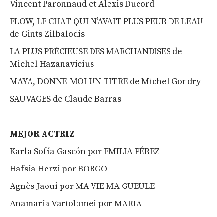
Vincent Paronnaud et Alexis Ducord
FLOW, LE CHAT QUI N’AVAIT PLUS PEUR DE L’EAU
de Gints Zilbalodis
LA PLUS PRÉCIEUSE DES MARCHANDISES de
Michel Hazanavicius
MAYA, DONNE-MOI UN TITRE de Michel Gondry
SAUVAGES de Claude Barras
MEJOR ACTRIZ
Karla Sofía Gascón por EMILIA PÉREZ
Hafsia Herzi por BORGO
Agnès Jaoui por MA VIE MA GUEULE
Anamaria Vartolomei por MARIA