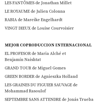
LES FANTÔMES de Jonathan Millet
LE ROYAUME de Julien Colonna
RABIA de Mareike Engelhardt
VINGT DIEUX de Louise Courvoisier
MEJOR COPRODUCCION INTERNACIONAL
EL PROFESOR de Maria Alché et
Benjamín Naishtat
GRAND TOUR de Miguel Gomes
GREEN BORDER de Agnieszka Holland
LES GRAINES DU FIGUIER SAUVAGE de
Mohammad Rasoulof
SEPTEMBRE SANS ATTENDRE de Jonás Trueba