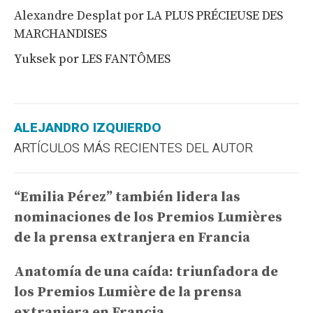
Alexandre Desplat por LA PLUS PRÉCIEUSE DES
MARCHANDISES
Yuksek por LES FANTÔMES
ALEJANDRO IZQUIERDO
ARTÍCULOS MÁS RECIENTES DEL AUTOR
“Emilia Pérez” también lidera las
nominaciones de los Premios Lumières
de la prensa extranjera en Francia
Anatomía de una caída: triunfadora de
los Premios Lumière de la prensa
extranjera en Francia