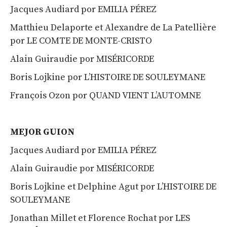
Jacques Audiard por EMILIA PÉREZ
Matthieu Delaporte et Alexandre de La Patellière
por LE COMTE DE MONTE-CRISTO
Alain Guiraudie por MISÉRICORDE
Boris Lojkine por L’HISTOIRE DE SOULEYMANE
François Ozon por QUAND VIENT L’AUTOMNE
MEJOR GUION
Jacques Audiard por EMILIA PÉREZ
Alain Guiraudie por MISÉRICORDE
Boris Lojkine et Delphine Agut por L’HISTOIRE DE
SOULEYMANE
Jonathan Millet et Florence Rochat por LES