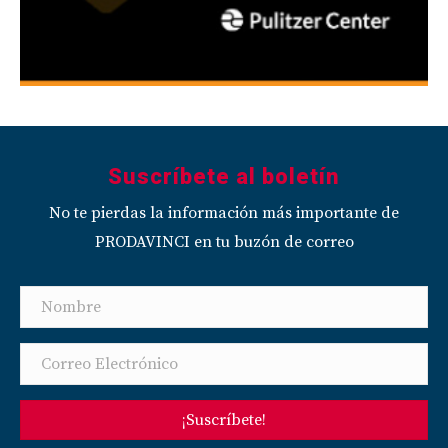
Suscríbete al boletín
No te pierdas la información más importante de
PRODAVINCI en tu buzón de correo
¡Suscríbete!