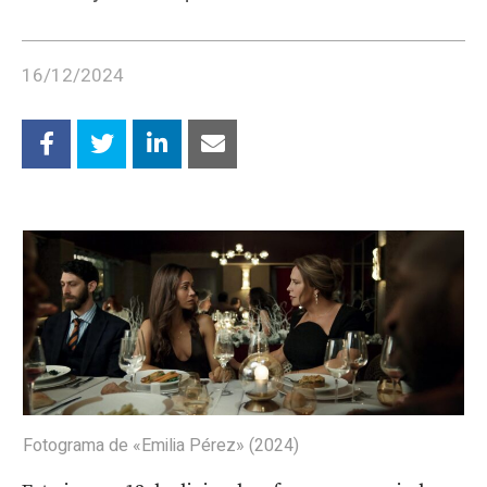
16/12/2024
Fotograma de «Emilia Pérez» (2024)