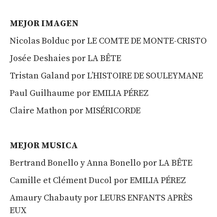
MEJOR IMAGEN
Nicolas Bolduc por LE COMTE DE MONTE-CRISTO
Josée Deshaies por LA BÊTE
Tristan Galand por L’HISTOIRE DE SOULEYMANE
Paul Guilhaume por EMILIA PÉREZ
Claire Mathon por MISÉRICORDE
MEJOR MUSICA
Bertrand Bonello y Anna Bonello por LA BÊTE
Camille et Clément Ducol por EMILIA PÉREZ
Amaury Chabauty por LEURS ENFANTS APRÈS
EUX