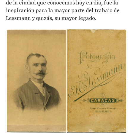
de la ciudad que conocemos hoy en día, fue la
inspiración para la mayor parte del trabajo de
Lessmann y quizás, su mayor legado.