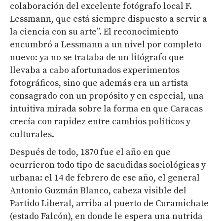
colaboración del excelente fotógrafo local F.
Lessmann, que está siempre dispuesto a servir a
la ciencia con su arte”. El reconocimiento
encumbró a Lessmann a un nivel por completo
nuevo: ya no se trataba de un litógrafo que
llevaba a cabo afortunados experimentos
fotográficos, sino que además era un artista
consagrado con un propósito y en especial, una
intuitiva mirada sobre la forma en que Caracas
crecía con rapidez entre cambios políticos y
culturales.
Después de todo, 1870 fue el año en que
ocurrieron todo tipo de sacudidas sociológicas y
urbana: el 14 de febrero de ese año, el general
Antonio Guzmán Blanco, cabeza visible del
Partido Liberal, arriba al puerto de Curamichate
(estado Falcón), en donde le espera una nutrida