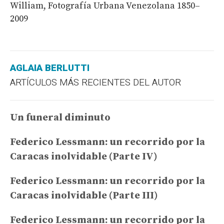
William, Fotografía Urbana Venezolana 1850–
2009
AGLAIA BERLUTTI
ARTÍCULOS MÁS RECIENTES DEL AUTOR
Un funeral diminuto
Federico Lessmann: un recorrido por la
Caracas inolvidable (Parte IV)
Federico Lessmann: un recorrido por la
Caracas inolvidable (Parte III)
Federico Lessmann: un recorrido por la