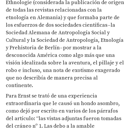
Ethnologie (considerada la publicación de origen
de todas las revistas relacionadas con la
etnología en Alemania) y que formaba parte de
los esfuerzos de dos sociedades científicas –la
Sociedad Alemana de Antropología Social y
Cultural y la Sociedad de Antropología, Etnología
y Prehistoria de Berlín– por mostrar a la
desconocida América como algo más que una
visión idealizada sobre la aventura, el pillaje y el
robo e incluso, una nota de exotismo exagerado
que no describía de manera precisa al
continente.
Para Ernst se trató de una experiencia
extraordinaria que le causó un hondo asombro,
como dejó por escrito en varios de los párrafos
del artículo: “las vistas adjuntas fueron tomadas
del cráneo nº 1. Las debo a la amable