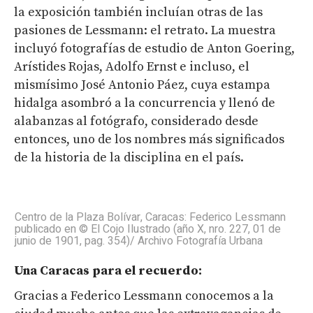
la exposición también incluían otras de las
pasiones de Lessmann: el retrato. La muestra
incluyó fotografías de estudio de Anton Goering,
Arístides Rojas, Adolfo Ernst e incluso, el
mismísimo José Antonio Páez, cuya estampa
hidalga asombró a la concurrencia y llenó de
alabanzas al fotógrafo, considerado desde
entonces, uno de los nombres más significados
de la historia de la disciplina en el país.
Centro de la Plaza Bolívar, Caracas: Federico Lessmann
publicado en © El Cojo Ilustrado (año X, nro. 227, 01 de
junio de 1901, pag. 354)/ Archivo Fotografía Urbana
Una Caracas para el recuerdo:
Gracias a Federico Lessmann conocemos a la