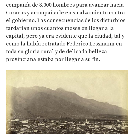
compañía de 8.000 hombres para avanzar hacia
Caracas y acompañarle en su alzamiento contra
el gobierno. Las consecuencias de los disturbios
tardarían unos cuantos meses en llegar a la
capital, pero ya era evidente que la ciudad, tal y
como la había retratado Federico Lessmann en
toda su gloria rural y de delicada belleza
provinciana estaba por llegar a su fin.