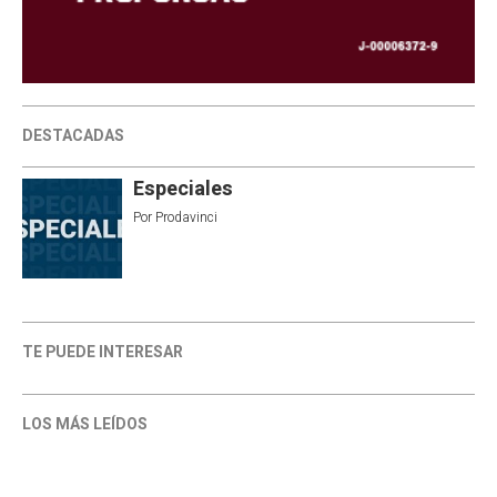
DESTACADAS
Especiales
Por
Prodavinci
TE PUEDE INTERESAR
LOS MÁS LEÍDOS