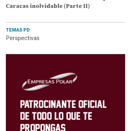
Caracas inolvidable (Parte II)
TEMAS PD
Perspectivas