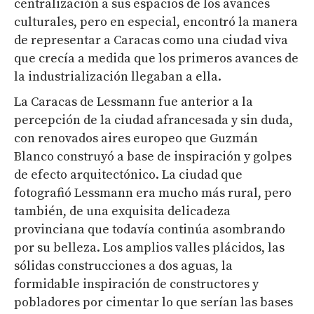
centralización a sus espacios de los avances
culturales, pero en especial, encontró la manera
de representar a Caracas como una ciudad viva
que crecía a medida que los primeros avances de
la industrialización llegaban a ella.
La Caracas de Lessmann fue anterior a la
percepción de la ciudad afrancesada y sin duda,
con renovados aires europeo que Guzmán
Blanco construyó a base de inspiración y golpes
de efecto arquitectónico. La ciudad que
fotografió Lessmann era mucho más rural, pero
también, de una exquisita delicadeza
provinciana que todavía continúa asombrando
por su belleza. Los amplios valles plácidos, las
sólidas construcciones a dos aguas, la
formidable inspiración de constructores y
pobladores por cimentar lo que serían las bases