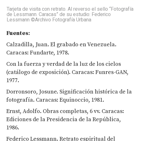
Tarjeta de visita con retrato. Al reverso el sello “Fotografía
de Lessmann. Caracas” de su estudio: Federico
Lessmann ©Archivo Fotografía Urbana
Fuentes:
Calzadilla, Juan. El grabado en Venezuela.
Caracas: Fundarte, 1978.
Con la fuerza y verdad de la luz de los cielos
(catálogo de exposición). Caracas: Funres-GAN,
1977.
Dorronsoro, Josune. Significación histórica de la
fotografía. Caracas: Equinoccio, 1981.
Ernst, Adolfo. Obras completas, 6 vv. Caracas:
Ediciones de la Presidencia de la República,
1986.
Federico Lessmann. Retrato espiritual del