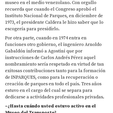
museo en el medio venezolano. Con orgullo
recuerda que cuando el Congreso aprobó el
Instituto Nacional de Parques, en diciembre de
1973, el presidente Caldera le hizo saber que lo
escogería para presidirlo.
Por otra parte, cuando en 1974 entra en
funciones otro gobierno, el ingeniero Arnoldo
Gabaldón informó a Agostini que por
instrucciones de Carlos Andrés Pérez aquel
nombramiento sería respetado en virtud de tan
exitosas contribuciones tanto para la formación
de INPARQUES, como para la recuperación o
creación de parques en todo el país. Tres años
estuvo en el cargo del cual se separa para
dedicarse a actividades profesionales privadas.
–¿Hasta cuándo usted estuvo activo en el
Museo del Transporte?