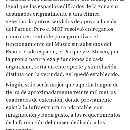
igual que los espacios edificados de la zona sur
destinados originalmente a una clínica
veterinaria y otros servicios de apoyo a la vida
del Parque. Pero el MOP resolvió entregarlos
como área rentable para garantizar el
funcionamiento del Museo sin subsidios del
Estado. Cada espacio, el Parque y el Museo, por
la propia naturaleza y funciones de cada
organismo, sería un ente aparte y sin relación
distinta con la vecindad. Así quedó establecido.
Ningún sitio sería mejor que aquella lengua de
tierra de aproximadamente veinte mil metros
cuadrados de extensión, donde previamente
existía la infraestructura adaptable, con
imaginación y buen gusto, a los requerimientos
de la formación del museo dedicado a los