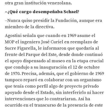
otra gran institución venezolana.
–¿Qué cargo desempeñaba Schael?
–Nunca quiso presidir la Fundación, aunque era
miembro de la directiva.
Agostini señala que cuando en 1969 asume el
MOP el ingeniero José Curiel en reemplazo de
Sucre Figarella, le informaron que quedaría al
frente del Parque del Este, desde donde continuó
el apoyo dispensado al museo en la etapa crucial
que condujo a su inauguración el 12 de octubre
de 1970. Precisa, además, que el gobierno de 1969
tampoco reparó en colaborar con un organismo
que tenía como perfil algo de proyecto privado
apoyado desde el Estado, sin interferirlo ni hacer
intervenciones que lo contrariaran. Así ha
ocurrido en el transcurso de la presencia de este