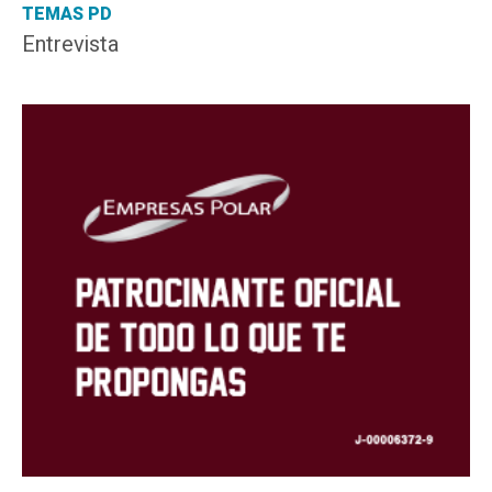
TEMAS PD
Entrevista