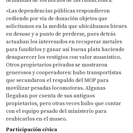
demandas de los hornos de las fundiciones.
»Las dependencias públicas respondieron
cediendo por vía de donación objetos que
solicitamos en la medida que ubicábamos bienes
en desuso y a punto de perderse, pues detrás
actuaban los interesados en recuperar metales
para fundirlos y ganar así buena plata haciendo
desaparecer los vestigios con valor museístico.
Otros propietarios privados se mostraron
generosos y cooperadores: hubo transportistas
que secundaron el respaldo del MOP para
movilizar pesadas locomotoras. Algunas
llegaban por cuenta de sus antiguos
propietarios, pero otras veces hubo que contar
con el equipo pesado del ministerio para
reubicarlos en el museo.
Participación cívica