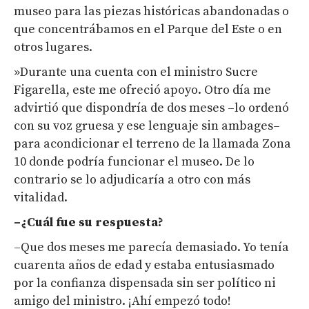
museo para las piezas históricas abandonadas o
que concentrábamos en el Parque del Este o en
otros lugares.
»Durante una cuenta con el ministro Sucre
Figarella, este me ofreció apoyo. Otro día me
advirtió que dispondría de dos meses –lo ordenó
con su voz gruesa y ese lenguaje sin ambages–
para acondicionar el terreno de la llamada Zona
10 donde podría funcionar el museo. De lo
contrario se lo adjudicaría a otro con más
vitalidad.
–¿Cuál fue su respuesta?
–Que dos meses me parecía demasiado. Yo tenía
cuarenta años de edad y estaba entusiasmado
por la confianza dispensada sin ser político ni
amigo del ministro. ¡Ahí empezó todo!