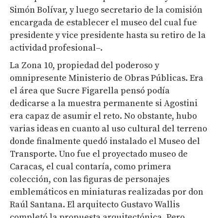
Simón Bolívar, y luego secretario de la comisión
encargada de establecer el museo del cual fue
presidente y vice presidente hasta su retiro de la
actividad profesional–.
La Zona 10, propiedad del poderoso y
omnipresente Ministerio de Obras Públicas. Era
el área que Sucre Figarella pensó podía
dedicarse a la muestra permanente si Agostini
era capaz de asumir el reto. No obstante, hubo
varias ideas en cuanto al uso cultural del terreno
donde finalmente quedó instalado el Museo del
Transporte. Uno fue el proyectado museo de
Caracas, el cual contaría, como primera
colección, con las figuras de personajes
emblemáticos en miniaturas realizadas por don
Raúl Santana. El arquitecto Gustavo Wallis
completó la propuesta arquitectónica. Pero