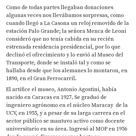
Como de todas partes llegaban donaciones
algunas veces nos llevábamos sorpresas, como
cuando llegó a La Casona un reloj removido de la
estación Palo Grande; la señora Menca de Leoni
consideró que no tenía cabida en su recién
estrenada residencia presidencial, por lo que
declinó el ofrecimiento y lo envió al Museo del
Transporte, donde se instaló tal y como se
hallaba desde que los alemanes lo montaron, en
1890, en el Gran Ferrocarril.
El artífice el museo, Antonio Agostini, había
nacido en Caracas en 1927. Se graduó de
ingeniero agrónomo en el núcleo Maracay de la
UCV, en 1955, y a pesar de su larga carrera en el
sector público se mantuvo activo como docente
universitario en su área. Ingresó al MOP en 1956