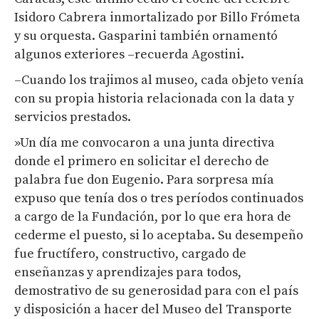
Isidoro Cabrera inmortalizado por Billo Frómeta
y su orquesta. Gasparini también ornamentó
algunos exteriores –recuerda Agostini.
–Cuando los trajimos al museo, cada objeto venía
con su propia historia relacionada con la data y
servicios prestados.
»Un día me convocaron a una junta directiva
donde el primero en solicitar el derecho de
palabra fue don Eugenio. Para sorpresa mía
expuso que tenía dos o tres períodos continuados
a cargo de la Fundación, por lo que era hora de
cederme el puesto, si lo aceptaba. Su desempeño
fue fructífero, constructivo, cargado de
enseñanzas y aprendizajes para todos,
demostrativo de su generosidad para con el país
y disposición a hacer del Museo del Transporte