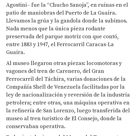
Agostini– fue la “Chucho Sanoja”, en ruinas en el
patio de maniobras del Puerto de La Guaira.
Llevamos la grúa y la gandola donde la subimos.
Nada menos que la única pieza rodante
preservada del parque motriz con que contó,
entre 1883 y 1947, el Ferrocarril Caracas-La
Guaira.
Al museo llegaron otras piezas: locomotoras y
vagones del tren de Carenero, del Gran
Ferrocarril del Táchira, varias donaciones de la
Compañía Shell de Venezuela facilitadas por la
ley de nacionalización y reversión de la industria
petrolera; entre otras, una máquina operativa en
la refinería de San Lorenzo, luego transferida del
museo al tren turístico de El Consejo, donde la
conservaban operativa.