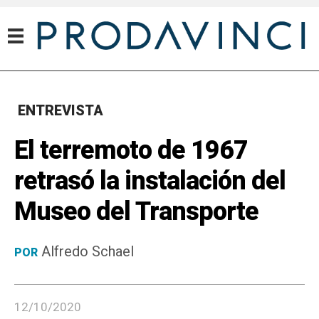
ENTREVISTA
El terremoto de 1967
retrasó la instalación del
Museo del Transporte
Alfredo Schael
POR
12/10/2020