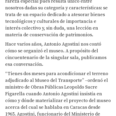
rareza especial pues resulta único entre
nosotros dadas su categoría y características: se
trata de un espacio dedicado a atesorar bienes
tecnológicos y culturales de importancia e
interés colectivo y, sin duda, una lección en
materia de conservación de patrimonios.
Hace varios años, Antonio Agostini nos contó
cómo se organizó el museo. A propósito del
cincuentenario de la singular sala, publicamos
esa conversación.
“Tienes dos meses para acondicionar el terreno
adjudicado al Museo del Transporte” –ordenó el
ministro de Obras Públicas Leopoldo Sucre
Figarella cuando Antonio Agostini insistía en
cómo y dónde materializar el proyecto del museo
acerca del cual se hablaba en Caracas desde
1965. Agostini, funcionario del Ministerio de