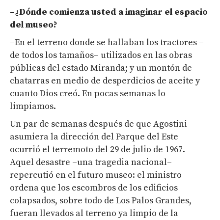
–¿Dónde comienza usted a imaginar el espacio
del museo?
–En el terreno donde se hallaban los tractores –
de todos los tamaños– utilizados en las obras
públicas del estado Miranda; y un montón de
chatarras en medio de desperdicios de aceite y
cuanto Dios creó. En pocas semanas lo
limpiamos.
Un par de semanas después de que Agostini
asumiera la dirección del Parque del Este
ocurrió el terremoto del 29 de julio de 1967.
Aquel desastre ­–una tragedia nacional–
repercutió en el futuro museo: el ministro
ordena que los escombros de los edificios
colapsados, sobre todo de Los Palos Grandes,
fueran llevados al terreno ya limpio de la