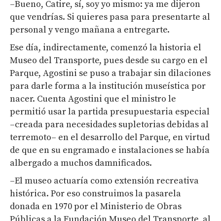
–Bueno, Catire, sí, soy yo mismo: ya me dijeron
que vendrías. Si quieres pasa para presentarte al
personal y vengo mañana a entregarte.
Ese día, indirectamente, comenzó la historia el
Museo del Transporte, pues desde su cargo en el
Parque, Agostini se puso a trabajar sin dilaciones
para darle forma a la institución museística por
nacer. Cuenta Agostini que el ministro le
permitió usar la partida presupuestaria especial
–creada para necesidades supletorias debidas al
terremoto– en el desarrollo del Parque, en virtud
de que en su engramado e instalaciones se había
albergado a muchos damnificados.
–El museo actuaría como extensión recreativa
histórica. Por eso construimos la pasarela
donada en 1970 por el Ministerio de Obras
Públicas a la Fundación Museo del Transporte, al