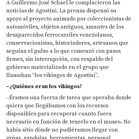
A Guillermo José Schael le complacieron las
noticias de Agostini. La prensa dispensó su
apoyo al proyecto animado por coleccionistas de
automóviles, objetos antiguos, amantes de los
desaparecidos ferrocarriles venezolanos,
conservacionistas, historiadores, artesanos que
seguían el pulso a lo que comenzó con pasos
firmes, sin interrupción, con respaldo del
gobierno materializado en el grupo que
llamaban “los vikingos de Agostini”.
–¿Quiénes eran los vikingos?
–Éramos una fuerza de tarea que operaba donde
quiera que llegábamos con los recursos
disponibles para recuperar cuanto fuera
necesario en función de tenerlo en el museo. No
había sitio dónde no pudiéramos llegar con
grúas, gandolas, herramientas, personal