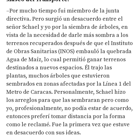
–Por mucho tiempo fui miembro de la junta
directiva. Pero surgió un desacuerdo entre el
señor Schael y yo por la siembra de árboles, en
vista de la necesidad de darle más sombra a los
terrenos recuperados después de que el Instituto
de Obras Sanitarias (INOS) embauló la quebrada
Agua de Maíz, lo cual permitió ganar terrenos
destinados a nuevos espacios. Él trajo las
plantas, muchos árboles que estuvieron
sembrados en zonas afectadas por la Línea 1 del
Metro de Caracas. Personalmente, Schael hizo
los arreglos para que las sembraran pero como
yo, profesionalmente, no podía estar de acuerdo,
entonces preferí tomar distancia por la forma
como le reclamé. Fue la primera vez que estuve
en desacuerdo con sus ideas.