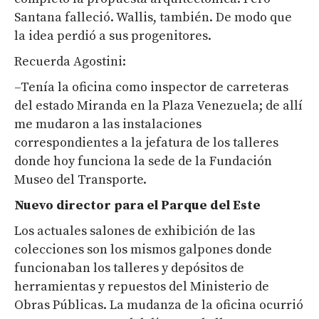
Santana falleció. Wallis, también. De modo que
la idea perdió a sus progenitores.
Recuerda Agostini:
–Tenía la oficina como inspector de carreteras
del estado Miranda en la Plaza Venezuela; de allí
me mudaron a las instalaciones
correspondientes a la jefatura de los talleres
donde hoy funciona la sede de la Fundación
Museo del Transporte.
Nuevo director para el Parque del Este
Los actuales salones de exhibición de las
colecciones son los mismos galpones donde
funcionaban los talleres y depósitos de
herramientas y repuestos del Ministerio de
Obras Públicas. La mudanza de la oficina ocurrió