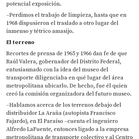
potencial exposición.
–Perdimos el trabajo de limpieza, hasta que en
1968 dispusieron el traslado a otro lugar del
inmenso y tétrico amasijo.
El terreno
Recortes de prensa de 1965 y 1966 dan fe de que
Raúl Valera, gobernador del Distrito Federal,
entusiasmado con la idea del museo del
transporte diligenciaba en qué lugar del área
metropolitana ubicarlo. De hecho, fue él quien
creó la comisión organizadora del futuro museo.
–Hablamos acerca de los terrenos debajo del
distribuidor La Araña (autopista Francisco
Fajardo), en El Paraíso –cuenta el ingeniero
Alfredo LaFuente, entonces ligado a la empresa
metropolitana de transporte colectivo y al Centro