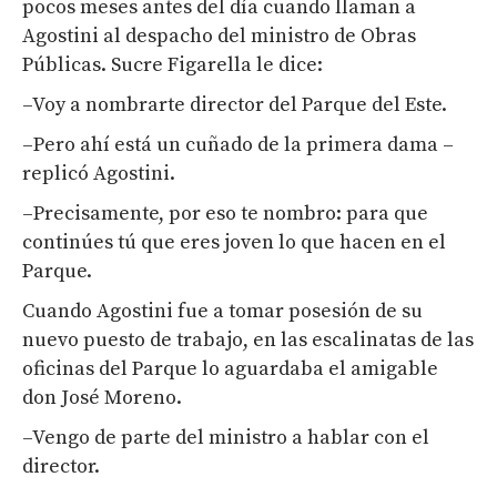
pocos meses antes del día cuando llaman a
Agostini al despacho del ministro de Obras
Públicas. Sucre Figarella le dice:
–Voy a nombrarte director del Parque del Este.
–Pero ahí está un cuñado de la primera dama –
replicó Agostini.
–Precisamente, por eso te nombro: para que
continúes tú que eres joven lo que hacen en el
Parque.
Cuando Agostini fue a tomar posesión de su
nuevo puesto de trabajo, en las escalinatas de las
oficinas del Parque lo aguardaba el amigable
don José Moreno.
–Vengo de parte del ministro a hablar con el
director.