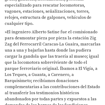
especializado para rescatar locomotoras,
vagones, estaciones, señalizaciones, torres,
relojes, estructura de galpones, vehículos de
cualquier tipo.
»El ingeniero Alberto Satine fue el comisionado
para desmontar pieza por pieza la estación Zig
Zag del Ferrocarril Caracas-La Guaira, marcarlas
una a una y bajarlas hasta donde las pudiera
cargar la gandola que las traería al museo; igual
que la locomotora sobreviviente de todo el
parque ferroviario original. Íbamos a El Vigía, a
Los Teques, a Guanta, a Carenero, a
Barquisimeto; recibíamos donaciones
complementarias a las contribuciones del Estado
al transferir los testimonios históricos
abandonados por todas partes y expuestos a las