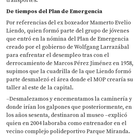
transportes.
De tiempos del Plan de Emergencia
Por referencias del ex boxeador Mamerto Evelio
Liendo, quien formó parte del grupo de jóvenes
que entró en la nómina del Plan de Emergencia
creado por el gobierno de Wolfgang Larrazábal
para enfrentar el desempleo tras con el
derrocamiento de Marcos Pérez Jiménez en 1958,
supimos que la cuadrilla de la que Liendo formó
parte desmalezó el área donde el MOP crearía su
taller al este de la capital.
–Desmalezamos y encementamos la caminería y
donde irían los galpones que posteriormente, en
los años sesenta, destinaron al museo –explicó
quien en 2004 laboraba como entrenador en el
vecino complejo polideportivo Parque Miranda.