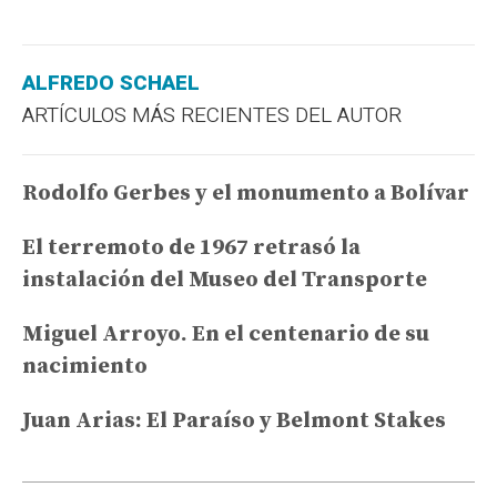
ALFREDO SCHAEL
ARTÍCULOS MÁS RECIENTES DEL AUTOR
Rodolfo Gerbes y el monumento a Bolívar
El terremoto de 1967 retrasó la
instalación del Museo del Transporte
Miguel Arroyo. En el centenario de su
nacimiento
Juan Arias: El Paraíso y Belmont Stakes