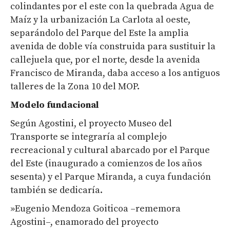
colindantes por el este con la quebrada Agua de
Maíz y la urbanización La Carlota al oeste,
separándolo del Parque del Este la amplia
avenida de doble vía construida para sustituir la
callejuela que, por el norte, desde la avenida
Francisco de Miranda, daba acceso a los antiguos
talleres de la Zona 10 del MOP.
Modelo fundacional
Según Agostini, el proyecto Museo del
Transporte se integraría al complejo
recreacional y cultural abarcado por el Parque
del Este (inaugurado a comienzos de los años
sesenta) y el Parque Miranda, a cuya fundación
también se dedicaría.
»Eugenio Mendoza Goiticoa –rememora
Agostini–, enamorado del proyecto