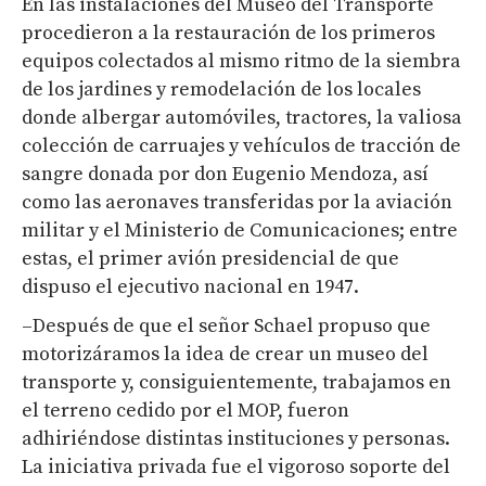
En las instalaciones del Museo del Transporte
procedieron a la restauración de los primeros
equipos colectados al mismo ritmo de la siembra
de los jardines y remodelación de los locales
donde albergar automóviles, tractores, la valiosa
colección de carruajes y vehículos de tracción de
sangre donada por don Eugenio Mendoza, así
como las aeronaves transferidas por la aviación
militar y el Ministerio de Comunicaciones; entre
estas, el primer avión presidencial de que
dispuso el ejecutivo nacional en 1947.
–Después de que el señor Schael propuso que
motorizáramos la idea de crear un museo del
transporte y, consiguientemente, trabajamos en
el terreno cedido por el MOP, fueron
adhiriéndose distintas instituciones y personas.
La iniciativa privada fue el vigoroso soporte del