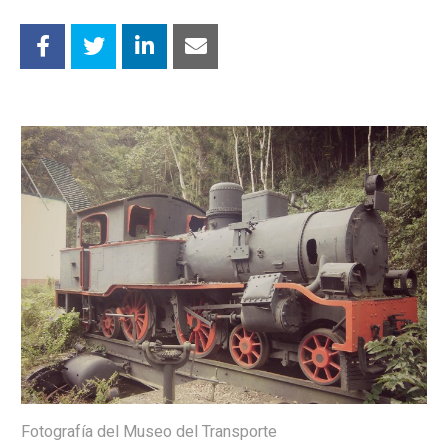
Fotografía del Museo del Transporte