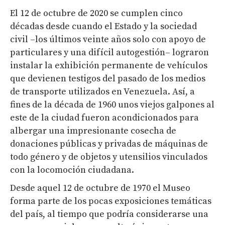
El 12 de octubre de 2020 se cumplen cinco
décadas desde cuando el Estado y la sociedad
civil –los últimos veinte años solo con apoyo de
particulares y una difícil autogestión– lograron
instalar la exhibición permanente de vehículos
que devienen testigos del pasado de los medios
de transporte utilizados en Venezuela. Así, a
fines de la década de 1960 unos viejos galpones al
este de la ciudad fueron acondicionados para
albergar una impresionante cosecha de
donaciones públicas y privadas de máquinas de
todo género y de objetos y utensilios vinculados
con la locomoción ciudadana.
Desde aquel 12 de octubre de 1970 el Museo
forma parte de los pocas exposiciones temáticas
del país, al tiempo que podría considerarse una