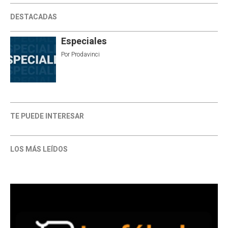
DESTACADAS
Especiales
Por
Prodavinci
TE PUEDE INTERESAR
LOS MÁS LEÍDOS