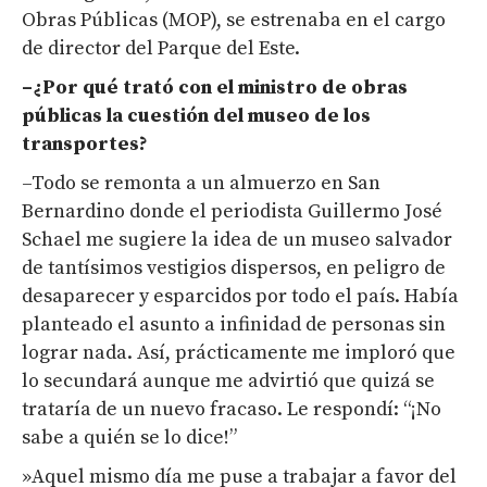
Obras Públicas (MOP), se estrenaba en el cargo
de director del Parque del Este.
–¿Por qué trató con el ministro de obras
públicas la cuestión del museo de los
transportes?
–Todo se remonta a un almuerzo en San
Bernardino donde el periodista Guillermo José
Schael me sugiere la idea de un museo salvador
de tantísimos vestigios dispersos, en peligro de
desaparecer y esparcidos por todo el país. Había
planteado el asunto a infinidad de personas sin
lograr nada. Así, prácticamente me imploró que
lo secundará aunque me advirtió que quizá se
trataría de un nuevo fracaso. Le respondí: “¡No
sabe a quién se lo dice!”
»Aquel mismo día me puse a trabajar a favor del