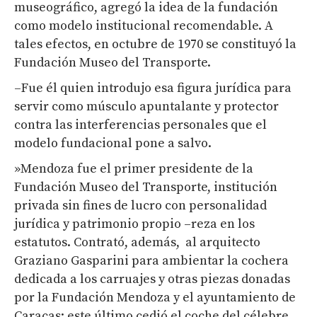
museográfico, agregó la idea de la fundación
como modelo institucional recomendable. A
tales efectos, en octubre de 1970 se constituyó la
Fundación Museo del Transporte.
–Fue él quien introdujo esa figura jurídica para
servir como músculo apuntalante y protector
contra las interferencias personales que el
modelo fundacional pone a salvo.
»Mendoza fue el primer presidente de la
Fundación Museo del Transporte, institución
privada sin fines de lucro con personalidad
jurídica y patrimonio propio –reza en los
estatutos. Contrató, además, al arquitecto
Graziano Gasparini para ambientar la cochera
dedicada a los carruajes y otras piezas donadas
por la Fundación Mendoza y el ayuntamiento de
Caracas; este último cedió el coche del célebre