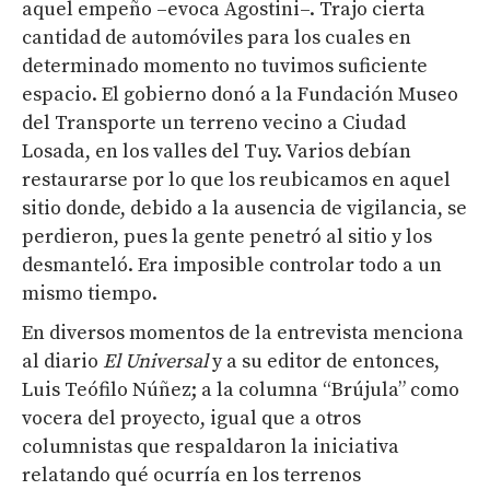
aquel empeño –evoca Agostini–. Trajo cierta
cantidad de automóviles para los cuales en
determinado momento no tuvimos suficiente
espacio. El gobierno donó a la Fundación Museo
del Transporte un terreno vecino a Ciudad
Losada, en los valles del Tuy. Varios debían
restaurarse por lo que los reubicamos en aquel
sitio donde, debido a la ausencia de vigilancia, se
perdieron, pues la gente penetró al sitio y los
desmanteló. Era imposible controlar todo a un
mismo tiempo.
En diversos momentos de la entrevista menciona
al diario
El Universal
y a su editor de entonces,
Luis Teófilo Núñez; a la columna “Brújula” como
vocera del proyecto, igual que a otros
columnistas que respaldaron la iniciativa
relatando qué ocurría en los terrenos