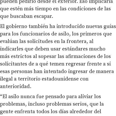
pueden pedirlo desde el exterior. Eso implicaría
que estén más tiempo en las condiciones de las
que buscaban escapar.
El gobierno también ha introducido nuevas guías
para los funcionarios de asilo, los primeros que
evalúan las solicitudes en la frontera, al
indicarles que deben usar estándares mucho
más estrictos al sopesar las afirmaciones de los
solicitantes de a qué temen regresar frente a si
esas personas han intentado ingresar de manera
ilegal a territorio estadounidense con
anterioridad.
“El asilo nunca fue pensado para aliviar los
problemas, incluso problemas serios, que la
gente enfrenta todos los días alrededor del