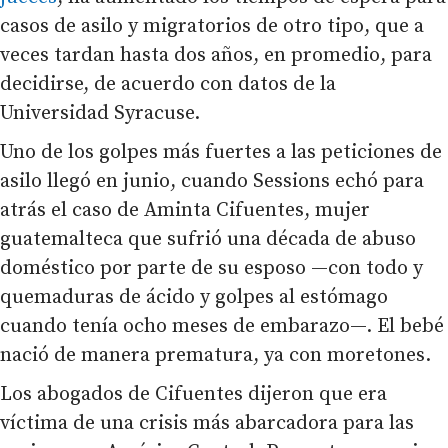
casos de asilo y migratorios de otro tipo, que a
veces tardan hasta dos años, en promedio, para
decidirse, de acuerdo con datos de la
Universidad Syracuse.
Uno de los golpes más fuertes a las peticiones de
asilo llegó en junio, cuando Sessions echó para
atrás el caso de Aminta Cifuentes, mujer
guatemalteca que sufrió una década de abuso
doméstico por parte de su esposo —con todo y
quemaduras de ácido y golpes al estómago
cuando tenía ocho meses de embarazo—. El bebé
nació de manera prematura, ya con moretones.
Los abogados de Cifuentes dijeron que era
víctima de una crisis más abarcadora para las