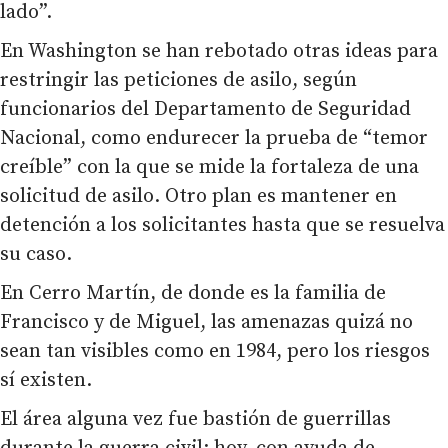
lado”.
En Washington se han rebotado otras ideas para
restringir las peticiones de asilo, según
funcionarios del Departamento de Seguridad
Nacional, como endurecer la prueba de “temor
creíble” con la que se mide la fortaleza de una
solicitud de asilo. Otro plan es mantener en
detención a los solicitantes hasta que se resuelva
su caso.
En Cerro Martín, de donde es la familia de
Francisco y de Miguel, las amenazas quizá no
sean tan visibles como en 1984, pero los riesgos
sí existen.
El área alguna vez fue bastión de guerrillas