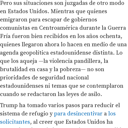
Pero sus situaciones son juzgadas de otro modo
en Estados Unidos. Mientras que quienes
emigraron para escapar de gobiernos
comunistas en Centroamérica durante la Guerra
Fría fueron bien recibidos en los años ochenta,
quienes llegaron ahora lo hacen en medio de una
agenda geopolítica estadounidense distinta. Lo
que los aqueja —la violencia pandillera, la
brutalidad en casa y la pobreza— no son
prioridades de seguridad nacional
estadounidenses ni temas que se contemplaron
cuando se redactaron las leyes de asilo.
Trump ha tomado varios pasos para reducir el
sistema de refugio y
para desincentivar
a
los
solicitantes
, al creer que Estados Unidos ha