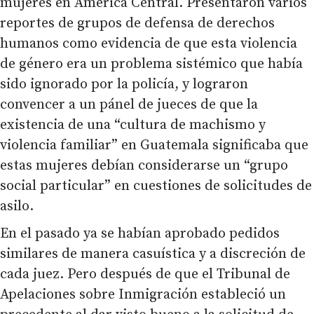
mujeres en América Central. Presentaron varios
reportes de grupos de defensa de derechos
humanos como evidencia de que esta violencia
de género era un problema sistémico que había
sido ignorado por la policía, y lograron
convencer a un pánel de jueces de que la
existencia de una “cultura de machismo y
violencia familiar” en Guatemala significaba que
estas mujeres debían considerarse un “grupo
social particular” en cuestiones de solicitudes de
asilo.
En el pasado ya se habían aprobado pedidos
similares de manera casuística y a discreción de
cada juez. Pero después de que el Tribunal de
Apelaciones sobre Inmigración estableció un