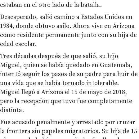
estaban en el otro lado de la batalla.
Desesperado, salió camino a Estados Unidos en
1984, donde obtuvo asilo. Ahora vive en Arizona
como residente permanente junto con su hija de
edad escolar.
Tres décadas después de que salió, su hijo
Miguel, quien se había quedado en Guatemala,
intentó seguir los pasos de su padre para huir de
una vida que se había tornado intolerable.
Miguel llegó a Arizona el 15 de mayo de 2018,
pero la recepción que tuvo fue completamente
distinta.
Fue acusado penalmente y arrestado por cruzar
la frontera sin papeles migratorios. Su hija de 15