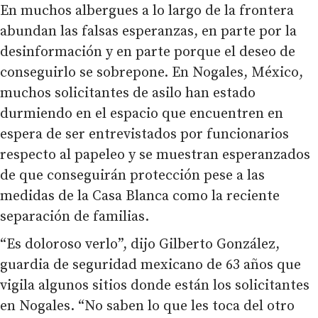
En muchos albergues a lo largo de la frontera
abundan las falsas esperanzas, en parte por la
desinformación y en parte porque el deseo de
conseguirlo se sobrepone. En Nogales, México,
muchos solicitantes de asilo han estado
durmiendo en el espacio que encuentren en
espera de ser entrevistados por funcionarios
respecto al papeleo y se muestran esperanzados
de que conseguirán protección pese a las
medidas de la Casa Blanca como la reciente
separación de familias.
“Es doloroso verlo”, dijo Gilberto González,
guardia de seguridad mexicano de 63 años que
vigila algunos sitios donde están los solicitantes
en Nogales. “No saben lo que les toca del otro