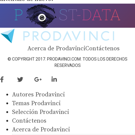
P
ST-DATA
Acerca de Prodavinci
Contáctenos
© COPYRIGHT 2017. PRODAVINCI.COM. TODOS LOS DERECHOS
RESERVADOS
Autores Prodavinci
Temas Prodavinci
Selección Prodavinci
Contáctenos
Acerca de Prodavinci