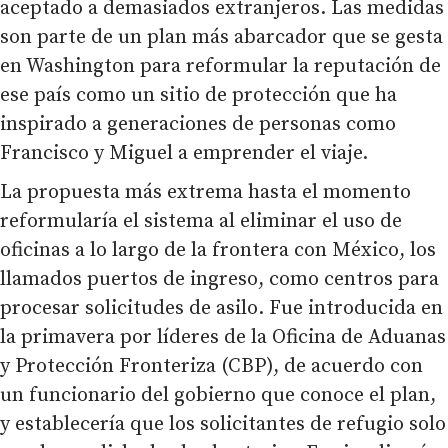
aceptado a demasiados extranjeros. Las medidas
son parte de un plan más abarcador que se gesta
en Washington para reformular la reputación de
ese país como un sitio de protección que ha
inspirado a generaciones de personas como
Francisco y Miguel a emprender el viaje.
La propuesta más extrema hasta el momento
reformularía el sistema al eliminar el uso de
oficinas a lo largo de la frontera con México, los
llamados puertos de ingreso, como centros para
procesar solicitudes de asilo. Fue introducida en
la primavera por líderes de la Oficina de Aduanas
y Protección Fronteriza (CBP), de acuerdo con
un funcionario del gobierno que conoce el plan,
y establecería que los solicitantes de refugio solo