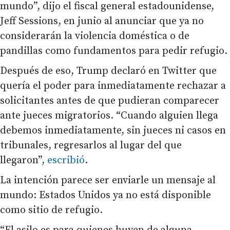
mundo”, dijo el fiscal general estadounidense,
Jeff Sessions, en junio al anunciar que ya no
considerarán la violencia doméstica o de
pandillas como fundamentos para pedir refugio.
Después de eso, Trump declaró en Twitter que
quería el poder para inmediatamente rechazar a
solicitantes antes de que pudieran comparecer
ante jueces migratorios. “Cuando alguien llega
debemos inmediatamente, sin jueces ni casos en
tribunales, regresarlos al lugar del que
llegaron”,
escribió
.
La intención parece ser enviarle un mensaje al
mundo: Estados Unidos ya no está disponible
como sitio de refugio.