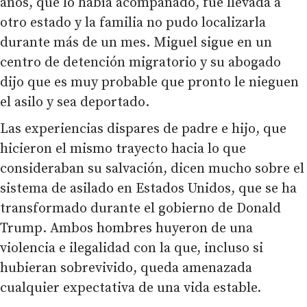
años, que lo había acompañado, fue llevada a
otro estado y la familia no pudo localizarla
durante más de un mes. Miguel sigue en un
centro de detención migratorio y su abogado
dijo que es muy probable que pronto le nieguen
el asilo y sea deportado.
Las experiencias dispares de padre e hijo, que
hicieron el mismo trayecto hacia lo que
consideraban su salvación, dicen mucho sobre el
sistema de asilado en Estados Unidos, que se ha
transformado durante el gobierno de Donald
Trump. Ambos hombres huyeron de una
violencia e ilegalidad con la que, incluso si
hubieran sobrevivido, queda amenazada
cualquier expectativa de una vida estable.