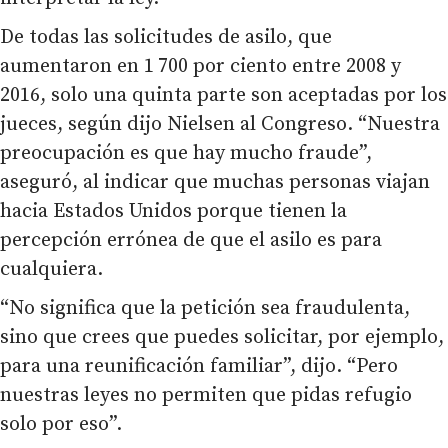
De todas las solicitudes de asilo, que
aumentaron en 1 700 por ciento entre 2008 y
2016, solo una quinta parte son aceptadas por los
jueces, según dijo Nielsen al Congreso. “Nuestra
preocupación es que hay mucho fraude”,
aseguró, al indicar que muchas personas viajan
hacia Estados Unidos porque tienen la
percepción errónea de que el asilo es para
cualquiera.
“No significa que la petición sea fraudulenta,
sino que crees que puedes solicitar, por ejemplo,
para una reunificación familiar”, dijo. “Pero
nuestras leyes no permiten que pidas refugio
solo por eso”.