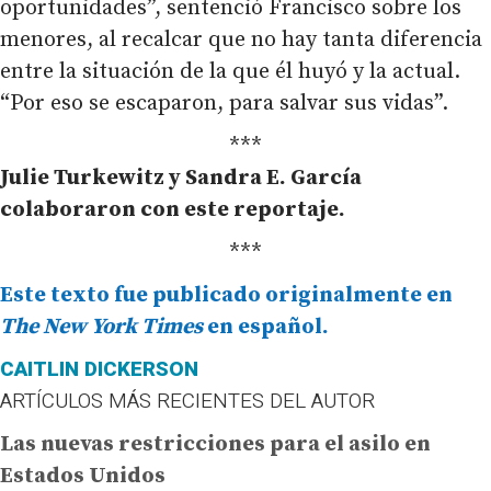
oportunidades”, sentenció Francisco sobre los
menores, al recalcar que no hay tanta diferencia
entre la situación de la que él huyó y la actual.
“Por eso se escaparon, para salvar sus vidas”.
***
Julie Turkewitz y Sandra E. García
colaboraron con este reportaje.
***
Este texto fue publicado originalmente en
The New York Times
en español.
CAITLIN DICKERSON
ARTÍCULOS MÁS RECIENTES DEL AUTOR
Las nuevas restricciones para el asilo en
Estados Unidos