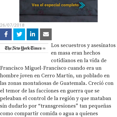
26/07/2018
Los secuestros y asesinatos
en masa eran hechos
cotidianos en la vida de
Francisco Miguel-Francisco cuando era un
hombre joven en Cerro Martín, un poblado en
las zonas montañosas de Guatemala. Creció con
el temor de las facciones en guerra que se
peleaban el control de la región y que mataban
sin dudarlo por “transgresiones” tan pequeñas
como compartir comida o agua a quienes