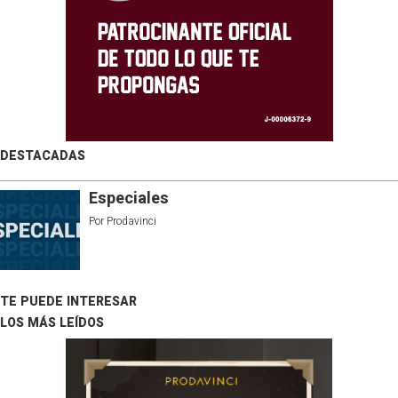
DESTACADAS
Especiales
Por
Prodavinci
TE PUEDE INTERESAR
LOS MÁS LEÍDOS