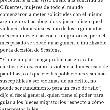
precedente al dar visto bueno a la solicitud de
Cifuentes, mujeres de todo el mundo
comenzaron a meter solicitudes con el mismo
argumento. Los abogados y jueces dicen que la
violencia doméstica es uno de los argumentos
más comunes en las cortes migratorias; pero el
mes pasado se volvió un argumento inutilizable
por la decisión de Sessions.
“El que un país tenga problemas en acatar
ciertos delitos, como la violencia doméstica o de
pandillas, o el que ciertas poblaciones sean más
susceptibles a ser víctimas de un delito, no
puede ser fundamento para un caso de asilo”,
dijo el fiscal general, quien tiene el poder para
guiar a los jueces migratorios respecto a cómo
interpretar la ley.