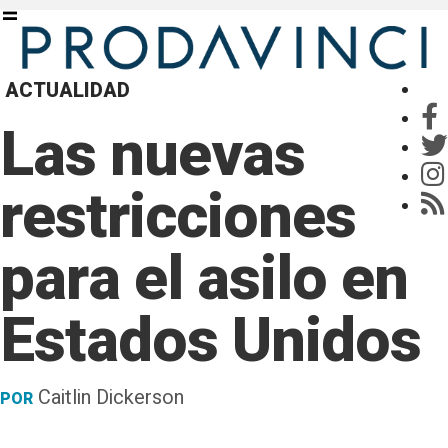
ACTUALIDAD
Las nuevas
restricciones
para el asilo en
Estados Unidos
Caitlin Dickerson
POR