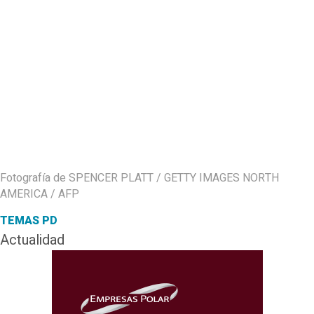
Fotografía de SPENCER PLATT / GETTY IMAGES NORTH
AMERICA / AFP
TEMAS PD
Actualidad