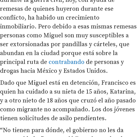
durante la guerra civil; hoy, con ayuda de
remesas de quienes huyeron durante ese
conflicto, ha habido un crecimiento
inmobiliario. Pero debido a esas mismas remesas
personas como Miguel son muy susceptibles a
ser extorsionadas por pandillas y cárteles, que
abundan en la ciudad porque está sobre la
principal ruta de
contrabando
de personas y
drogas hacia México y Estados Unidos.
Dado que Miguel está en detención, Francisco es
quien ha cuidado a su nieta de 15 años, Katarina,
y a otro nieto de 18 años que cruzó el año pasado
como migrante no acompañado. Los dos jóvenes
tienen solicitudes de asilo pendientes.
“No tienen para dónde, el gobierno no les da