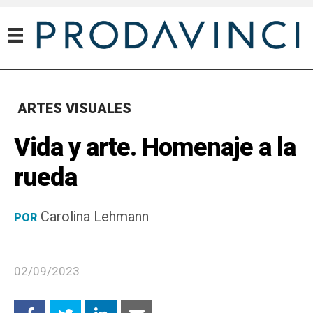
ARTES VISUALES
Vida y arte. Homenaje a la
rueda
Carolina Lehmann
POR
02/09/2023