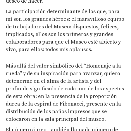
deseo de hacer.
La participación determinante de los que, para
mí son los grandes héroes: el maravilloso equipo
de trabajadores del Museo: dispuestos, felices,
implicados, ellos son los primeros y grandes
colaboradores para que el Museo esté abierto y
vivo, para ellos: todos mis aplausos.
Más allá del valor simbólico del “Homenaje a la
rueda” y de su inspiración para avanzar, quiero
detenerme en el alma de la artista y del
profundo significado de cada uno de los aspectos
de esta obra: en la presencia de la proporción
áurea de la espiral de Fibonacci, presente en la
distribución de los paños impresos que se
colocaron en la sala principal del museo.
El número áureo, también llamado número de