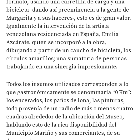
formato, usando una carretilla de carga y una
bicicleta -dando así preeminencia a la gente de
Margarita y a sus haceres-, esto es de gran valor.
Igualmente la intervención de la artista
venezolana residenciada en España, Emilia
Azcárate, quien se incorporó a la obra,
dibujando a partir de un caucho de bicicleta, los
círculos amarillos; una sumatoria de personas
trabajando en una sinergia impresionante.
Todos los insumos utilizados corresponden a lo
que gastronómicamente se denominaría “0 Km”:
los encerados, los paños de lona, las pinturas,
todo provenía de un radio de más o menos cuatro
cuadras alrededor de la ubicación del Museo,
hablando esto de la rica disponibilidad del
Municipio Mariño y sus comerciantes, de su