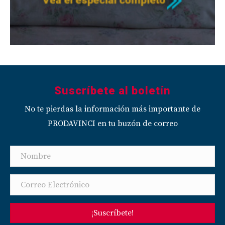
Suscríbete al boletín
No te pierdas la información más importante de
PRODAVINCI en tu buzón de correo
¡Suscríbete!