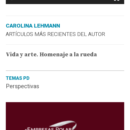
CAROLINA LEHMANN
ARTÍCULOS MÁS RECIENTES DEL AUTOR
Vida y arte. Homenaje a la rueda
TEMAS PD
Perspectivas