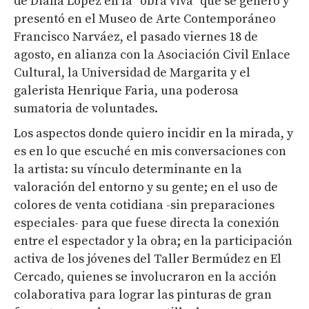
de Diana López en la “obra viva” que se generó y
presentó en el Museo de Arte Contemporáneo
Francisco Narváez, el pasado viernes 18 de
agosto, en alianza con la Asociación Civil Enlace
Cultural, la Universidad de Margarita y el
galerista Henrique Faria, una poderosa
sumatoria de voluntades.
Los aspectos donde quiero incidir en la mirada, y
es en lo que escuché en mis conversaciones con
la artista: su vínculo determinante en la
valoración del entorno y su gente; en el uso de
colores de venta cotidiana -sin preparaciones
especiales- para que fuese directa la conexión
entre el espectador y la obra; en la participación
activa de los jóvenes del Taller Bermúdez en El
Cercado, quienes se involucraron en la acción
colaborativa para lograr las pinturas de gran