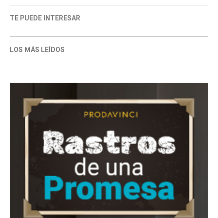
TE PUEDE INTERESAR
LOS MÁS LEÍDOS