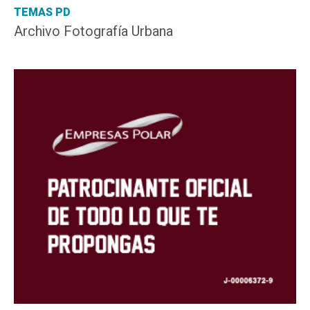
TEMAS PD
Archivo Fotografía Urbana