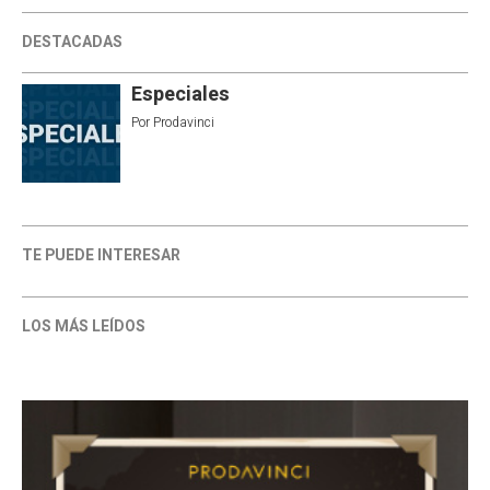
DESTACADAS
Especiales
Por
Prodavinci
TE PUEDE INTERESAR
LOS MÁS LEÍDOS