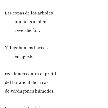
Las copas de los árboles
pintadas al oleo
reverdecían.
Y llegaban los barcos
en agosto
recalando contra el pretil
del barandal de la casa
de verdugones húmedos.