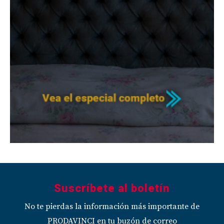
Suscríbete al boletín
No te pierdas la información más importante de
PRODAVINCI en tu buzón de correo