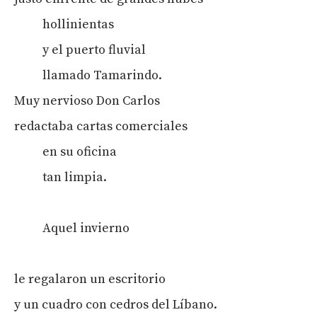
hollinientas
y el puerto fluvial
llamado Tamarindo.
Muy nervioso Don Carlos
redactaba cartas comerciales
en su oficina
tan limpia.
Aquel invierno
le regalaron un escritorio
y un cuadro con cedros del Líbano.