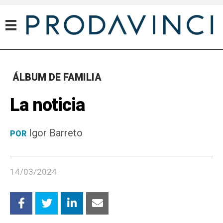
ÁLBUM DE FAMILIA
La noticia
Igor Barreto
POR
14/03/2024