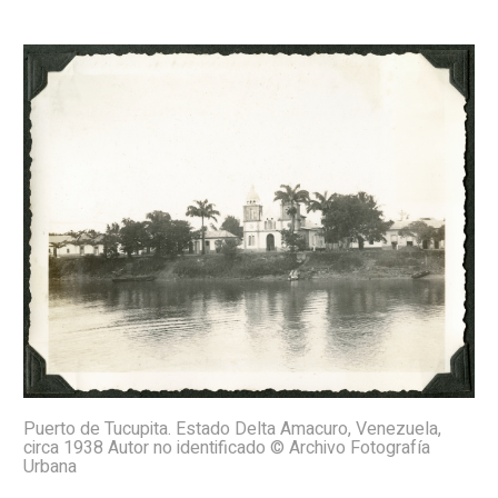
Puerto de Tucupita. Estado Delta Amacuro, Venezuela,
circa 1938 Autor no identificado © Archivo Fotografía
Urbana