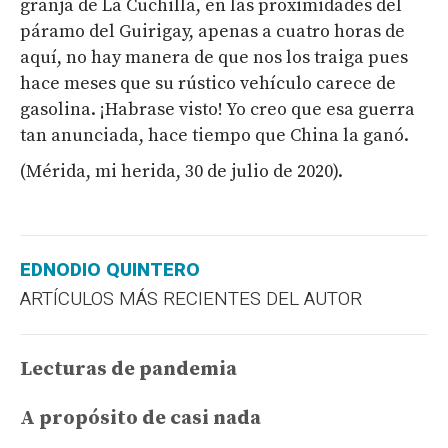
granja de La Cuchilla, en las proximidades del
páramo del Guirigay, apenas a cuatro horas de
aquí, no hay manera de que nos los traiga pues
hace meses que su rústico vehículo carece de
gasolina. ¡Habrase visto! Yo creo que esa guerra
tan anunciada, hace tiempo que China la ganó.
(Mérida, mi herida, 30 de julio de 2020).
EDNODIO QUINTERO
ARTÍCULOS MÁS RECIENTES DEL AUTOR
Lecturas de pandemia
A propósito de casi nada