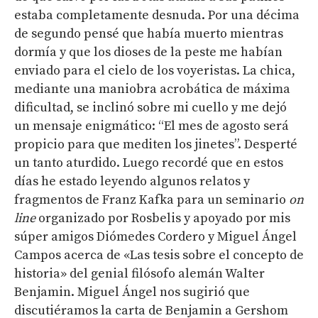
estaba completamente desnuda. Por una décima
de segundo pensé que había muerto mientras
dormía y que los dioses de la peste me habían
enviado para el cielo de los voyeristas. La chica,
mediante una maniobra acrobática de máxima
dificultad, se inclinó sobre mi cuello y me dejó
un mensaje enigmático: “El mes de agosto será
propicio para que mediten los jinetes”. Desperté
un tanto aturdido. Luego recordé que en estos
días he estado leyendo algunos relatos y
fragmentos de Franz Kafka para un seminario
on
line
organizado por Rosbelis y apoyado por mis
súper amigos Diómedes Cordero y Miguel Ángel
Campos acerca de «Las tesis sobre el concepto de
historia» del genial filósofo alemán Walter
Benjamin. Miguel Ángel nos sugirió que
discutiéramos la carta de Benjamin a Gershom