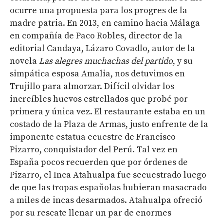
ocurre una propuesta para los progres de la
madre patria. En 2013, en camino hacia Málaga
en compañía de Paco Robles, director de la
editorial Candaya, Lázaro Covadlo, autor de la
novela
Las alegres muchachas del partido
, y su
simpática esposa Amalia, nos detuvimos en
Trujillo para almorzar. Difícil olvidar los
increíbles huevos estrellados que probé por
primera y única vez. El restaurante estaba en un
costado de la Plaza de Armas, justo enfrente de la
imponente estatua ecuestre de Francisco
Pizarro, conquistador del Perú. Tal vez en
España pocos recuerden que por órdenes de
Pizarro, el Inca Atahualpa fue secuestrado luego
de que las tropas españolas hubieran masacrado
a miles de incas desarmados. Atahualpa ofreció
por su rescate llenar un par de enormes