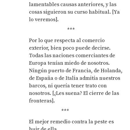
lamentables causas anteriores, y las
cosas siguieron su curso habitual. [Ya
lo veremos].
***
Por lo que respecta al comercio
exterior, bien poco puede decirse.
Todas las naciones comerciantes de
Europa tenían miedo de nosotros.
Ningún puerto de Francia, de Holanda,
de España o de Italia admitía nuestros
barcos, ni quería tener trato con
nosotros. [¿Les suena? El cierre de las
fronteras].
***
El mejor remedio contra la peste es
huir de ella.