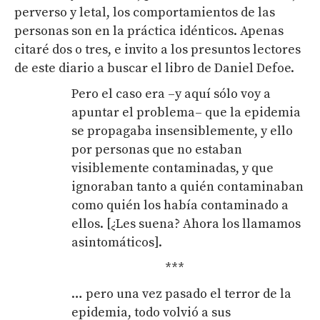
perverso y letal, los comportamientos de las
personas son en la práctica idénticos. Apenas
citaré dos o tres, e invito a los presuntos lectores
de este diario a buscar el libro de Daniel Defoe.
Pero el caso era –y aquí sólo voy a
apuntar el problema– que la epidemia
se propagaba insensiblemente, y ello
por personas que no estaban
visiblemente contaminadas, y que
ignoraban tanto a quién contaminaban
como quién los había contaminado a
ellos. [¿Les suena? Ahora los llamamos
asintomáticos].
***
… pero una vez pasado el terror de la
epidemia, todo volvió a sus