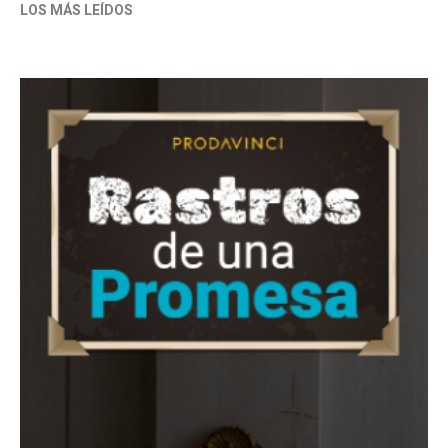
LOS MÁS LEÍDOS