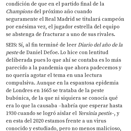
condición de que en el partido final de la
Champions
del próximo año cuando
seguramente el Real Madrid se titulará campeón
por enésima vez, el jugador estrella del equipo
se abstenga de fracturar a uno de sus rivales.
SEIS: Sí, al fin terminé de leer
Diario del año de la
peste
de Daniel Defoe. Lo hice con lentitud
deliberada pues lo que ahí se contaba es lo más
parecido a la pandemia que ahora padecemos y
no quería agotar el tema en una lectura
compulsiva. Aunque en la espantosa epidemia
de Londres en 1665 se trataba de la peste
bubónica, de la que ni siquiera se conocía qué
era lo que la causaba –habría que esperar hasta
1930 cuando se logró aislar el
Yersinia pestis
–, y
en esta del 2020 estamos frente a un virus
conocido y estudiado, pero no menos malicioso,