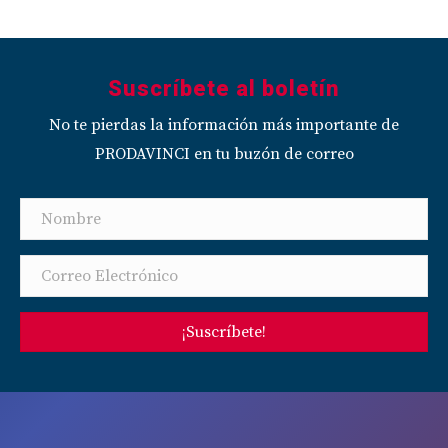
Suscríbete al boletín
No te pierdas la información más importante de
PRODAVINCI en tu buzón de correo
¡Suscríbete!