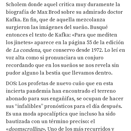
Scholem donde aquel critica muy duramente la
biografía de Max Brod sobre su admirado doctor
Kafka. En fin, que de aquella mezcolanza
surgieron las imágenes del sueño. Busqué
entonces el texto de Kafka: «Para que mediten
los jinetes» aparece en la página 55 de la edición
de
La condena
, que conservo desde 1972. Lo leí en
voz alta como si pronunciara un conjuro
recordando que en los sueños se nos revela sin
pudor alguno la bestia que llevamos dentro.
DOS: Los profetas de nuevo cuño que en esta
incierta pandemia han encontrado el terreno
abonado para sus engañifas, se ocupan de hacer
sus “infalibles” pronósticos para el día después.
Es una moda apocalíptica que incluso ha sido
bautizada con un término preciso: el
«
doomscrolling
». Uno de los más recurridos y