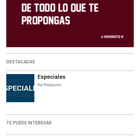
DESTACADAS
Especiales
Por
Prodavinci
TE PUEDE INTERESAR