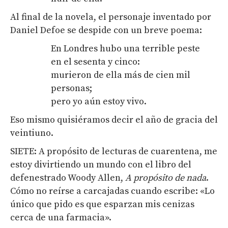
Al final de la novela, el personaje inventado por
Daniel Defoe se despide con un breve poema:
En Londres hubo una terrible peste
en el sesenta y cinco:
murieron de ella más de cien mil
personas;
pero yo aún estoy vivo.
Eso mismo quisiéramos decir el año de gracia del
veintiuno.
SIETE: A propósito de lecturas de cuarentena, me
estoy divirtiendo un mundo con el libro del
defenestrado Woody Allen,
A propósito de nada
.
Cómo no reírse a carcajadas cuando escribe: «Lo
único que pido es que esparzan mis cenizas
cerca de una farmacia».