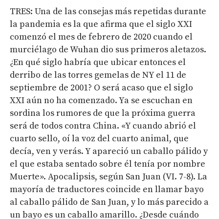
TRES: Una de las consejas más repetidas durante
la pandemia es la que afirma que el siglo XXI
comenzó el mes de febrero de 2020 cuando el
murciélago de Wuhan dio sus primeros aletazos.
¿En qué siglo habría que ubicar entonces el
derribo de las torres gemelas de NY el 11 de
septiembre de 2001? O será acaso que el siglo
XXI aún no ha comenzado. Ya se escuchan en
sordina los rumores de que la próxima guerra
será de todos contra China. «Y cuando abrió el
cuarto sello, oí la voz del cuarto animal, que
decía, ven y verás. Y apareció un caballo pálido y
el que estaba sentado sobre él tenía por nombre
Muerte». Apocalipsis, según San Juan (VI. 7-8). La
mayoría de traductores coincide en llamar bayo
al caballo pálido de San Juan, y lo más parecido a
un bayo es un caballo amarillo. ¿Desde cuándo