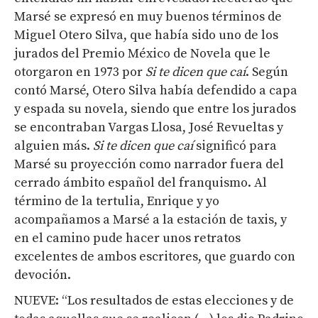
Marsé se expresó en muy buenos términos de
Miguel Otero Silva, que había sido uno de los
jurados del Premio México de Novela que le
otorgaron en 1973 por
Si te dicen que caí
. Según
contó Marsé, Otero Silva había defendido a capa
y espada su novela, siendo que entre los jurados
se encontraban Vargas Llosa, José Revueltas y
alguien más.
Si te dicen que caí
significó para
Marsé su proyección como narrador fuera del
cerrado ámbito español del franquismo. Al
término de la tertulia, Enrique y yo
acompañamos a Marsé a la estación de taxis, y
en el camino pude hacer unos retratos
excelentes de ambos escritores, que guardo con
devoción.
NUEVE: “Los resultados de estas elecciones y de