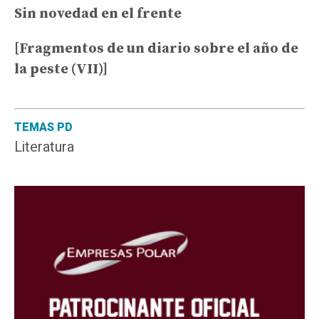
Sin novedad en el frente
[Fragmentos de un diario sobre el año de
la peste (VII)]
TEMAS PD
Literatura