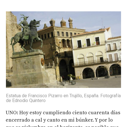
Estatua de Francisco Pizarro en Trujillo, España. Fotografía
de Ednodio Quintero
UNO: Hoy estoy cumpliendo ciento cuarenta días
encerrado a cal y canto en mi búnker. Y por lo