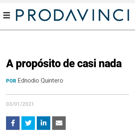
A propósito de casi nada
Ednodio Quintero
POR
03/01/2021