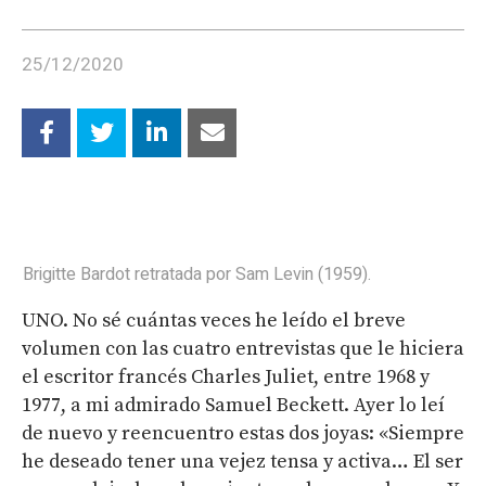
25/12/2020
Brigitte Bardot retratada por Sam Levin (1959).
UNO. No sé cuántas veces he leído el breve
volumen con las cuatro entrevistas que le hiciera
el escritor francés Charles Juliet, entre 1968 y
1977, a mi admirado Samuel Beckett. Ayer lo leí
de nuevo y reencuentro estas dos joyas: «Siempre
he deseado tener una vejez tensa y activa… El ser