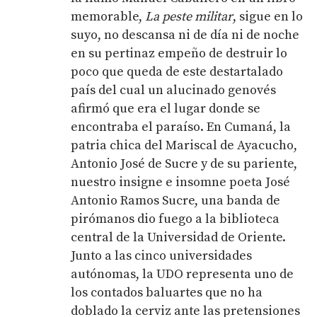
memorable,
La peste militar
, sigue en lo
suyo, no descansa ni de día ni de noche
en su pertinaz empeño de destruir lo
poco que queda de este destartalado
país del cual un alucinado genovés
afirmó que era el lugar donde se
encontraba el paraíso. En Cumaná, la
patria chica del Mariscal de Ayacucho,
Antonio José de Sucre y de su pariente,
nuestro insigne e insomne poeta José
Antonio Ramos Sucre, una banda de
pirómanos dio fuego a la biblioteca
central de la Universidad de Oriente.
Junto a las cinco universidades
autónomas, la UDO representa uno de
los contados baluartes que no ha
doblado la cerviz ante las pretensiones