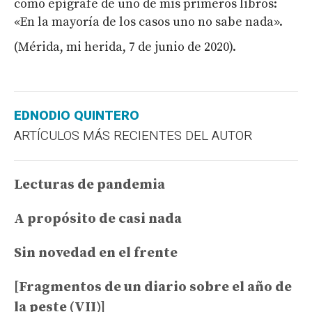
como epígrafe de uno de mis primeros libros:
«En la mayoría de los casos uno no sabe nada».
(Mérida, mi herida, 7 de junio de 2020).
EDNODIO QUINTERO
ARTÍCULOS MÁS RECIENTES DEL AUTOR
Lecturas de pandemia
A propósito de casi nada
Sin novedad en el frente
[Fragmentos de un diario sobre el año de
la peste (VII)]