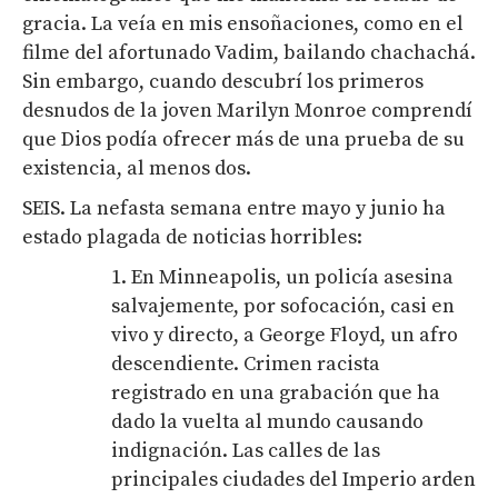
gracia. La veía en mis ensoñaciones, como en el
filme del afortunado Vadim, bailando chachachá.
Sin embargo, cuando descubrí los primeros
desnudos de la joven Marilyn Monroe comprendí
que Dios podía ofrecer más de una prueba de su
existencia, al menos dos.
SEIS. La nefasta semana entre mayo y junio ha
estado plagada de noticias horribles:
1. En Minneapolis, un policía asesina
salvajemente, por sofocación, casi en
vivo y directo, a George Floyd, un afro
descendiente. Crimen racista
registrado en una grabación que ha
dado la vuelta al mundo causando
indignación. Las calles de las
principales ciudades del Imperio arden