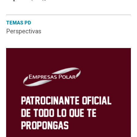
TEMAS PD
Perspectivas