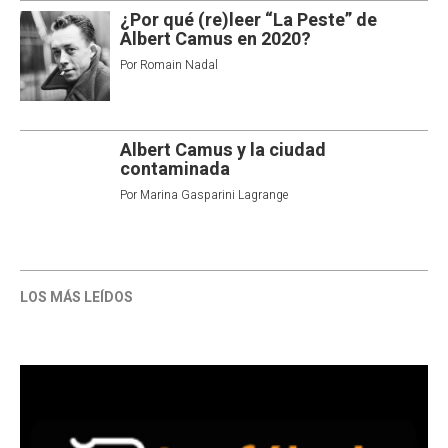
¿Por qué (re)leer “La Peste” de
Albert Camus en 2020?
Por
Romain Nadal
Albert Camus y la ciudad
contaminada
Por
Marina Gasparini Lagrange
LOS MÁS LEÍDOS