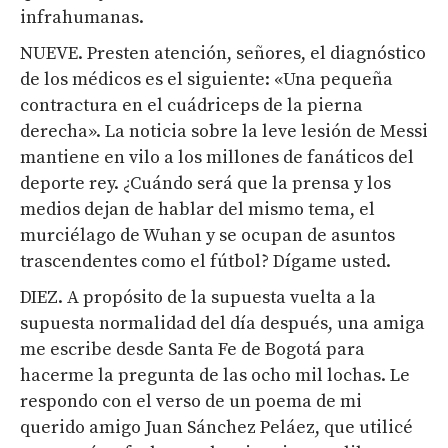
infrahumanas.
NUEVE. Presten atención, señores, el diagnóstico
de los médicos es el siguiente: «Una pequeña
contractura en el cuádriceps de la pierna
derecha». La noticia sobre la leve lesión de Messi
mantiene en vilo a los millones de fanáticos del
deporte rey. ¿Cuándo será que la prensa y los
medios dejan de hablar del mismo tema, el
murciélago de Wuhan y se ocupan de asuntos
trascendentes como el fútbol? Dígame usted.
DIEZ. A propósito de la supuesta vuelta a la
supuesta normalidad del día después, una amiga
me escribe desde Santa Fe de Bogotá para
hacerme la pregunta de las ocho mil lochas. Le
respondo con el verso de un poema de mi
querido amigo Juan Sánchez Peláez, que utilicé