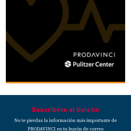
Suscríbete al boletín
No te pierdas la información más importante de
PRODAVINCI en tu buzón de correo