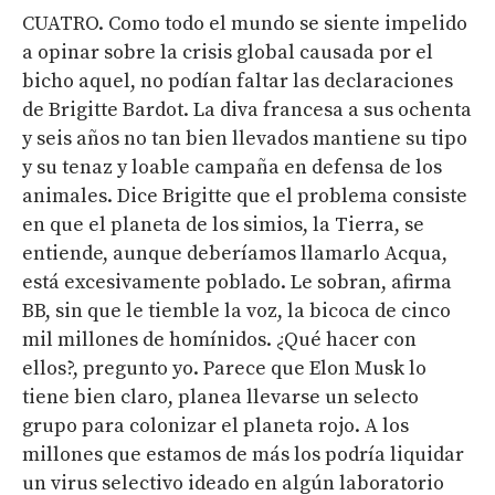
CUATRO. Como todo el mundo se siente impelido
a opinar sobre la crisis global causada por el
bicho aquel, no podían faltar las declaraciones
de Brigitte Bardot. La diva francesa a sus ochenta
y seis años no tan bien llevados mantiene su tipo
y su tenaz y loable campaña en defensa de los
animales. Dice Brigitte que el problema consiste
en que el planeta de los simios, la Tierra, se
entiende, aunque deberíamos llamarlo Acqua,
está excesivamente poblado. Le sobran, afirma
BB, sin que le tiemble la voz, la bicoca de cinco
mil millones de homínidos. ¿Qué hacer con
ellos?, pregunto yo. Parece que Elon Musk lo
tiene bien claro, planea llevarse un selecto
grupo para colonizar el planeta rojo. A los
millones que estamos de más los podría liquidar
un virus selectivo ideado en algún laboratorio