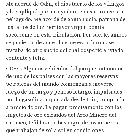
Me acordé de Odín, el dios tuerto de los vikingos
y le supliqué que me ayudara en este trance tan
peliagudo. Me acordé de Santa Lucía, patrona de
los fallos de luz, por favor virgen bonita,
socórreme en esta tribulación. Por suerte, ambos
se pusieron de acuerdo y me escucharon: se
trataba de otro sueño del cual desperté aliviado,
contento y feliz.
OCHO. Algunos vehículos del parque automotor
de uno de los países con las mayores reservas
petroleras del mundo comienzan a moverse
luego de un largo y penoso letargo, impulsados
por la gasolina importada desde Irán, comprada
a precio de oro. La pagan precisamente con los
lingotes de oro extraídos del Arco Minero del
Orinoco, teñidos con la sangre de los mineros
que trabajan de sol a sol en condiciones