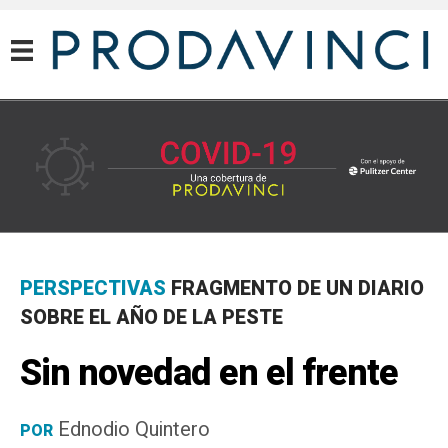
COVID-19
PERSPECTIVAS
FRAGMENTO DE UN DIARIO
SOBRE EL AÑO DE LA PESTE
Sin novedad en el frente
Ednodio Quintero
POR