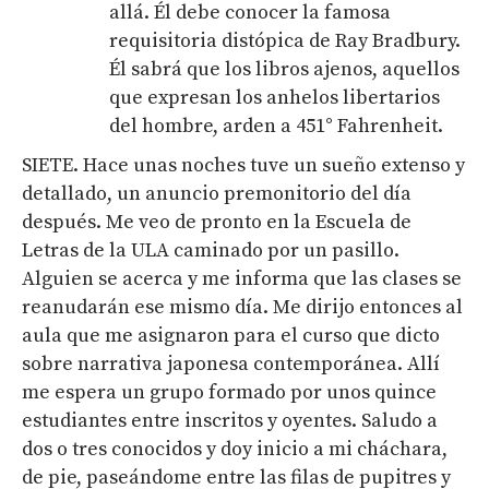
allá. Él debe conocer la famosa
requisitoria distópica de Ray Bradbury.
Él sabrá que los libros ajenos, aquellos
que expresan los anhelos libertarios
del hombre, arden a 451° Fahrenheit.
SIETE. Hace unas noches tuve un sueño extenso y
detallado, un anuncio premonitorio del día
después. Me veo de pronto en la Escuela de
Letras de la ULA caminado por un pasillo.
Alguien se acerca y me informa que las clases se
reanudarán ese mismo día. Me dirijo entonces al
aula que me asignaron para el curso que dicto
sobre narrativa japonesa contemporánea. Allí
me espera un grupo formado por unos quince
estudiantes entre inscritos y oyentes. Saludo a
dos o tres conocidos y doy inicio a mi cháchara,
de pie, paseándome entre las filas de pupitres y