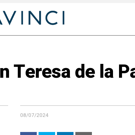
n Teresa de la P
08/07/2024