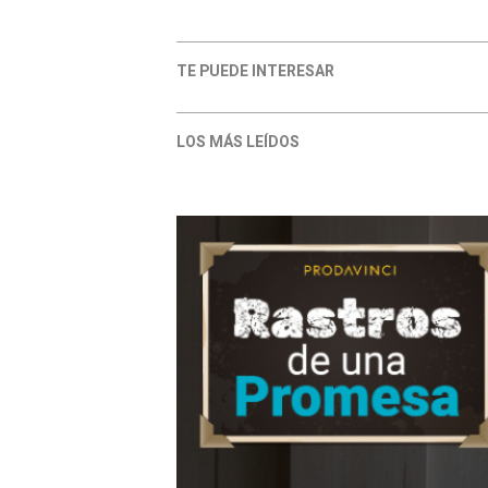
TE PUEDE INTERESAR
LOS MÁS LEÍDOS