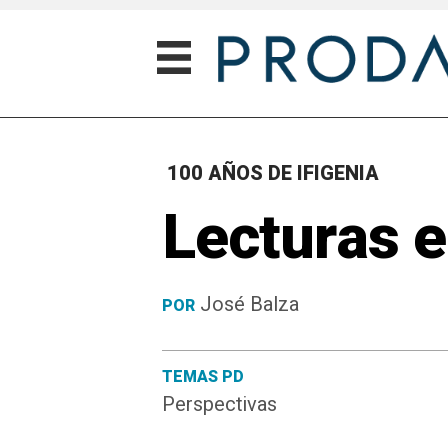
100 AÑOS DE IFIGENIA
Lecturas e
José Balza
POR
TEMAS PD
Perspectivas