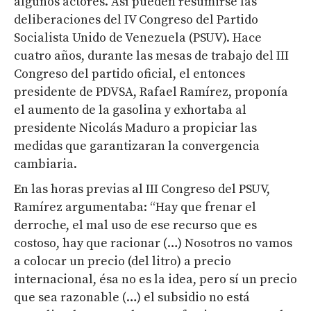
algunos actores. Así pueden resumirse las
deliberaciones del IV Congreso del Partido
Socialista Unido de Venezuela (PSUV). Hace
cuatro años, durante las mesas de trabajo del III
Congreso del partido oficial, el entonces
presidente de PDVSA, Rafael Ramírez, proponía
el aumento de la gasolina y exhortaba al
presidente Nicolás Maduro a propiciar las
medidas que garantizaran la convergencia
cambiaria.
En las horas previas al III Congreso del PSUV,
Ramírez argumentaba: “Hay que frenar el
derroche, el mal uso de ese recurso que es
costoso, hay que racionar (…) Nosotros no vamos
a colocar un precio (del litro) a precio
internacional, ésa no es la idea, pero sí un precio
que sea razonable (…) el subsidio no está