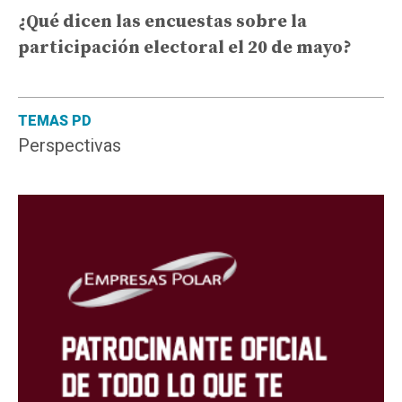
¿Qué dicen las encuestas sobre la
participación electoral el 20 de mayo?
TEMAS PD
Perspectivas