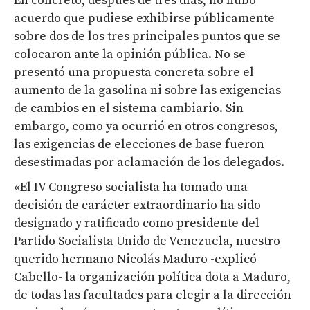
En concreto, después de tres días, no hubo
acuerdo que pudiese exhibirse públicamente
sobre dos de los tres principales puntos que se
colocaron ante la opinión pública. No se
presentó una propuesta concreta sobre el
aumento de la gasolina ni sobre las exigencias
de cambios en el sistema cambiario. Sin
embargo, como ya ocurrió en otros congresos,
las exigencias de elecciones de base fueron
desestimadas por aclamación de los delegados.
«El IV Congreso socialista ha tomado una
decisión de carácter extraordinario ha sido
designado y ratificado como presidente del
Partido Socialista Unido de Venezuela, nuestro
querido hermano Nicolás Maduro -explicó
Cabello- la organización política dota a Maduro,
de todas las facultades para elegir a la dirección