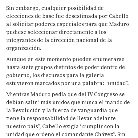
Sin embargo, cualquier posibilidad de
elecciones de base fue desestimada por Cabello
al solicitar poderes especiales para que Maduro
pudiese seleccionar directamente a los
integrantes de la dirección nacional de la
organización.
Aunque en este momento pueden enumerarse
hasta siete grupos distintos de poder dentro del
gobierno, los discursos para la galería
estuvieron marcados por una palabra: “unidad”.
Mientras Maduro pedía que del IV Congreso se
debían salir “más unidos que nunca el mando de
la Revolución y la fuerza de vanguardia que
tiene la responsabilidad de llevar adelante
nuestro país”, Cabello exigía “cumplir con la
unidad que ordenó el comandante Chávez”. Sin