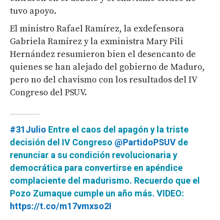
tuvo apoyo.
El ministro Rafael Ramírez, la exdefensora
Gabriela Ramírez y la exministra Mary Pili
Hernández resumieron bien el desencanto de
quienes se han alejado del gobierno de Maduro,
pero no del chavismo con los resultados del IV
Congreso del PSUV.
#31Julio
Entre el caos del apagón y la triste
decisión del IV Congreso
@PartidoPSUV
de
renunciar a su condición revolucionaria y
democrática para convertirse en apéndice
complaciente del madurismo. Recuerdo que el
Pozo Zumaque cumple un año más. VIDEO:
https://t.co/m17vmxso2I