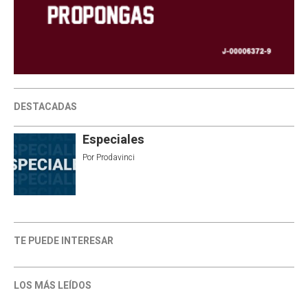
DESTACADAS
Especiales
Por
Prodavinci
TE PUEDE INTERESAR
LOS MÁS LEÍDOS