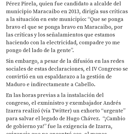
Pérez Pirela, quien fue candidato a alcalde del
municipio Maracaibo en 2013, dirigía sus críticas
a la situación en este municipio: “Que se ponga
bravo el que se ponga bravo en Maracaibo, por
las críticas y los señalamientos que estamos
haciendo con la electricidad, compadre yo me
pongo del lado de la gente”.
Sin embargo, a pesar de la difusión en las redes
sociales de estas declaraciones, el IV Congreso se
convirtió en un espaldarazo a la gestión de
Maduro e indirectamente a Cabello.
En las horas previas a la instalación del
congreso, el exministro y exembajador Andrés
Izarra realizó (vía Twitter) un exhorto “urgente”
para salvar el legado de Hugo Chávez. “¡Cambio
de gobierno ya!” fue la exigencia de Izarra,