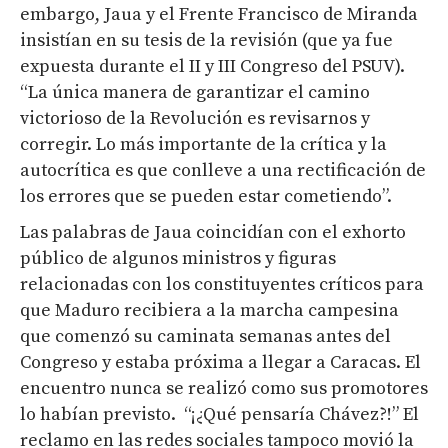
embargo, Jaua y el Frente Francisco de Miranda
insistían en su tesis de la revisión (que ya fue
expuesta durante el II y III Congreso del PSUV).
“La única manera de garantizar el camino
victorioso de la Revolución es revisarnos y
corregir. Lo más importante de la crítica y la
autocrítica es que conlleve a una rectificación de
los errores que se pueden estar cometiendo”.
Las palabras de Jaua coincidían con el exhorto
público de algunos ministros y figuras
relacionadas con los constituyentes críticos para
que Maduro recibiera a la marcha campesina
que comenzó su caminata semanas antes del
Congreso y estaba próxima a llegar a Caracas. El
encuentro nunca se realizó como sus promotores
lo habían previsto. “¡¿Qué pensaría Chávez?!” El
reclamo en las redes sociales tampoco movió la