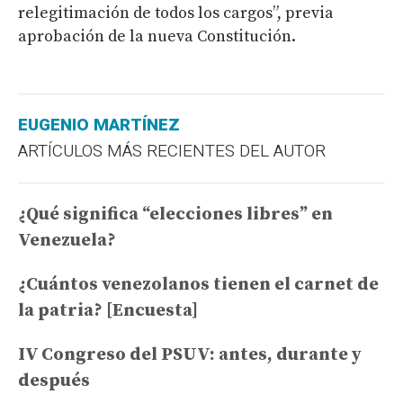
relegitimación de todos los cargos”, previa
aprobación de la nueva Constitución.
EUGENIO MARTÍNEZ
ARTÍCULOS MÁS RECIENTES DEL AUTOR
¿Qué significa “elecciones libres” en
Venezuela?
¿Cuántos venezolanos tienen el carnet de
la patria? [Encuesta]
IV Congreso del PSUV: antes, durante y
después