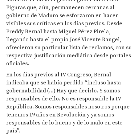
Figuras que, aún, permanecen cercanas al
gobierno de Maduro se esforzaron en hacer
visibles sus críticas en los días previos. Desde
Freddy Bernal hasta Miguel Pérez Pirela,
llegando hasta el propio José Vicente Rangel,
ofrecieron su particular lista de reclamos, con su
respectiva justificación mediática desde portales
oficiales.
En los días previos al IV Congreso, Bernal
indicaba que se había perdido “incluso hasta
gobernabilidad (…) Hay que decirlo. Y somos
responsables de ello. No es responsable la IV
República. Somos responsables nosotros porque
tenemos 19 años en Revolución y ya somos
responsables de lo bueno y de lo malo en este
país”.