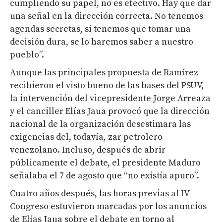
cumpliendo su papel, no es efectivo. Hay que dar
una señal en la dirección correcta. No tenemos
agendas secretas, si tenemos que tomar una
decisión dura, se lo haremos saber a nuestro
pueblo”.
Aunque las principales propuesta de Ramírez
recibieron el visto bueno de las bases del PSUV,
la intervención del vicepresidente Jorge Arreaza
y el canciller Elías Jaua provocó que la dirección
nacional de la organización desestimara las
exigencias del, todavía, zar petrolero
venezolano. Incluso, después de abrir
públicamente el debate, el presidente Maduro
señalaba el 7 de agosto que “no existía apuro”.
Cuatro años después, las horas previas al IV
Congreso estuvieron marcadas por los anuncios
de Elías Jaua sobre el debate en torno al