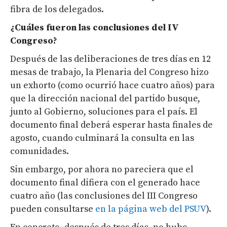
fibra de los delegados.
¿Cuáles fueron las conclusiones del IV
Congreso?
Después de las deliberaciones de tres días en 12
mesas de trabajo, la Plenaria del Congreso hizo
un exhorto (como ocurrió hace cuatro años) para
que la dirección nacional del partido busque,
junto al Gobierno, soluciones para el país. El
documento final deberá esperar hasta finales de
agosto, cuando culminará la consulta en las
comunidades.
Sin embargo, por ahora no pareciera que el
documento final difiera con el generado hace
cuatro año (las conclusiones del III Congreso
pueden consultarse
en la página web del PSUV
).