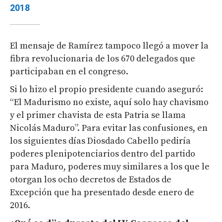
2018
El mensaje de Ramírez tampoco llegó a mover la
fibra revolucionaria de los 670 delegados que
participaban en el congreso.
Si lo hizo el propio presidente cuando aseguró:
“El Madurismo no existe, aquí solo hay chavismo
y el primer chavista de esta Patria se llama
Nicolás Maduro”. Para evitar las confusiones, en
los siguientes días Diosdado Cabello pediría
poderes plenipotenciarios dentro del partido
para Maduro, poderes muy similares a los que le
otorgan los ocho decretos de Estados de
Excepción que ha presentado desde enero de
2016.