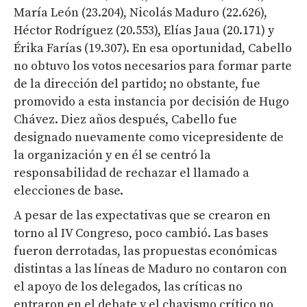
María León (23.204), Nicolás Maduro (22.626),
Héctor Rodríguez (20.553), Elías Jaua (20.171) y
Érika Farías (19.307). En esa oportunidad, Cabello
no obtuvo los votos necesarios para formar parte
de la dirección del partido; no obstante, fue
promovido a esta instancia por decisión de Hugo
Chávez. Diez años después, Cabello fue
designado nuevamente como vicepresidente de
la organización y en él se centró la
responsabilidad de rechazar el llamado a
elecciones de base.
A pesar de las expectativas que se crearon en
torno al IV Congreso, poco cambió. Las bases
fueron derrotadas, las propuestas económicas
distintas a las líneas de Maduro no contaron con
el apoyo de los delegados, las críticas no
entraron en el debate y el chavismo crítico no