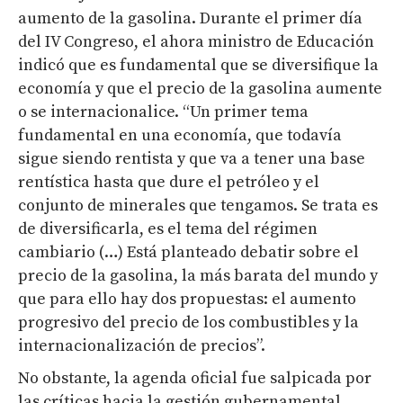
aumento de la gasolina. Durante el primer día
del IV Congreso, el ahora ministro de Educación
indicó que es fundamental que se diversifique la
economía y que el precio de la gasolina aumente
o se internacionalice. “Un primer tema
fundamental en una economía, que todavía
sigue siendo rentista y que va a tener una base
rentística hasta que dure el petróleo y el
conjunto de minerales que tengamos. Se trata es
de diversificarla, es el tema del régimen
cambiario (…) Está planteado debatir sobre el
precio de la gasolina, la más barata del mundo y
que para ello hay dos propuestas: el aumento
progresivo del precio de los combustibles y la
internacionalización de precios”.
No obstante, la agenda oficial fue salpicada por
las críticas hacia la gestión gubernamental.