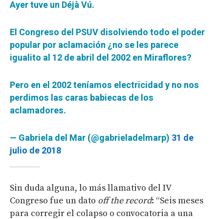
Ayer tuve un Déjà Vú.
El Congreso del PSUV disolviendo todo el poder
popular por aclamación ¿no se les parece
igualito al 12 de abril del 2002 en Miraflores?
Pero en el 2002 teníamos electricidad y no nos
perdimos las caras babiecas de los
aclamadores.
— Gabriela del Mar (@gabrieladelmarp)
31 de
julio de 2018
Sin duda alguna, lo más llamativo del IV
Congreso fue un dato
off the record
: “Seis meses
para corregir el colapso o convocatoria a una