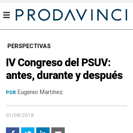
PERSPECTIVAS
IV Congreso del PSUV:
antes, durante y después
Eugenio Martínez
POR
01/08/2018