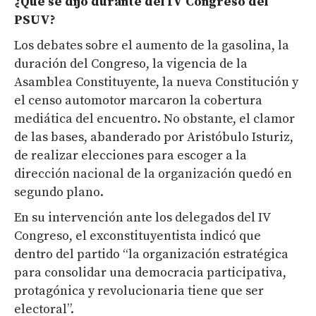
¿Qué se dijo durante del IV Congreso del
PSUV?
Los debates sobre el aumento de la gasolina, la
duración del Congreso, la vigencia de la
Asamblea Constituyente, la nueva Constitución y
el censo automotor marcaron la cobertura
mediática del encuentro. No obstante, el clamor
de las bases, abanderado por Aristóbulo Isturiz,
de realizar elecciones para escoger a la
dirección nacional de la organización quedó en
segundo plano.
En su intervención ante los delegados del IV
Congreso, el exconstituyentista indicó que
dentro del partido “la organización estratégica
para consolidar una democracia participativa,
protagónica y revolucionaria tiene que ser
electoral”.