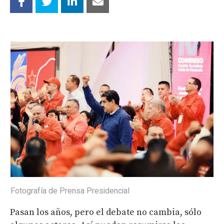
Fotografía de Prensa Presidencial
Pasan los años, pero el debate no cambia, sólo