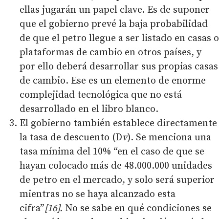
ellas jugarán un papel clave. Es de suponer
que el gobierno prevé la baja probabilidad
de que el petro llegue a ser listado en casas o
plataformas de cambio en otros países, y
por ello deberá desarrollar sus propias casas
de cambio. Ese es un elemento de enorme
complejidad tecnológica que no está
desarrollado en el libro blanco.
El gobierno también establece directamente
la tasa de descuento (D
v
). Se menciona una
tasa mínima del 10% “en el caso de que se
hayan colocado más de 48.000.000 unidades
de petro en el mercado, y solo será superior
mientras no se haya alcanzado esta
cifra”
[16].
No se sabe en qué condiciones se