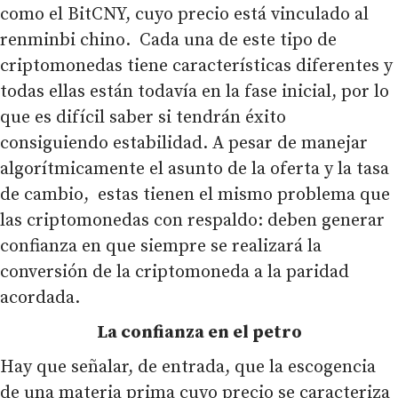
como el BitCNY, cuyo precio está vinculado al
renminbi chino. Cada una de este tipo de
criptomonedas tiene características diferentes y
todas ellas están todavía en la fase inicial, por lo
que es difícil saber si tendrán éxito
consiguiendo estabilidad. A pesar de manejar
algorítmicamente el asunto de la oferta y la tasa
de cambio, estas tienen el mismo problema que
las criptomonedas con respaldo: deben generar
confianza en que siempre se realizará la
conversión de la criptomoneda a la paridad
acordada.
La confianza en el petro
Hay que señalar, de entrada, que la escogencia
de una materia prima cuyo precio se caracteriza