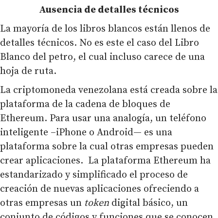
Ausencia de detalles técnicos
La mayoría de los libros blancos están llenos de
detalles técnicos. No es este el caso del Libro
Blanco del petro, el cual incluso carece de una
hoja de ruta.
La criptomoneda venezolana está creada sobre la
plataforma de la cadena de bloques de
Ethereum. Para usar una analogía, un teléfono
inteligente –iPhone o Android— es una
plataforma sobre la cual otras empresas pueden
crear aplicaciones. La plataforma Ethereum ha
estandarizado y simplificado el proceso de
creación de nuevas aplicaciones ofreciendo a
otras empresas un
token
digital básico, un
conjunto de códigos y funciones que se conocen