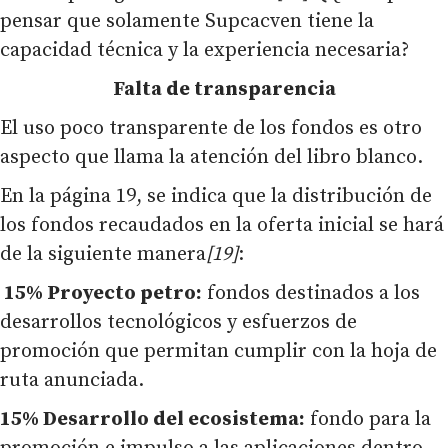
pensar que solamente Supcacven tiene la
capacidad técnica y la experiencia necesaria?
Falta de transparencia
El uso poco transparente de los fondos es otro
aspecto que llama la atención del libro blanco.
En la página 19, se indica que la distribución de
los fondos recaudados en la oferta inicial se hará
de la siguiente manera
[19]
:
15% Proyecto petro:
fondos destinados a los
desarrollos tecnológicos y esfuerzos de
promoción que permitan cumplir con la hoja de
ruta anunciada.
15% Desarrollo del ecosistema:
fondo para la