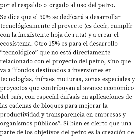
por el respaldo otorgado al uso del petro.
Se dice que el 30% se dedicará a desarrollar
tecnológicamente el proyecto (es decir, cumplir
con la inexistente hoja de ruta) y a crear el
ecosistema. Otro 15% es para el desarrollo
“tecnológico” que no está directamente
relacionado con el proyecto del petro, sino que
va a “fondos destinados a inversiones en
tecnologías, infraestructuras, zonas especiales y
proyectos que contribuyan al avance económico
del país, con especial énfasis en aplicaciones de
las cadenas de bloques para mejorar la
productividad y transparencia en empresas y
organismos públicos”. Si bien es cierto que una
parte de los objetivos del petro es la creación de