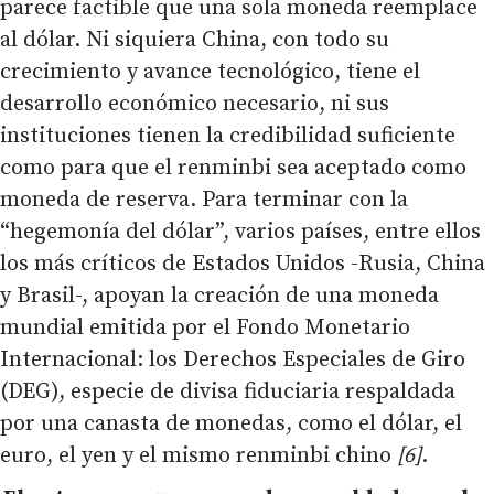
parece factible que una sola moneda reemplace
al dólar. Ni siquiera China, con todo su
crecimiento y avance tecnológico, tiene el
desarrollo económico necesario, ni sus
instituciones tienen la credibilidad suficiente
como para que el renminbi sea aceptado como
moneda de reserva. Para terminar con la
“hegemonía del dólar”, varios países, entre ellos
los más críticos de Estados Unidos -Rusia, China
y Brasil-, apoyan la creación de una moneda
mundial emitida por el Fondo Monetario
Internacional: los Derechos Especiales de Giro
(DEG), especie de divisa fiduciaria respaldada
por una canasta de monedas, como el dólar, el
euro, el yen y el mismo renminbi chino
[6]
.