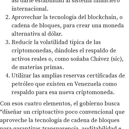
así darle estabilidad al sistema financiero
internacional.
Aprovechar la tecnología del blockchain, o
cadena de bloques, para crear una moneda
alternativa al dólar.
Reducir la volatilidad típica de las
criptomonedas, dándoles el respaldo de
activos reales o, como soñaba Chávez (sic),
de materias primas.
Utilizar las amplias reservas certificadas de
petróleo que existen en Venezuela como
respaldo para esa nueva criptomoneda.
Con esos cuatro elementos, el gobierno busca
“diseñar un criptoactivo poco convencional que
aproveche la tecnología de cadena de bloques
para garantizar transparencia, auditabilidad e