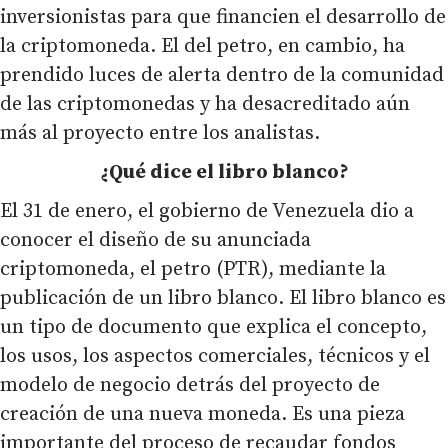
inversionistas para que financien el desarrollo de
la criptomoneda. El del petro, en cambio, ha
prendido luces de alerta dentro de la comunidad
de las criptomonedas y ha desacreditado aún
más al proyecto entre los analistas.
¿Qué dice el libro blanco?
El 31 de enero, el gobierno de Venezuela dio a
conocer el diseño de su anunciada
criptomoneda, el petro (PTR), mediante la
publicación de un libro blanco. El libro blanco es
un tipo de documento que explica el concepto,
los usos, los aspectos comerciales, técnicos y el
modelo de negocio detrás del proyecto de
creación de una nueva moneda. Es una pieza
importante del proceso de recaudar fondos