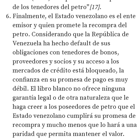
de los tenedores del petro”
[17]
.
Finalmente, el Estado venezolano es el ente
emisor y quien promete la recompra del
petro. Considerando que la República de
Venezuela ha hecho default de sus
obligaciones con tenedores de bonos,
proveedores y socios y su acceso a los
mercados de crédito está bloqueado, la
confianza en su promesa de pago es muy
débil. El libro blanco no ofrece ninguna
garantía legal o de otra naturaleza que le
haga creer a los poseedores de petro que el
Estado venezolano cumplirá su promesa de
recompra y mucho menos que lo hará a una
paridad que permita mantener el valor.