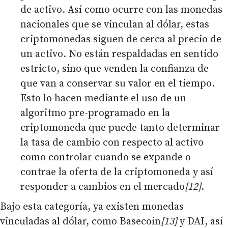
de activo. Así como ocurre con las monedas
nacionales que se vinculan al dólar, estas
criptomonedas siguen de cerca al precio de
un activo. No están respaldadas en sentido
estricto, sino que venden la confianza de
que van a conservar su valor en el tiempo.
Esto lo hacen mediante el uso de un
algoritmo pre-programado en la
criptomoneda que puede tanto determinar
la tasa de cambio con respecto al activo
como controlar cuando se expande o
contrae la oferta de la criptomoneda y así
responder a cambios en el mercado
[12]
.
Bajo esta categoría, ya existen monedas
vinculadas al dólar, como Basecoin
[13]
y DAI, así