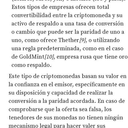
Estos tipos de empresas ofrecen total
convertibilidad entre la criptomoneda y su
activo de respaldo a una tasa de conversión
o cambio que puede ser la paridad de uno a
uno, como ofrece Thether
[9]
, o utilizando
una regla predeterminada, como en el caso
de GoldMint
[10]
, empresa rusa que tiene oro
como respaldo.
Este tipo de criptomonedas basan su valor en
la confianza en el emisor, específicamente en
su disposición y capacidad de realizar la
conversión a la paridad acordada. En caso de
comprobarse que la oferta sea falsa, los
tenedores de sus monedas no tienen ningún
mecanismo legal para hacer valer sus