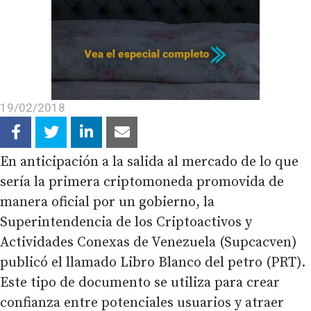
19/02/2018
En anticipación a la salida al mercado de lo que
sería la primera criptomoneda promovida de
manera oficial por un gobierno, la
Superintendencia de los Criptoactivos y
Actividades Conexas de Venezuela (Supcacven)
publicó el llamado Libro Blanco del petro (PRT).
Este tipo de documento se utiliza para crear
confianza entre potenciales usuarios y atraer