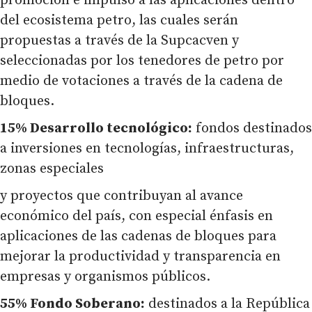
promoción e impulso a las aplicaciones dentro
del ecosistema petro, las cuales serán
propuestas a través de la Supcacven y
seleccionadas por los tenedores de petro por
medio de votaciones a través de la cadena de
bloques.
15% Desarrollo tecnológico:
fondos destinados
a inversiones en tecnologías, infraestructuras,
zonas especiales
y proyectos que contribuyan al avance
económico del país, con especial énfasis en
aplicaciones de las cadenas de bloques para
mejorar la productividad y transparencia en
empresas y organismos públicos.
55% Fondo Soberano:
destinados a la República