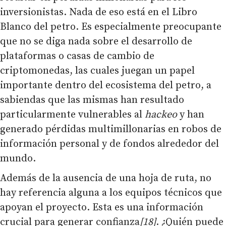
inversionistas. Nada de eso está en el Libro
Blanco del petro. Es especialmente preocupante
que no se diga nada sobre el desarrollo de
plataformas o casas de cambio de
criptomonedas, las cuales juegan un papel
importante dentro del ecosistema del petro, a
sabiendas que las mismas han resultado
particularmente vulnerables al
hackeo
y han
generado pérdidas multimillonarias en robos de
información personal y de fondos alrededor del
mundo.
Además de la ausencia de una hoja de ruta, no
hay referencia alguna a los equipos técnicos que
apoyan el proyecto. Esta es una información
crucial para generar confianza
[18]
. ¿Quién puede