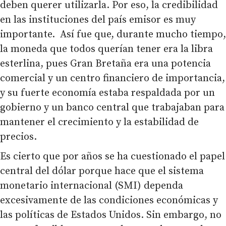
deben querer utilizarla. Por eso, la credibilidad
en las instituciones del país emisor es muy
importante. Así fue que, durante mucho tiempo,
la moneda que todos querían tener era la libra
esterlina, pues Gran Bretaña era una potencia
comercial y un centro financiero de importancia,
y su fuerte economía estaba respaldada por un
gobierno y un banco central que trabajaban para
mantener el crecimiento y la estabilidad de
precios.
Es cierto que por años se ha cuestionado el papel
central del dólar porque hace que el sistema
monetario internacional (SMI) dependa
excesivamente de las condiciones económicas y
las políticas de Estados Unidos. Sin embargo, no