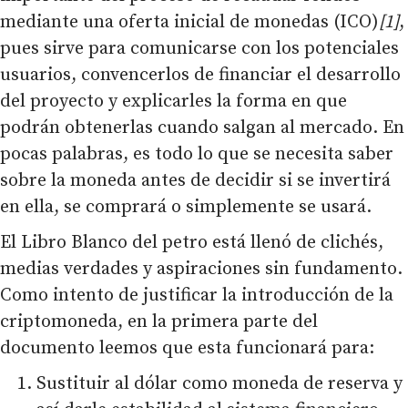
mediante una oferta inicial de monedas (ICO)
[1]
,
pues sirve para comunicarse con los potenciales
usuarios, convencerlos de financiar el desarrollo
del proyecto y explicarles la forma en que
podrán obtenerlas cuando salgan al mercado. En
pocas palabras, es todo lo que se necesita saber
sobre la moneda antes de decidir si se invertirá
en ella, se comprará o simplemente se usará.
El Libro Blanco del petro está llenó de clichés,
medias verdades y aspiraciones sin fundamento.
Como intento de justificar la introducción de la
criptomoneda, en la primera parte del
documento leemos que esta funcionará para:
Sustituir al dólar como moneda de reserva y