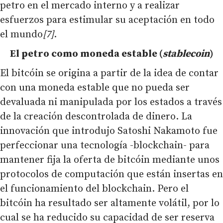
petro en el mercado interno y a realizar
esfuerzos para estimular su aceptación en todo
el mundo
[7]
.
El petro como moneda estable (
stablecoin
)
El bitcóin se origina a partir de la idea de contar
con una moneda estable que no pueda ser
devaluada ni manipulada por los estados a través
de la creación descontrolada de dinero. La
innovación que introdujo Satoshi Nakamoto fue
perfeccionar una tecnología -blockchain- para
mantener fija la oferta de bitcóin mediante unos
protocolos de computación que están insertas en
el funcionamiento del blockchain. Pero el
bitcóin ha resultado ser altamente volátil, por lo
cual se ha reducido su capacidad de ser reserva