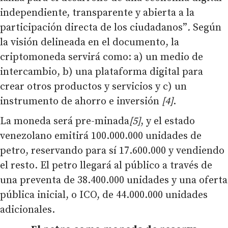
independiente, transparente y abierta a la
participación directa de los ciudadanos”
.
Según
la visión delineada en el documento, la
criptomoneda servirá como: a) un medio de
intercambio, b) una plataforma digital para
crear otros productos y servicios y c) un
instrumento de ahorro e inversión
[4]
.
La moneda será pre-minada
[5]
, y el estado
venezolano emitirá 100.000.000 unidades de
petro, reservando para sí 17.600.000 y vendiendo
el resto. El petro llegará al público a través de
una preventa de 38.400.000 unidades y una oferta
pública inicial, o ICO, de 44.000.000 unidades
adicionales.