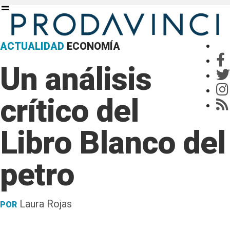
ACTUALIDAD
ECONOMÍA
Un análisis
crítico del
Libro Blanco del
petro
Laura Rojas
POR