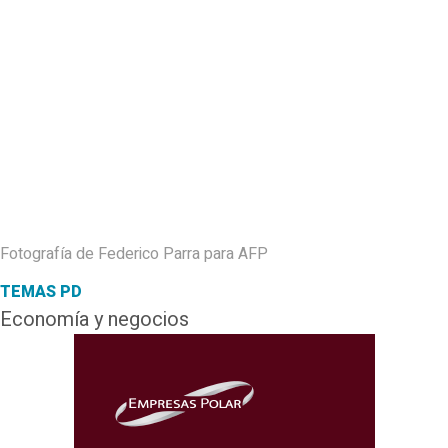
Fotografía de Federico Parra para AFP
TEMAS PD
Economía y negocios