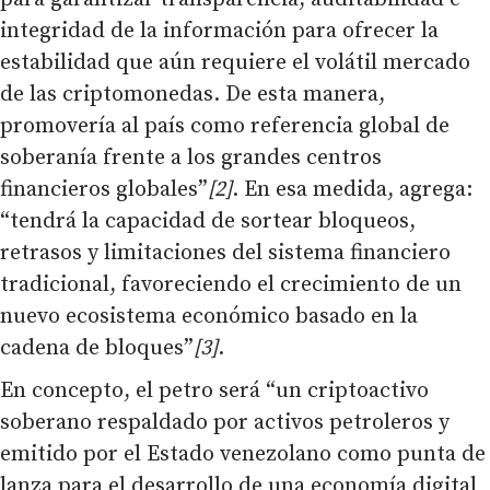
integridad de la información para ofrecer la
estabilidad que aún requiere el volátil mercado
de las criptomonedas. De esta manera,
promovería al país como referencia global de
soberanía frente a los grandes centros
financieros globales”
[2]
. En esa medida, agrega:
“tendrá la capacidad de sortear bloqueos,
retrasos y limitaciones del sistema financiero
tradicional, favoreciendo el crecimiento de un
nuevo ecosistema económico basado en la
cadena de bloques”
[3]
.
En concepto, el petro será “un criptoactivo
soberano respaldado por activos petroleros y
emitido por el Estado venezolano como punta de
lanza para el desarrollo de una economía digital