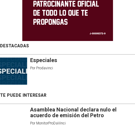
DESTACADAS
Especiales
Por
Prodavinci
TE PUEDE INTERESAR
Asamblea Nacional declara nulo el
acuerdo de emisión del Petro
Por
MonitorProDaVinci