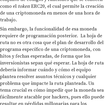
como el
token
ERC20, el cual permite la creación
de una criptomoneda en menos de una hora de
trabajo.
Sin embargo, la funcionalidad de esa moneda
requiere de programación posterior. La hoja de
ruta no es otra cosa que el plan de desarrollo del
programa específico de una criptomoneda, con
hitos y fechas esperadas, de forma que los
inversionistas sepan qué esperar. La hoja de ruta
debería informar cuándo y cómo el equipo
plantea resolver asuntos técnicos y cualquier
problema que impacte la ruta planteada. Un
tema crucial es cómo impedir que la moneda sea
fácilmente atacable por hackers, pues ello puede
resultar en pérdidas millonarias para los