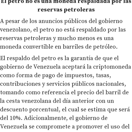
El petro no es una moneda respaldada por las
reservas petroleras
A pesar de los anuncios públicos del gobierno
venezolano, el petro no está respaldado por las
reservas petroleras y mucho menos es una
moneda convertible en barriles de petróleo.
El respaldo del petro es la garantía de que el
gobierno de Venezuela aceptará la criptomoneda
como forma de pago de impuestos, tasas,
contribuciones y servicios públicos nacionales,
tomando como referencia el precio del barril de
la cesta venezolana del día anterior con un
descuento porcentual, el cual se estima que será
del 10%. Adicionalmente, el gobierno de
Venezuela se compromete a promover el uso del