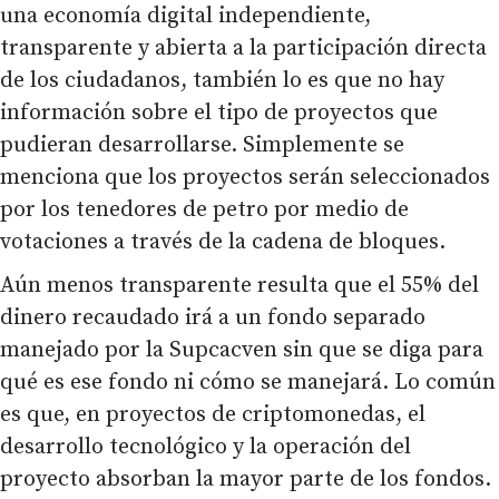
una economía digital independiente,
transparente y abierta a la participación directa
de los ciudadanos, también lo es que no hay
información sobre el tipo de proyectos que
pudieran desarrollarse. Simplemente se
menciona que los proyectos serán seleccionados
por los tenedores de petro por medio de
votaciones a través de la cadena de bloques.
Aún menos transparente resulta que el 55% del
dinero recaudado irá a un fondo separado
manejado por la Supcacven sin que se diga para
qué es ese fondo ni cómo se manejará. Lo común
es que, en proyectos de criptomonedas, el
desarrollo tecnológico y la operación del
proyecto absorban la mayor parte de los fondos.