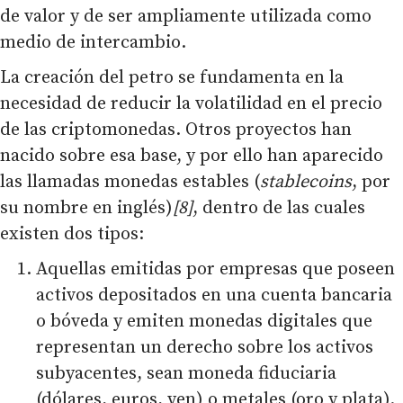
de valor y de ser ampliamente utilizada como
medio de intercambio.
La creación del petro se fundamenta en la
necesidad de reducir la volatilidad en el precio
de las criptomonedas. Otros proyectos han
nacido sobre esa base, y por ello han aparecido
las llamadas monedas estables (
stablecoins
, por
su nombre en inglés)
[8]
, dentro de las cuales
existen dos tipos:
Aquellas emitidas por empresas que poseen
activos depositados en una cuenta bancaria
o bóveda y emiten monedas digitales que
representan un derecho sobre los activos
subyacentes, sean moneda fiduciaria
(dólares, euros, yen) o metales (oro y plata).