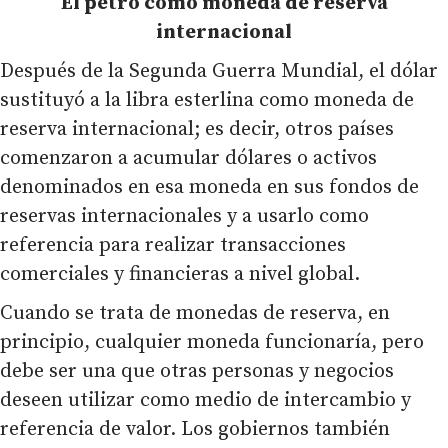
El petro como moneda de reserva
internacional
Después de la Segunda Guerra Mundial, el dólar
sustituyó a la libra esterlina como moneda de
reserva internacional; es decir, otros países
comenzaron a acumular dólares o activos
denominados en esa moneda en sus fondos de
reservas internacionales y a usarlo como
referencia para realizar transacciones
comerciales y financieras a nivel global.
Cuando se trata de monedas de reserva, en
principio, cualquier moneda funcionaría, pero
debe ser una que otras personas y negocios
deseen utilizar como medio de intercambio y
referencia de valor. Los gobiernos también