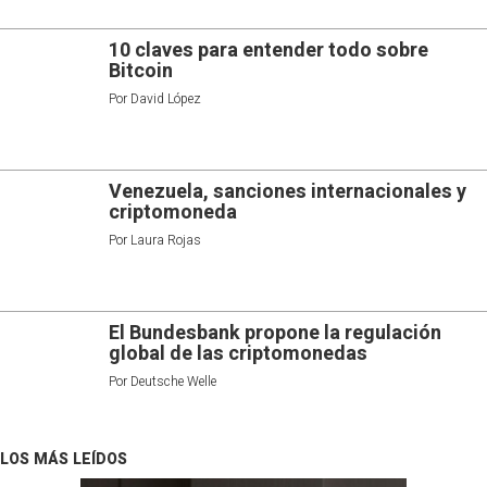
10 claves para entender todo sobre
Bitcoin
Por
David López
Venezuela, sanciones internacionales y
criptomoneda
Por
Laura Rojas
El Bundesbank propone la regulación
global de las criptomonedas
Por
Deutsche Welle
LOS MÁS LEÍDOS