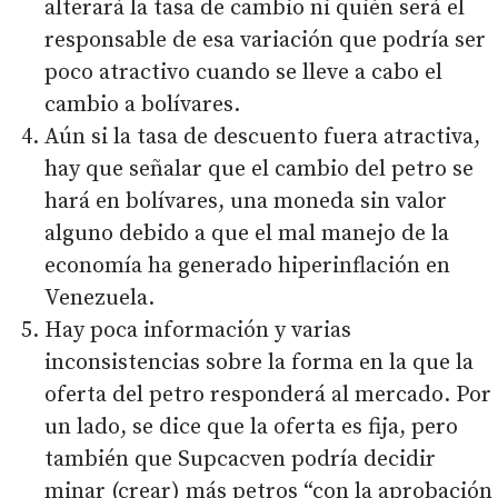
alterará la tasa de cambio ni quién será el
responsable de esa variación que podría ser
poco atractivo cuando se lleve a cabo el
cambio a bolívares.
Aún si la tasa de descuento fuera atractiva,
hay que señalar que el cambio del petro se
hará en bolívares, una moneda sin valor
alguno debido a que el mal manejo de la
economía ha generado hiperinflación en
Venezuela.
Hay poca información y varias
inconsistencias sobre la forma en la que la
oferta del petro responderá al mercado. Por
un lado, se dice que la oferta es fija, pero
también que Supcacven podría decidir
minar (crear) más petros “con la aprobación