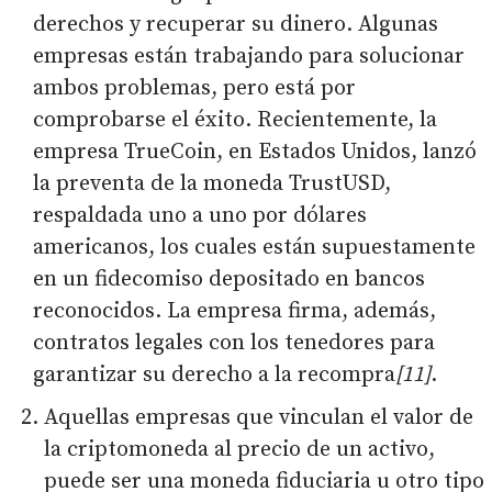
derechos y recuperar su dinero. Algunas
empresas están trabajando para solucionar
ambos problemas, pero está por
comprobarse el éxito. Recientemente, la
empresa TrueCoin, en Estados Unidos, lanzó
la preventa de la moneda TrustUSD,
respaldada uno a uno por dólares
americanos, los cuales están supuestamente
en un fidecomiso depositado en bancos
reconocidos. La empresa firma, además,
contratos legales con los tenedores para
garantizar su derecho a la recompra
[11]
.
Aquellas empresas que vinculan el valor de
la criptomoneda al precio de un activo,
puede ser una moneda fiduciaria u otro tipo