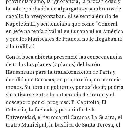
provincianismo, la ignorancia, la precariedad y
la sobrepoblación de alpargatas y sombreros de
cogollo lo avergonzaban. Él se sentía émulo de
Napoleón III y sentenciaba que como “General
en Jefe no tenía rival ni en Europa ni en América
y que los Mariscales de Francia no le llegaban ni
a la rodilla”.
Con la boca abierta presenció las consecuencias
de todos los planes (y planos) del barón
Haussmann para la transformación de París y
decidió que Caracas, en proporción, no merecía
menos. Su obra de gobierno, por así decir, podría
sintetizarse entre la autocracia delirante y el
desespero por el progreso. El Capitolio, El
Calvario, la fachada y paraninfo de la
Universidad, el ferrocarril Caracas-La Guaira, el
teatro Municipal, la basílica de Santa Teresa, el