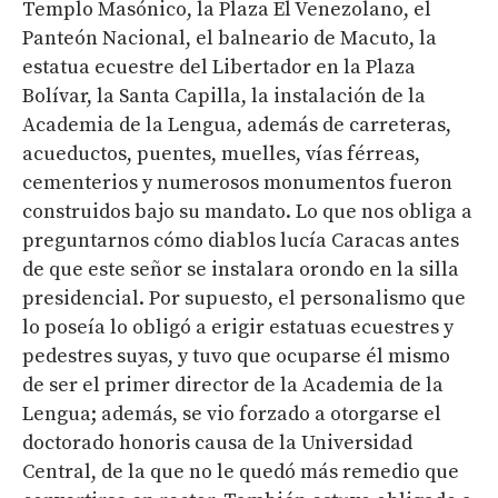
Templo Masónico, la Plaza El Venezolano, el
Panteón Nacional, el balneario de Macuto, la
estatua ecuestre del Libertador en la Plaza
Bolívar, la Santa Capilla, la instalación de la
Academia de la Lengua, además de carreteras,
acueductos, puentes, muelles, vías férreas,
cementerios y numerosos monumentos fueron
construidos bajo su mandato. Lo que nos obliga a
preguntarnos cómo diablos lucía Caracas antes
de que este señor se instalara orondo en la silla
presidencial. Por supuesto, el personalismo que
lo poseía lo obligó a erigir estatuas ecuestres y
pedestres suyas, y tuvo que ocuparse él mismo
de ser el primer director de la Academia de la
Lengua; además, se vio forzado a otorgarse el
doctorado honoris causa de la Universidad
Central, de la que no le quedó más remedio que