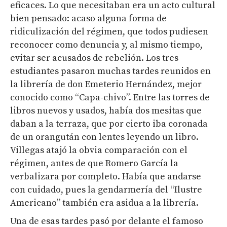
eficaces. Lo que necesitaban era un acto cultural
bien pensado: acaso alguna forma de
ridiculización del régimen, que todos pudiesen
reconocer como denuncia y, al mismo tiempo,
evitar ser acusados de rebelión. Los tres
estudiantes pasaron muchas tardes reunidos en
la librería de don Emeterio Hernández, mejor
conocido como “Capa-chivo”. Entre las torres de
libros nuevos y usados, había dos mesitas que
daban a la terraza, que por cierto iba coronada
de un orangután con lentes leyendo un libro.
Villegas atajó la obvia comparación con el
régimen, antes de que Romero García la
verbalizara por completo. Había que andarse
con cuidado, pues la gendarmería del “Ilustre
Americano” también era asidua a la librería.
Una de esas tardes pasó por delante el famoso