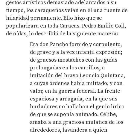
gestos artísticos demasiado adelantados a su
tiempo, los caraqueños veían en él una fuente de
hilaridad permanente. Ello hizo que se
popularizara en toda Caracas. Pedro Emilio Coll,
de oídas, lo describió de la siguiente manera:
Era don Pancho fornido y corpulento,
de grave y a la vez infantil expresión;
de gruesos mostachos con las guías
prolongadas en los carrillos, a
imitación del bravo Leoncio Quintana,
a cuyas órdenes había militado, y con
valor, en la guerra federal. La frente
espaciosa y arrugada, en la que sus
burladores no hallaban el genio lírico
de que se suponía animado. Célibe,
amaba a una graciosa mulatica de los
alrededores, lavandera a quien