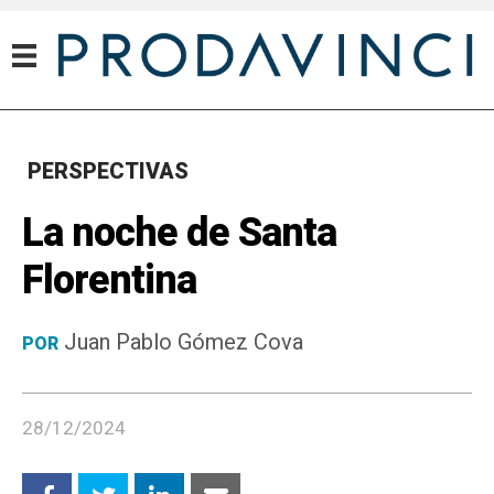
PERSPECTIVAS
La noche de Santa
Florentina
Juan Pablo Gómez Cova
POR
28/12/2024