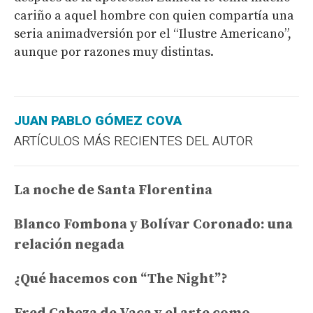
cariño a aquel hombre con quien compartía una
seria animadversión por el “Ilustre Americano”,
aunque por razones muy distintas.
JUAN PABLO GÓMEZ COVA
ARTÍCULOS MÁS RECIENTES DEL AUTOR
La noche de Santa Florentina
Blanco Fombona y Bolívar Coronado: una
relación negada
¿Qué hacemos con “The Night”?