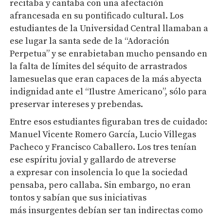
recitaba y cantaba con una afectación
afrancesada en su pontificado cultural. Los
estudiantes de la Universidad Central llamaban a
ese lugar la santa sede de la “Adoración
Perpetua” y se enrabietaban mucho pensando en
la falta de límites del séquito de arrastrados
lamesuelas que eran capaces de la más abyecta
indignidad ante el “Ilustre Americano”, sólo para
preservar intereses y prebendas.
Entre esos estudiantes figuraban tres de cuidado:
Manuel Vicente Romero García, Lucio Villegas
Pacheco y Francisco Caballero. Los tres tenían
ese espíritu jovial y gallardo de atreverse
a expresar con insolencia lo que la sociedad
pensaba, pero callaba. Sin embargo, no eran
tontos y sabían que sus iniciativas
más insurgentes debían ser tan indirectas como