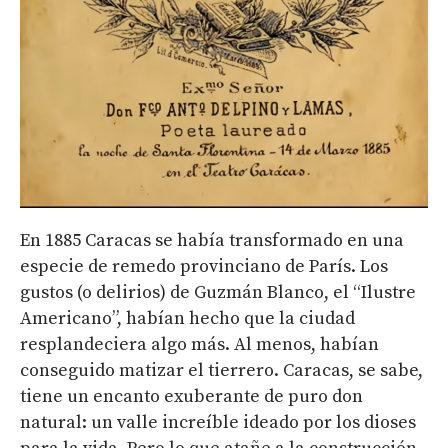
En 1885 Caracas se había transformado en una
especie de remedo provinciano de París. Los
gustos (o delirios) de Guzmán Blanco, el “Ilustre
Americano”, habían hecho que la ciudad
resplandeciera algo más. Al menos, habían
conseguido matizar el tierrero. Caracas, se sabe,
tiene un encanto exuberante de puro don
natural: un valle increíble ideado por los dioses