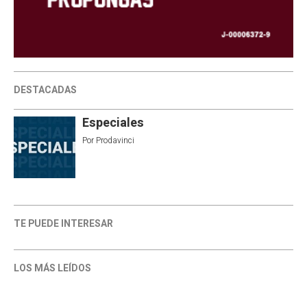
DESTACADAS
Especiales
Por
Prodavinci
TE PUEDE INTERESAR
LOS MÁS LEÍDOS