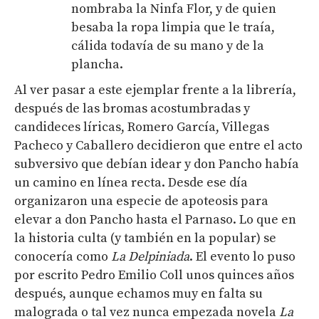
nombraba la Ninfa Flor, y de quien
besaba la ropa limpia que le traía,
cálida todavía de su mano y de la
plancha.
Al ver pasar a este ejemplar frente a la librería,
después de las bromas acostumbradas y
candideces líricas, Romero García, Villegas
Pacheco y Caballero decidieron que entre el acto
subversivo que debían idear y don Pancho había
un camino en línea recta. Desde ese día
organizaron una especie de apoteosis para
elevar a don Pancho hasta el Parnaso. Lo que en
la historia culta (y también en la popular) se
conocería como
La Delpiniada
. El evento lo puso
por escrito Pedro Emilio Coll unos quinces años
después, aunque echamos muy en falta su
malograda o tal vez nunca empezada novela
La