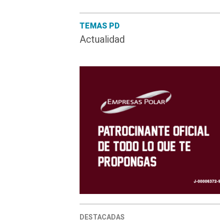
TEMAS PD
Actualidad
DESTACADAS