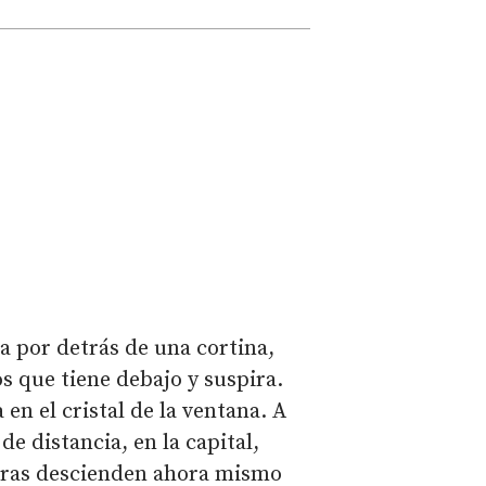
a por detrás de una cortina,
os que tiene debajo y suspira.
 en el cristal de la ventana. A
de distancia, en la capital,
uras descienden ahora mismo