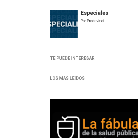
Especiales
Por
Prodavinci
TE PUEDE INTERESAR
LOS MÁS LEÍDOS