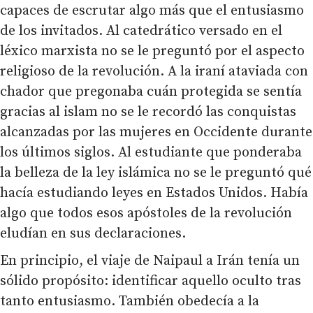
capaces de escrutar algo más que el entusiasmo
de los invitados. Al catedrático versado en el
léxico marxista no se le preguntó por el aspecto
religioso de la revolución. A la iraní ataviada con
chador que pregonaba cuán protegida se sentía
gracias al islam no se le recordó las conquistas
alcanzadas por las mujeres en Occidente durante
los últimos siglos. Al estudiante que ponderaba
la belleza de la ley islámica no se le preguntó qué
hacía estudiando leyes en Estados Unidos. Había
algo que todos esos apóstoles de la revolución
eludían en sus declaraciones.
En principio, el viaje de Naipaul a Irán tenía un
sólido propósito: identificar aquello oculto tras
tanto entusiasmo. También obedecía a la