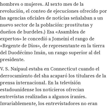
hombres o mujeres. Al sexto mes de la
revolución, el conteo de ejecuciones ofrecido por
las agencias oficiales de noticias señalaban a un
nuevo sector de la población: prostitutas y
dueños de burdeles.) Esa «Asamblea de
expertos» le concedió a Jomeini el rango de
«Regente de Dios», de representante en la tierra
del Duodécimo Imán, un rango superior al del
presidente.
V. S. Naipaul estaba en Connecticut cuando el
derrocamiento del sha acaparó los titulares de la
prensa internacional. En la televisión
estadounidense los noticieros ofrecían
entrevistas realizadas a algunos iraníes.
Invariablemente, los entrevistadores no eran