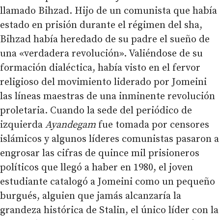
llamado Bihzad. Hijo de un comunista que había
estado en prisión durante el régimen del sha,
Bihzad había heredado de su padre el sueño de
una «verdadera revolución». Valiéndose de su
formación dialéctica, había visto en el fervor
religioso del movimiento liderado por Jomeini
las líneas maestras de una inminente revolución
proletaria. Cuando la sede del periódico de
izquierda
Ayandegam
fue tomada por censores
islámicos y algunos líderes comunistas pasaron a
engrosar las cifras de quince mil prisioneros
políticos que llegó a haber en 1980, el joven
estudiante catalogó a Jomeini como un pequeño
burgués, alguien que jamás alcanzaría la
grandeza histórica de Stalin, el único líder con la