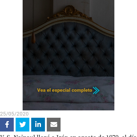
25/05/2020