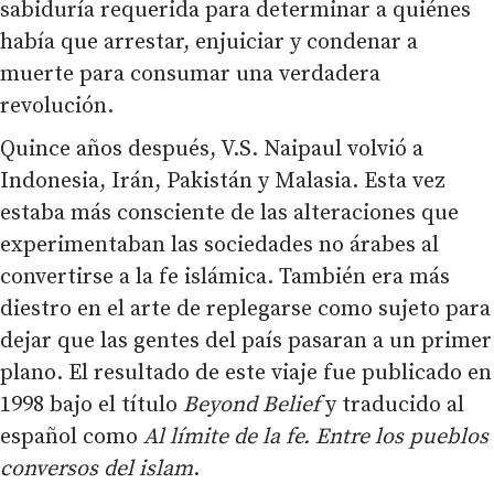
sabiduría requerida para determinar a quiénes
había que arrestar, enjuiciar y condenar a
muerte para consumar una verdadera
revolución.
Quince años después, V.S. Naipaul volvió a
Indonesia, Irán, Pakistán y Malasia. Esta vez
estaba más consciente de las alteraciones que
experimentaban las sociedades no árabes al
convertirse a la fe islámica. También era más
diestro en el arte de replegarse como sujeto para
dejar que las gentes del país pasaran a un primer
plano. El resultado de este viaje fue publicado en
1998 bajo el título
Beyond Belief
y traducido al
español como
Al límite de la fe. Entre los pueblos
conversos del islam
.