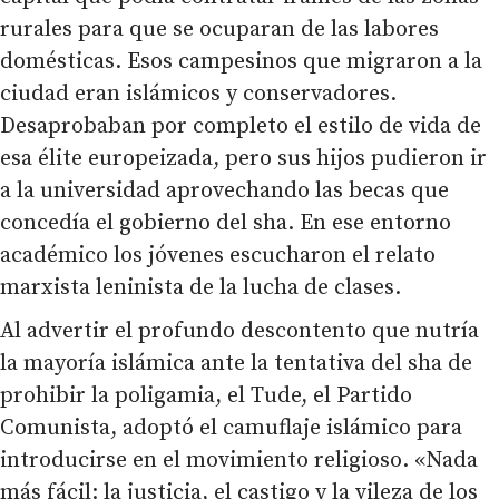
rurales para que se ocuparan de las labores
domésticas. Esos campesinos que migraron a la
ciudad eran islámicos y conservadores.
Desaprobaban por completo el estilo de vida de
esa élite europeizada, pero sus hijos pudieron ir
a la universidad aprovechando las becas que
concedía el gobierno del sha. En ese entorno
académico los jóvenes escucharon el relato
marxista leninista de la lucha de clases.
Al advertir el profundo descontento que nutría
la mayoría islámica ante la tentativa del sha de
prohibir la poligamia, el Tude, el Partido
Comunista, adoptó el camuflaje islámico para
introducirse en el movimiento religioso. «Nada
más fácil: la justicia, el castigo y la vileza de los