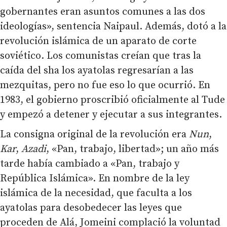
gobernantes eran asuntos comunes a las dos
ideologías», sentencia Naipaul. Además, dotó a la
revolución islámica de un aparato de corte
soviético. Los comunistas creían que tras la
caída del sha los ayatolas regresarían a las
mezquitas, pero no fue eso lo que ocurrió. En
1983, el gobierno proscribió oficialmente al Tude
y empezó a detener y ejecutar a sus integrantes.
La consigna original de la revolución era
Nun
,
Kar
,
Azadi
, «Pan, trabajo, libertad»; un año más
tarde había cambiado a «Pan, trabajo y
República Islámica». En nombre de la ley
islámica de la necesidad, que faculta a los
ayatolas para desobedecer las leyes que
proceden de Alá, Jomeini complació la voluntad