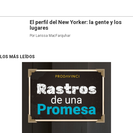
El perfil del New Yorker: la gente y los
lugares
Por
Larissa MacFarquhar
LOS MÁS LEÍDOS