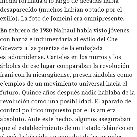
media formada a lo largo de décadas había
desaparecido (muchos habían optado por el
exilio). La foto de Jomeini era omnipresente.
En febrero de 1980 Naipaul había visto jóvenes
con barba e indumentaria al estilo del Che
Guevara a las puertas de la embajada
estadounidense. Carteles en los muros y los
árboles de ese lugar comparaban la revolución
iraní con la nicaragüense, presentándolas como
ejemplos de un movimiento universal hacia el
futuro. Quince años después nadie hablaba de la
revolución como una posibilidad. El aparato de
control político impuesto por el islam era
absoluto. Ante este hecho, algunos aseguraban
que el establecimiento de un Estado islámico en