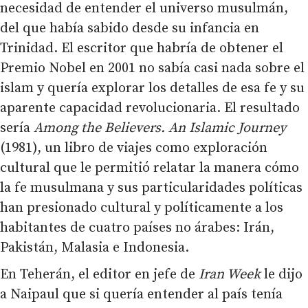
necesidad de entender el universo musulmán,
del que había sabido desde su infancia en
Trinidad. El escritor que habría de obtener el
Premio Nobel en 2001 no sabía casi nada sobre el
islam y quería explorar los detalles de esa fe y su
aparente capacidad revolucionaria. El resultado
sería
Among the Believers. An Islamic Journey
(1981), un libro de viajes como exploración
cultural que le permitió relatar la manera cómo
la fe musulmana y sus particularidades políticas
han presionado cultural y políticamente a los
habitantes de cuatro países no árabes: Irán,
Pakistán, Malasia e Indonesia.
En Teherán, el editor en jefe de
Iran Week
le dijo
a Naipaul que si quería entender al país tenía