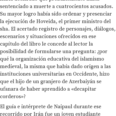
sentenciado a muerte a cuatrocientos acusados.
Su mayor logro había sido ordenar y presenciar
la ejecución de Hoveida, el primer ministro del
sha. El acertado registro de personajes, diálogos,
escenarios y situaciones ofrecidos en ese
capítulo del libro le concede al lector la
posibilidad de formularse una pregunta: ¿por
qué la organización educativa del islamismo
medieval, la misma que había dado origen a las
instituciones universitarias en Occidente, hizo
que el hijo de un granjero de Azerbaiyán se
ufanara de haber aprendido a «decapitar
corderos»?
El guía e intérprete de Naipaul durante ese
recorrido por Irán fue un joven estudiante