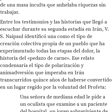
de una masa inculta que anhelaba riquezas sin
trabajar.
Entre los testimonios y las historias que llegó a
escuchar durante su segunda estadía en Irán, V.
S. Naipaul identificó una como el tipo de
creación colectiva propia de un pueblo que ha
experimentado todas las etapas del dolor, la
historia del «pedazo de carne». Ese relato
condensaría el tipo de polarización y
animadversión que imperaba en Irán
transcurridos quince años de haberse convertido
en un lugar regido por la voluntad del Profeta:
Una señora de mediana edad le pide a
un oculista que examine a un paciente
del hospital, un joven sobreviviente de