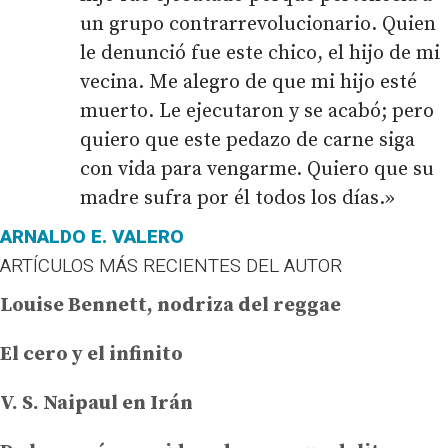
un grupo contrarrevolucionario. Quien
le denunció fue este chico, el hijo de mi
vecina. Me alegro de que mi hijo esté
muerto. Le ejecutaron y se acabó; pero
quiero que este pedazo de carne siga
con vida para vengarme. Quiero que su
madre sufra por él todos los días.»
ARNALDO E. VALERO
ARTÍCULOS MÁS RECIENTES DEL AUTOR
Louise Bennett, nodriza del reggae
El cero y el infinito
V. S. Naipaul en Irán