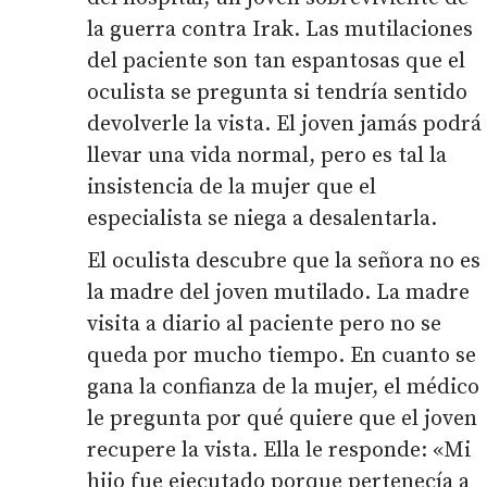
la guerra contra Irak. Las mutilaciones
del paciente son tan espantosas que el
oculista se pregunta si tendría sentido
devolverle la vista. El joven jamás podrá
llevar una vida normal, pero es tal la
insistencia de la mujer que el
especialista se niega a desalentarla.
El oculista descubre que la señora no es
la madre del joven mutilado. La madre
visita a diario al paciente pero no se
queda por mucho tiempo. En cuanto se
gana la confianza de la mujer, el médico
le pregunta por qué quiere que el joven
recupere la vista. Ella le responde: «Mi
hijo fue ejecutado porque pertenecía a