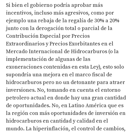
Si bien el gobierno podría aprobar más
incentivos, incluso más agresivos, como por
ejemplo una rebaja de la regalía de 30% a 20%
junto con la derogación total o parcial de la
Contribución Especial por Precios
Extraordinarios y Precios Exorbitantes en el
Mercado Internacional de Hidrocarburos (o la
implementación de algunas de las
exoneraciones contenidas en esta Ley), esto solo
supondría una mejora en el marco fiscal de
hidrocarburos pero no un detonante para atraer
inversiones. No, tomando en cuenta el entorno
petrolero actual en donde hay una gran cantidad
de oportunidades. No, en Latino América que es
la región con más oportunidades de inversión en
hidrocarburos en cantidad y calidad en el
mundo. La hiperinflación, el control de cambios,