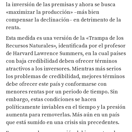
la inversión de las premisas y ahora se busca
«maximizar la producción» –más bien
compensar la declinación– en detrimento de la
renta.
Esta medida es una versión de la «Trampa de los
Recursos Naturales», identificada por el profesor
de Harvard Lawrence Summers, en la cual países
con baja credibilidad deben ofrecer términos
atractivos a los inversores. Mientras más serios
los problemas de credibilidad, mejores términos
debe ofrecer este país y conformarse con
menores rentas por un periodo de tiempo. Sin
embargo, estas condiciones se hacen
políticamente inviables en el tiempo y la presión
aumenta para removerlas. Más aún en un país
que está sumido en una crisis sin precedentes.