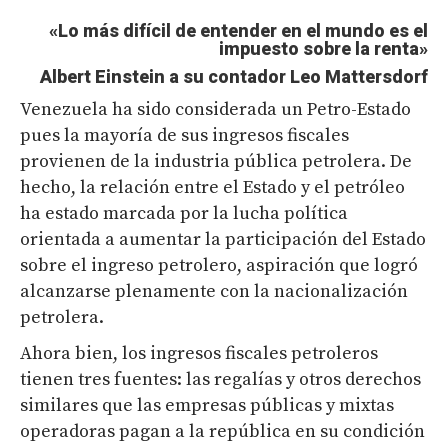
«Lo más difícil de entender en el mundo es el
impuesto sobre la renta»
Albert Einstein a su contador Leo Mattersdorf
Venezuela ha sido considerada un Petro-Estado
pues la mayoría de sus ingresos fiscales
provienen de la industria pública petrolera. De
hecho, la relación entre el Estado y el petróleo
ha estado marcada por la lucha política
orientada a aumentar la participación del Estado
sobre el ingreso petrolero, aspiración que logró
alcanzarse plenamente con la nacionalización
petrolera.
Ahora bien, los ingresos fiscales petroleros
tienen tres fuentes: las regalías y otros derechos
similares que las empresas públicas y mixtas
operadoras pagan a la república en su condición