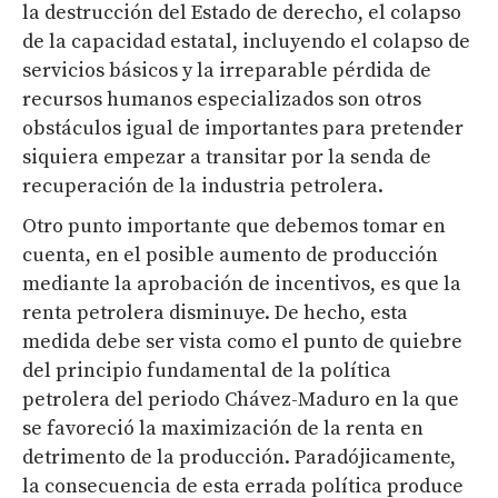
la destrucción del Estado de derecho, el colapso
de la capacidad estatal, incluyendo el colapso de
servicios básicos y la irreparable pérdida de
recursos humanos especializados son otros
obstáculos igual de importantes para pretender
siquiera empezar a transitar por la senda de
recuperación de la industria petrolera.
Otro punto importante que debemos tomar en
cuenta, en el posible aumento de producción
mediante la aprobación de incentivos, es que la
renta petrolera disminuye. De hecho, esta
medida debe ser vista como el punto de quiebre
del principio fundamental de la política
petrolera del periodo Chávez-Maduro en la que
se favoreció la maximización de la renta en
detrimento de la producción. Paradójicamente,
la consecuencia de esta errada política produce