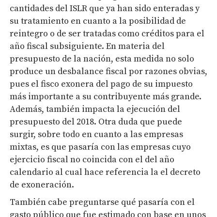
cantidades del ISLR que ya han sido enteradas y
su tratamiento en cuanto a la posibilidad de
reintegro o de ser tratadas como créditos para el
año fiscal subsiguiente. En materia del
presupuesto de la nación, esta medida no solo
produce un desbalance fiscal por razones obvias,
pues el fisco exonera del pago de su impuesto
más importante a su contribuyente más grande.
Además, también impacta la ejecución del
presupuesto del 2018. Otra duda que puede
surgir, sobre todo en cuanto a las empresas
mixtas, es que pasaría con las empresas cuyo
ejercicio fiscal no coincida con el del año
calendario al cual hace referencia la el decreto
de exoneración.
También cabe preguntarse qué pasaría con el
gasto público que fue estimado con base en unos