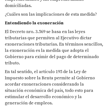
domiciliadas.
¿Cuáles son las implicaciones de esta medida?
Entendiendo la exoneración
El Decreto nro. 3.569 se basa en las leyes
tributarias que permiten al Ejecutivo dictar
exoneraciones tributarias. En términos sencillos,
la exoneración es la medida que adopta el
Gobierno para eximir del pago de determinado
tributo.
En tal sentido, el artículo 195 de la Ley de
Impuesto sobre la Renta permite al Gobierno
acordar exoneraciones considerando la
situación económica del país, todo esto para
estimular el desarrollo económico y la
generación de empleos.