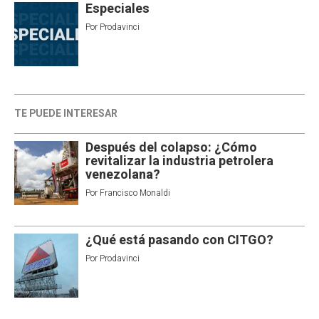
Especiales
Por
Prodavinci
TE PUEDE INTERESAR
Después del colapso: ¿Cómo
revitalizar la industria petrolera
venezolana?
Por
Francisco Monaldi
¿Qué está pasando con CITGO?
Por
Prodavinci