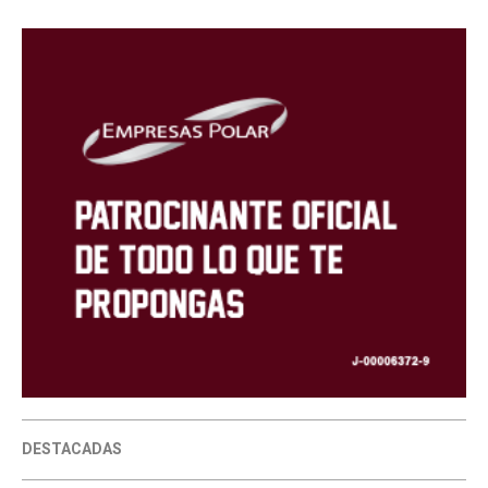
DESTACADAS