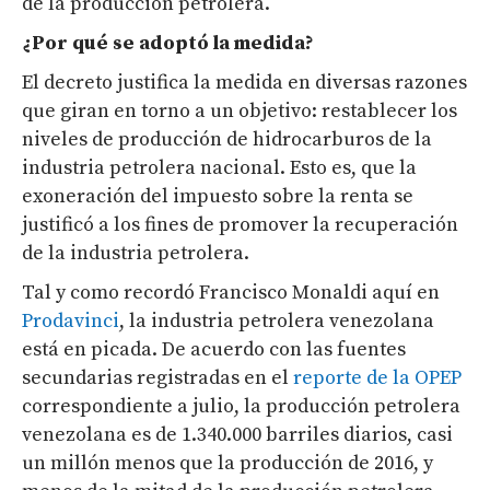
de la producción petrolera.
¿Por qué se adoptó la medida?
El decreto justifica la medida en diversas razones
que giran en torno a un objetivo: restablecer los
niveles de producción de hidrocarburos de la
industria petrolera nacional. Esto es, que la
exoneración del impuesto sobre la renta se
justificó a los fines de promover la recuperación
de la industria petrolera.
Tal y como recordó Francisco Monaldi aquí en
Prodavinci
, la industria petrolera venezolana
está en picada. De acuerdo con las fuentes
secundarias registradas en el
reporte de la OPEP
correspondiente a julio, la producción petrolera
venezolana es de 1.340.000 barriles diarios, casi
un millón menos que la producción de 2016, y