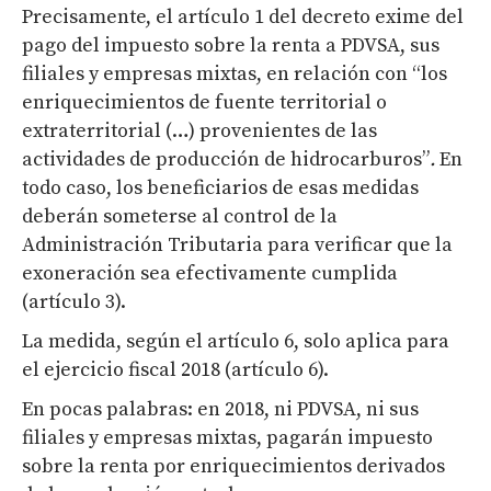
Precisamente, el artículo 1 del decreto exime del
pago del impuesto sobre la renta a PDVSA, sus
filiales y empresas mixtas, en relación con “los
enriquecimientos de fuente territorial o
extraterritorial (…) provenientes de las
actividades de producción de hidrocarburos”
.
En
todo caso, los beneficiarios de esas medidas
deberán someterse al control de la
Administración Tributaria para verificar que la
exoneración sea efectivamente cumplida
(artículo 3).
La medida, según el artículo 6, solo aplica para
el ejercicio fiscal 2018 (artículo 6).
En pocas palabras: en 2018, ni PDVSA, ni sus
filiales y empresas mixtas, pagarán impuesto
sobre la renta por enriquecimientos derivados