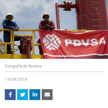
Fotografía de Reuters
14/08/2018