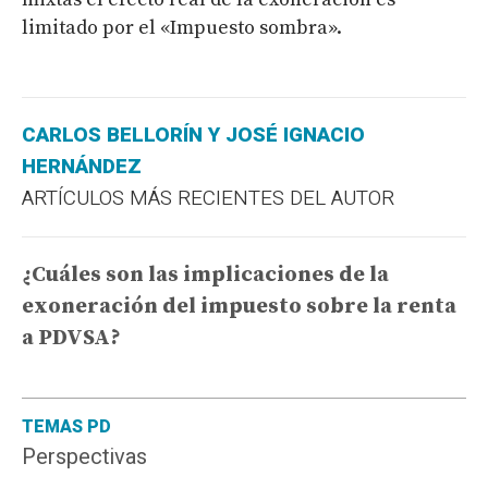
limitado por el «Impuesto sombra».
CARLOS BELLORÍN Y JOSÉ IGNACIO
HERNÁNDEZ
ARTÍCULOS MÁS RECIENTES DEL AUTOR
¿Cuáles son las implicaciones de la
exoneración del impuesto sobre la renta
a PDVSA?
TEMAS PD
Perspectivas