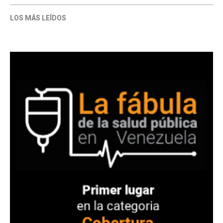
LOS MÁS LEÍDOS