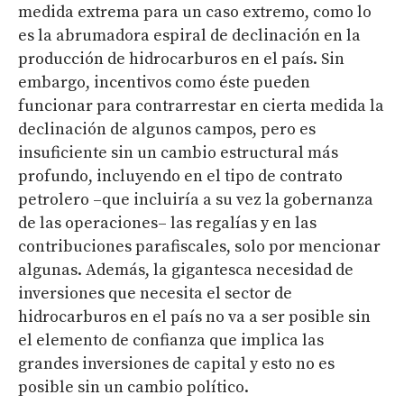
medida extrema para un caso extremo, como lo
es la abrumadora espiral de declinación en la
producción de hidrocarburos en el país. Sin
embargo, incentivos como éste pueden
funcionar para contrarrestar en cierta medida la
declinación de algunos campos, pero es
insuficiente sin un cambio estructural más
profundo, incluyendo en el tipo de contrato
petrolero –que incluiría a su vez la gobernanza
de las operaciones– las regalías y en las
contribuciones parafiscales, solo por mencionar
algunas. Además, la gigantesca necesidad de
inversiones que necesita el sector de
hidrocarburos en el país no va a ser posible sin
el elemento de confianza que implica las
grandes inversiones de capital y esto no es
posible sin un cambio político.