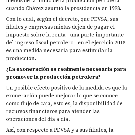
menos de la mitad de la producción petrolera
cuando Chávez asumió la presidencia en 1998.
Con lo cual, según el decreto, que PDVSA, sus
filiales y empresas mixtas dejen de pagar el
impuesto sobre la renta –una parte importante
del ingreso fiscal petrolero– en el ejercicio 2018
es una medida necesaria para estimular la
producción.
¿La exoneración es realmente necesaria para
promover la producción petrolera?
Un posible efecto positivo de la medida es que la
exoneración puede mejorar lo que se conoce
como flujo de caja, esto es, la disponibilidad de
recursos financieros para atender las
operaciones del día a día.
Así, con respecto a PDVSA y a sus filiales, la