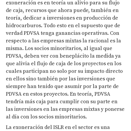
exoneración es en teoría un alivio para su flujo
de caja, recursos que ahora puede, también en
teoría, dedicar a inversiones en producción de
hidrocarburos. Todo esto en el supuesto que de
verdad PDVSA tenga ganancias operativas. Con
respecto a las empresas mixtas la racional es la
misma. Los socios minoritarios, al igual que
PDVSA, deben ver con beneplácito la medida ya
que alivia el flujo de caja de los proyectos en los
cuales participan no solo por su impacto directo
en ellos sino también por las inversiones que
siempre han tenido que asumir por la parte de
PDVSA en estos proyectos. En teoría, PDVSA
tendría más caja para cumplir con su parte en
las inversiones en las empresas mixtas y ponerse
al día con los socios minoritarios.
La exoneración del ISLR en el sector es una