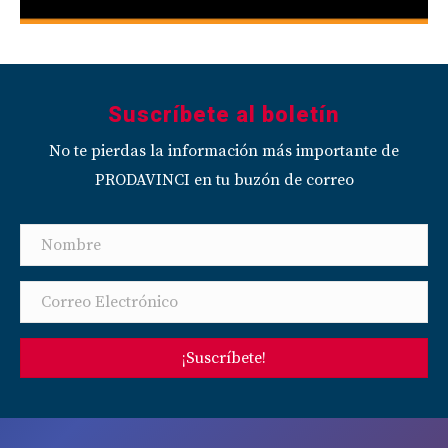
Suscríbete al boletín
No te pierdas la información más importante de
PRODAVINCI en tu buzón de correo
¡Suscríbete!