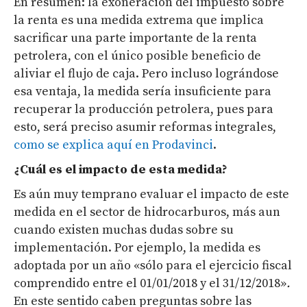
En resumen: la exoneración del impuesto sobre
la renta es una medida extrema que implica
sacrificar una parte importante de la renta
petrolera, con el único posible beneficio de
aliviar el flujo de caja. Pero incluso lográndose
esa ventaja, la medida sería insuficiente para
recuperar la producción petrolera, pues para
esto, será preciso asumir reformas integrales,
como se explica aquí en Prodavinci
.
¿Cuál es el impacto de esta medida?
Es aún muy temprano evaluar el impacto de este
medida en el sector de hidrocarburos, más aun
cuando existen muchas dudas sobre su
implementación. Por ejemplo, la medida es
adoptada por un año «sólo para el ejercicio fiscal
comprendido entre el 01/01/2018 y el 31/12/2018»
.
En este sentido caben preguntas sobre las