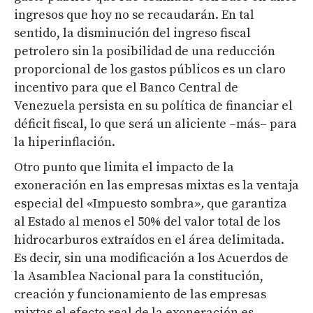
ingresos que hoy no se recaudarán. En tal
sentido, la disminución del ingreso fiscal
petrolero sin la posibilidad de una reducción
proporcional de los gastos públicos es un claro
incentivo para que el Banco Central de
Venezuela persista en su política de financiar el
déficit fiscal, lo que será un aliciente –más– para
la hiperinflación.
Otro punto que limita el impacto de la
exoneración en las empresas mixtas es la ventaja
especial del «Impuesto sombra»
,
que garantiza
al Estado al menos el 50% del valor total de los
hidrocarburos extraídos en el área delimitada.
Es decir, sin una modificación a los Acuerdos de
la Asamblea Nacional para la constitución,
creación y funcionamiento de las empresas
mixtas el efecto real de la exoneración es