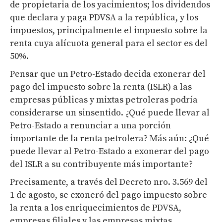
de propietaria de los yacimientos; los dividendos
que declara y paga PDVSA a la república, y los
impuestos, principalmente el impuesto sobre la
renta cuya alícuota general para el sector es del
50%.
Pensar que un Petro-Estado decida exonerar del
pago del impuesto sobre la renta (ISLR) a las
empresas públicas y mixtas petroleras podría
considerarse un sinsentido. ¿Qué puede llevar al
Petro-Estado a renunciar a una porción
importante de la renta petrolera? Más aún: ¿Qué
puede llevar al Petro-Estado a exonerar del pago
del ISLR a su contribuyente más importante?
Precisamente, a través del Decreto nro. 3.569 del
1 de agosto, se exoneró del pago impuesto sobre
la renta a los enriquecimientos de PDVSA,
empresas filiales y las empresas mixtas