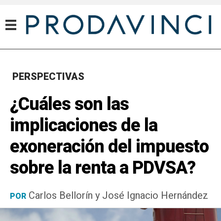
PERSPECTIVAS
¿Cuáles son las
implicaciones de la
exoneración del impuesto
sobre la renta a PDVSA?
Carlos Bellorín y José Ignacio Hernández
POR