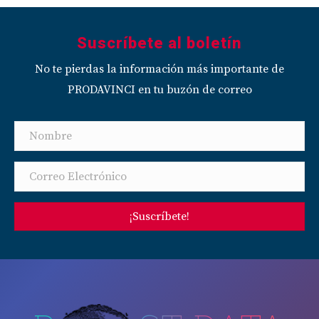
Suscríbete al boletín
No te pierdas la información más importante de
PRODAVINCI en tu buzón de correo
¡Suscríbete!