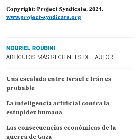
Copyright: Project
Syndicate
, 2024.
www.project-syndicate.org
NOURIEL ROUBINI
ARTÍCULOS MÁS RECIENTES DEL AUTOR
Una escalada entre Israel e Irán es
probable
La inteligencia artificial contra la
estupidez humana
Las consecuencias económicas de la
guerra de Gaza