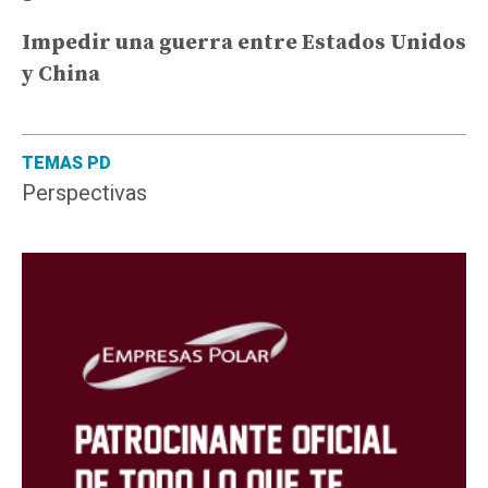
Impedir una guerra entre Estados Unidos
y China
TEMAS PD
Perspectivas