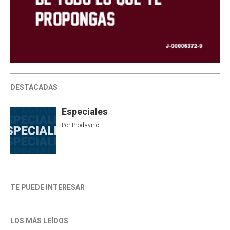
DESTACADAS
Especiales
Por
Prodavinci
TE PUEDE INTERESAR
LOS MÁS LEÍDOS