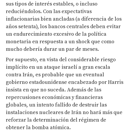
sus tipos de interés estables, o incluso
reduciéndolos. Con las expectativas
inflacionarias bien ancladas (a diferencia de los
años setenta), los bancos centrales deben evitar
un endurecimiento excesivo de la política
monetaria en respuesta a un shock que como
mucho debería durar un par de meses.
Por supuesto, en vista del considerable riesgo
implícito en un ataque israelí a gran escala
contra Irán, es probable que un eventual
gobierno estadounidense encabezado por Harris
insista en que no suceda. Además de las
repercusiones económicas y financieras
globales, un intento fallido de destruir las
instalaciones nucleares de Irán no hará más que
reforzar la determinación del régimen de
obtener la bomba atómica.