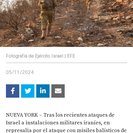
Fotografía de Ejército Israel | EFE
05/11/2024
NUEVA YORK – Tras los recientes ataques de
Israel a instalaciones militares iraníes, en
represalia por el ataque con misiles balísticos de