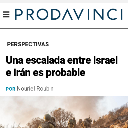
PERSPECTIVAS
Una escalada entre Israel
e Irán es probable
Nouriel Roubini
POR