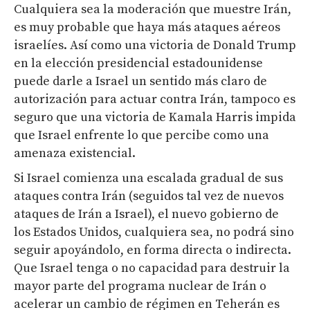
Cualquiera sea la moderación que muestre Irán,
es muy probable que haya más ataques aéreos
israelíes. Así como una victoria de Donald Trump
en la elección presidencial estadounidense
puede darle a Israel un sentido más claro de
autorización para actuar contra Irán, tampoco es
seguro que una victoria de Kamala Harris impida
que Israel enfrente lo que percibe como una
amenaza existencial.
Si Israel comienza una escalada gradual de sus
ataques contra Irán (seguidos tal vez de nuevos
ataques de Irán a Israel), el nuevo gobierno de
los Estados Unidos, cualquiera sea, no podrá sino
seguir apoyándolo, en forma directa o indirecta.
Que Israel tenga o no capacidad para destruir la
mayor parte del programa nuclear de Irán o
acelerar un cambio de régimen en Teherán es