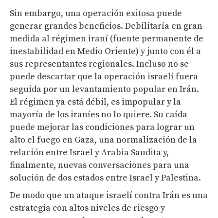
Sin embargo, una operación exitosa puede
generar grandes beneficios. Debilitaría en gran
medida al régimen iraní (fuente permanente de
inestabilidad en Medio Oriente) y junto con él a
sus representantes regionales. Incluso no se
puede descartar que la operación israelí fuera
seguida por un levantamiento popular en Irán.
El régimen ya está débil, es impopular y la
mayoría de los iraníes no lo quiere. Su caída
puede mejorar las condiciones para lograr un
alto el fuego en Gaza, una normalización de la
relación entre Israel y Arabia Saudita y,
finalmente, nuevas conversaciones para una
solución de dos estados entre Israel y Palestina.
De modo que un ataque israelí contra Irán es una
estrategia con altos niveles de riesgo y