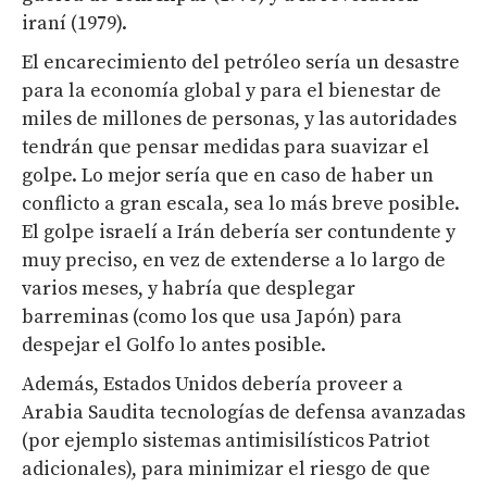
iraní (1979).
El encarecimiento del petróleo sería un desastre
para la economía global y para el bienestar de
miles de millones de personas, y las autoridades
tendrán que pensar medidas para suavizar el
golpe. Lo mejor sería que en caso de haber un
conflicto a gran escala, sea lo más breve posible.
El golpe israelí a Irán debería ser contundente y
muy preciso, en vez de extenderse a lo largo de
varios meses, y habría que desplegar
barreminas (como los que usa Japón) para
despejar el Golfo lo antes posible.
Además, Estados Unidos debería proveer a
Arabia Saudita tecnologías de defensa avanzadas
(por ejemplo sistemas antimisilísticos Patriot
adicionales), para minimizar el riesgo de que