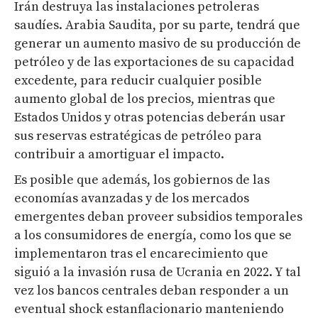
Irán destruya las instalaciones petroleras
saudíes. Arabia Saudita, por su parte, tendrá que
generar un aumento masivo de su producción de
petróleo y de las exportaciones de su capacidad
excedente, para reducir cualquier posible
aumento global de los precios, mientras que
Estados Unidos y otras potencias deberán usar
sus reservas estratégicas de petróleo para
contribuir a amortiguar el impacto.
Es posible que además, los gobiernos de las
economías avanzadas y de los mercados
emergentes deban proveer subsidios temporales
a los consumidores de energía, como los que se
implementaron tras el encarecimiento que
siguió a la invasión rusa de Ucrania en 2022. Y tal
vez los bancos centrales deban responder a un
eventual shock estanflacionario manteniendo