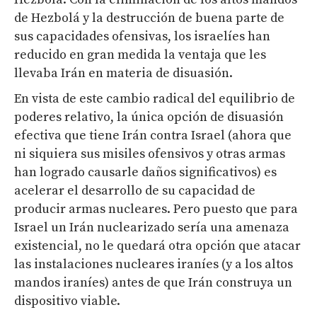
de Hezbolá y la destrucción de buena parte de
sus capacidades ofensivas, los israelíes han
reducido en gran medida la ventaja que les
llevaba Irán en materia de disuasión.
En vista de este cambio radical del equilibrio de
poderes relativo, la única opción de disuasión
efectiva que tiene Irán contra Israel (ahora que
ni siquiera sus misiles ofensivos y otras armas
han logrado causarle daños significativos) es
acelerar el desarrollo de su capacidad de
producir armas nucleares. Pero puesto que para
Israel un Irán nuclearizado sería una amenaza
existencial, no le quedará otra opción que atacar
las instalaciones nucleares iraníes (y a los altos
mandos iraníes) antes de que Irán construya un
dispositivo viable.