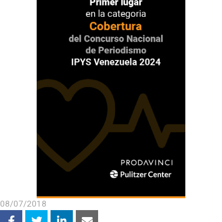
08/07/2018