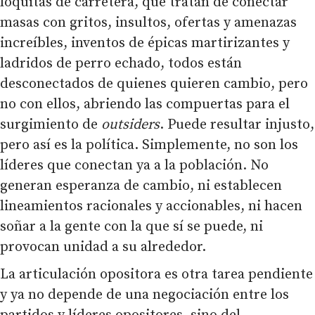
loquitas de carretera, que tratan de conectar
masas con gritos, insultos, ofertas y amenazas
increíbles, inventos de épicas martirizantes y
ladridos de perro echado, todos están
desconectados de quienes quieren cambio, pero
no con ellos, abriendo las compuertas para el
surgimiento de
outsiders
. Puede resultar injusto,
pero así es la política. Simplemente, no son los
líderes que conectan ya a la población. No
generan esperanza de cambio, ni establecen
lineamientos racionales y accionables, ni hacen
soñar a la gente con la que sí se puede, ni
provocan unidad a su alrededor.
La articulación opositora es otra tarea pendiente
y ya no depende de una negociación entre los