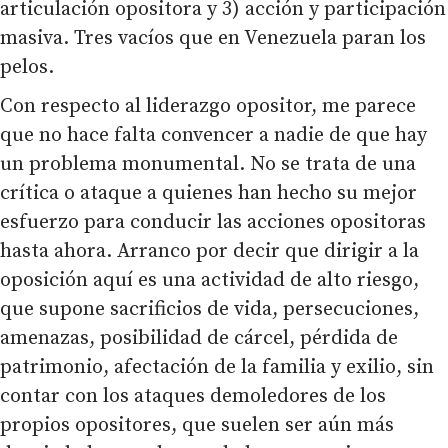
articulación opositora y 3) acción y participación
masiva. Tres vacíos que en Venezuela paran los
pelos.
Con respecto al liderazgo opositor, me parece
que no hace falta convencer a nadie de que hay
un problema monumental. No se trata de una
crítica o ataque a quienes han hecho su mejor
esfuerzo para conducir las acciones opositoras
hasta ahora. Arranco por decir que dirigir a la
oposición aquí es una actividad de alto riesgo,
que supone sacrificios de vida, persecuciones,
amenazas, posibilidad de cárcel, pérdida de
patrimonio, afectación de la familia y exilio, sin
contar con los ataques demoledores de los
propios opositores, que suelen ser aún más