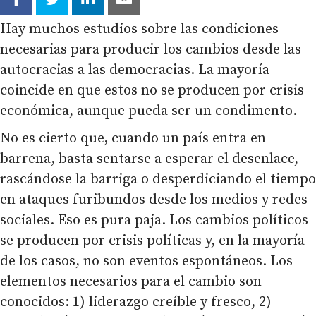
Hay muchos estudios sobre las condiciones
necesarias para producir los cambios desde las
autocracias a las democracias. La mayoría
coincide en que estos no se producen por crisis
económica, aunque pueda ser un condimento.
No es cierto que, cuando un país entra en
barrena, basta sentarse a esperar el desenlace,
rascándose la barriga o desperdiciando el tiempo
en ataques furibundos desde los medios y redes
sociales. Eso es pura paja. Los cambios políticos
se producen por crisis políticas y, en la mayoría
de los casos, no son eventos espontáneos. Los
elementos necesarios para el cambio son
conocidos: 1) liderazgo creíble y fresco, 2)