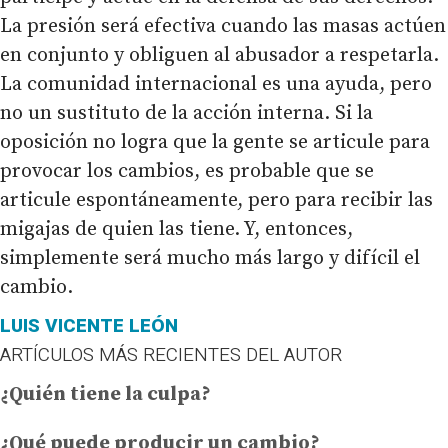
La presión será efectiva cuando las masas actúen
en conjunto y obliguen al abusador a respetarla.
La comunidad internacional es una ayuda, pero
no un sustituto de la acción interna. Si la
oposición no logra que la gente se articule para
provocar los cambios, es probable que se
articule espontáneamente, pero para recibir las
migajas de quien las tiene. Y, entonces,
simplemente será mucho más largo y difícil el
cambio.
LUIS VICENTE LEÓN
ARTÍCULOS MÁS RECIENTES DEL AUTOR
¿Quién tiene la culpa?
¿Qué puede producir un cambio?