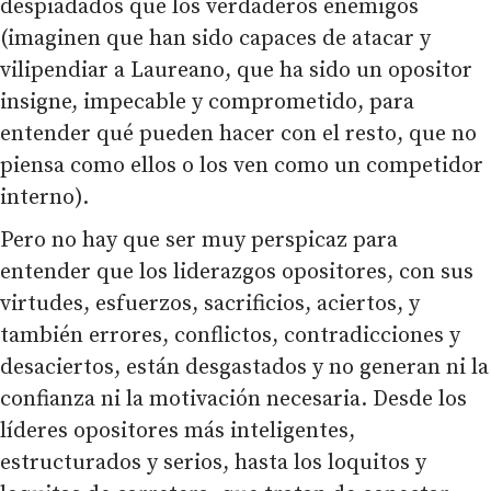
despiadados que los verdaderos enemigos
(imaginen que han sido capaces de atacar y
vilipendiar a Laureano, que ha sido un opositor
insigne, impecable y comprometido, para
entender qué pueden hacer con el resto, que no
piensa como ellos o los ven como un competidor
interno).
Pero no hay que ser muy perspicaz para
entender que los liderazgos opositores, con sus
virtudes, esfuerzos, sacrificios, aciertos, y
también errores, conflictos, contradicciones y
desaciertos, están desgastados y no generan ni la
confianza ni la motivación necesaria. Desde los
líderes opositores más inteligentes,
estructurados y serios, hasta los loquitos y