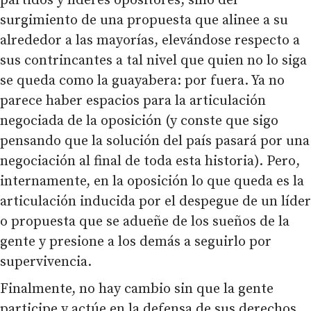
partidos y líderes opositores, sino del
surgimiento de una propuesta que alinee a su
alrededor a las mayorías, elevándose respecto a
sus contrincantes a tal nivel que quien no lo siga
se queda como la guayabera: por fuera. Ya no
parece haber espacios para la articulación
negociada de la oposición (y conste que sigo
pensando que la solución del país pasará por una
negociación al final de toda esta historia). Pero,
internamente, en la oposición lo que queda es la
articulación inducida por el despegue de un líder
o propuesta que se adueñe de los sueños de la
gente y presione a los demás a seguirlo por
supervivencia.
Finalmente, no hay cambio sin que la gente
participe y actúe en la defensa de sus derechos.