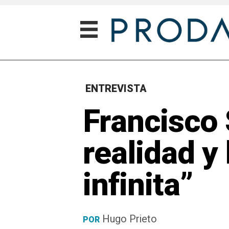
ENTREVISTA
Francisco 
realidad y 
infinita”
Hugo Prieto
POR