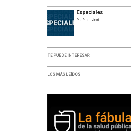
Especiales
Por
Prodavinci
TE PUEDE INTERESAR
LOS MÁS LEÍDOS