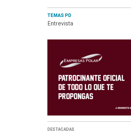
TEMAS PD
Entrevista
DESTACADAS