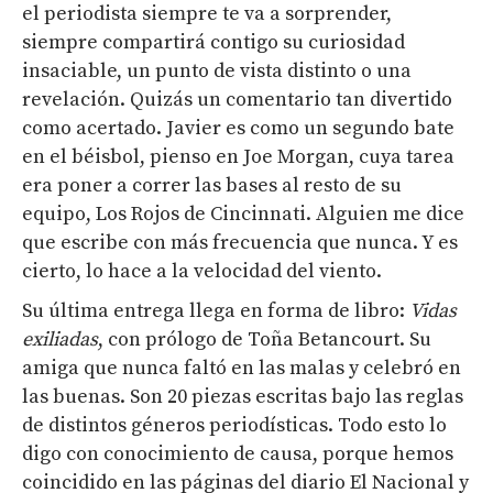
el periodista siempre te va a sorprender,
siempre compartirá contigo su curiosidad
insaciable, un punto de vista distinto o una
revelación. Quizás un comentario tan divertido
como acertado. Javier es como un segundo bate
en el béisbol, pienso en Joe Morgan, cuya tarea
era poner a correr las bases al resto de su
equipo, Los Rojos de Cincinnati. Alguien me dice
que escribe con más frecuencia que nunca. Y es
cierto, lo hace a la velocidad del viento.
Su última entrega llega en forma de libro:
Vidas
exiliadas
, con prólogo de Toña Betancourt. Su
amiga que nunca faltó en las malas y celebró en
las buenas. Son 20 piezas escritas bajo las reglas
de distintos géneros periodísticas. Todo esto lo
digo con conocimiento de causa, porque hemos
coincidido en las páginas del diario El Nacional y