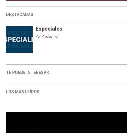
DESTACADAS
Especiales
Por
Prodavinci
TE PUEDE INTERESAR
LOS MÁS LEÍDOS