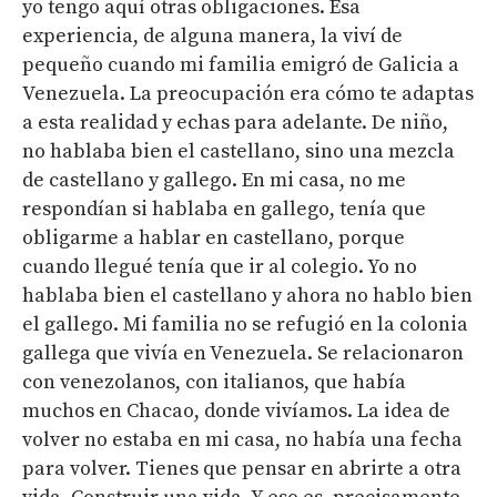
yo tengo aquí otras obligaciones. Esa
experiencia, de alguna manera, la viví de
pequeño cuando mi familia emigró de Galicia a
Venezuela. La preocupación era cómo te adaptas
a esta realidad y echas para adelante. De niño,
no hablaba bien el castellano, sino una mezcla
de castellano y gallego. En mi casa, no me
respondían si hablaba en gallego, tenía que
obligarme a hablar en castellano, porque
cuando llegué tenía que ir al colegio. Yo no
hablaba bien el castellano y ahora no hablo bien
el gallego. Mi familia no se refugió en la colonia
gallega que vivía en Venezuela. Se relacionaron
con venezolanos, con italianos, que había
muchos en Chacao, donde vivíamos. La idea de
volver no estaba en mi casa, no había una fecha
para volver. Tienes que pensar en abrirte a otra