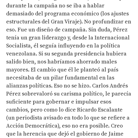
durante la campaña no se iba a hablar
demasiado del programa económico (los ajustes
estructurales del Gran Viraje). No profundizar en
eso. Fue un diseño de campaña. Sin duda, Pérez
tenía un gran liderazgo y, desde la Internacional
Socialista, él seguía influyendo en la política
venezolana. Si su segunda presidencia hubiera
salido bien, nos habríamos ahorrado males
mayores. El cambio que él le planteó al país
necesitaba de un pilar fundamental en las
alianzas políticas. Eso no se hizo. Carlos Andrés
Pérez sobrevaloró su carisma político, le parecía
suficiente para gobernar e impulsar esos
cambios, pero como lo dice Ricardo Escalante
(un periodista avisado en todo lo que se refiere a
Acción Democrática), eso no era posible. Creo
que la herencia que dejó el gobierno de Jaime