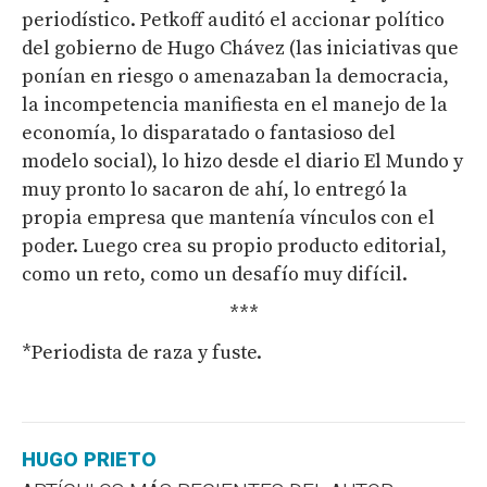
periodístico. Petkoff auditó el accionar político
del gobierno de Hugo Chávez (las iniciativas que
ponían en riesgo o amenazaban la democracia,
la incompetencia manifiesta en el manejo de la
economía, lo disparatado o fantasioso del
modelo social), lo hizo desde el diario El Mundo y
muy pronto lo sacaron de ahí, lo entregó la
propia empresa que mantenía vínculos con el
poder. Luego crea su propio producto editorial,
como un reto, como un desafío muy difícil.
***
*Periodista de raza y fuste.
HUGO PRIETO