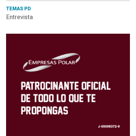
TEMAS PD
Entrevista