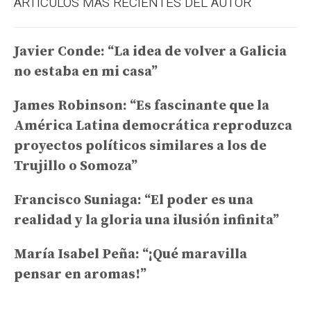
ARTÍCULOS MÁS RECIENTES DEL AUTOR
Javier Conde: “La idea de volver a Galicia
no estaba en mi casa”
James Robinson: “Es fascinante que la
América Latina democrática reproduzca
proyectos políticos similares a los de
Trujillo o Somoza”
Francisco Suniaga: “El poder es una
realidad y la gloria una ilusión infinita”
María Isabel Peña: “¡Qué maravilla
pensar en aromas!”