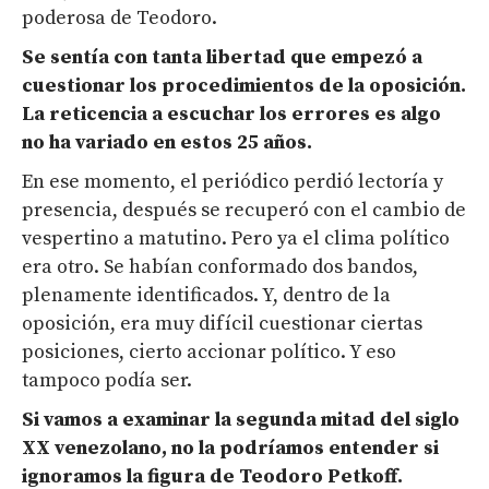
poderosa de Teodoro.
Se sentía con tanta libertad que empezó a
cuestionar los procedimientos de la oposición.
La reticencia a escuchar los errores es algo
no ha variado en estos 25 años.
En ese momento, el periódico perdió lectoría y
presencia, después se recuperó con el cambio de
vespertino a matutino. Pero ya el clima político
era otro. Se habían conformado dos bandos,
plenamente identificados. Y, dentro de la
oposición, era muy difícil cuestionar ciertas
posiciones, cierto accionar político. Y eso
tampoco podía ser.
Si vamos a
examinar
la segunda mitad del siglo
XX venezolano, no la podríamos entender si
ignoramos
la figura de Teodoro Petkoff.