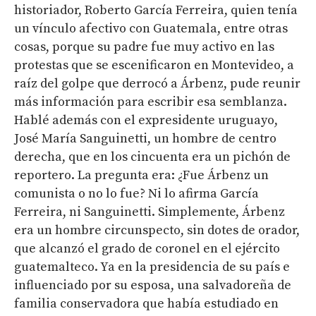
historiador, Roberto García Ferreira, quien tenía
un vínculo afectivo con Guatemala, entre otras
cosas, porque su padre fue muy activo en las
protestas que se escenificaron en Montevideo, a
raíz del golpe que derrocó a Árbenz, pude reunir
más información para escribir esa semblanza.
Hablé además con el expresidente uruguayo,
José María Sanguinetti, un hombre de centro
derecha, que en los cincuenta era un pichón de
reportero. La pregunta era: ¿Fue Árbenz un
comunista o no lo fue? Ni lo afirma García
Ferreira, ni Sanguinetti. Simplemente, Árbenz
era un hombre circunspecto, sin dotes de orador,
que alcanzó el grado de coronel en el ejército
guatemalteco. Ya en la presidencia de su país e
influenciado por su esposa, una salvadoreña de
familia conservadora que había estudiado en