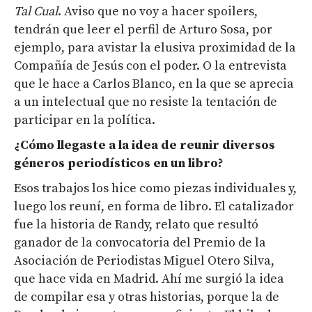
Tal Cual
. Aviso que no voy a hacer spoilers,
tendrán que leer el perfil de Arturo Sosa, por
ejemplo, para avistar la elusiva proximidad de la
Compañía de Jesús con el poder. O la entrevista
que le hace a Carlos Blanco, en la que se aprecia
a un intelectual que no resiste la tentación de
participar en la política.
¿Cómo llegaste a la idea de reunir diversos
géneros periodísticos en un libro?
Esos trabajos los hice como piezas individuales y,
luego los reuní, en forma de libro. El catalizador
fue la historia de Randy, relato que resultó
ganador de la convocatoria del Premio de la
Asociación de Periodistas Miguel Otero Silva,
que hace vida en Madrid. Ahí me surgió la idea
de compilar esa y otras historias, porque la de