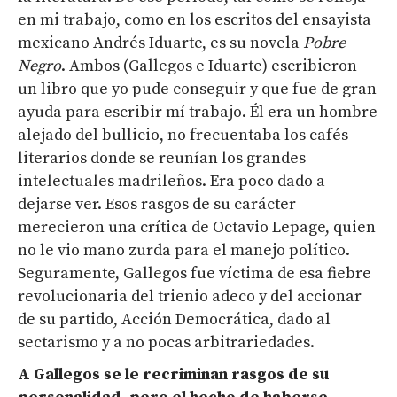
en mi trabajo, como en los escritos del ensayista
mexicano Andrés Iduarte, es su novela
Pobre
Negro
. Ambos (Gallegos e Iduarte) escribieron
un libro que yo pude conseguir y que fue de gran
ayuda para escribir mí trabajo. Él era un hombre
alejado del bullicio, no frecuentaba los cafés
literarios donde se reunían los grandes
intelectuales madrileños. Era poco dado a
dejarse ver. Esos rasgos de su carácter
merecieron una crítica de Octavio Lepage, quien
no le vio mano zurda para el manejo político.
Seguramente, Gallegos fue víctima de esa fiebre
revolucionaria del trienio adeco y del accionar
de su partido, Acción Democrática, dado al
sectarismo y a no pocas arbitrariedades.
A
Gallegos
se le recriminan rasgos de su