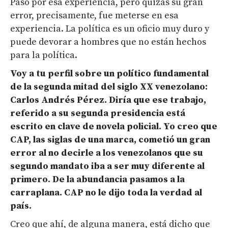
Pasó por esa experiencia, pero quizás su gran
error, precisamente, fue meterse en esa
experiencia. La política es un oficio muy duro y
puede devorar a hombres que no están hechos
para la política.
Voy a tu perfil sobre un político fundamental
de la segunda mitad del siglo XX venezolano:
Carlos Andrés Pérez.
Diría que ese trabajo,
referido a su segunda presidencia está
escrito en clave de novela policial. Yo creo que
CAP, las siglas de una marca, cometió un gran
error al no decirle a los venezolanos que su
segundo mandato iba a ser muy diferente al
primero.
De la abundancia pasamos a la
carraplana. CAP no le dijo toda la verdad al
país.
Creo que ahí, de alguna manera, está dicho que