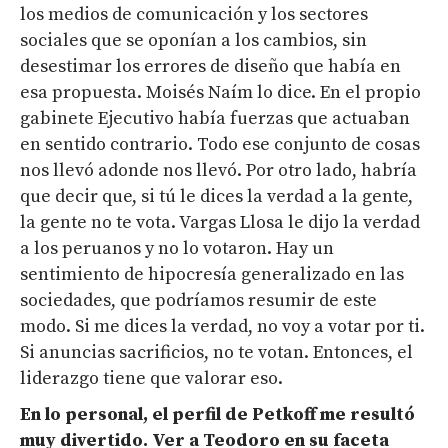
los medios de comunicación y los sectores
sociales que se oponían a los cambios, sin
desestimar los errores de diseño que había en
esa propuesta. Moisés Naím lo dice. En el propio
gabinete Ejecutivo había fuerzas que actuaban
en sentido contrario. Todo ese conjunto de cosas
nos llevó adonde nos llevó. Por otro lado, habría
que decir que, si tú le dices la verdad a la gente,
la gente no te vota. Vargas Llosa le dijo la verdad
a los peruanos y no lo votaron. Hay un
sentimiento de hipocresía generalizado en las
sociedades, que podríamos resumir de este
modo. Si me dices la verdad, no voy a votar por ti.
Si anuncias sacrificios, no te votan. Entonces, el
liderazgo tiene que valorar eso.
En lo personal, el perfil de Petkoff me resultó
muy divertido. Ver a Teodoro en su faceta