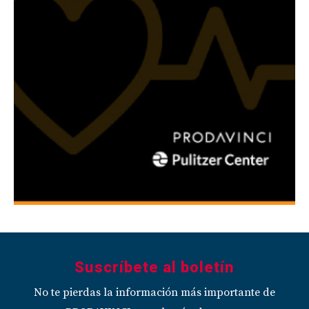
Suscríbete al boletín
No te pierdas la información más importante de