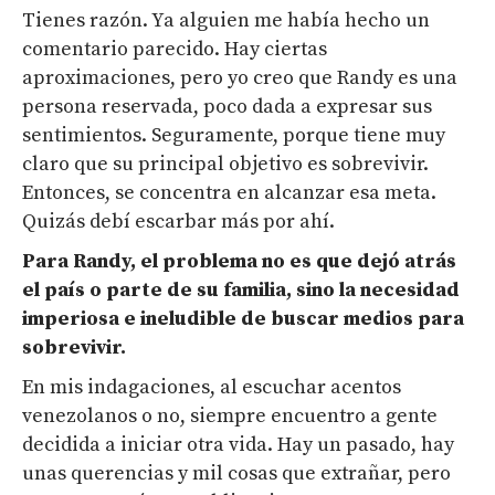
Tienes razón. Ya alguien me había hecho un
comentario parecido. Hay ciertas
aproximaciones, pero yo creo que Randy es una
persona reservada, poco dada a expresar sus
sentimientos. Seguramente, porque tiene muy
claro que su principal objetivo es sobrevivir.
Entonces, se concentra en alcanzar esa meta.
Quizás debí escarbar más por ahí.
Para Randy, el problema no es que dejó atrás
el país o parte de su familia, sino la necesidad
imperiosa e ineludible de buscar medios para
sobrevivir.
En mis indagaciones, al escuchar acentos
venezolanos o no, siempre encuentro a gente
decidida a iniciar otra vida. Hay un pasado, hay
unas querencias y mil cosas que extrañar, pero