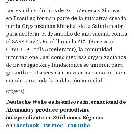
Los estudios clínicos de AstraZeneca y Sinovac
en Brasil no forman parte de la iniciativa creada
por la Organización Mundial de la Salud en abril
para acelerar el desarrollo de una vacuna contra
el SARS-CoV-2. En el llamado ACT (Access to
COVID-19 Tools Accelerator), la comunidad
internacional, así como diversas organizaciones
de investigación y fundaciones se unieron para
garantizar el acceso a una vacuna como un bien
común para toda la población mundial.
(cp/ers)
Deutsche Welle es la emisora internacional de
Alemania y produce periodismo
independiente en 30 idiomas. Síganos
en
Facebook
|
Twitter
|
YouTube
|