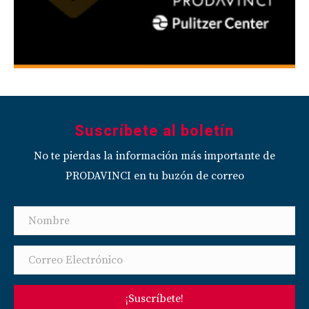
Suscríbete al boletín
No te pierdas la información más importante de
PRODAVINCI en tu buzón de correo
¡Suscríbete!