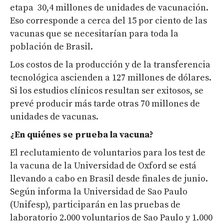
etapa 30,4 millones de unidades de vacunación.
Eso corresponde a cerca del 15 por ciento de las
vacunas que se necesitarían para toda la
población de Brasil.
Los costos de la producción y de la transferencia
tecnológica ascienden a 127 millones de dólares.
Si los estudios clínicos resultan ser exitosos, se
prevé producir más tarde otras 70 millones de
unidades de vacunas.
¿En quiénes se prueba la vacuna?
El reclutamiento de voluntarios para los test de
la vacuna de la Universidad de Oxford se está
llevando a cabo en Brasil desde finales de junio.
Según informa la Universidad de Sao Paulo
(Unifesp), participarán en las pruebas de
laboratorio 2.000 voluntarios de Sao Paulo y 1.000