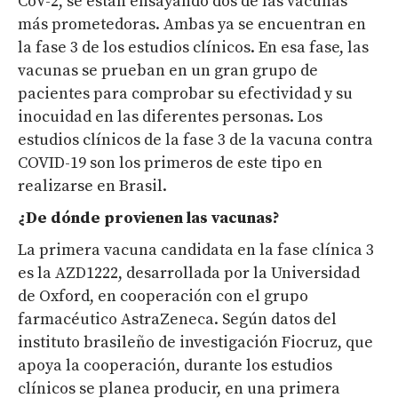
CoV-2, se están ensayando dos de las vacunas
más prometedoras. Ambas ya se encuentran en
la fase 3 de los estudios clínicos. En esa fase, las
vacunas se prueban en un gran grupo de
pacientes para comprobar su efectividad y su
inocuidad en las diferentes personas. Los
estudios clínicos de la fase 3 de la vacuna contra
COVID-19 son los primeros de este tipo en
realizarse en Brasil.
¿De dónde provienen las vacunas?
La primera vacuna candidata en la fase clínica 3
es la AZD1222, desarrollada por la Universidad
de Oxford, en cooperación con el grupo
farmacéutico AstraZeneca. Según datos del
instituto brasileño de investigación Fiocruz, que
apoya la cooperación, durante los estudios
clínicos se planea producir, en una primera