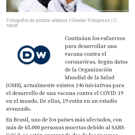
Fotografía de picture-alliance | Geisler-Fotopress | C.
Hardt
Continúan los esfuerzos
para desarrollar una
vacuna contra el
coronavirus. Según datos
de la Organización
Mundial de la Salud
(OMS), actualmente existen 146 iniciativas para
el desarrollo de una vacuna contra el COVID-19
en el mundo. De ellas, 19 están en un estadio
avanzado.
En Brasil, uno de los países más afectados, con
más de 65.000 personas muertas debido al SARS-