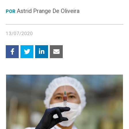
Astrid Prange De Oliveira
POR
13/07/2020