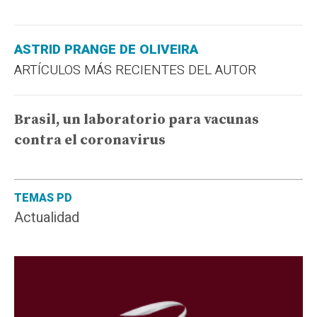
ASTRID PRANGE DE OLIVEIRA
ARTÍCULOS MÁS RECIENTES DEL AUTOR
Brasil, un laboratorio para vacunas
contra el coronavirus
TEMAS PD
Actualidad