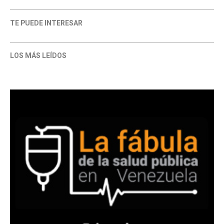
TE PUEDE INTERESAR
LOS MÁS LEÍDOS