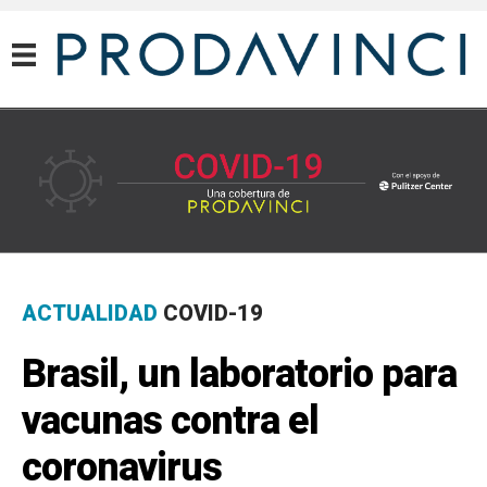
COVID-19
ACTUALIDAD
COVID-19
Brasil, un laboratorio para
vacunas contra el
coronavirus