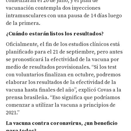
comenzarán el 20 de julio, y el plan de
vacunación contempla dos inyecciones
intramusculares con una pausa de 14 días luego
de la primera.
¿Cuándo estarán listos los resultados?
Oficialmente, el fin de los estudios clínicos está
planificado para el 21 de septiembre, pero antes
se pronosticará la efectividad de la vacuna por
medio de resultados provisionales. “Si los test
con voluntarios finalizan en octubre, podremos
elaborar los resultados de la efectividad de la
vacuna hasta finales del año”, explicó Covas a la
prensa brasileña. “Eso significa que podríamos
comenzar a utilizar la vacuna a principios de
2021.”
La vacuna contra coronavirus, ¿un beneficio
para todos?