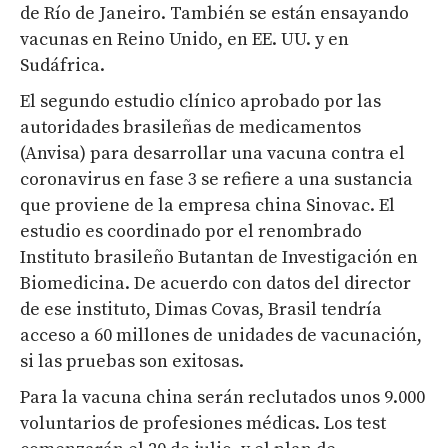
de Río de Janeiro. También se están ensayando
vacunas en Reino Unido, en EE. UU. y en
Sudáfrica.
El segundo estudio clínico aprobado por las
autoridades brasileñas de medicamentos
(Anvisa) para desarrollar una vacuna contra el
coronavirus en fase 3 se refiere a una sustancia
que proviene de la empresa china Sinovac. El
estudio es coordinado por el renombrado
Instituto brasileño Butantan de Investigación en
Biomedicina. De acuerdo con datos del director
de ese instituto, Dimas Covas, Brasil tendría
acceso a 60 millones de unidades de vacunación,
si las pruebas son exitosas.
Para la vacuna china serán reclutados unos 9.000
voluntarios de profesiones médicas. Los test