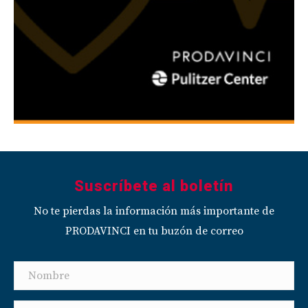
Suscríbete al boletín
No te pierdas la información más importante de
PRODAVINCI en tu buzón de correo