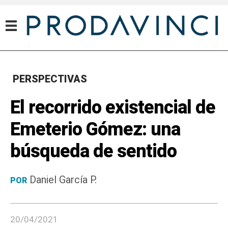
PERSPECTIVAS
El recorrido existencial de
Emeterio Gómez: una
búsqueda de sentido
Daniel García P.
POR
20/04/2021