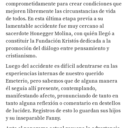
comprometidamente para crear condiciones que
mejoren libremente las circunstancias de vida
de todos. En esta última etapa previa a su
lamentable accidente fue muy cercano al
sacerdote Honegger Molina, con quién llegó a
constituir la Fundación Kristós dedicada a la
promoción del diálogo entre pensamiento y
cristianismo.
Luego del accidente es difícil adentrarse en las
experiencias internas de nuestro querido
Emeterio, pero sabemos que de alguna manera
él seguía allí presente, contemplando,
manifestando afecto, pronunciando de tanto en
tanto alguna reflexión o comentario en destellos
de lucidez. Registros de esto lo guardan sus hijos
y su inseparable Fanny.