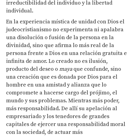
irreductibilidad del individuo y la libertad
individual.
En la experiencia mística de unidad con Dios el
judeocristianismo no experimenta ni apalabra
una disolución o fusión de la persona en la
divinidad, sino que afirma lo más real de la
persona frente a Dios en una relación gratuita e
infinita de amor. Lo creado no es ilusión,
producto del deseo o
maya
que confunde, sino
una creación que es donada por Dios para el
hombre en una amistad y alianza que lo
compromete a hacerse cargo del prójimo, el
mundo y sus problemas. Mientras más poder,
más responsabilidad. De allí su apelación al
empresariado y los tenedores de grandes
capitales de ejercer una responsabilidad moral
con la sociedad, de actuar más