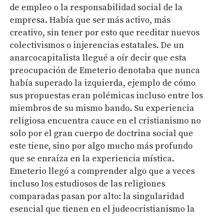
de empleo o la responsabilidad social de la
empresa. Había que ser más activo, más
creativo, sin tener por esto que reeditar nuevos
colectivismos o injerencias estatales. De un
anarcocapitalista llegué a oír decir que esta
preocupación de Emeterio denotaba que nunca
había superado la izquierda, ejemplo de cómo
sus propuestas eran polémicas incluso entre los
miembros de su mismo bando. Su experiencia
religiosa encuentra cauce en el cristianismo no
solo por el gran cuerpo de doctrina social que
este tiene, sino por algo mucho más profundo
que se enraíza en la experiencia mística.
Emeterio llegó a comprender algo que a veces
incluso los estudiosos de las religiones
comparadas pasan por alto: la singularidad
esencial que tienen en el judeocristianismo la