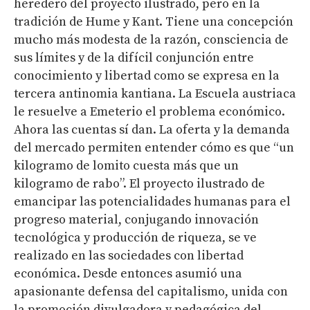
heredero del proyecto ilustrado, pero en la
tradición de Hume y Kant. Tiene una concepción
mucho más modesta de la razón, consciencia de
sus límites y de la difícil conjunción entre
conocimiento y libertad como se expresa en la
tercera antinomia kantiana. La Escuela austriaca
le resuelve a Emeterio el problema económico.
Ahora las cuentas sí dan. La oferta y la demanda
del mercado permiten entender cómo es que “un
kilogramo de lomito cuesta más que un
kilogramo de rabo”. El proyecto ilustrado de
emancipar las potencialidades humanas para el
progreso material, conjugando innovación
tecnológica y producción de riqueza, se ve
realizado en las sociedades con libertad
económica. Desde entonces asumió una
apasionante defensa del capitalismo, unida con
la promoción divulgadora y pedagógica del