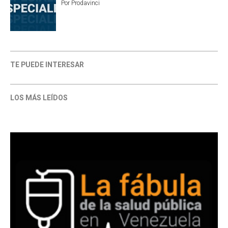
Por
Prodavinci
TE PUEDE INTERESAR
LOS MÁS LEÍDOS