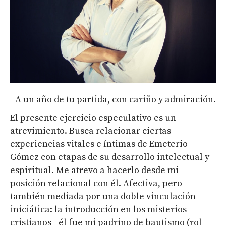
A un año de tu partida, con cariño y admiración.
El presente ejercicio especulativo es un
atrevimiento. Busca relacionar ciertas
experiencias vitales e íntimas de Emeterio
Gómez con etapas de su desarrollo intelectual y
espiritual. Me atrevo a hacerlo desde mi
posición relacional con él. Afectiva, pero
también mediada por una doble vinculación
iniciática: la introducción en los misterios
cristianos –él fue mi padrino de bautismo (rol