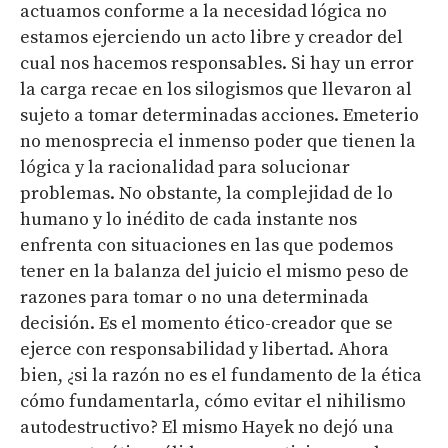
actuamos conforme a la necesidad lógica no
estamos ejerciendo un acto libre y creador del
cual nos hacemos responsables. Si hay un error
la carga recae en los silogismos que llevaron al
sujeto a tomar determinadas acciones. Emeterio
no menosprecia el inmenso poder que tienen la
lógica y la racionalidad para solucionar
problemas. No obstante, la complejidad de lo
humano y lo inédito de cada instante nos
enfrenta con situaciones en las que podemos
tener en la balanza del juicio el mismo peso de
razones para tomar o no una determinada
decisión. Es el momento ético-creador que se
ejerce con responsabilidad y libertad. Ahora
bien, ¿si la razón no es el fundamento de la ética
cómo fundamentarla, cómo evitar el nihilismo
autodestructivo? El mismo Hayek no dejó una