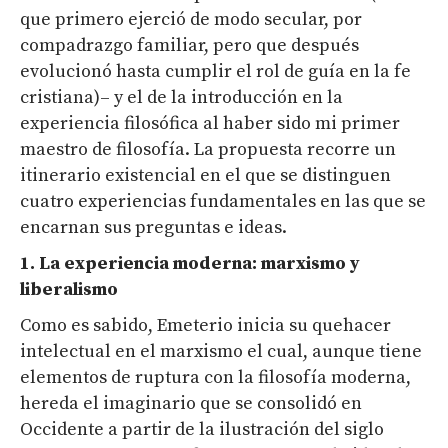
que primero ejerció de modo secular, por
compadrazgo familiar, pero que después
evolucionó hasta cumplir el rol de guía en la fe
cristiana)– y el de la introducción en la
experiencia filosófica al haber sido mi primer
maestro de filosofía. La propuesta recorre un
itinerario existencial en el que se distinguen
cuatro experiencias fundamentales en las que se
encarnan sus preguntas e ideas.
1. La experiencia moderna: marxismo y
liberalismo
Como es sabido, Emeterio inicia su quehacer
intelectual en el marxismo el cual, aunque tiene
elementos de ruptura con la filosofía moderna,
hereda el imaginario que se consolidó en
Occidente a partir de la ilustración del siglo