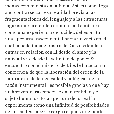
monasterio budista en la India. Así es como llega
a encontrarse con esa realidad previa a las
fragmentaciones del lenguaje y a las estructuras
lógicas que pretenden dominarla. La mística
como una experiencia de lucidez del espíritu,
una apertura trascendental hacia un vacío en el
cual la nada toma el rostro de Dios invitando a
entrar en relación con Él desde el amor y la
amistad y no desde la voluntad de poder. Su
encuentro con el misterio de Dios le hace tomar
conciencia de que la liberación del orden de la
naturaleza, de la necesidad y la lógica –de la
razón instrumental– es posible gracias a que hay
un horizonte trascendente en la realidad y el
sujeto humanos. Esta apertura de lo real la
experimenta como una infinitud de posibilidades
de las cuales hacerse cargo responsablemente.