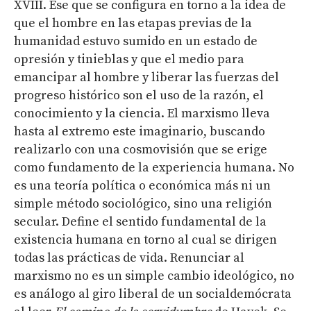
XVIII. Ese que se configura en torno a la idea de
que el hombre en las etapas previas de la
humanidad estuvo sumido en un estado de
opresión y tinieblas y que el medio para
emancipar al hombre y liberar las fuerzas del
progreso histórico son el uso de la razón, el
conocimiento y la ciencia. El marxismo lleva
hasta al extremo este imaginario, buscando
realizarlo con una cosmovisión que se erige
como fundamento de la experiencia humana. No
es una teoría política o económica más ni un
simple método sociológico, sino una religión
secular. Define el sentido fundamental de la
existencia humana en torno al cual se dirigen
todas las prácticas de vida. Renunciar al
marxismo no es un simple cambio ideológico, no
es análogo al giro liberal de un socialdemócrata