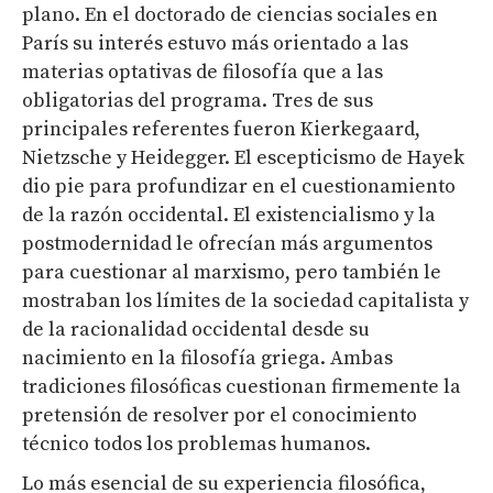
plano. En el doctorado de ciencias sociales en
París su interés estuvo más orientado a las
materias optativas de filosofía que a las
obligatorias del programa. Tres de sus
principales referentes fueron Kierkegaard,
Nietzsche y Heidegger. El escepticismo de Hayek
dio pie para profundizar en el cuestionamiento
de la razón occidental. El existencialismo y la
postmodernidad le ofrecían más argumentos
para cuestionar al marxismo, pero también le
mostraban los límites de la sociedad capitalista y
de la racionalidad occidental desde su
nacimiento en la filosofía griega. Ambas
tradiciones filosóficas cuestionan firmemente la
pretensión de resolver por el conocimiento
técnico todos los problemas humanos.
Lo más esencial de su experiencia filosófica,