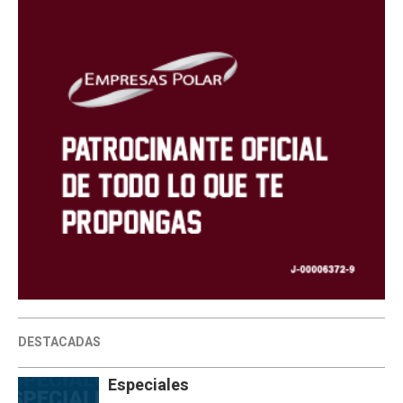
DESTACADAS
Especiales