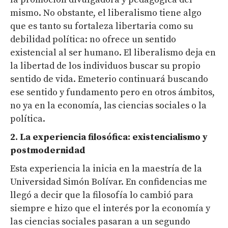
mismo. No obstante, el liberalismo tiene algo
que es tanto su fortaleza libertaria como su
debilidad política: no ofrece un sentido
existencial al ser humano. El liberalismo deja en
la libertad de los individuos buscar su propio
sentido de vida. Emeterio continuará buscando
ese sentido y fundamento pero en otros ámbitos,
no ya en la economía, las ciencias sociales o la
política.
2. La experiencia filosófica: existencialismo y
postmodernidad
Esta experiencia la inicia en la maestría de la
Universidad Simón Bolívar. En confidencias me
llegó a decir que la filosofía lo cambió para
siempre e hizo que el interés por la economía y
las ciencias sociales pasaran a un segundo