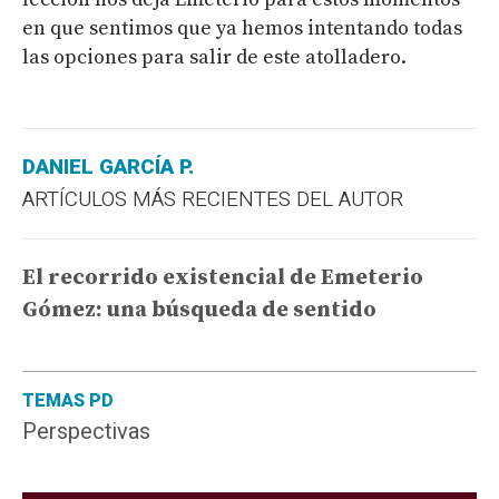
en que sentimos que ya hemos intentando todas
las opciones para salir de este atolladero.
DANIEL GARCÍA P.
ARTÍCULOS MÁS RECIENTES DEL AUTOR
El recorrido existencial de Emeterio
Gómez: una búsqueda de sentido
TEMAS PD
Perspectivas