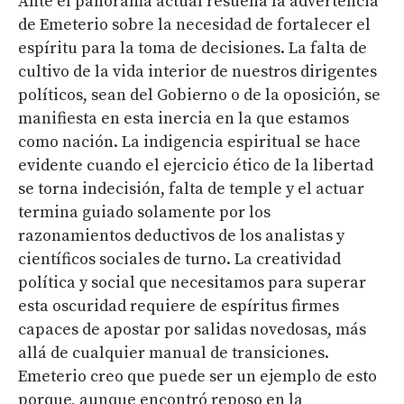
Ante el panorama actual resuena la advertencia
de Emeterio sobre la necesidad de fortalecer el
espíritu para la toma de decisiones. La falta de
cultivo de la vida interior de nuestros dirigentes
políticos, sean del Gobierno o de la oposición, se
manifiesta en esta inercia en la que estamos
como nación. La indigencia espiritual se hace
evidente cuando el ejercicio ético de la libertad
se torna indecisión, falta de temple y el actuar
termina guiado solamente por los
razonamientos deductivos de los analistas y
científicos sociales de turno. La creatividad
política y social que necesitamos para superar
esta oscuridad requiere de espíritus firmes
capaces de apostar por salidas novedosas, más
allá de cualquier manual de transiciones.
Emeterio creo que puede ser un ejemplo de esto
porque, aunque encontró reposo en la