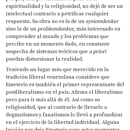
espiritualidad y la religiosidad, no dejó de ser un
intelectual contrario a petrificar cualquier
respuesta. Su obra no es la de un
systemdenker
sino la de un
problemdenker
, más interesado en
comprender al mundo y los problemas que
percibe en un momento dado, en constante
sospecha de sistemas teóricos que
a priori
puedan distorsionar la realidad.
Teniendo un lugar más que merecido en la
tradición liberal venezolana considero que
Emeterio es también el primer representante del
postliberalismo en el país. Afirma el liberalismo
pero para ir más allá de él. Así como su
religiosidad, que al contrario de llevarlo a
dogmatismos y fanatismos lo llevó a profundizar
en el ejercicio de la libertad individual. Alguna
lección nos deja Emeterio para estos momentos