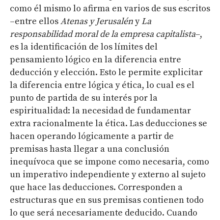
como él mismo lo afirma en varios de sus escritos
–entre ellos
Atenas y Jerusalén
y
La
responsabilidad moral de la empresa capitalista
–,
es la identificación de los límites del
pensamiento lógico en la diferencia entre
deducción y elección. Esto le permite explicitar
la diferencia entre lógica y ética, lo cual es el
punto de partida de su interés por la
espiritualidad: la necesidad de fundamentar
extra racionalmente la ética. Las deducciones se
hacen operando lógicamente a partir de
premisas hasta llegar a una conclusión
inequívoca que se impone como necesaria, como
un imperativo independiente y externo al sujeto
que hace las deducciones. Corresponden a
estructuras que en sus premisas contienen todo
lo que será necesariamente deducido. Cuando