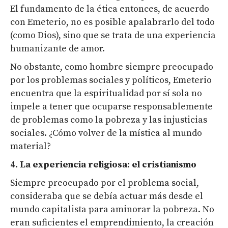
El fundamento de la ética entonces, de acuerdo
con Emeterio, no es posible apalabrarlo del todo
(como Dios), sino que se trata de una experiencia
humanizante de amor.
No obstante, como hombre siempre preocupado
por los problemas sociales y políticos, Emeterio
encuentra que la espiritualidad por sí sola no
impele a tener que ocuparse responsablemente
de problemas como la pobreza y las injusticias
sociales. ¿Cómo volver de la mística al mundo
material?
4. La experiencia religiosa: el cristianismo
Siempre preocupado por el problema social,
consideraba que se debía actuar más desde el
mundo capitalista para aminorar la pobreza. No
eran suficientes el emprendimiento, la creación