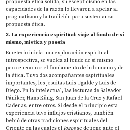
propuesta ética sólida, su escepticismo en las
capacidades de la razón lo llevaron a apelar al
pragmatismo y la tradición para sustentar su
propuesta ética.
3. La experiencia espiritual: viaje al fondo de sí
mismo, mística y poesía
Emeterio inicia una exploración espiritual
introspectiva, se vuelca al fondo de sí mismo
para encontrar el fundamento de lo humano y de
la ética. Tuvo dos acompañantes espirituales
importantes, los jesuitas Luis Ugalde y Luis de
Diego. En lo intelectual, las lecturas de Salvador
Pániker, Hans Küng, San Juan de la Cruz y Rafael
Cadenas, entre otros. Si desde el principio esta
experiencia tuvo influjos cristianos, también
bebió de otras tradiciones espirituales del
Oriente en las cuales el
logos
se detiene ante el