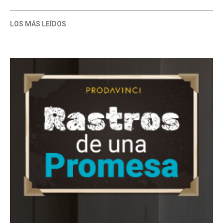
LOS MÁS LEÍDOS