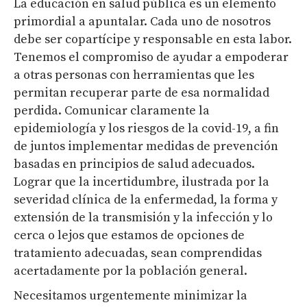
La educación en salud pública es un elemento
primordial a apuntalar. Cada uno de nosotros
debe ser copartícipe y responsable en esta labor.
Tenemos el compromiso de ayudar a empoderar
a otras personas con herramientas que les
permitan recuperar parte de esa normalidad
perdida. Comunicar claramente la
epidemiología y los riesgos de la covid-19, a fin
de juntos implementar medidas de prevención
basadas en principios de salud adecuados.
Lograr que la incertidumbre, ilustrada por la
severidad clínica de la enfermedad, la forma y
extensión de la transmisión y la infección y lo
cerca o lejos que estamos de opciones de
tratamiento adecuadas, sean comprendidas
acertadamente por la población general.
Necesitamos urgentemente minimizar la