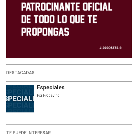
DESTACADAS
Especiales
Por
Prodavinci
TE PUEDE INTERESAR