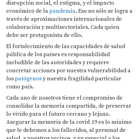
disrupción social, el estigma, y el impacto
económico de la
pandemia
. Eso no sólo se logra a
través de aproximaciones internacionales de
colaboración y multisectoriales.
Cada quien
debe ser protagonista de ello.
El fortalecimiento de las capacidades de salud
pública de los países es responsabilidad
ineludible de las autoridades y requiere
concretar acciones por nuestra vulnerabilidad a
los
patógenos
y nuestra fragilidad particular
como país.
Cada uno de nosotros tiene el compromiso de
consolidar la memoria compartida, de preservar
lo vivido para el futuro cercano y lejano.
Asegurar la memoria de la covid-19 es lo mínimo
que le debemos a los fallecidos, al personal de
salud, a nuestros vecinos, y en especial a los