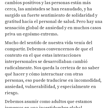
cambios positivos y las personas están más
cerca, las amistades se han reanudado, y ha
surgido un fuerte sentimiento de solidaridad y
gratitud hacia el personal de salud. Pero hay una
sensación global de ansiedad y en muchos casos
priva un egoísmo extremo.
Mucho del sentido de nuestra vida venía del
compartir. Debemos convencernos de que el
contexto en el que estas interacciones
interpersonales se desarrollaban cambió
radicalmente. Nos queda la certeza de no saber
qué hacer y cómo interactuar con otras
personas, eso puede traducirse en incomodidad,
ansiedad, vulnerabilidad, y especialmente en
riesgo.
Debemos asumir como adultos que estamos
inmersos en una incertidumbre global.