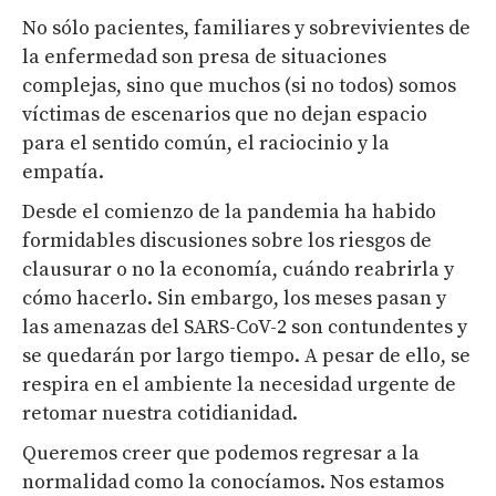
No sólo pacientes, familiares y sobrevivientes de
la enfermedad son presa de situaciones
complejas, sino que muchos (si no todos) somos
víctimas de escenarios que no dejan espacio
para el sentido común, el raciocinio y la
empatía.
Desde el comienzo de la pandemia ha habido
formidables discusiones sobre los riesgos de
clausurar o no la economía, cuándo reabrirla y
cómo hacerlo. Sin embargo, los meses pasan y
las amenazas del SARS-CoV-2 son contundentes y
se quedarán por largo tiempo. A pesar de ello, se
respira en el ambiente la necesidad urgente de
retomar nuestra cotidianidad.
Queremos creer que podemos regresar a la
normalidad como la conocíamos. Nos estamos