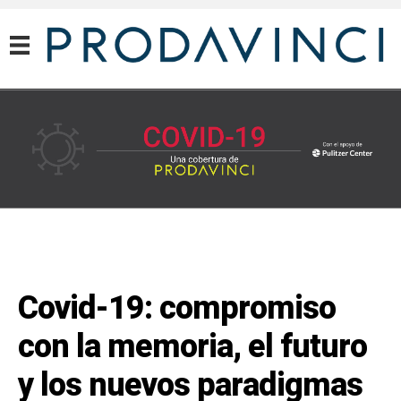
COVID-19
Covid-19: compromiso
con la memoria, el futuro
y los nuevos paradigmas