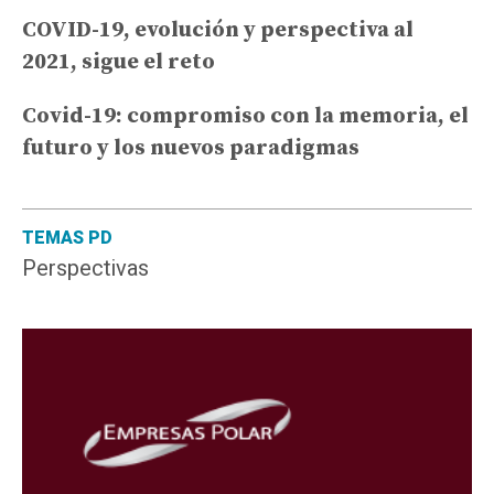
COVID-19, evolución y perspectiva al
2021, sigue el reto
Covid-19: compromiso con la memoria, el
futuro y los nuevos paradigmas
TEMAS PD
Perspectivas