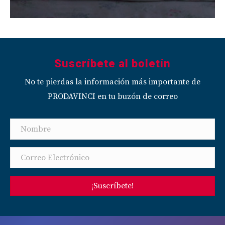
Suscríbete al boletín
No te pierdas la información más importante de
PRODAVINCI en tu buzón de correo
¡Suscríbete!