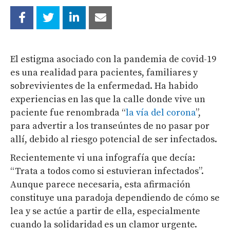
El estigma asociado con la pandemia de covid-19
es una realidad para pacientes, familiares y
sobrevivientes de la enfermedad. Ha habido
experiencias en las que la calle donde vive un
paciente fue renombrada “
la vía del corona
”,
para advertir a los transeúntes de no pasar por
allí, debido al riesgo potencial de ser infectados.
Recientemente vi una infografía que decía:
“Trata a todos como si estuvieran infectados”.
Aunque parece necesaria, esta afirmación
constituye una paradoja dependiendo de cómo se
lea y se actúe a partir de ella, especialmente
cuando la solidaridad es un clamor urgente.