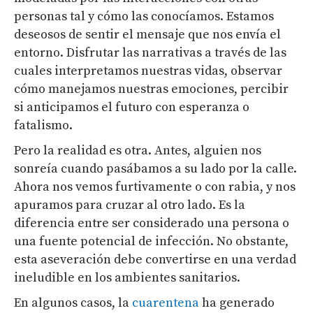
personas tal y cómo las conocíamos. Estamos
deseosos de sentir el mensaje que nos envía el
entorno. Disfrutar las narrativas a través de las
cuales interpretamos nuestras vidas, observar
cómo manejamos nuestras emociones, percibir
si anticipamos el futuro con esperanza o
fatalismo.
Pero la realidad es otra. Antes, alguien nos
sonreía cuando pasábamos a su lado por la calle.
Ahora nos vemos furtivamente o con rabia, y nos
apuramos para cruzar al otro lado. Es la
diferencia entre ser considerado una persona o
una fuente potencial de infección. No obstante,
esta aseveración debe convertirse en una verdad
ineludible en los ambientes sanitarios.
En algunos casos, la
cuarentena
ha generado