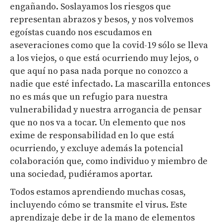
engañando. Soslayamos los riesgos que
representan abrazos y besos, y nos volvemos
egoístas cuando nos escudamos en
aseveraciones como que la covid-19 sólo se lleva
a los viejos, o que está ocurriendo muy lejos, o
que aquí no pasa nada porque no conozco a
nadie que esté infectado. La mascarilla entonces
no es más que un refugio para nuestra
vulnerabilidad y nuestra arrogancia de pensar
que no nos va a tocar. Un elemento que nos
exime de responsabilidad en lo que está
ocurriendo, y excluye además la potencial
colaboración que, como individuo y miembro de
una sociedad, pudiéramos aportar.
Todos estamos aprendiendo muchas cosas,
incluyendo cómo se transmite el virus. Este
aprendizaje debe ir de la mano de elementos