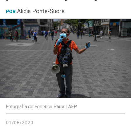
Alicia Ponte-Sucre
POR
Fotografía de Federico Parra | AFP
01/08/2020