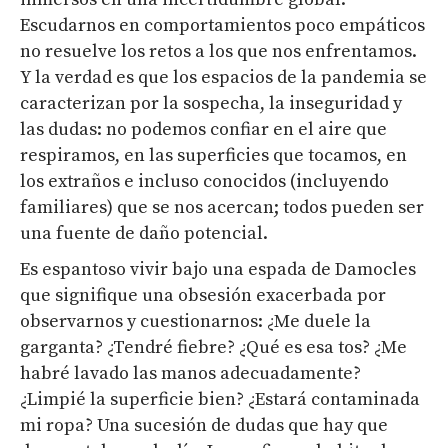
Escudarnos en comportamientos poco empáticos
no resuelve los retos a los que nos enfrentamos.
Y la verdad es que los espacios de la pandemia se
caracterizan por la sospecha, la inseguridad y
las dudas: no podemos confiar en el aire que
respiramos, en las superficies que tocamos, en
los extraños e incluso conocidos (incluyendo
familiares) que se nos acercan; todos pueden ser
una fuente de daño potencial.
Es espantoso vivir bajo una espada de Damocles
que signifique una obsesión exacerbada por
observarnos y cuestionarnos: ¿Me duele la
garganta? ¿Tendré fiebre? ¿Qué es esa tos? ¿Me
habré lavado las manos adecuadamente?
¿Limpié la superficie bien? ¿Estará contaminada
mi ropa? Una sucesión de dudas que hay que