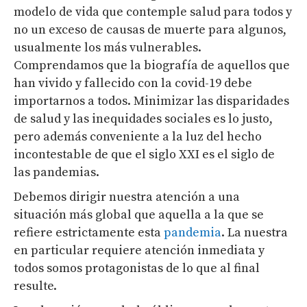
modelo de vida que contemple salud para todos y
no un exceso de causas de muerte para algunos,
usualmente los más vulnerables.
Comprendamos que la biografía de aquellos que
han vivido y fallecido con la covid-19 debe
importarnos a todos. Minimizar las disparidades
de salud y las inequidades sociales es lo justo,
pero además conveniente a la luz del hecho
incontestable de que el siglo XXI es el siglo de
las pandemias.
Debemos dirigir nuestra atención a una
situación más global que aquella a la que se
refiere estrictamente esta
pandemia
. La nuestra
en particular requiere atención inmediata y
todos somos protagonistas de lo que al final
resulte.