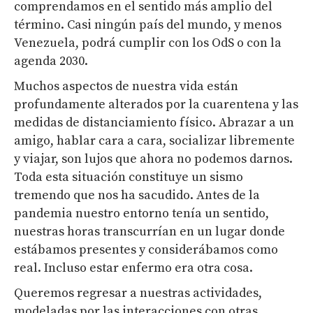
comprendamos en el sentido más amplio del
término. Casi ningún país del mundo, y menos
Venezuela, podrá cumplir con los OdS o con la
agenda 2030.
Muchos aspectos de nuestra vida están
profundamente alterados por la cuarentena y las
medidas de distanciamiento físico. Abrazar a un
amigo, hablar cara a cara, socializar libremente
y viajar, son lujos que ahora no podemos darnos.
Toda esta situación constituye un sismo
tremendo que nos ha sacudido. Antes de la
pandemia nuestro entorno tenía un sentido,
nuestras horas transcurrían en un lugar donde
estábamos presentes y considerábamos como
real. Incluso estar enfermo era otra cosa.
Queremos regresar a nuestras actividades,
modeladas por las interacciones con otras