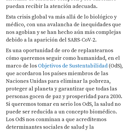
puedan recibir la atención adecuada.
Esta crisis global va más allá de lo biológico y
médico, con una avalancha de inequidades que
nos agobian y se han hecho aún más complejas
debido a la aparición del SARS-CoV-2.
Es una oportunidad de oro de replantearnos
cómo queremos seguir como humanidad, en el
marco de los
Objetivos de Sustentabilidad
(OdS),
que acordaron los países miembros de las
Naciones Unidas para
eliminar la pobreza,
proteger al planeta y garantizar que todas las
personas gocen de paz y prosperidad para 2030
.
Si queremos tomar en serio los OdS, la salud no
puede ser reducida a un concepto biomédico.
Los OdS nos conminan a que acreditemos
determinantes sociales de salud y la