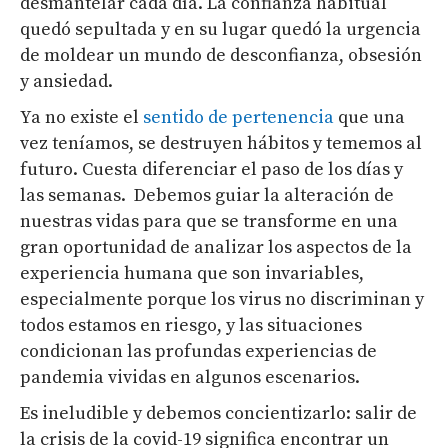
desmantelar cada día. La confianza habitual
quedó sepultada y en su lugar quedó la urgencia
de moldear un mundo de desconfianza, obsesión
y ansiedad.
Ya no existe el
sentido de pertenencia
que una
vez teníamos, se destruyen hábitos y tememos al
futuro. Cuesta diferenciar el paso de los días y
las semanas.
Debemos guiar la alteración de
nuestras vidas para que se transforme en una
gran oportunidad de analizar los aspectos de la
experiencia humana que son invariables,
especialmente porque los virus no discriminan y
todos estamos en riesgo, y las situaciones
condicionan las profundas experiencias de
pandemia vividas en algunos escenarios.
Es ineludible y debemos concientizarlo: salir de
la crisis de la covid-19 significa encontrar un