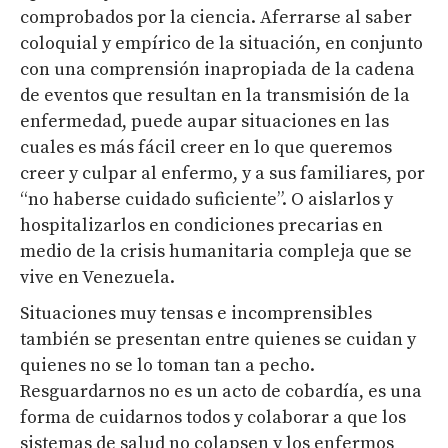
comprobados por la ciencia. Aferrarse al saber
coloquial y empírico de la situación, en conjunto
con una comprensión inapropiada de la cadena
de eventos que resultan en la transmisión de la
enfermedad, puede aupar situaciones en las
cuales es más fácil creer en lo que queremos
creer y culpar al enfermo, y a sus familiares, por
“no haberse cuidado suficiente”. O aislarlos y
hospitalizarlos en condiciones precarias en
medio de la crisis humanitaria compleja que se
vive en Venezuela.
Situaciones muy tensas e incomprensibles
también se presentan entre quienes se cuidan y
quienes no se lo toman tan a pecho.
Resguardarnos no es un acto de cobardía, es una
forma de cuidarnos todos y colaborar a que los
sistemas de salud no colapsen y los enfermos