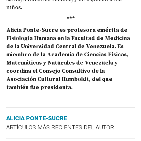
niños.
***
Alicia Ponte-Sucre es profesora emérita de
Fisiología Humana en la Facultad de Medicina
de la Universidad Central de Venezuela. Es
miembro de la Academia de Ciencias Físicas,
Matemáticas y Naturales de Venezuela y
coordina el Consejo Consultivo de la
Asociación Cultural Humboldt, del que
también fue presidenta.
ALICIA PONTE-SUCRE
ARTÍCULOS MÁS RECIENTES DEL AUTOR