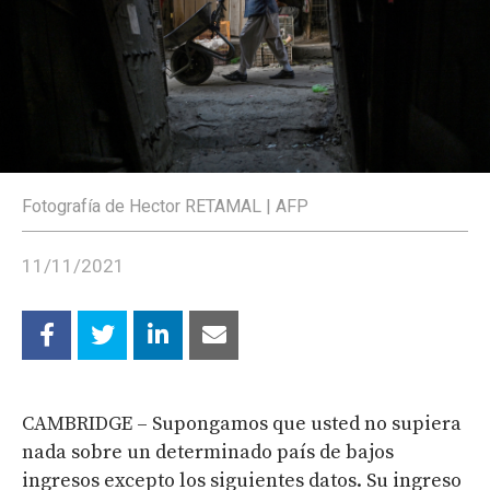
Fotografía de Hector RETAMAL | AFP
11/11/2021
CAMBRIDGE – Supongamos que usted no supiera
nada sobre un determinado país de bajos
ingresos excepto los siguientes datos. Su ingreso