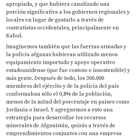
apropiada, y que hubiera canalizado una
porción significativa a los gobiernos regionales y
locales en lugar de gastarlo a través de
contratistas occidentales, principalmente en
Kabul.
Imaginemos también que las fuerzas armadas y
la policía afganas hubieran utilizado menos
equipamiento importado y apoyo operativo
estadounidense (que fue costoso e insostenible) y
más gente. Después de todo, los 300.000
miembros del ejército y de la policía del país
conformaban sólo el 0,8% de la población,
menos de la mitad del porcentaje en países como
Jordania o Israel. Y agreguemos a esto una
estrategia para desarrollar los recursos
minerales de Afganistán, quizás a través de
emprendimientos conjuntos con una empresa