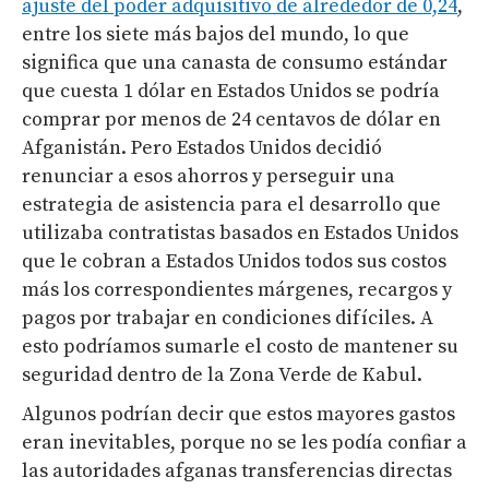
ajuste del poder adquisitivo de alrededor de 0,24
,
entre los siete más bajos del mundo, lo que
significa que una canasta de consumo estándar
que cuesta 1 dólar en Estados Unidos se podría
comprar por menos de 24 centavos de dólar en
Afganistán. Pero Estados Unidos decidió
renunciar a esos ahorros y perseguir una
estrategia de asistencia para el desarrollo que
utilizaba contratistas basados en Estados Unidos
que le cobran a Estados Unidos todos sus costos
más los correspondientes márgenes, recargos y
pagos por trabajar en condiciones difíciles. A
esto podríamos sumarle el costo de mantener su
seguridad dentro de la Zona Verde de Kabul.
Algunos podrían decir que estos mayores gastos
eran inevitables, porque no se les podía confiar a
las autoridades afganas transferencias directas