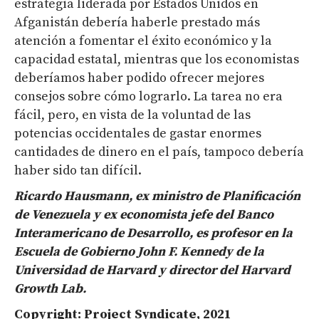
estrategia liderada por Estados Unidos en
Afganistán debería haberle prestado más
atención a fomentar el éxito económico y la
capacidad estatal, mientras que los economistas
deberíamos haber podido ofrecer mejores
consejos sobre cómo lograrlo. La tarea no era
fácil, pero, en vista de la voluntad de las
potencias occidentales de gastar enormes
cantidades de dinero en el país, tampoco debería
haber sido tan difícil.
Ricardo Hausmann, ex ministro de Planificación
de Venezuela y ex economista jefe del Banco
Interamericano de Desarrollo, es profesor en la
Escuela de Gobierno John F. Kennedy de la
Universidad de Harvard y director del Harvard
Growth Lab.
Copyright: Project Syndicate, 2021