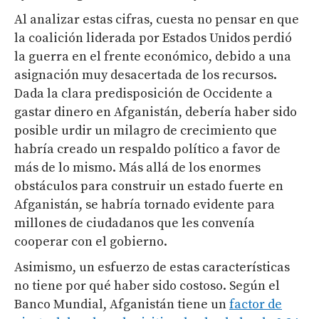
Al analizar estas cifras, cuesta no pensar en que
la coalición liderada por Estados Unidos perdió
la guerra en el frente económico, debido a una
asignación muy desacertada de los recursos.
Dada la clara predisposición de Occidente a
gastar dinero en Afganistán, debería haber sido
posible urdir un milagro de crecimiento que
habría creado un respaldo político a favor de
más de lo mismo. Más allá de los enormes
obstáculos para construir un estado fuerte en
Afganistán, se habría tornado evidente para
millones de ciudadanos que les convenía
cooperar con el gobierno.
Asimismo, un esfuerzo de estas características
no tiene por qué haber sido costoso. Según el
Banco Mundial, Afganistán tiene un
factor de