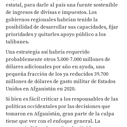
estatal, para darle al país una fuente sostenible
de ingresos de divisas e impuestos. Los
gobiernos regionales habrían tenido la
posibilidad de desarrollar sus capacidades, fijar
prioridades y quitarles apoyo público a los
talibanes.
Una estrategia así habría requerido
probablemente otros 5.000-7.000 millones de
dólares adicionales por año en ayuda, una
pequeña fracción de los ya reducidos 39.700
millones de dólares de gasto militar de Estados
Unidos en Afganistán en 2020.
Si bien es fácil criticar a los responsables de las
políticas occidentales por las decisiones que
tomaron en Afganistán, gran parte de la culpa
tiene que ver con el enfoque general. La