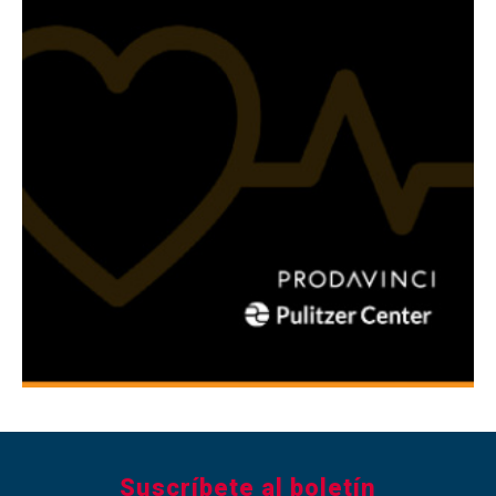
Suscríbete al boletín