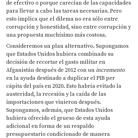
de efectivo o porque carecían de las capacidades
para llevar a cabo las tareas necesarias. Pero
esto implica que el dilema no era sólo entre
corrupción y honestidad, sino entre corrupción y
una propuesta muchísimo más costosa.
Consideremos un plan alternativo. Supongamos
que Estados Unidos hubiera combinado su
decisión de recortar el gasto militar en
Afganistán después de 2012 con un
incremento
en la ayuda destinado a duplicar el PIB per
cápita del país en 2020. Esto habría evitado la
austeridad, la recesión y la caída de las
importaciones que vinieron después.
Supongamos, además, que Estados Unidos
hubiera ofrecido el grueso de esta ayuda
adicional en forma de un respaldo
presupuestario condicionado de manera