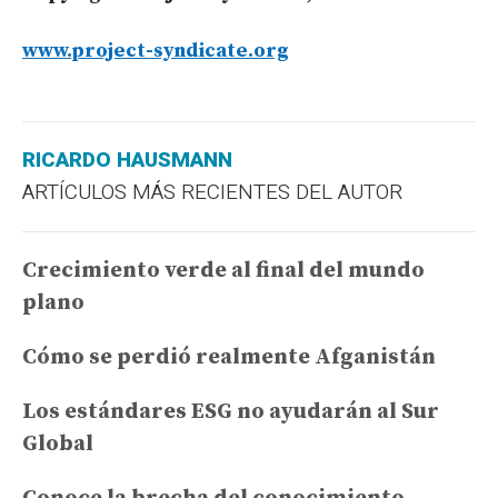
www.project-syndicate.org
RICARDO HAUSMANN
ARTÍCULOS MÁS RECIENTES DEL AUTOR
Crecimiento verde al final del mundo
plano
Cómo se perdió realmente Afganistán
Los estándares ESG no ayudarán al Sur
Global