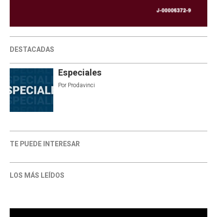
DESTACADAS
Especiales
Por
Prodavinci
TE PUEDE INTERESAR
LOS MÁS LEÍDOS