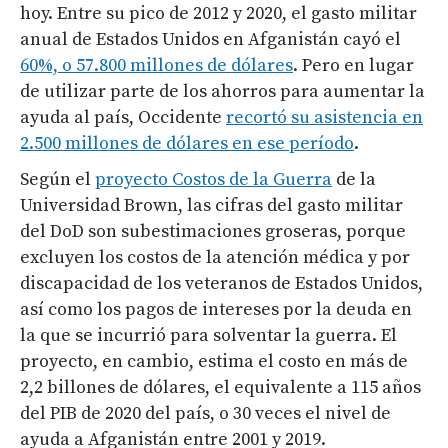
hoy. Entre su pico de 2012 y 2020, el gasto militar
anual de Estados Unidos en Afganistán cayó el
60%, o 57.800 millones de dólares
. Pero en lugar
de utilizar parte de los ahorros para aumentar la
ayuda al país, Occidente
recortó su asistencia en
2.500 millones de dólares en ese período
.
Según el
proyecto Costos de la Guerra
de la
Universidad Brown, las cifras del gasto militar
del DoD son subestimaciones groseras, porque
excluyen los costos de la atención médica y por
discapacidad de los veteranos de Estados Unidos,
así como los pagos de intereses por la deuda en
la que se incurrió para solventar la guerra. El
proyecto, en cambio, estima el costo en más de
2,2 billones de dólares, el equivalente a 115 años
del PIB de 2020 del país, o 30 veces el nivel de
ayuda a Afganistán entre 2001 y 2019.