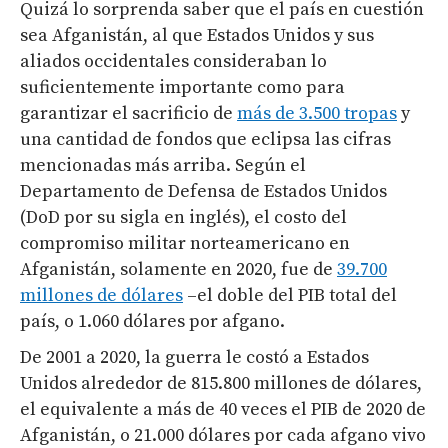
Quizá lo sorprenda saber que el país en cuestión
sea Afganistán, al que Estados Unidos y sus
aliados occidentales consideraban lo
suficientemente importante como para
garantizar el sacrificio de
más de 3.500 tropas
y
una cantidad de fondos que eclipsa las cifras
mencionadas más arriba. Según el
Departamento de Defensa de Estados Unidos
(DoD por su sigla en inglés), el costo del
compromiso militar norteamericano en
Afganistán, solamente en 2020, fue de
39.700
millones de dólares
–el doble del PIB total del
país, o 1.060 dólares por afgano.
De 2001 a 2020, la guerra le costó a Estados
Unidos alrededor de 815.800 millones de dólares,
el equivalente a más de 40 veces el PIB de 2020 de
Afganistán, o 21.000 dólares por cada afgano vivo