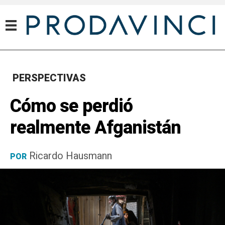
PERSPECTIVAS
Cómo se perdió
realmente Afganistán
Ricardo Hausmann
POR