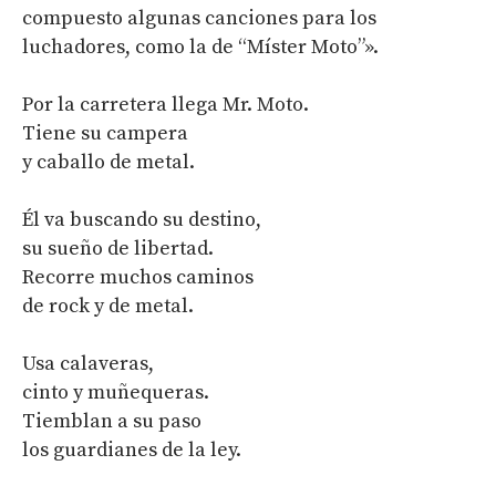
compuesto algunas canciones para los
luchadores, como la de “Míster Moto”».
Por la carretera llega Mr. Moto.
Tiene su campera
y caballo de metal.
Él va buscando su destino,
su sueño de libertad.
Recorre muchos caminos
de rock y de metal.
Usa calaveras,
cinto y muñequeras.
Tiemblan a su paso
los guardianes de la ley.