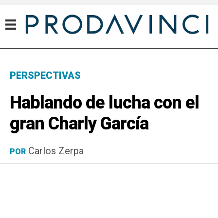
PERSPECTIVAS
Hablando de lucha con el
gran Charly García
Carlos Zerpa
POR