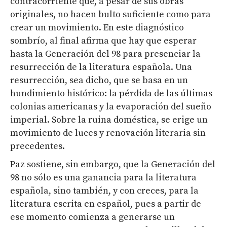
contracorriente que, a pesar de sus obras
originales, no hacen bulto suficiente como para
crear un movimiento. En este diagnóstico
sombrío, al final afirma que hay que esperar
hasta la Generación del 98 para presenciar la
resurrección de la literatura española. Una
resurrección, sea dicho, que se basa en un
hundimiento histórico: la pérdida de las últimas
colonias americanas y la evaporación del sueño
imperial. Sobre la ruina doméstica, se erige un
movimiento de luces y renovación literaria sin
precedentes.
Paz sostiene, sin embargo, que la Generación del
98 no sólo es una ganancia para la literatura
española, sino también, y con creces, para la
literatura escrita en español, pues a partir de
ese momento comienza a generarse un