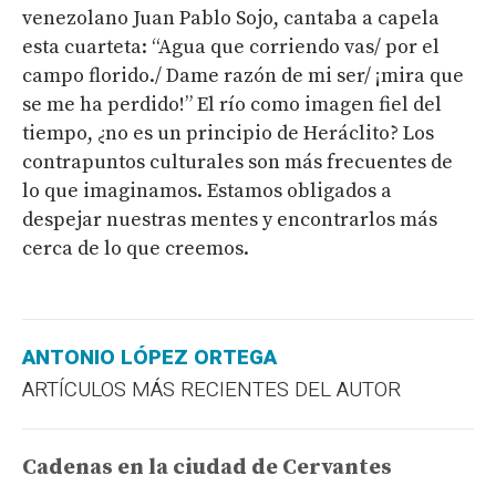
venezolano Juan Pablo Sojo, cantaba a capela
esta cuarteta: “Agua que corriendo vas/ por el
campo florido./ Dame razón de mi ser/ ¡mira que
se me ha perdido!” El río como imagen fiel del
tiempo, ¿no es un principio de Heráclito? Los
contrapuntos culturales son más frecuentes de
lo que imaginamos. Estamos obligados a
despejar nuestras mentes y encontrarlos más
cerca de lo que creemos.
ANTONIO LÓPEZ ORTEGA
ARTÍCULOS MÁS RECIENTES DEL AUTOR
Cadenas en la ciudad de Cervantes