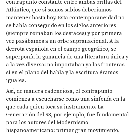
contrapunto constante entre ambas orillas del
Atlántico, que si somos sabios deberíamos
mantener hasta hoy. Esta contemporaneidad no
se había conseguido en los siglos anteriores
(siempre reinaban los desfaces) y por primera
vez pasábamos a un orbe supranacional. A la
derrota española en el campo geográfico, se
superponía la ganancia de una literatura única y
a la vez diversa: no importaban ya las fronteras
si en el plano del habla y la escritura éramos
iguales.
Así, de manera cadenciosa, el contrapunto
comienza a escucharse como una sinfonía en la
que cada quien toca su instrumento. La
Generación del 98, por ejemplo, fue fundamental
para los autores del Modernismo
hispanoamericano: primer gran movimiento,