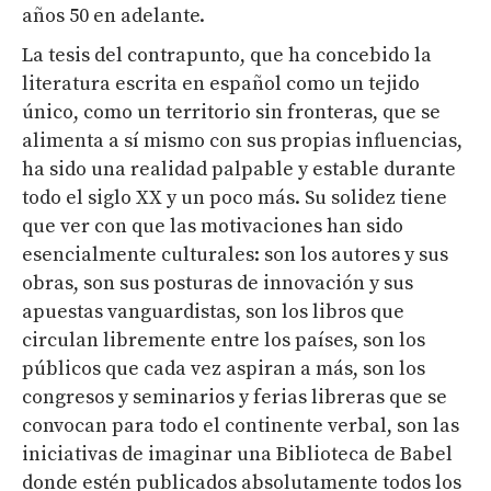
años 50 en adelante.
La tesis del contrapunto, que ha concebido la
literatura escrita en español como un tejido
único, como un territorio sin fronteras, que se
alimenta a sí mismo con sus propias influencias,
ha sido una realidad palpable y estable durante
todo el siglo XX y un poco más. Su solidez tiene
que ver con que las motivaciones han sido
esencialmente culturales: son los autores y sus
obras, son sus posturas de innovación y sus
apuestas vanguardistas, son los libros que
circulan libremente entre los países, son los
públicos que cada vez aspiran a más, son los
congresos y seminarios y ferias libreras que se
convocan para todo el continente verbal, son las
iniciativas de imaginar una Biblioteca de Babel
donde estén publicados absolutamente todos los