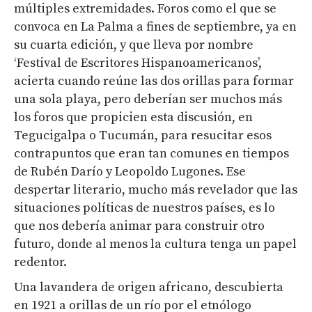
múltiples extremidades. Foros como el que se
convoca en La Palma a fines de septiembre, ya en
su cuarta edición, y que lleva por nombre
‘Festival de Escritores Hispanoamericanos’,
acierta cuando reúne las dos orillas para formar
una sola playa, pero deberían ser muchos más
los foros que propicien esta discusión, en
Tegucigalpa o Tucumán, para resucitar esos
contrapuntos que eran tan comunes en tiempos
de Rubén Darío y Leopoldo Lugones. Ese
despertar literario, mucho más revelador que las
situaciones políticas de nuestros países, es lo
que nos debería animar para construir otro
futuro, donde al menos la cultura tenga un papel
redentor.
Una lavandera de origen africano, descubierta
en 1921 a orillas de un río por el etnólogo