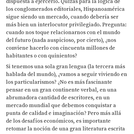
dispuesta a ejercerlo. Quizás para la lógica de
los conglomerados editoriales, Hispanoamérica
sigue siendo un mercado, cuando debería ser
más bien un interlocutor privilegiado. Pregunta:
cuando nos toque relacionarnos con el mundo
del futuro (nada auspicioso, por cierto), ¿nos
conviene hacerlo con cincuenta millones de
habitantes o con quinientos?
Si tenemos una sola gran lengua (la tercera más
hablada del mundo), ¿vamos a seguir viviendo en
los particularismos? ¿No es más fascinante
pensar en un gran continente verbal, en una
abrumadora cantidad de escritores, en un
mercado mundial que debemos conquistar a
punta de calidad e imaginación? Pero más allá
de los desafíos económicos, es importante
retomar la noción de una gran literatura escrita