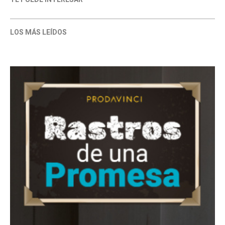
LOS MÁS LEÍDOS