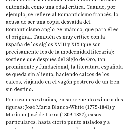
entendida como una edad crítica. Cuando, por
ejemplo, se refiere al Romanticismo francés, lo
acusa de ser una copia desvaída del
Romanticismo anglo-germánico, que para él es
el original. También es muy crítico con la
España de los siglos XVIII y XIX (que son
precisamente los de la modernidad literaria):
sostiene que después del Siglo de Oro, tan
prominente y fundacional, la literatura española
se queda sin aliento, haciendo calcos de los
calcos, viajando en el vagón postrero de un tren
sin destino.
Por razones extrañas, en su recuento exime a dos
figuras: José María Blanco-White (1775-1841) y
Mariano José de Larra (1809-1837), casos
particulares, hasta cierto punto aislados y a