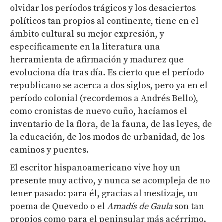
olvidar los períodos trágicos y los desaciertos
políticos tan propios al continente, tiene en el
ámbito cultural su mejor expresión, y
específicamente en la literatura una
herramienta de afirmación y madurez que
evoluciona día tras día. Es cierto que el período
republicano se acerca a dos siglos, pero ya en el
período colonial (recordemos a Andrés Bello),
como cronistas de nuevo cuño, hacíamos el
inventario de la flora, de la fauna, de las leyes, de
la educación, de los modos de urbanidad, de los
caminos y puentes.
El escritor hispanoamericano vive hoy un
presente muy activo, y nunca se acompleja de no
tener pasado: para él, gracias al mestizaje, un
poema de Quevedo o el
Amadís de Gaula
son tan
propios como para el peninsular más acérrimo.