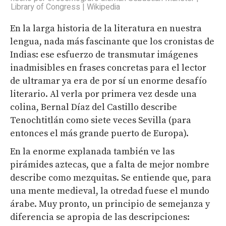
Library of Congress | Wikipedia
En la larga historia de la literatura en nuestra
lengua, nada más fascinante que los cronistas de
Indias: ese esfuerzo de transmutar imágenes
inadmisibles en frases concretas para el lector
de ultramar ya era de por sí un enorme desafío
literario. Al verla por primera vez desde una
colina, Bernal Díaz del Castillo describe
Tenochtitlán como siete veces Sevilla (para
entonces el más grande puerto de Europa).
En la enorme explanada también ve las
pirámides aztecas, que a falta de mejor nombre
describe como mezquitas. Se entiende que, para
una mente medieval, la otredad fuese el mundo
árabe. Muy pronto, un principio de semejanza y
diferencia se apropia de las descripciones: