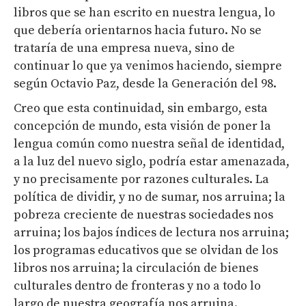
libros que se han escrito en nuestra lengua, lo
que debería orientarnos hacia futuro. No se
trataría de una empresa nueva, sino de
continuar lo que ya venimos haciendo, siempre
según Octavio Paz, desde la Generación del 98.
Creo que esta continuidad, sin embargo, esta
concepción de mundo, esta visión de poner la
lengua común como nuestra señal de identidad,
a la luz del nuevo siglo, podría estar amenazada,
y no precisamente por razones culturales. La
política de dividir, y no de sumar, nos arruina; la
pobreza creciente de nuestras sociedades nos
arruina; los bajos índices de lectura nos arruina;
los programas educativos que se olvidan de los
libros nos arruina; la circulación de bienes
culturales dentro de fronteras y no a todo lo
largo de nuestra geografía nos arruina.