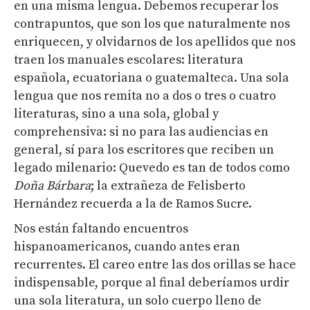
en una misma lengua. Debemos recuperar los
contrapuntos, que son los que naturalmente nos
enriquecen, y olvidarnos de los apellidos que nos
traen los manuales escolares: literatura
española, ecuatoriana o guatemalteca. Una sola
lengua que nos remita no a dos o tres o cuatro
literaturas, sino a una sola, global y
comprehensiva: si no para las audiencias en
general, sí para los escritores que reciben un
legado milenario: Quevedo es tan de todos como
Doña Bárbara
; la extrañeza de Felisberto
Hernández recuerda a la de Ramos Sucre.
Nos están faltando encuentros
hispanoamericanos, cuando antes eran
recurrentes. El careo entre las dos orillas se hace
indispensable, porque al final deberíamos urdir
una sola literatura, un solo cuerpo lleno de