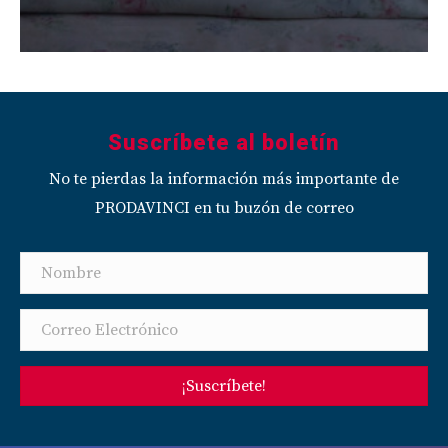
Suscríbete al boletín
No te pierdas la información más importante de
PRODAVINCI en tu buzón de correo
¡Suscríbete!