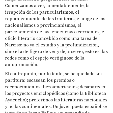
Comenzamos a ver, lamentablemente, la
irrupción de los particularismos, el
replanteamiento de las fronteras, el auge de los
nacionalismos o provincianismos, el
parcelamiento de las tendencias o corrientes, el
oficio literario concebido como una tarea de
Narciso: no ya el estudio y la profundización,
sino el arte ligero de ver y dejarse ver, esto es, las
redes como el espejo vertiginoso de la
autopromoción.
El contrapunto, por lo tanto, se ha quedado sin
partitura: escasean los premios o
reconocimientos iberoamericanos; desaparecen
los proyectos enciclopédicos (como la Biblioteca
Ayacucho); preferimos las literaturas nacionales
y no las continentales. Un joven poeta español se