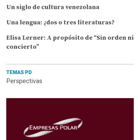
Un siglo de cultura venezolana
Una lengua: ¿dos o tres literaturas?
Elisa Lerner: A propósito de “Sin orden ni
concierto”
TEMAS PD
Perspectivas