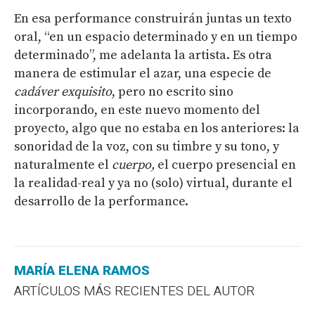
En esa performance construirán juntas un texto
oral, “en un espacio determinado y en un tiempo
determinado”, me adelanta la artista. Es otra
manera de estimular el azar, una especie de
cadáver exquisito
, pero no escrito sino
incorporando, en este nuevo momento del
proyecto, algo que no estaba en los anteriores: la
sonoridad de la voz, con su timbre y su tono, y
naturalmente el
cuerpo
,
el cuerpo presencial en
la realidad-real y ya no (solo) virtual, durante el
desarrollo de la performance.
MARÍA ELENA RAMOS
ARTÍCULOS MÁS RECIENTES DEL AUTOR