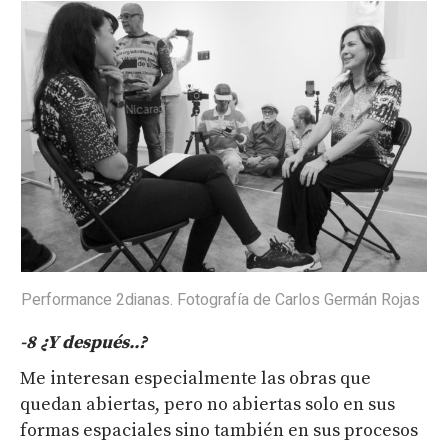
Performance 2dianas. Fotografía de Carlos Germán Rojas
-8
¿Y
después
..
?
Me interesan especialmente las obras que
quedan abiertas, pero no abiertas solo en sus
formas espaciales sino también en sus procesos