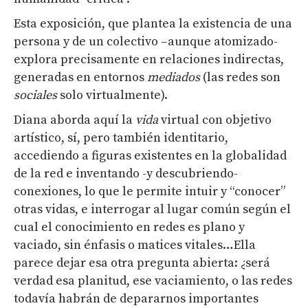
Esta exposición, que plantea la existencia de una
persona y de un colectivo –aunque atomizado-
explora precisamente en relaciones indirectas,
generadas en entornos
mediados
(las redes son
sociales
solo virtualmente).
Diana aborda aquí la
vida
virtual con objetivo
artístico, sí, pero también identitario,
accediendo a figuras existentes en la globalidad
de la red e inventando -y descubriendo-
conexiones, lo que le permite intuir y “conocer”
otras vidas, e interrogar al lugar común según el
cual el conocimiento en redes es plano y
vaciado, sin énfasis o matices vitales…Ella
parece dejar esa otra pregunta abierta: ¿será
verdad esa planitud, ese vaciamiento, o las redes
todavía habrán de depararnos importantes