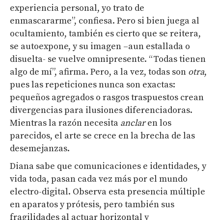
experiencia personal, yo trato de
enmascararme”, confiesa. Pero si bien juega al
ocultamiento, también es cierto que se reitera,
se autoexpone, y su imagen –aun estallada o
disuelta- se vuelve omnipresente. “Todas tienen
algo de mí”, afirma. Pero, a la vez, todas son
otra
,
pues las repeticiones nunca son exactas:
pequeños agregados o rasgos traspuestos crean
divergencias para ilusiones diferenciadoras.
Mientras la razón necesita
anclar
en los
parecidos, el arte se crece en la brecha de las
desemejanzas.
Diana sabe que comunicaciones e identidades, y
vida toda, pasan cada vez más por el mundo
electro-digital. Observa esta presencia múltiple
en aparatos y prótesis, pero también sus
fragilidades al actuar horizontal y