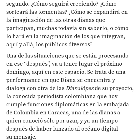
segundo. ¿Cómo seguirá creciendo? ¿Cómo
sorteará las tormentas? ¿Cómo se expandirá en
la imaginación de las otras dianas que
participan, muchas todavía sin saberlo, o cómo
lo hará en la imaginación de los que integran,
aquí y allá, los públicos diversos?
Una de las situaciones que se están procesando
en ese “después”, va a tener lugar el próximo
domingo, aquí en este espacio. Se trata de una
performance en que Diana se encuentra y
dialoga con otra de las
Dianalópez
de su proyecto,
la conocida periodista colombiana que hoy
cumple funciones diplomáticas en la embajada
de Colombia en Caracas, una de las dianas a
quien conoció sólo por azar, y ya un tiempo
después de haber lanzado al océano digital
su mensaje.