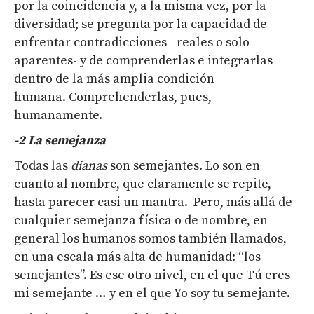
por la coincidencia y, a la misma vez, por la
diversidad; se pregunta por la capacidad de
enfrentar contradicciones –reales o solo
aparentes- y de comprenderlas e integrarlas
dentro de la más amplia condición
humana. Comprehenderlas, pues,
humanamente.
-2
L
a semejanza
Todas las
dianas
son semejantes. Lo son en
cuanto al nombre, que claramente se repite,
hasta parecer casi un mantra. Pero, más allá de
cualquier semejanza física o de nombre, en
general los humanos somos también llamados,
en una escala más alta de humanidad: “los
semejantes”. Es ese otro nivel, en el que Tú eres
mi semejante … y en el que Yo soy tu semejante.