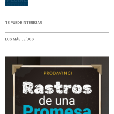
TE PUEDE INTERESAR
LOS MÁS LEÍDOS