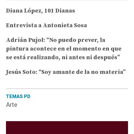
Diana López, 101 Dianas
Entrevista a Antonieta Sosa
Adrián Pujol: “No puedo prever, la
pintura acontece en el momento en que
se está realizando, ni antes ni después”
Jesús Soto: “Soy amante de la no materia”
TEMAS PD
Arte