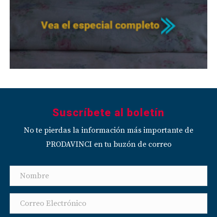
Suscríbete al boletín
No te pierdas la información más importante de
PRODAVINCI en tu buzón de correo