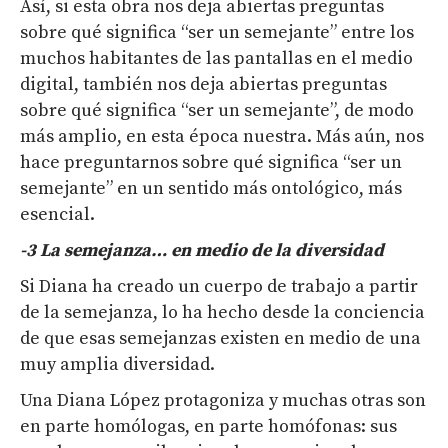
Así, si esta obra nos deja abiertas preguntas
sobre qué significa “ser un semejante” entre los
muchos habitantes de las pantallas en el medio
digital, también nos deja abiertas preguntas
sobre qué significa “ser un semejante”, de modo
más amplio, en esta época nuestra. Más aún, nos
hace preguntarnos sobre qué significa “ser un
semejante” en un sentido más ontológico, más
esencial.
-3
L
a semejanza…
en medio de la diversidad
Si Diana ha creado un cuerpo de trabajo a partir
de la semejanza, lo ha hecho desde la conciencia
de que esas semejanzas existen en medio de una
muy amplia diversidad.
Una Diana López protagoniza y muchas otras son
en parte homólogas, en parte homófonas: sus