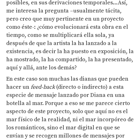
posibles, en sus derivaciones temporales…Así,
me interesa la pregunta –usualmente tácita,
pero creo que muy pertinente en un proyecto
como éste-: ¿cómo evolucionará esta obra en el
tiempo, como se multiplicará ella sola, ya
después de que la artista la ha lanzado a la
existencia, es decir la ha puesto en exposición, la
ha mostrado, la ha compartido, la ha presentado,
aquí y allá, ante los demás?
En este caso son muchas las dianas que pueden
hacer un
feed-back
(directo o indirecto) a esta
especie de mensaje lanzado por Diana en una
botella al mar. Porque a eso se me parece cierto
aspecto de este proyecto, solo que aquí no es el
mar físico de la realidad, ni el mar incorpóreo de
los románticos, sino el mar digital en que se
envían y se recogen millones de mensajes por