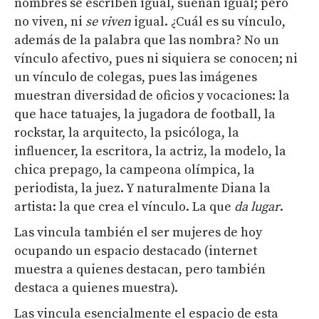
nombres se escriben igual, suenan igual; pero
no viven, ni
se viven
igual. ¿Cuál es su vínculo,
además de la palabra que las nombra? No un
vínculo afectivo, pues ni siquiera se conocen; ni
un vínculo de colegas, pues las imágenes
muestran diversidad de oficios y vocaciones: la
que hace tatuajes, la jugadora de football, la
rockstar, la arquitecto, la psicóloga, la
influencer, la escritora, la actriz, la modelo, la
chica prepago, la campeona olímpica, la
periodista, la juez. Y naturalmente Diana la
artista: la que crea el vínculo. La que
da lugar
.
Las vincula también el ser mujeres de hoy
ocupando un espacio destacado (internet
muestra a quienes destacan, pero también
destaca a quienes muestra).
Las vincula esencialmente el espacio de esta