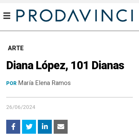
ARTE
Diana López, 101 Dianas
María Elena Ramos
POR
26/06/2024