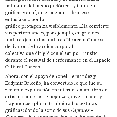
habitante del medio pictórico…y también
gráfico, y aquí, en esta etapa-libro, ese
entusiasmo por lo
gráfico protagoniza visiblemente. Ella convierte
sus performances, por ejemplo, en grandes
pinturas (como las pinturas “de acción” que se
derivaron de la acción corporal
colectiva que dirigió con el Grupo Tránsito
durante el Festival de Performance en el Espacio
Cultural Chacao.
Ahora, con el apoyo de Yonel Hernández y
Eddymir Briceño, ha convertido lo que fue su
reciente exploración en internet en un libro de
artista, donde las semejanzas, diversidades y
fragmentos aplican también a las texturas
gráficas; donde la serie de sus
Captur
e
s
–