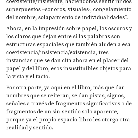
coexistente/insistente, haciéndonos sentir ruidos
superpuestos –sonoros, visuales-, congelamiento
del nombre, solapamiento de individualidades”.
Ahora, en la impresión sobre papel, los oscuros y
los claros que dejan entre sí las palabras son
estructuras espaciales que también aluden a esa
coexistencia/insistencia/existencia, tres
instancias que se dan cita ahora en el placer del
papel y del libro, esos insustituibles objetos para
la vista y el tacto.
Por otra parte, ya aquí en el libro, más que dar
nombres que se reiteran, se dan pistas, signos,
señales a través de fragmentos significativos o de
fragmentos de un sin-sentido solo aparente,
porque ya el propio espacio-libro les otorga otra
realidad y sentido.