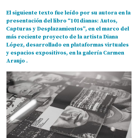
El siguiente texto fue leído por su autora en la
presentación del libro “101dianas: Autos,
Capturas y Desplazamientos”, en el marco del
más reciente proyecto de la artista Diana
López, desarrollado en plataformas virtuales
y espacios expositivos, en la galería Carmen
Araujo .