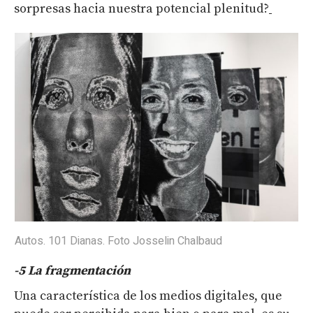
sorpresas hacia nuestra potencial plenitud?
Autos. 101 Dianas. Foto Josselin Chalbaud
-5
L
a fragmentación
Una característica de los medios digitales, que