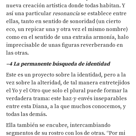
nueva creación artística donde todas habitan. Y
así una particular
resonancia
se establece entre
ellas, tanto en sentido de sonoridad (un cierto
eco, un repicar una y otra vez el mismo nombre)
como en el sentido de una extraña armonía, halo
imprecisable de unas figuras reverberando en
las otras.
–
4
L
a permanente búsqueda de identidad
Este es un proyecto sobre la identidad, pero a la
vez sobre la alteridad, de tal manera entretejidos
el Yo y el Otro que solo el plural puede formar la
verdadera trama: este haz-y-envés inseparables
entre esta Diana, a la que muchos conocemos, y
todas las demás.
Ella también se encubre, intercambiando
segmentos de su rostro con los de otras. “Por mi