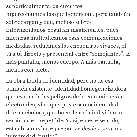
superficialmente, en circuitos
hipercomunicados que benefician, pero también
sobrecargan y que, incluso sobre-
informándonos, resultan insuficientes, pues
mientras multiplicamos esas comunicaciones
mediadas, reducimos los encuentros vivaces, el
tú a tú directo y presencial entre “semejantes”. A
más pantalla, menos cuerpo. A más pantalla,
menos con-tacto.
La obra habla de identidad, pero no de esa –
también existente- identidad homogeneizadora
que es uno de los peligros de la comunicación
electrónica, sino que quisiera una identidad
diferenciadora, que hace de cada individuo un
ser único e irrepetible. Y así, en este sentido,
esta obra nos hace preguntas
desde
y
para
una
humanidad “crítica”.