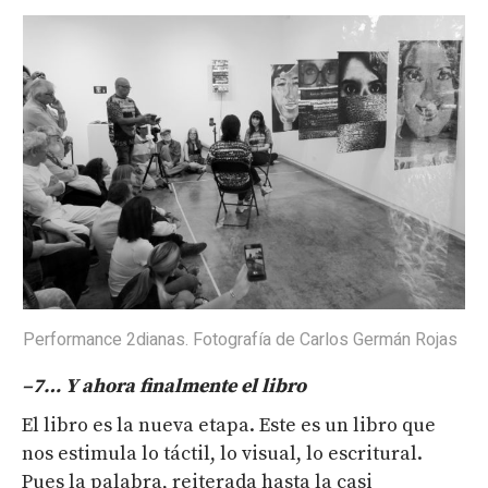
Performance 2dianas. Fotografía de Carlos Germán Rojas
–
7
… Y
ahora finalmente el libro
El libro es la nueva etapa. Este es un libro que
nos estimula lo táctil, lo visual, lo escritural.
Pues la palabra, reiterada hasta la casi