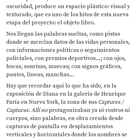
oscuridad, produce un espacio plástico: visual y
texturado, que es uno de los hitos de esta nueva
etapa del proyecto: el objeto libro.
Nos llegan las palabras sueltas, como pistas
donde se mezclan datos de las vidas personales,
con informaciones políticas o seguimientos
policiales, con premios deportivos…; con ojos,
bocas, sonrisas, muecas; con signos gráficos,
puntos, líneas, manchas…
Hay que recordar aquí lo que ha sido, en la
exposición de Diana en la galería de Henrique
Faría en Nueva York, la zona de sus
Captures /
Capturas. Allí no
protagonizaban ya ni rostros ni
cuerpos, sino palabras, en obra creada desde
capturas de pantalla en desplazamientos
verticales y horizontales donde los nombres se