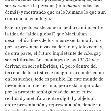
ser
persona
a la persona (una
diana
y todas las
demás) y mostrando que es lo humano lo que aún
controla la tecnología.
Este proyecto existe como a medio camino entre
la idea de “aldea global”, que MacLuhan
desarrolló a fines de los años sesenta motivado
por la presencia invasiva de radio y televisión y,
de otra parte, el futuro inquietante de
ciborgs
y
seres híbridos. Los montajes de las
101 Dianas
derivan en seres híbridos, sí, pero dentro del
terreno de lo artístico e imaginario donde, como
en los sueños, todo es posible. En este mundo de
invención la línea es fina, pero está amparada
por la propicia ambigüedad del arte: entre
realidad y metáfora, entre digital y objetual,
entre presentación y representación, donde un