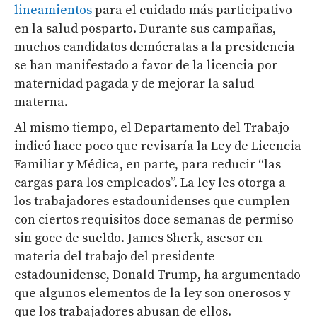
lineamientos
para el cuidado más participativo
en la salud posparto. Durante sus campañas,
muchos candidatos demócratas a la presidencia
se han manifestado a favor de la licencia por
maternidad pagada y de mejorar la salud
materna.
Al mismo tiempo, el Departamento del Trabajo
indicó hace poco que revisaría la Ley de Licencia
Familiar y Médica, en parte, para reducir “las
cargas para los empleados”. La ley les otorga a
los trabajadores estadounidenses que cumplen
con ciertos requisitos doce semanas de permiso
sin goce de sueldo. James Sherk, asesor en
materia del trabajo del presidente
estadounidense, Donald Trump, ha argumentado
que algunos elementos de la ley son onerosos y
que los trabajadores abusan de ellos.