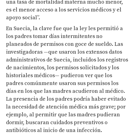
una tasa de mortalidad materna mucho menor,
es el menor acceso a los servicios médicos y el
apoyo social”.
En Suecia, la clave fue que la ley les permitió a
los padres tomar días intermitentes no
planeados de permisos con goce de sueldo. Las
investigadoras —que usaron los extensos datos
administrativos de Suecia, incluidos los registros
de nacimientos, los permisos solicitados y los
historiales médicos— pudieron ver que los
padres comúnmente usaron sus permisos los
días en los que las madres acudieron al médico.
La presencia de los padres podría haber evitado
la necesidad de atención médica más grave; por
ejemplo, al permitir que las madres pudieran
dormir, buscaran cuidados preventivos o
antibióticos al inicio de una infección.