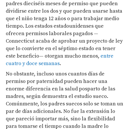
padres dieciséis meses de permiso que pueden
dividirse entre los dos y que pueden usarse hasta
que el niño tenga 12 años o para trabajar medio
tiempo. Los estados estadounidenses que
ofrecen permisos laborales pagados —
Connecticut acaba de aprobar un proyecto de ley
que lo convierte en el séptimo estado en tener
este beneficio— otorgan mucho menos,
entre
cuatro y doce semanas
.
No obstante, incluso unos cuantos días de
permiso por paternidad pueden hacer una
enorme diferencia en la salud posparto de las
madres, según demuestra el estudio sueco.
Comúnmente, los padres suecos solo se toman un
par de días adicionales. No fue la extensión lo
que pareció importar más, sino la flexibilidad
para tomarse el tiempo cuando la madre lo