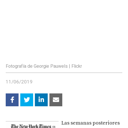
Fotografía de Georgie Pauwels | Flickr
11/06/2019
Las semanas posteriores