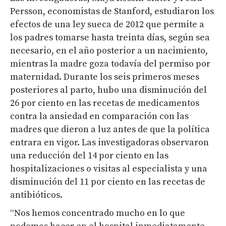
Persson, economistas de Stanford, estudiaron los
efectos de una ley sueca de 2012 que permite a
los padres tomarse hasta treinta días, según sea
necesario, en el año posterior a un nacimiento,
mientras la madre goza todavía del permiso por
maternidad. Durante los seis primeros meses
posteriores al parto, hubo una disminución del
26 por ciento en las recetas de medicamentos
contra la ansiedad en comparación con las
madres que dieron a luz antes de que la política
entrara en vigor. Las investigadoras observaron
una reducción del 14 por ciento en las
hospitalizaciones o visitas al especialista y una
disminución del 11 por ciento en las recetas de
antibióticos.
“Nos hemos concentrado mucho en lo que