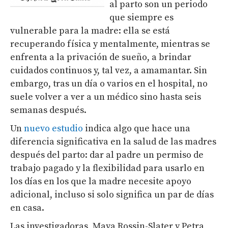
al parto son un periodo
que siempre es
vulnerable para la madre: ella se está
recuperando física y mentalmente, mientras se
enfrenta a la privación de sueño, a brindar
cuidados continuos y, tal vez, a amamantar. Sin
embargo, tras un día o varios en el hospital, no
suele volver a ver a un médico sino hasta seis
semanas después.
Un
nuevo estudio
indica algo que hace una
diferencia significativa en la salud de las madres
después del parto: dar al padre un permiso de
trabajo pagado y la flexibilidad para usarlo en
los días en los que la madre necesite apoyo
adicional, incluso si solo significa un par de días
en casa.
Las investigadoras, Maya Rossin-Slater y Petra