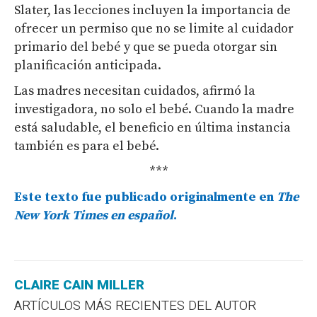
Slater, las lecciones incluyen la importancia de
ofrecer un permiso que no se limite al cuidador
primario del bebé y que se pueda otorgar sin
planificación anticipada.
Las madres necesitan cuidados, afirmó la
investigadora, no solo el bebé. Cuando la madre
está saludable, el beneficio en última instancia
también es para el bebé.
***
Este texto fue publicado originalmente en
The
New York Times en español
.
CLAIRE CAIN MILLER
ARTÍCULOS MÁS RECIENTES DEL AUTOR