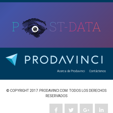
P
ST-DATA
Acerca de Prodavinci
Contáctenos
© COPYRIGHT 2017. PRODAVINCI.COM. TODOS LOS DERECHOS
RESERVADOS