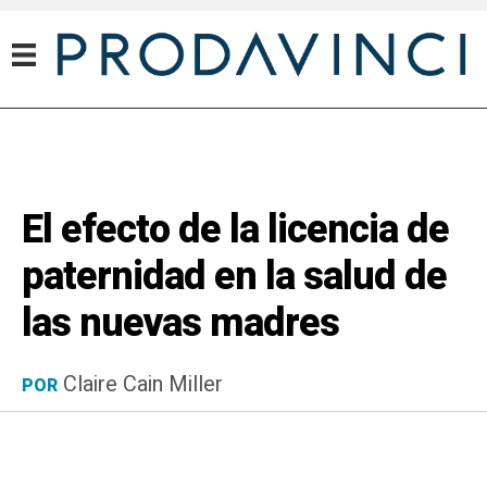
El efecto de la licencia de
paternidad en la salud de
las nuevas madres
Claire Cain Miller
POR