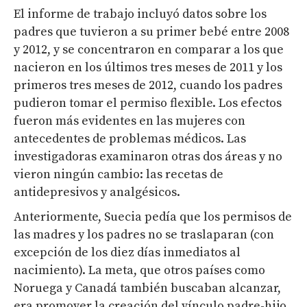
El informe de trabajo incluyó datos sobre los
padres que tuvieron a su primer bebé entre 2008
y 2012, y se concentraron en comparar a los que
nacieron en los últimos tres meses de 2011 y los
primeros tres meses de 2012, cuando los padres
pudieron tomar el permiso flexible. Los efectos
fueron más evidentes en las mujeres con
antecedentes de problemas médicos. Las
investigadoras examinaron otras dos áreas y no
vieron ningún cambio: las recetas de
antidepresivos y analgésicos.
Anteriormente, Suecia pedía que los permisos de
las madres y los padres no se traslaparan (con
excepción de los diez días inmediatos al
nacimiento). La meta, que otros países como
Noruega y Canadá también buscaban alcanzar,
era promover la creación del vínculo padre-hijo