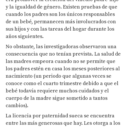
y la igualdad de género. Existen pruebas de que
cuando los padres son los únicos responsables
de un bebé, permanecen más involucrados con
sus hijos y con las tareas del hogar durante los
años siguientes.
No obstante, las investigadoras observaron una
consecuencia que no tenían prevista. La salud de
las madres empeora cuando no se permite que
los padres estén en casa los meses posteriores al
nacimiento (un periodo que algunas veces se
conoce como el cuarto trimestre debido a que el
bebé todavía requiere muchos cuidados y el
cuerpo de la madre sigue sometido a tantos
cambios).
La licencia por paternidad sueca se encuentra
entre las más generosas que hay. Les otorga a los