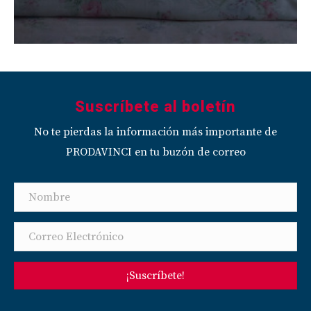
Suscríbete al boletín
No te pierdas la información más importante de
PRODAVINCI en tu buzón de correo
¡Suscríbete!