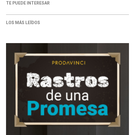
TE PUEDE INTERESAR
LOS MÁS LEÍDOS