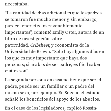
necesitaba.
“La cantidad de días adicionales que los padres
se tomaron fue mucho menor y, sin embargo,
parece tener efectos razonablemente
importantes”, comentó Emily Oster, autora de un
libro de investigación sobre
paternidad,
Cribsheet
, y economista de la
Universidad de Brown. “Solo hay algunos días en
los que es muy importante que haya dos
personas; si acabas de ser padre, es fácil saber
cuáles son”.
La segunda persona en casa no tiene que ser el
padre, puede ser un familiar o un padre del
mismo sexo, por ejemplo. En Suecia, el estudio
señaló los beneficios del apoyo de los abuelos.
En el caso de los legisladores, explicó Rossin-