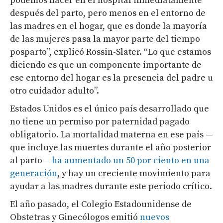
podemos hacer en el hospital inmediatamente
después del parto, pero menos en el entorno de
las madres en el hogar, que es donde la mayoría
de las mujeres pasa la mayor parte del tiempo
posparto”, explicó Rossin-Slater. “Lo que estamos
diciendo es que un componente importante de
ese entorno del hogar es la presencia del padre u
otro cuidador adulto”.
Estados Unidos es el único país desarrollado que
no tiene un permiso por paternidad pagado
obligatorio. La mortalidad materna en ese país —
que incluye las muertes durante el año posterior
al parto—
ha aumentado un 50 por ciento en una
generación
, y hay un creciente movimiento para
ayudar a las madres durante este periodo crítico.
El año pasado, el Colegio Estadounidense de
Obstetras y Ginecólogos emitió
nuevos