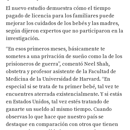
El nuevo estudio demuestra cómo el tiempo
pagado de licencia para los familiares puede
mejorar los cuidados de los bebés y las madres,
según dijeron expertos que no participaron en la
investigación.
“En esos primeros meses, básicamente te
sometes a una privación de sueño como la de los
prisioneros de guerra”, comentó Neel Shah,
obstetra y profesor asistente de la Facultad de
Medicina de la Universidad de Harvard. “En
especial si se trata de tu primer bebé, tal vez te
encuentres aterrada existencialmente. Y si estás
en Estados Unidos, tal vez estés tratando de
ganarte un sueldo al mismo tiempo. Cuando
observas lo que hace que nuestro país se
destaque en comparación con otros que tienen