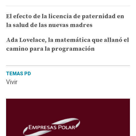
El efecto de la licencia de paternidad en
la salud de las nuevas madres
Ada Lovelace, la matemática que allanó el
camino para la programación
TEMAS PD
Vivir