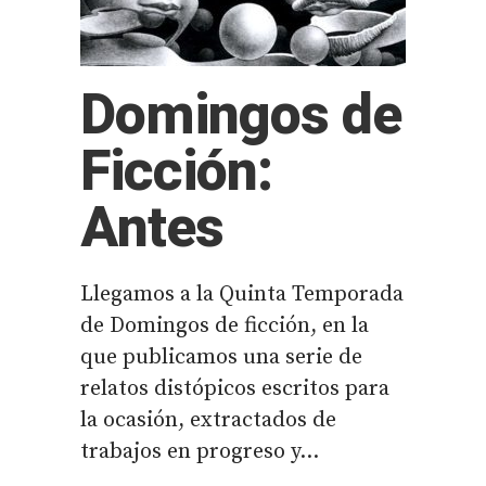
Domingos de
Ficción:
Antes
Llegamos a la Quinta Temporada
de Domingos de ficción, en la
que publicamos una serie de
relatos distópicos escritos para
la ocasión, extractados de
trabajos en progreso y...