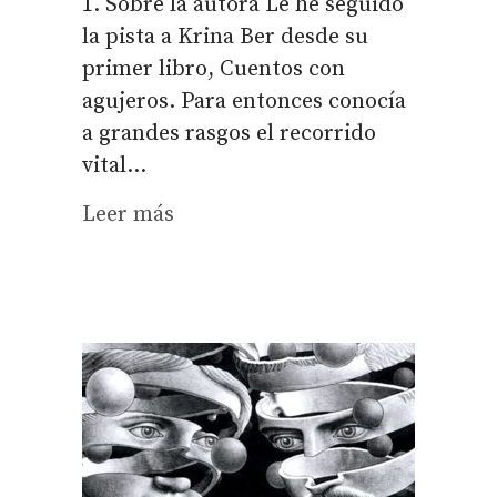
1. Sobre la autora Le he seguido
la pista a Krina Ber desde su
primer libro, Cuentos con
agujeros. Para entonces conocía
a grandes rasgos el recorrido
vital...
Leer más