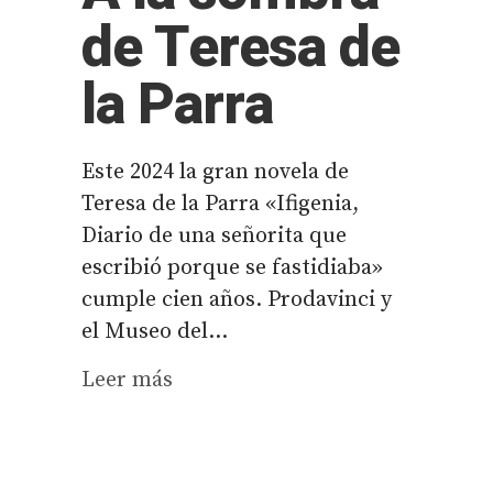
de Teresa de
la Parra
Este 2024 la gran novela de
Teresa de la Parra «Ifigenia,
Diario de una señorita que
escribió porque se fastidiaba»
cumple cien años. Prodavinci y
el Museo del...
Leer más