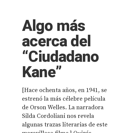
Algo más
acerca del
“Ciudadano
Kane”
[Hace ochenta años, en 1941, se
estrenó la más célebre película
de Orson Welles. La narradora
Silda Cordoliani nos revela
algunas trazas literarias de este