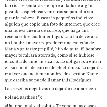
barrio. Te sentarás siempre al lado de algún
posible sospechoso y mirarás su pantalla sin
girar la cabeza. Buscarás pequeños indicios:
alguien que copie una foto de Internet, que cree
una nueva cuenta de correo, que haga una
reseña sobre cualquier lugar. Una tarde verás a
un hombre mayor reproducir una canción de
Maná y gritarás: ¡te pillé, hijo de puta! El hombre
mayor te mirará aterrado, como si se hubiese
encontrado ante un sicario. Lo obligarás a entrar
en su cuenta de correo de electrónico. Lo dejarás
ir al ver que no tiene nombre de escritor. Nadie
que escriba se puede llamar Luis Rodríguez.
Las reseñas negativas no dejarán de aparecer:
Roland Barthes (*):
«Un timo total y absoluto. Te venden las clases