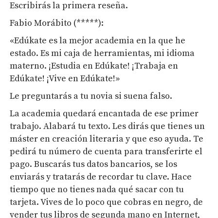
Escribirás la primera reseña.
Fabio Morábito (*****):
«Edúkate es la mejor academia en la que he
estado. Es mi caja de herramientas, mi idioma
materno. ¡Estudia en Edúkate! ¡Trabaja en
Edúkate! ¡Vive en Edúkate!»
Le preguntarás a tu novia si suena falso.
La academia quedará encantada de ese primer
trabajo. Alabará tu texto. Les dirás que tienes un
máster en creación literaria y que eso ayuda. Te
pedirá tu número de cuenta para transferirte el
pago. Buscarás tus datos bancarios, se los
enviarás y tratarás de recordar tu clave. Hace
tiempo que no tienes nada qué sacar con tu
tarjeta. Vives de lo poco que cobras en negro, de
vender tus libros de segunda mano en Internet,