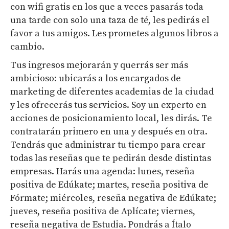
con wifi gratis en los que a veces pasarás toda
una tarde con solo una taza de té, les pedirás el
favor a tus amigos. Les prometes algunos libros a
cambio.
Tus ingresos mejorarán y querrás ser más
ambicioso: ubicarás a los encargados de
marketing de diferentes academias de la ciudad
y les ofrecerás tus servicios. Soy un experto en
acciones de posicionamiento local, les dirás. Te
contratarán primero en una y después en otra.
Tendrás que administrar tu tiempo para crear
todas las reseñas que te pedirán desde distintas
empresas. Harás una agenda: lunes, reseña
positiva de Edúkate; martes, reseña positiva de
Fórmate; miércoles, reseña negativa de Edúkate;
jueves, reseña positiva de Aplícate; viernes,
reseña negativa de Estudia. Pondrás a Ítalo