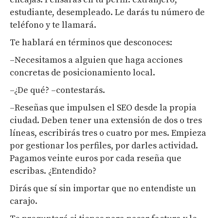
estudiante, desempleado. Le darás tu número de
teléfono y te llamará.
Te hablará en términos que desconoces:
–Necesitamos a alguien que haga acciones
concretas de posicionamiento local.
–¿De qué? –contestarás.
–Reseñas que impulsen el SEO desde la propia
ciudad. Deben tener una extensión de dos o tres
líneas, escribirás tres o cuatro por mes. Empieza
por gestionar los perfiles, por darles actividad.
Pagamos veinte euros por cada reseña que
escribas. ¿Entendido?
Dirás que sí sin importar que no entendiste un
carajo.