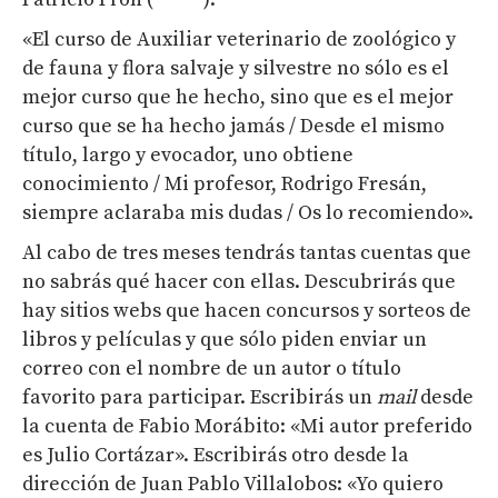
«El curso de Auxiliar veterinario de zoológico y
de fauna y flora salvaje y silvestre no sólo es el
mejor curso que he hecho, sino que es el mejor
curso que se ha hecho jamás / Desde el mismo
título, largo y evocador, uno obtiene
conocimiento / Mi profesor, Rodrigo Fresán,
siempre aclaraba mis dudas / Os lo recomiendo».
Al cabo de tres meses tendrás tantas cuentas que
no sabrás qué hacer con ellas. Descubrirás que
hay sitios webs que hacen concursos y sorteos de
libros y películas y que sólo piden enviar un
correo con el nombre de un autor o título
favorito para participar. Escribirás un
mail
desde
la cuenta de Fabio Morábito: «Mi autor preferido
es Julio Cortázar». Escribirás otro desde la
dirección de Juan Pablo Villalobos: «Yo quiero