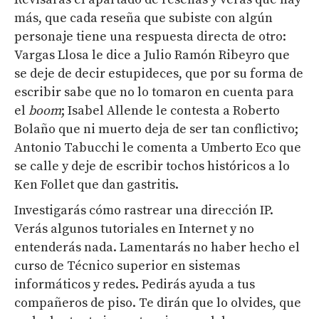
más, que cada reseña que subiste con algún
personaje tiene una respuesta directa de otro:
Vargas Llosa le dice a Julio Ramón Ribeyro que
se deje de decir estupideces, que por su forma de
escribir sabe que no lo tomaron en cuenta para
el
boom
; Isabel Allende le contesta a Roberto
Bolaño que ni muerto deja de ser tan conflictivo;
Antonio Tabucchi le comenta a Umberto Eco que
se calle y deje de escribir tochos históricos a lo
Ken Follet que dan gastritis.
Investigarás cómo rastrear una dirección IP.
Verás algunos tutoriales en Internet y no
entenderás nada. Lamentarás no haber hecho el
curso de Técnico superior en sistemas
informáticos y redes. Pedirás ayuda a tus
compañeros de piso. Te dirán que lo olvides, que