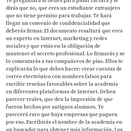
Te preguntará si tienes para pasar factura y le
dirás que no, que eres un estudiante extranjero
que no tiene permiso para trabajar. Te hará
llegar un convenio de confidencialidad que
deberás firmar. El documento resaltará que eres
un experto en Internet, marketing y redes
sociales y que estás en la obligación de
mantener el secreto profesional. Lo firmarás y se
lo comentarás a tus compañeros de piso. Ellos te
explicarán lo que debes hacer: crear cuentas de
correo electrónico con nombres falsos para
escribir reseñas favorables sobre la academia
en diferentes plataformas de Internet. Deben
parecer reales, que den la impresión de que
fueron hechas por antiguos alumnos. Te
parecerá raro que haya empresas que paguen
por eso. Escribirás el nombre de la academia en
un buscador para obtener más información. Los