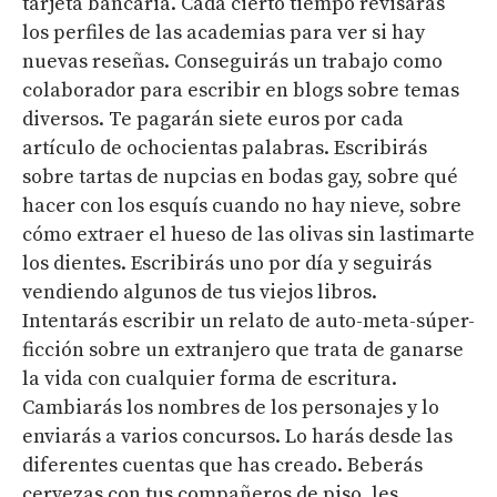
tarjeta bancaria. Cada cierto tiempo revisarás
los perfiles de las academias para ver si hay
nuevas reseñas. Conseguirás un trabajo como
colaborador para escribir en blogs sobre temas
diversos. Te pagarán siete euros por cada
artículo de ochocientas palabras. Escribirás
sobre tartas de nupcias en bodas gay, sobre qué
hacer con los esquís cuando no hay nieve, sobre
cómo extraer el hueso de las olivas sin lastimarte
los dientes. Escribirás uno por día y seguirás
vendiendo algunos de tus viejos libros.
Intentarás escribir un relato de auto-meta-súper-
ficción sobre un extranjero que trata de ganarse
la vida con cualquier forma de escritura.
Cambiarás los nombres de los personajes y lo
enviarás a varios concursos. Lo harás desde las
diferentes cuentas que has creado. Beberás
cervezas con tus compañeros de piso, les