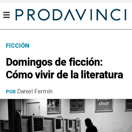
FICCIÓN
Domingos de ficción:
Cómo vivir de la literatura
Daniel Fermín
POR