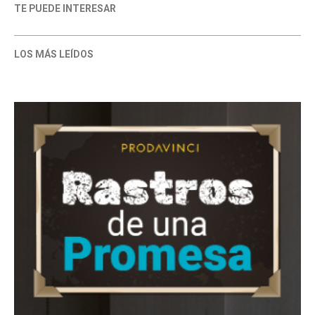
TE PUEDE INTERESAR
LOS MÁS LEÍDOS