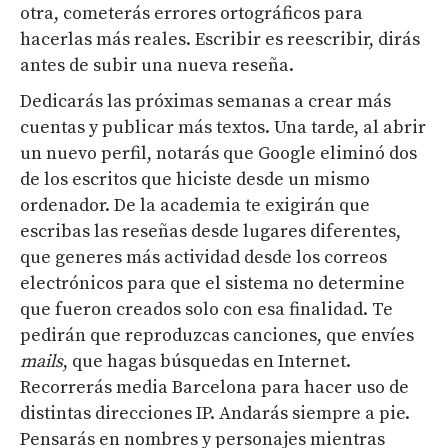
otra, cometerás errores ortográficos para
hacerlas más reales. Escribir es reescribir, dirás
antes de subir una nueva reseña.
Dedicarás las próximas semanas a crear más
cuentas y publicar más textos. Una tarde, al abrir
un nuevo perfil, notarás que Google eliminó dos
de los escritos que hiciste desde un mismo
ordenador. De la academia te exigirán que
escribas las reseñas desde lugares diferentes,
que generes más actividad desde los correos
electrónicos para que el sistema no determine
que fueron creados solo con esa finalidad. Te
pedirán que reproduzcas canciones, que envíes
mails
, que hagas búsquedas en Internet.
Recorrerás media Barcelona para hacer uso de
distintas direcciones IP. Andarás siempre a pie.
Pensarás en nombres y personajes mientras