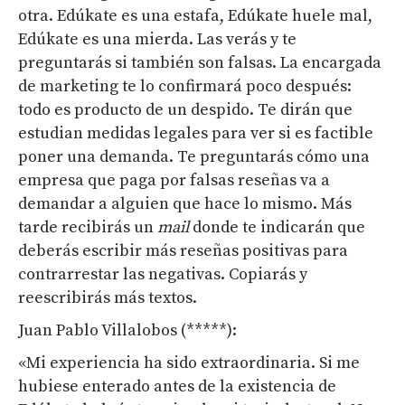
otra. Edúkate es una estafa, Edúkate huele mal,
Edúkate es una mierda. Las verás y te
preguntarás si también son falsas. La encargada
de marketing te lo confirmará poco después:
todo es producto de un despido. Te dirán que
estudian medidas legales para ver si es factible
poner una demanda. Te preguntarás cómo una
empresa que paga por falsas reseñas va a
demandar a alguien que hace lo mismo. Más
tarde recibirás un
mail
donde te indicarán que
deberás escribir más reseñas positivas para
contrarrestar las negativas. Copiarás y
reescribirás más textos.
Juan Pablo Villalobos (*****):
«Mi experiencia ha sido extraordinaria. Si me
hubiese enterado antes de la existencia de