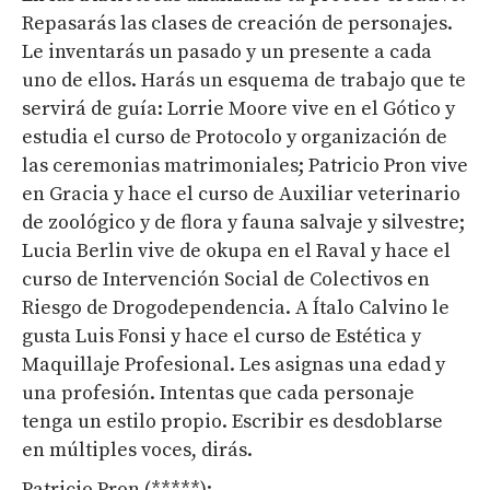
Repasarás las clases de creación de personajes.
Le inventarás un pasado y un presente a cada
uno de ellos. Harás un esquema de trabajo que te
servirá de guía: Lorrie Moore vive en el Gótico y
estudia el curso de Protocolo y organización de
las ceremonias matrimoniales; Patricio Pron vive
en Gracia y hace el curso de Auxiliar veterinario
de zoológico y de flora y fauna salvaje y silvestre;
Lucia Berlin vive de okupa en el Raval y hace el
curso de Intervención Social de Colectivos en
Riesgo de Drogodependencia. A Ítalo Calvino le
gusta Luis Fonsi y hace el curso de Estética y
Maquillaje Profesional. Les asignas una edad y
una profesión. Intentas que cada personaje
tenga un estilo propio. Escribir es desdoblarse
en múltiples voces, dirás.
Patricio Pron (*****):