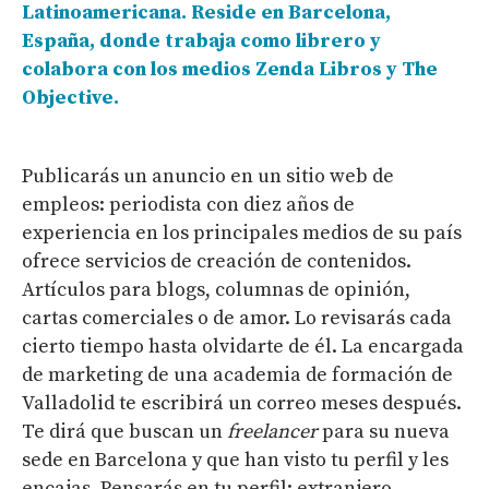
Latinoamericana. Reside en Barcelona,
España, donde trabaja como librero y
colabora con los medios Zenda Libros y The
Objective.
Publicarás un anuncio en un sitio web de
empleos: periodista con diez años de
experiencia en los principales medios de su país
ofrece servicios de creación de contenidos.
Artículos para blogs, columnas de opinión,
cartas comerciales o de amor. Lo revisarás cada
cierto tiempo hasta olvidarte de él. La encargada
de marketing de una academia de formación de
Valladolid te escribirá un correo meses después.
Te dirá que buscan un
freelancer
para su nueva
sede en Barcelona y que han visto tu perfil y les
encajas. Pensarás en tu perfil: extranjero,