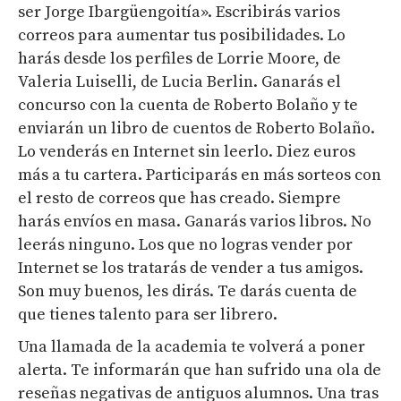
ser Jorge Ibargüengoitía». Escribirás varios
correos para aumentar tus posibilidades. Lo
harás desde los perfiles de Lorrie Moore, de
Valeria Luiselli, de Lucia Berlin. Ganarás el
concurso con la cuenta de Roberto Bolaño y te
enviarán un libro de cuentos de Roberto Bolaño.
Lo venderás en Internet sin leerlo. Diez euros
más a tu cartera. Participarás en más sorteos con
el resto de correos que has creado. Siempre
harás envíos en masa. Ganarás varios libros. No
leerás ninguno. Los que no logras vender por
Internet se los tratarás de vender a tus amigos.
Son muy buenos, les dirás. Te darás cuenta de
que tienes talento para ser librero.
Una llamada de la academia te volverá a poner
alerta. Te informarán que han sufrido una ola de
reseñas negativas de antiguos alumnos. Una tras