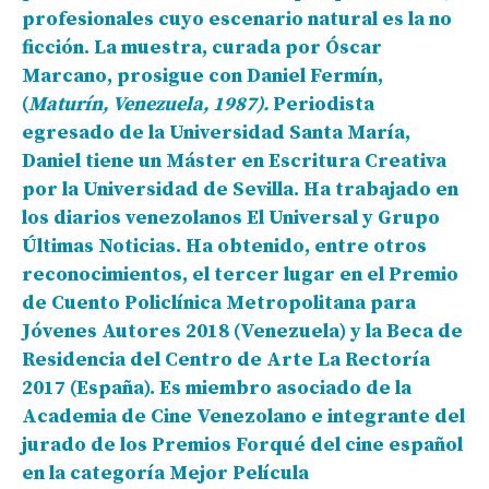
profesionales cuyo escenario natural es la no
ficción. La muestra, curada por Óscar
Marcano, prosigue con Daniel Fermín,
(
Maturín, Venezuela, 1987).
Periodista
egresado de la Universidad Santa María,
Daniel tiene un Máster en Escritura Creativa
por la Universidad de Sevilla. Ha trabajado en
los diarios venezolanos El Universal y Grupo
Últimas Noticias. Ha obtenido, entre otros
reconocimientos, el tercer lugar en el Premio
de Cuento Policlínica Metropolitana para
Jóvenes Autores 2018 (Venezuela) y la Beca de
Residencia del Centro de Arte La Rectoría
2017 (España). Es miembro asociado de la
Academia de Cine Venezolano e integrante del
jurado de los Premios Forqué del cine español
en la categoría Mejor Película