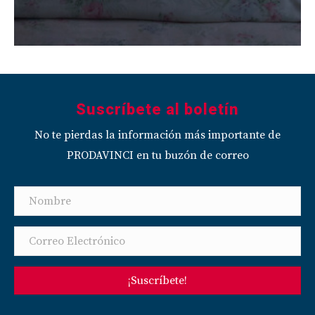
Suscríbete al boletín
No te pierdas la información más importante de
PRODAVINCI en tu buzón de correo
¡Suscríbete!