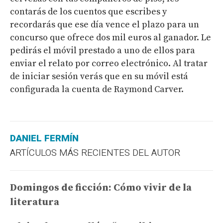
contarás de los cuentos que escribes y
recordarás que ese día vence el plazo para un
concurso que ofrece dos mil euros al ganador. Le
pedirás el móvil prestado a uno de ellos para
enviar el relato por correo electrónico. Al tratar
de iniciar sesión verás que en su móvil está
configurada la cuenta de Raymond Carver.
DANIEL FERMÍN
ARTÍCULOS MÁS RECIENTES DEL AUTOR
Domingos de ficción: Cómo vivir de la
literatura