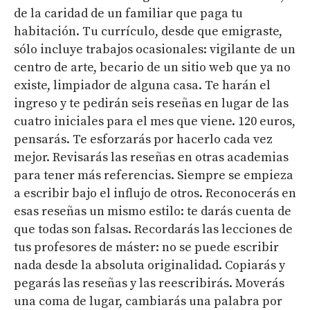
de la caridad de un familiar que paga tu
habitación. Tu currículo, desde que emigraste,
sólo incluye trabajos ocasionales: vigilante de un
centro de arte, becario de un sitio web que ya no
existe, limpiador de alguna casa. Te harán el
ingreso y te pedirán seis reseñas en lugar de las
cuatro iniciales para el mes que viene. 120 euros,
pensarás. Te esforzarás por hacerlo cada vez
mejor. Revisarás las reseñas en otras academias
para tener más referencias. Siempre se empieza
a escribir bajo el influjo de otros. Reconocerás en
esas reseñas un mismo estilo: te darás cuenta de
que todas son falsas. Recordarás las lecciones de
tus profesores de máster: no se puede escribir
nada desde la absoluta originalidad. Copiarás y
pegarás las reseñas y las reescribirás. Moverás
una coma de lugar, cambiarás una palabra por