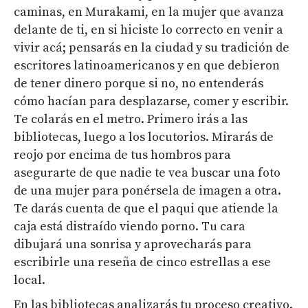
caminas, en Murakami, en la mujer que avanza
delante de ti, en si hiciste lo correcto en venir a
vivir acá; pensarás en la ciudad y su tradición de
escritores latinoamericanos y en que debieron
de tener dinero porque si no, no entenderás
cómo hacían para desplazarse, comer y escribir.
Te colarás en el metro. Primero irás a las
bibliotecas, luego a los locutorios. Mirarás de
reojo por encima de tus hombros para
asegurarte de que nadie te vea buscar una foto
de una mujer para ponérsela de imagen a otra.
Te darás cuenta de que el paqui que atiende la
caja está distraído viendo porno. Tu cara
dibujará una sonrisa y aprovecharás para
escribirle una reseña de cinco estrellas a ese
local.
En las bibliotecas analizarás tu proceso creativo.