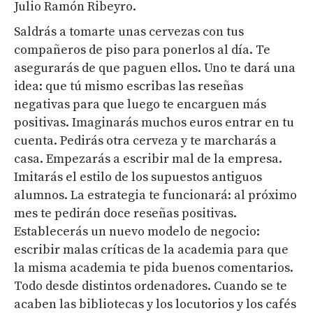
Julio Ramón Ribeyro.
Saldrás a tomarte unas cervezas con tus
compañeros de piso para ponerlos al día. Te
asegurarás de que paguen ellos. Uno te dará una
idea: que tú mismo escribas las reseñas
negativas para que luego te encarguen más
positivas. Imaginarás muchos euros entrar en tu
cuenta. Pedirás otra cerveza y te marcharás a
casa. Empezarás a escribir mal de la empresa.
Imitarás el estilo de los supuestos antiguos
alumnos. La estrategia te funcionará: al próximo
mes te pedirán doce reseñas positivas.
Establecerás un nuevo modelo de negocio:
escribir malas críticas de la academia para que
la misma academia te pida buenos comentarios.
Todo desde distintos ordenadores. Cuando se te
acaben las bibliotecas y los locutorios y los cafés