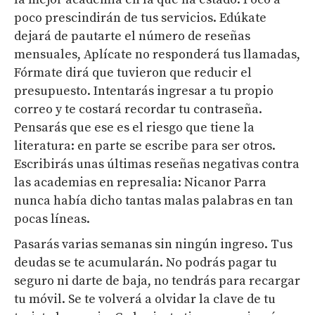
poco prescindirán de tus servicios. Edúkate
dejará de pautarte el número de reseñas
mensuales, Aplícate no responderá tus llamadas,
Fórmate dirá que tuvieron que reducir el
presupuesto. Intentarás ingresar a tu propio
correo y te costará recordar tu contraseña.
Pensarás que ese es el riesgo que tiene la
literatura: en parte se escribe para ser otros.
Escribirás unas últimas reseñas negativas contra
las academias en represalia: Nicanor Parra
nunca había dicho tantas malas palabras en tan
pocas líneas.
Pasarás varias semanas sin ningún ingreso. Tus
deudas se te acumularán. No podrás pagar tu
seguro ni darte de baja, no tendrás para recargar
tu móvil. Se te volverá a olvidar la clave de tu