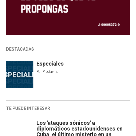
DESTACADAS
Especiales
Por
Prodavinci
TE PUEDE INTERESAR
Los 'ataques sónicos' a
diplomáticos estadounidenses en
Cuba, el último misterio en un