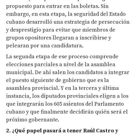
propuesto para entrar en las boletas. Sin
embargo, en esta etapa, la seguridad del Estado
cubano desarrolló una estrategia de persecución
y desprestigio para evitar que miembros de
grupos opositores llegaran a inscribirse y
pelearan por una candidatura.
La segunda etapa de ese proceso comprende
elecciones parciales a nivel de la asamblea
municipal. De ahí salen los candidatos a integrar
el puesto siguiente de gobierno que es la
asamblea provincial. Y en la tercera y última
instancia, los diputados provinciales eligen a los
que integrarán los 605 asientos del Parlamento
cubano y que finalmente decidirán quién será el
próximo gobernante.
2. ¿Qué papel pasará a tener Raúl Castro y