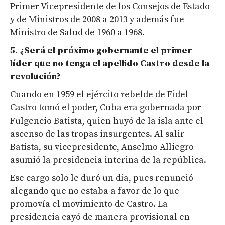
Primer Vicepresidente de los Consejos de Estado
y de Ministros de 2008 a 2013 y además fue
Ministro de Salud de 1960 a 1968.
5. ¿Será el próximo gobernante el primer
líder que no tenga el apellido Castro desde la
revolución?
Cuando en 1959 el ejército rebelde de Fidel
Castro tomó el poder, Cuba era gobernada por
Fulgencio Batista, quien huyó de la isla ante el
ascenso de las tropas insurgentes. Al salir
Batista, su vicepresidente, Anselmo Alliegro
asumió la presidencia interina de la república.
Ese cargo solo le duró un día, pues renunció
alegando que no estaba a favor de lo que
promovía el movimiento de Castro. La
presidencia cayó de manera provisional en