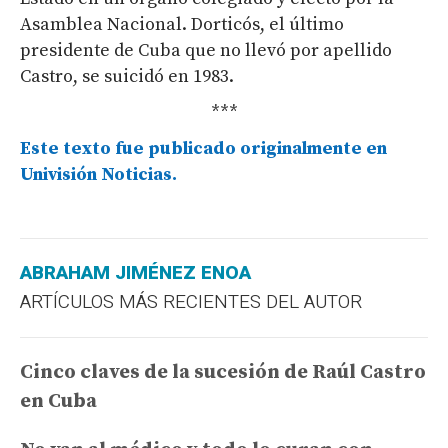
Asamblea Nacional. Dorticós, el último
presidente de Cuba que no llevó por apellido
Castro, se suicidó en 1983.
***
Este texto fue publicado originalmente en
Univisión Noticias.
ABRAHAM JIMÉNEZ ENOA
ARTÍCULOS MÁS RECIENTES DEL AUTOR
Cinco claves de la sucesión de Raúl Castro
en Cuba