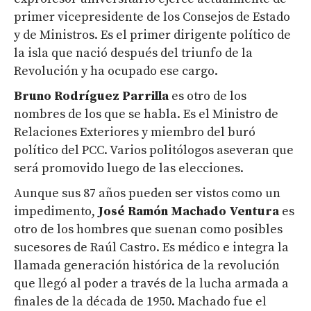
primer vicepresidente de los Consejos de Estado
y de Ministros. Es el primer dirigente político de
la isla que nació después del triunfo de la
Revolución y ha ocupado ese cargo.
Bruno Rodríguez Parrilla
es otro de los
nombres de los que se habla. Es el Ministro de
Relaciones Exteriores y miembro del buró
político del PCC. Varios politólogos aseveran que
será promovido luego de las elecciones.
Aunque sus 87 años pueden ser vistos como un
impedimento,
José Ramón Machado Ventura
es
otro de los hombres que suenan como posibles
sucesores de Raúl Castro. Es médico e integra la
llamada generación histórica de la revolución
que llegó al poder a través de la lucha armada a
finales de la década de 1950. Machado fue el