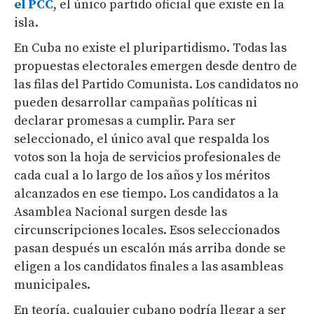
el PCC
, el único partido oficial que existe en la
isla.
En Cuba no existe el pluripartidismo. Todas las
propuestas electorales emergen desde dentro de
las filas del Partido Comunista. Los candidatos no
pueden desarrollar campañas políticas ni
declarar promesas a cumplir. Para ser
seleccionado, el único aval que respalda los
votos son la hoja de servicios profesionales de
cada cual a lo largo de los años y los méritos
alcanzados en ese tiempo. Los candidatos a la
Asamblea Nacional surgen desde las
circunscripciones locales. Esos seleccionados
pasan después un escalón más arriba donde se
eligen a los candidatos finales a las asambleas
municipales.
En teoría, cualquier cubano podría llegar a ser