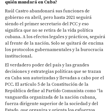
quién mandará en Cuba?
Raúl Castro abandonará sus funciones de
gobierno en abril, pero hasta 2021 seguirá
siendo el primer secretario del PCC y eso
significa que no se retira de la vida política
cubana. A los efectos legales y prácticos, seguirá
al frente de la nación. Solo se quitará de encima
los protocolos gubernamentales y la burocracia
institucional.
El verdadero poder del país y las grandes
decisiones y estrategias políticas que se trazan
en Cuba son autorizadas y llevadas a cabo por el
PCC. El artículo 5 de la Constitución de la
República define al Partido Comunista como “la
vanguardia organizada de la nación cubana,
fuerza dirigente superior de la sociedad y del
Estado, que organiza y orienta los esfuerzos