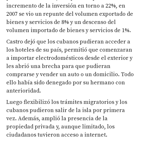
incremento de la inversión en torno a 22%, en
2007 se vio un repunte del volumen exportado de
bienes y servicios de 8% y un descenso del
volumen importado de bienes y servicios de 1%.
Castro dejó que los cubanos pudieran acceder a
los hoteles de su país, permitió que comenzaran
a importar electrodomésticos desde el exterior y
les abrió una brecha para que pudieran
comprarse y vender un auto o un domicilio. Todo
ello había sido denegado por su hermano con
anterioridad.
Luego flexibilizó los trámites migratorios y los
cubanos pudieron salir de la isla por primera
vez. Además, amplió la presencia de la
propiedad privada y, aunque limitado, los
ciudadanos tuvieron acceso a internet.