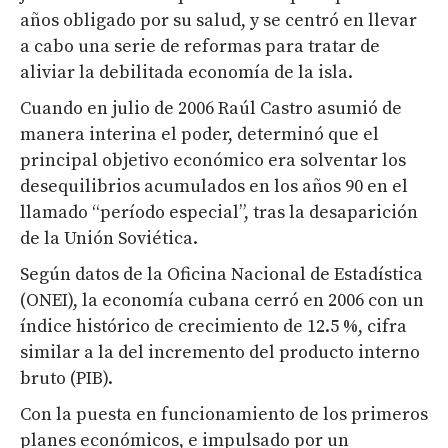
años obligado por su salud, y se centró en llevar
a cabo una serie de reformas para tratar de
aliviar la debilitada economía de la isla.
Cuando en julio de 2006 Raúl Castro asumió de
manera interina el poder, determinó que el
principal objetivo económico era solventar los
desequilibrios acumulados en los años 90 en el
llamado “período especial”, tras la desaparición
de la Unión Soviética.
Según datos de la Oficina Nacional de Estadística
(ONEI), la economía cubana cerró en 2006 con un
índice histórico de crecimiento de 12.5 %, cifra
similar a la del incremento del producto interno
bruto (PIB).
Con la puesta en funcionamiento de los primeros
planes económicos, e impulsado por un