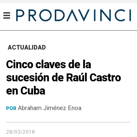
ACTUALIDAD
Cinco claves de la
sucesión de Raúl Castro
en Cuba
Abraham Jiménez Enoa
POR
28/03/2018