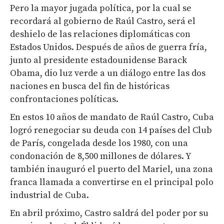
Pero la mayor jugada política, por la cual se
recordará al gobierno de Raúl Castro, será el
deshielo de las relaciones diplomáticas con
Estados Unidos. Después de años de guerra fría,
junto al presidente estadounidense Barack
Obama, dio luz verde a un diálogo entre las dos
naciones en busca del fin de históricas
confrontaciones políticas.
En estos 10 años de mandato de Raúl Castro, Cuba
logró renegociar su deuda con 14 países del Club
de París, congelada desde los 1980, con una
condonación de 8,500 millones de dólares. Y
también inauguró el puerto del Mariel, una zona
franca llamada a convertirse en el principal polo
industrial de Cuba.
En abril próximo, Castro saldrá del poder por su