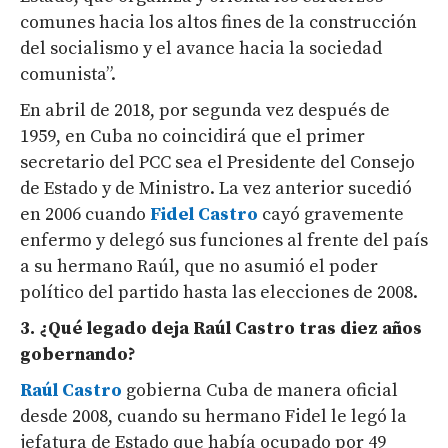
comunes hacia los altos fines de la construcción
del socialismo y el avance hacia la sociedad
comunista”.
En abril de 2018, por segunda vez después de
1959, en Cuba no coincidirá que el primer
secretario del PCC sea el Presidente del Consejo
de Estado y de Ministro. La vez anterior sucedió
en 2006 cuando
Fidel Castro
cayó gravemente
enfermo y delegó sus funciones al frente del país
a su hermano Raúl, que no asumió el poder
político del partido hasta las elecciones de 2008.
3. ¿Qué legado deja Raúl Castro tras diez años
gobernando?
Raúl Castro
gobierna Cuba de manera oficial
desde 2008, cuando su hermano Fidel le legó la
jefatura de Estado que había ocupado por 49