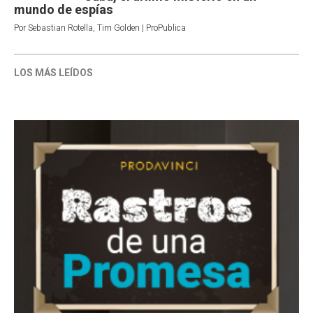
mundo de espías
Por
Sebastian Rotella
,
Tim Golden | ProPublica
LOS MÁS LEÍDOS