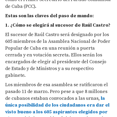
de Cuba (PCC).
Estas son las claves del paso de mando:
1. ¿Cómo se elegirá al sucesor de Raúl Castro?
El sucesor de Raúl Castro será designado por los
605 miembros de la Asamblea Nacional de Poder
Popular de Cuba en una reunión a puerta
cerrada y en votación secreta. Ellos serán los
encargados de elegir al presidente del Consejo
de Estado y de Ministros y a su respectivo
gabinete.
Los miembros de esa asamblea se ratificaron el
pasado 11 de marzo. Pero pese a que 8 millones
de cubanos estaban convocados a las urnas,
la
única posibilidad de los ciudadanos era dar el
visto bueno a los 605 aspirantes elegidos por