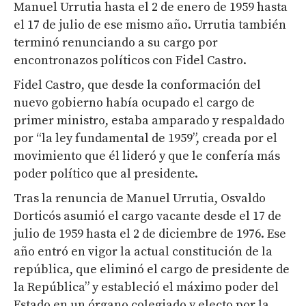
Manuel Urrutia hasta el 2 de enero de 1959 hasta
el 17 de julio de ese mismo año. Urrutia también
terminó renunciando a su cargo por
encontronazos políticos con Fidel Castro.
Fidel Castro, que desde la conformación del
nuevo gobierno había ocupado el cargo de
primer ministro, estaba amparado y respaldado
por “la ley fundamental de 1959”, creada por el
movimiento que él lideró y que le confería más
poder político que al presidente.
Tras la renuncia de Manuel Urrutia, Osvaldo
Dorticós asumió el cargo vacante desde el 17 de
julio de 1959 hasta el 2 de diciembre de 1976. Ese
año entró en vigor la actual constitución de la
república, que eliminó el cargo de presidente de
la República” y estableció el máximo poder del
Estado en un órgano colegiado y electo por la