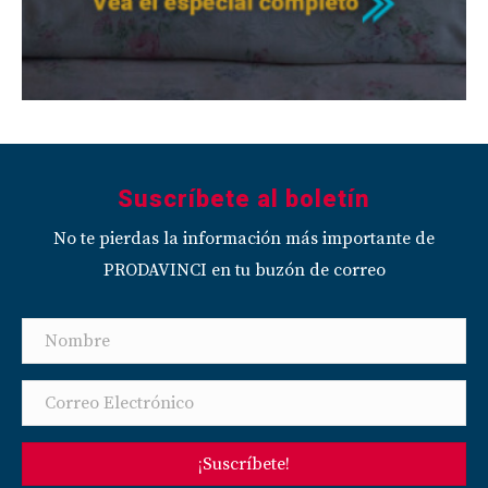
Suscríbete al boletín
No te pierdas la información más importante de
PRODAVINCI en tu buzón de correo
¡Suscríbete!