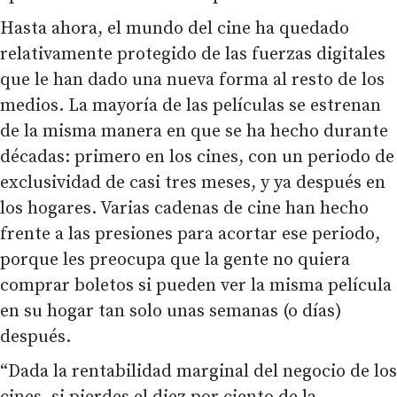
Hasta ahora, el mundo del cine ha quedado
relativamente protegido de las fuerzas digitales
que le han dado una nueva forma al resto de los
medios. La mayoría de las películas se estrenan
de la misma manera en que se ha hecho durante
décadas: primero en los cines, con un periodo de
exclusividad de casi tres meses, y ya después en
los hogares. Varias cadenas de cine han hecho
frente a las presiones para acortar ese periodo,
porque les preocupa que la gente no quiera
comprar boletos si pueden ver la misma película
en su hogar tan solo unas semanas (o días)
después.
“Dada la rentabilidad marginal del negocio de los