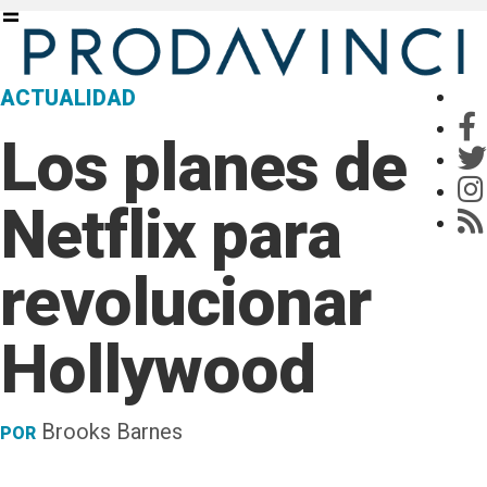
ACTUALIDAD
Los planes de
Netflix para
revolucionar
Hollywood
Brooks Barnes
POR