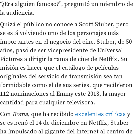
“¿Era alguien famoso?”, preguntó un miembro de
la audiencia.
Quizá el público no conoce a Scott Stuber, pero
se está volviendo uno de los personajes más
importantes en el negocio del cine. Stuber, de 50
años, pasó de ser vicepresidente de Universal
Pictures a dirigir la rama de cine de Netflix. Su
misión es hacer que el catálogo de películas
originales del servicio de transmisión sea tan
formidable como el de sus series, que recibieron
112 nominaciones al Emmy este 2018, la mayor
cantidad para cualquier televisora.
Con
Roma
, que ha recibido
excelentes críticas
y
se estrenó el 14 de diciembre en Netflix, Stuber
ha impulsado al gigante del internet al centro de