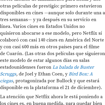
otras películas de prestigio: primero estuvieron
disponibles en cines —aunque solo durante una a
tres semanas— y ya después en su servicio en
línea. Varios cines en Estados Unidos no
quisieron abocarse a ese modelo, pero Netflix sí
colaboró con casi 140 cines en América del Norte
y con casi 600 más en otros países para el filme
de Cuarón. (Las otras dos películas que siguieron
este modelo de estar algunos días en salas
estadounidenses fueron
La balada de Buster
Scruggs
, de Joel y Ethan Coen, y
Bird Box: A
ciegas
, protagonizada por Bullock y que estará
disponible en la plataforma el 21 de diciembre).
La atención que Netflix ahora le está poniendo a
los cines es, en buena medida, para quedar bien