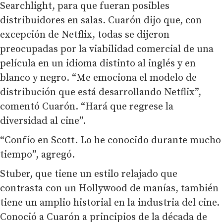
Searchlight, para que fueran posibles
distribuidores en salas. Cuarón dijo que, con
excepción de Netflix, todas se dijeron
preocupadas por la viabilidad comercial de una
película en un idioma distinto al inglés y en
blanco y negro. “Me emociona el modelo de
distribución que está desarrollando Netflix”,
comentó Cuarón. “Hará que regrese la
diversidad al cine”.
“Confío en Scott. Lo he conocido durante mucho
tiempo”, agregó.
Stuber, que tiene un estilo relajado que
contrasta con un Hollywood de manías, también
tiene un amplio historial en la industria del cine.
Conoció a Cuarón a principios de la década de