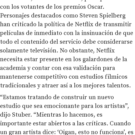
con los votantes de los premios Oscar.
Personajes destacados como Steven Spielberg
han criticado la política de Netflix de transmitir
películas de inmediato con la insinuación de que
todo el contenido del servicio debe considerarse
solamente televisión. No obstante, Netflix
necesita estar presente en los galardones de la
academia y contar con esa validación para
mantenerse competitivo con estudios fílmicos
tradicionales y atraer así a los mejores talentos.
“Estamos tratando de construir un nuevo
estudio que sea emocionante para los artistas”,
dijo Stuber. “Mientras lo hacemos, es
importante estar abiertos a las críticas. Cuando
un gran artista dice: ‘Oigan, esto no funciona’, es