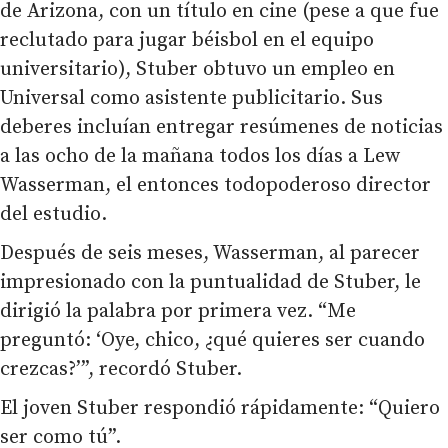
de Arizona, con un título en cine (pese a que fue
reclutado para jugar béisbol en el equipo
universitario), Stuber obtuvo un empleo en
Universal como asistente publicitario. Sus
deberes incluían entregar resúmenes de noticias
a las ocho de la mañana todos los días a Lew
Wasserman, el entonces todopoderoso director
del estudio.
Después de seis meses, Wasserman, al parecer
impresionado con la puntualidad de Stuber, le
dirigió la palabra por primera vez. “Me
preguntó: ‘Oye, chico, ¿qué quieres ser cuando
crezcas?’”, recordó Stuber.
El joven Stuber respondió rápidamente: “Quiero
ser como tú”.