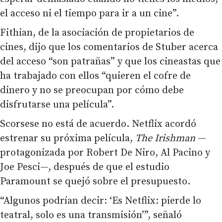
el acceso ni el tiempo para ir a un cine”.
Fithian, de la asociación de propietarios de
cines, dijo que los comentarios de Stuber acerca
del acceso “son patrañas” y que los cineastas que
ha trabajado con ellos “quieren el cofre de
dinero y no se preocupan por cómo debe
disfrutarse una película”.
Scorsese no está de acuerdo. Netflix acordó
estrenar su próxima película,
The Irishman
—
protagonizada por Robert De Niro, Al Pacino y
Joe Pesci—, después de que el estudio
Paramount se quejó sobre el presupuesto.
“Algunos podrían decir: ‘Es Netflix: pierde lo
teatral, solo es una transmisión’”, señaló