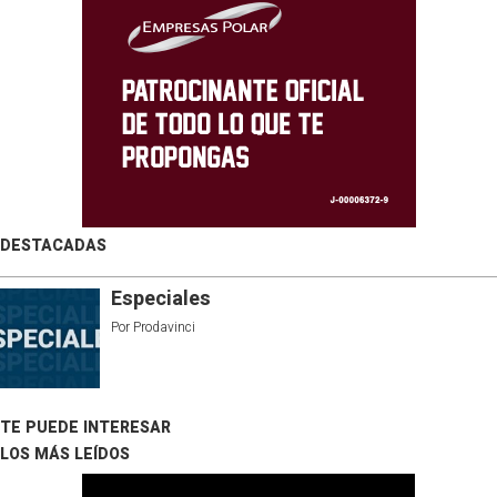
DESTACADAS
Especiales
Por
Prodavinci
TE PUEDE INTERESAR
LOS MÁS LEÍDOS