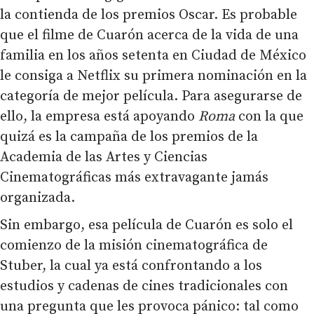
la contienda de los premios Oscar. Es probable
que el filme de Cuarón acerca de la vida de una
familia en los años setenta en Ciudad de México
le consiga a Netflix su primera nominación en la
categoría de mejor película. Para asegurarse de
ello, la empresa está apoyando
Roma
con la que
quizá es la campaña de los premios de la
Academia de las Artes y Ciencias
Cinematográficas más extravagante jamás
organizada.
Sin embargo, esa película de Cuarón es solo el
comienzo de la misión cinematográfica de
Stuber, la cual ya está confrontando a los
estudios y cadenas de cines tradicionales con
una pregunta que les provoca pánico: tal como