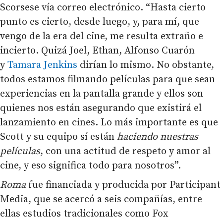
Scorsese vía correo electrónico. “Hasta cierto
punto es cierto, desde luego, y, para mí, que
vengo de la era del cine, me resulta extraño e
incierto. Quizá Joel, Ethan, Alfonso Cuarón
y
Tamara Jenkins
dirían lo mismo. No obstante,
todos estamos filmando películas para que sean
experiencias en la pantalla grande y ellos son
quienes nos están asegurando que existirá el
lanzamiento en cines. Lo más importante es que
Scott y su equipo sí están
haciendo nuestras
películas
, con una actitud de respeto y amor al
cine, y eso significa todo para nosotros”.
Roma
fue financiada y producida por Participant
Media, que se acercó a seis compañías, entre
ellas estudios tradicionales como Fox