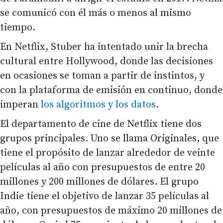
se comunicó con él más o menos al mismo
tiempo.
En Netflix, Stuber ha intentado unir la brecha
cultural entre Hollywood, donde las decisiones
en ocasiones se toman a partir de instintos, y
con la plataforma de emisión en continuo, donde
imperan
los algoritmos y los datos
.
El departamento de cine de Netflix tiene dos
grupos principales. Uno se llama Originales, que
tiene el propósito de lanzar alrededor de veinte
películas al año con presupuestos de entre 20
millones y 200 millones de dólares. El grupo
Indie tiene el objetivo de lanzar 35 películas al
año, con presupuestos de máximo 20 millones de