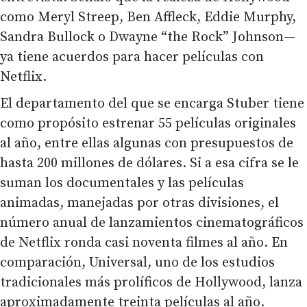
como Meryl Streep, Ben Affleck, Eddie Murphy,
Sandra Bullock o Dwayne “the Rock” Johnson—
ya tiene acuerdos para hacer películas con
Netflix.
El departamento del que se encarga Stuber tiene
como propósito estrenar 55 películas originales
al año, entre ellas algunas con presupuestos de
hasta 200 millones de dólares. Si a esa cifra se le
suman los documentales y las películas
animadas, manejadas por otras divisiones, el
número anual de lanzamientos cinematográficos
de Netflix ronda casi noventa filmes al año. En
comparación, Universal, uno de los estudios
tradicionales más prolíficos de Hollywood, lanza
aproximadamente treinta películas al año.