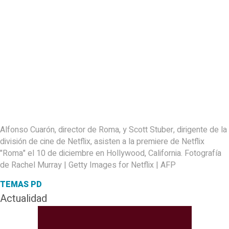
Alfonso Cuarón, director de Roma, y Scott Stuber, dirigente de la
división de cine de Netflix, asisten a la premiere de Netflix
"Roma" el 10 de diciembre en Hollywood, California. Fotografía
de Rachel Murray | Getty Images for Netflix | AFP
TEMAS PD
Actualidad