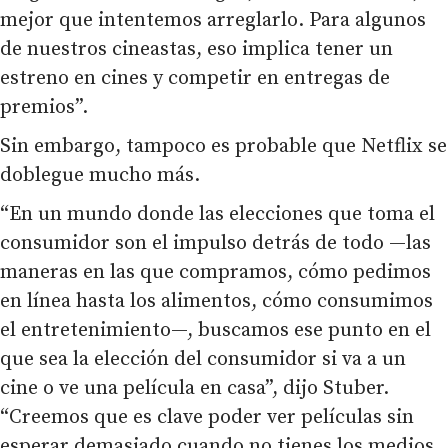
mejor que intentemos arreglarlo. Para algunos
de nuestros cineastas, eso implica tener un
estreno en cines y competir en entregas de
premios”.
Sin embargo, tampoco es probable que Netflix se
doblegue mucho más.
“En un mundo donde las elecciones que toma el
consumidor son el impulso detrás de todo —las
maneras en las que compramos, cómo pedimos
en línea hasta los alimentos, cómo consumimos
el entretenimiento—, buscamos ese punto en el
que sea la elección del consumidor si va a un
cine o ve una película en casa”, dijo Stuber.
“Creemos que es clave poder ver películas sin
esperar demasiado cuando no tienes los medios,