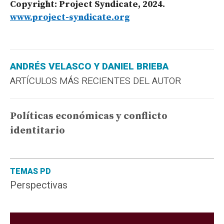
Copyright: Project Syndicate, 2024.
www.project-syndicate.org
ANDRÉS VELASCO Y DANIEL BRIEBA
ARTÍCULOS MÁS RECIENTES DEL AUTOR
Políticas económicas y conflicto
identitario
TEMAS PD
Perspectivas