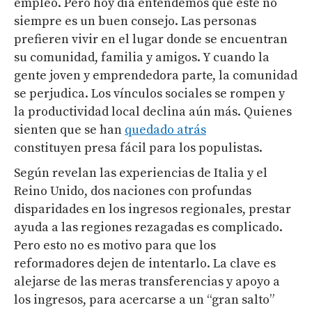
empleo. Pero hoy día entendemos que este no
siempre es un buen consejo. Las personas
prefieren vivir en el lugar donde se encuentran
su comunidad, familia y amigos. Y cuando la
gente joven y emprendedora parte, la comunidad
se perjudica. Los vínculos sociales se rompen y
la productividad local declina aún más. Quienes
sienten que se han
quedad
o
atrás
constituyen presa fácil para los populistas.
Según revelan las experiencias de Italia y el
Reino Unido, dos naciones con profundas
disparidades en los ingresos regionales, prestar
ayuda a las regiones rezagadas es complicado.
Pero esto no es motivo para que los
reformadores dejen de intentarlo. La clave es
alejarse de las meras transferencias y apoyo a
los ingresos, para acercarse a un “gran salto”