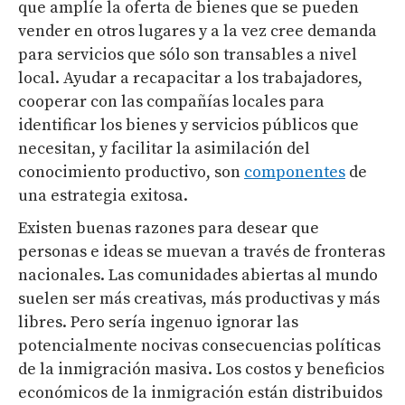
que amplíe la oferta de bienes que se pueden
vender en otros lugares y a la vez cree demanda
para servicios que sólo son transables a nivel
local. Ayudar a recapacitar a los trabajadores,
cooperar con las compañías locales para
identificar los bienes y servicios públicos que
necesitan, y facilitar la asimilación del
conocimiento productivo, son
componentes
de
una estrategia exitosa.
Existen buenas razones para desear que
personas e ideas se muevan a través de fronteras
nacionales. Las comunidades abiertas al mundo
suelen ser más creativas, más productivas y más
libres. Pero sería ingenuo ignorar las
potencialmente nocivas consecuencias políticas
de la inmigración masiva. Los costos y beneficios
económicos de la inmigración están distribuidos