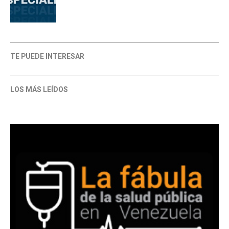
TE PUEDE INTERESAR
LOS MÁS LEÍDOS