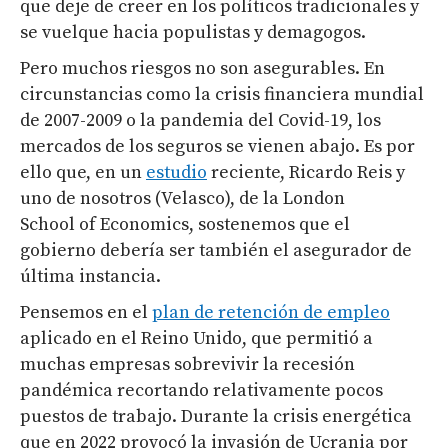
que deje de creer en los políticos tradicionales y
se vuelque hacia populistas y demagogos.
Pero muchos riesgos no son asegurables. En
circunstancias como la crisis financiera mundial
de 2007-2009 o la pandemia del Covid-19, los
mercados de los seguros se vienen abajo. Es por
ello que, en un
estudio
reciente, Ricardo Reis y
uno de nosotros (Velasco), de la London
School of Economics, sostenemos que el
gobierno debería ser también el asegurador de
última instancia.
Pensemos en el
plan de retención de empleo
aplicado en el Reino Unido, que permitió a
muchas empresas sobrevivir la recesión
pandémica recortando relativamente pocos
puestos de trabajo. Durante la crisis energética
que en 2022 provocó la invasión de Ucrania por