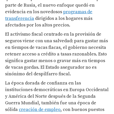
parte de Rusia, el nuevo enfoque quedó en
evidencia en los novedosos
programas de
transferencia
dirigidos a los hogares más
afectados por los altos precios.
El activismo fiscal centrado en la provisión de
seguros viene con una salvedad: para gastar más
en tiempos de vacas flacas, el gobierno necesita
retener acceso a crédito a tasas razonables. Esto
significa gastar menos o gravar más en tiempos
de vacas gordas. El Estado asegurador no es
sinónimo del despilfarro fiscal.
La época dorada de confianza en las
instituciones democráticas en Europa Occidental
y América del Norte después de la Segunda
Guerra Mundial, también fue una época de
sólida
creación de empleo
, con buenos puestos