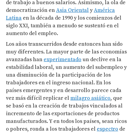
de trabajo a buenos salarios. Asimismo, la ola de
democratización en
Asia Oriental
y
América
Latina
en la década de 1990 y los comienzos del
siglo XXI, también a menudo se sustentó en el
aumento del empleo.
Los años transcurridos desde entonces han sido
muy diferentes. La mayor parte de las economías
avanzadas han
experimentado
un declive en la
estabilidad laboral, un aumento del subempleo y
una disminución de la participación de los
trabajadores en el ingreso nacional. En los
países emergentes y en desarrollo parece cada
vez más difícil replicar el
milagro asiático
, que
se basó en la creación de trabajos vinculados al
incremento de las exportaciones de productos
manufacturados. Y en todos los países, sean ricos
o pobres, ronda a los trabajadores el
espectro
de