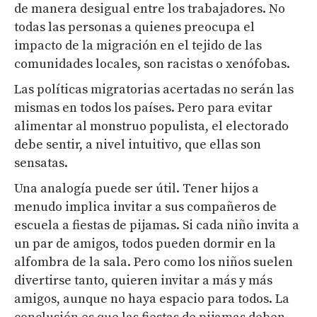
de manera desigual entre los trabajadores. No
todas las personas a quienes preocupa el
impacto de la migración en el tejido de las
comunidades locales, son racistas o xenófobas.
Las políticas migratorias acertadas no serán las
mismas en todos los países. Pero para evitar
alimentar al monstruo populista, el electorado
debe sentir, a nivel intuitivo, que ellas son
sensatas.
Una analogía puede ser útil. Tener hijos a
menudo implica invitar a sus compañeros de
escuela a fiestas de pijamas. Si cada niño invita a
un par de amigos, todos pueden dormir en la
alfombra de la sala. Pero como los niños suelen
divertirse tanto, quieren invitar a más y más
amigos, aunque no haya espacio para todos. La