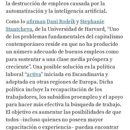
la destrucción de empleos causada por la
automatización y la inteligencia artificial.
Como lo
afirman
Dani Rodrik
y
Stephanie
Stantcheva
, de la Universidad de Harvard, “Uno
de los problemas fundamentales del capitalismo
contemporáneo reside en que no ha producido
un número adecuado de buenos empleos como
para sustentar a una clase media próspera y
creciente”. Una posible solución es la política
laboral “
activa
” iniciada en Escandinavia y
adoptada en otras regiones de Europa. Dicha
política incluye la recapacitación de los
trabajadores, los subsidios proempleo y el apoyo
para hacer más efectiva la búsqueda de trabajo.
El objetivo es aumentar las posibilidades de que
todos –incluso quienes no poseen mayor
capacitación o experiencia– puedan encontrar