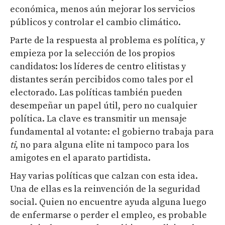
económica, menos aún mejorar los servicios
públicos y controlar el cambio climático.
Parte de la respuesta al problema es política, y
empieza por la selección de los propios
candidatos: los líderes de centro elitistas y
distantes serán percibidos como tales por el
electorado. Las políticas también pueden
desempeñar un papel útil, pero no cualquier
política. La clave es transmitir un mensaje
fundamental al votante: el gobierno trabaja para
ti
, no para alguna elite ni tampoco para los
amigotes en el aparato partidista.
Hay varias políticas que calzan con esta idea.
Una de ellas es la reinvención de la seguridad
social. Quien no encuentre ayuda alguna luego
de enfermarse o perder el empleo, es probable