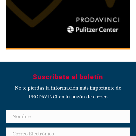
Suscríbete al boletín
No te pierdas la información más importante de
PRODAVINCI en tu buzón de correo