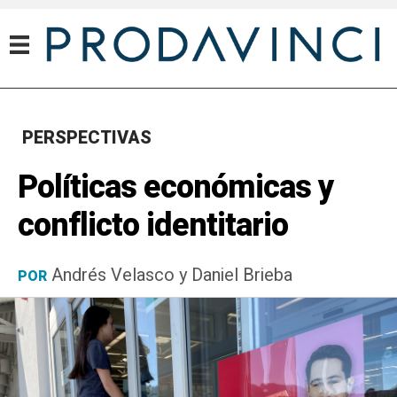
PERSPECTIVAS
Políticas económicas y
conflicto identitario
Andrés Velasco y Daniel Brieba
POR