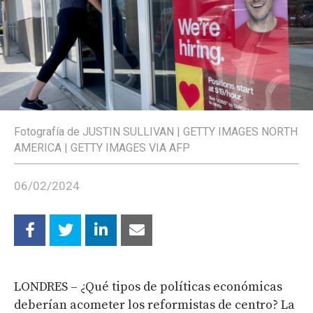
Fotografía de JUSTIN SULLIVAN | GETTY IMAGES NORTH
AMERICA | GETTY IMAGES VIA AFP
06/02/2024
LONDRES – ¿Qué tipos de políticas económicas
deberían acometer los reformistas de centro? La