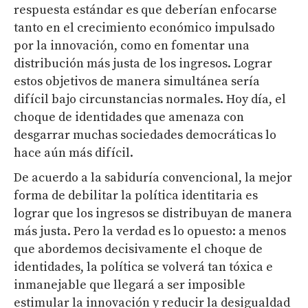
respuesta estándar es que deberían enfocarse
tanto en el crecimiento económico impulsado
por la innovación, como en fomentar una
distribución más justa de los ingresos. Lograr
estos objetivos de manera simultánea sería
difícil bajo circunstancias normales. Hoy día, el
choque de identidades que amenaza con
desgarrar muchas sociedades democráticas lo
hace aún más difícil.
De acuerdo a la sabiduría convencional, la mejor
forma de debilitar la política identitaria es
lograr que los ingresos se distribuyan de manera
más justa. Pero la verdad es lo opuesto: a menos
que abordemos decisivamente el choque de
identidades, la política se volverá tan tóxica e
inmanejable que llegará a ser imposible
estimular la innovación y reducir la desigualdad