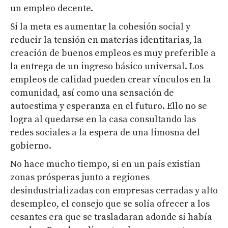
un empleo decente.
Si la meta es aumentar la cohesión social y
reducir la tensión en materias identitarias, la
creación de buenos empleos es muy preferible a
la entrega de un ingreso básico universal. Los
empleos de calidad pueden crear vínculos en la
comunidad, así como una sensación de
autoestima y esperanza en el futuro. Ello no se
logra al quedarse en la casa consultando las
redes sociales a la espera de una limosna del
gobierno.
No hace mucho tiempo, si en un país existían
zonas prósperas junto a regiones
desindustrializadas con empresas cerradas y alto
desempleo, el consejo que se solía ofrecer a los
cesantes era que se trasladaran adonde sí había