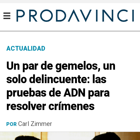
ACTUALIDAD
Un par de gemelos, un
solo delincuente: las
pruebas de ADN para
resolver crímenes
Carl Zimmer
POR