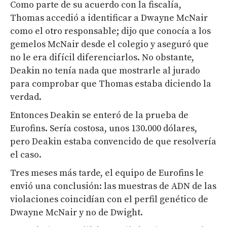
Como parte de su acuerdo con la fiscalía,
Thomas accedió a identificar a Dwayne McNair
como el otro responsable; dijo que conocía a los
gemelos McNair desde el colegio y aseguró que
no le era difícil diferenciarlos. No obstante,
Deakin no tenía nada que mostrarle al jurado
para comprobar que Thomas estaba diciendo la
verdad.
Entonces Deakin se enteró de la prueba de
Eurofins. Sería costosa, unos 130.000 dólares,
pero Deakin estaba convencido de que resolvería
el caso.
Tres meses más tarde, el equipo de Eurofins le
envió una conclusión: las muestras de ADN de las
violaciones coincidían con el perfil genético de
Dwayne McNair y no de Dwight.