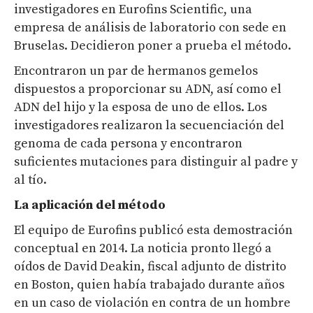
investigadores en Eurofins Scientific, una
empresa de análisis de laboratorio con sede en
Bruselas. Decidieron poner a prueba el método.
Encontraron un par de hermanos gemelos
dispuestos a proporcionar su ADN, así como el
ADN del hijo y la esposa de uno de ellos. Los
investigadores realizaron la secuenciación del
genoma de cada persona y encontraron
suficientes mutaciones para distinguir al padre y
al tío.
La aplicación del método
El equipo de Eurofins publicó esta demostración
conceptual en 2014. La noticia pronto llegó a
oídos de David Deakin, fiscal adjunto de distrito
en Boston, quien había trabajado durante años
en un caso de violación en contra de un hombre