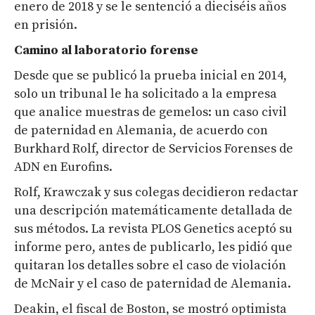
enero de 2018 y se le sentenció a dieciséis años
en prisión.
Camino al laboratorio forense
Desde que se publicó la prueba inicial en 2014,
solo un tribunal le ha solicitado a la empresa
que analice muestras de gemelos: un caso civil
de paternidad en Alemania, de acuerdo con
Burkhard Rolf, director de Servicios Forenses de
ADN en Eurofins.
Rolf, Krawczak y sus colegas decidieron redactar
una descripción matemáticamente detallada de
sus métodos. La revista PLOS Genetics aceptó su
informe pero, antes de publicarlo, les pidió que
quitaran los detalles sobre el caso de violación
de McNair y el caso de paternidad de Alemania.
Deakin, el fiscal de Boston, se mostró optimista