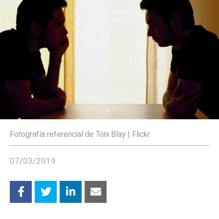
Fotografía referencial de Toni Blay | Flickr
07/03/2019