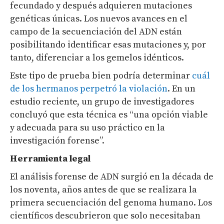
fecundado y después adquieren mutaciones
genéticas únicas. Los nuevos avances en el
campo de la secuenciación del ADN están
posibilitando identificar esas mutaciones y, por
tanto, diferenciar a los gemelos idénticos.
Este tipo de prueba bien podría determinar
cuál
de los hermanos perpetró la violación
. En un
estudio reciente, un grupo de investigadores
concluyó que esta técnica es “una opción viable
y adecuada para su uso práctico en la
investigación forense”.
Herramienta legal
El análisis forense de ADN surgió en la década de
los noventa, años antes de que se realizara la
primera secuenciación del genoma humano. Los
científicos descubrieron que solo necesitaban