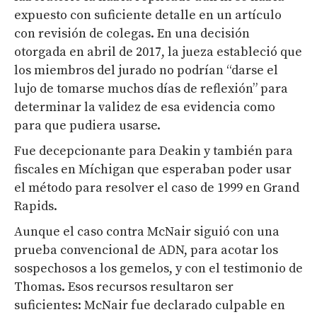
expuesto con suficiente detalle en un artículo
con revisión de colegas. En una decisión
otorgada en abril de 2017, la jueza estableció que
los miembros del jurado no podrían “darse el
lujo de tomarse muchos días de reflexión” para
determinar la validez de esa evidencia como
para que pudiera usarse.
Fue decepcionante para Deakin y también para
fiscales en Míchigan que esperaban poder usar
el método para resolver el caso de 1999 en Grand
Rapids.
Aunque el caso contra McNair siguió con una
prueba convencional de ADN, para acotar los
sospechosos a los gemelos, y con el testimonio de
Thomas. Esos recursos resultaron ser
suficientes: McNair fue declarado culpable en