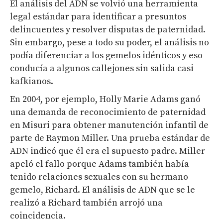
El análisis del ADN se volvió una herramienta
legal estándar para identificar a presuntos
delincuentes y resolver disputas de paternidad.
Sin embargo, pese a todo su poder, el análisis no
podía diferenciar a los gemelos idénticos y eso
conducía a algunos callejones sin salida casi
kafkianos.
En 2004, por ejemplo, Holly Marie Adams ganó
una demanda de reconocimiento de paternidad
en Misuri para obtener manutención infantil de
parte de Raymon Miller. Una prueba estándar de
ADN indicó que él era el supuesto padre. Miller
apeló el fallo porque Adams también había
tenido relaciones sexuales con su hermano
gemelo, Richard. El análisis de ADN que se le
realizó a Richard también arrojó una
coincidencia.