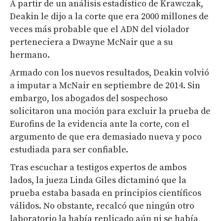
A partir de un análisis estadístico de Krawczak,
Deakin le dijo a la corte que era 2000 millones de
veces más probable que el ADN del violador
perteneciera a Dwayne McNair que a su
hermano.
Armado con los nuevos resultados, Deakin volvió
a imputar a McNair en septiembre de 2014. Sin
embargo, los abogados del sospechoso
solicitaron una moción para excluir la prueba de
Eurofins de la evidencia ante la corte, con el
argumento de que era demasiado nueva y poco
estudiada para ser confiable.
Tras escuchar a testigos expertos de ambos
lados, la jueza Linda Giles dictaminó que la
prueba estaba basada en principios científicos
válidos. No obstante, recalcó que ningún otro
laboratorio la había replicado aún ni se había