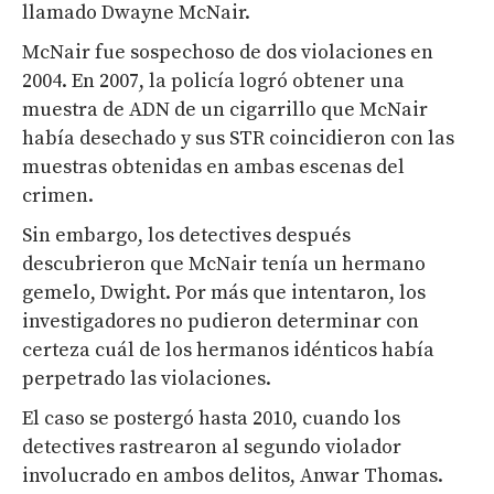
llamado Dwayne McNair.
McNair fue sospechoso de dos violaciones en
2004. En 2007, la policía logró obtener una
muestra de ADN de un cigarrillo que McNair
había desechado y sus STR coincidieron con las
muestras obtenidas en ambas escenas del
crimen.
Sin embargo, los detectives después
descubrieron que McNair tenía un hermano
gemelo, Dwight. Por más que intentaron, los
investigadores no pudieron determinar con
certeza cuál de los hermanos idénticos había
perpetrado las violaciones.
El caso se postergó hasta 2010, cuando los
detectives rastrearon al segundo violador
involucrado en ambos delitos, Anwar Thomas.