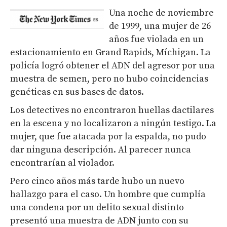
Una noche de noviembre
de 1999, una mujer de 26
años fue violada en un
estacionamiento en Grand Rapids, Míchigan. La
policía logró obtener el ADN del agresor por una
muestra de semen, pero no hubo coincidencias
genéticas en sus bases de datos.
Los detectives no encontraron huellas dactilares
en la escena y no localizaron a ningún testigo. La
mujer, que fue atacada por la espalda, no pudo
dar ninguna descripción. Al parecer nunca
encontrarían al violador.
Pero cinco años más tarde hubo un nuevo
hallazgo para el caso. Un hombre que cumplía
una condena por un delito sexual distinto
presentó una muestra de ADN junto con su