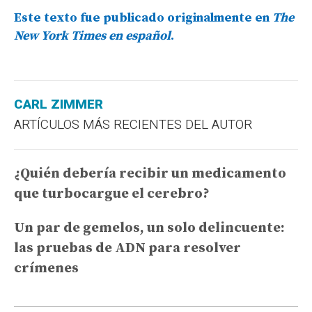
Este texto fue publicado originalmente en
The
New York Times en español
.
CARL ZIMMER
ARTÍCULOS MÁS RECIENTES DEL AUTOR
¿Quién debería recibir un medicamento
que turbocargue el cerebro?
Un par de gemelos, un solo delincuente:
las pruebas de ADN para resolver
crímenes