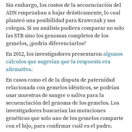
Sin embargo, los costos de la secuenciación del
ADN empezaban a bajar drásticamente, lo cual
planteó una posibilidad para Krawczak y sus
colegas. Si un análisis pudiera comparar no solo
las STR sino los genomas completos de los
gemelos, ¿podría diferenciarlos?
En 2012, los investigadores presentaron
algunos
cálculos que sugerían que la respuesta era
afirmativa.
En casos como el de la disputa de paternidad
relacionada con gemelos idénticos, se podrían
usar muestras de sangre o saliva para la
secuenciación del genoma de los gemelos. Los
investigadores buscarían las mutaciones
genéticas que solo uno de los gemelos comparte
con el hijo, para confirmar cuál es el padre.