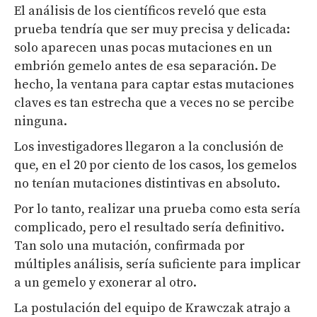
El análisis de los científicos reveló que esta
prueba tendría que ser muy precisa y delicada:
solo aparecen unas pocas mutaciones en un
embrión gemelo antes de esa separación. De
hecho, la ventana para captar estas mutaciones
claves es tan estrecha que a veces no se percibe
ninguna.
Los investigadores llegaron a la conclusión de
que, en el 20 por ciento de los casos, los gemelos
no tenían mutaciones distintivas en absoluto.
Por lo tanto, realizar una prueba como esta sería
complicado, pero el resultado sería definitivo.
Tan solo una mutación, confirmada por
múltiples análisis, sería suficiente para implicar
a un gemelo y exonerar al otro.
La postulación del equipo de Krawczak atrajo a