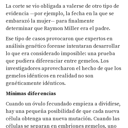
La corte se vio obligada a valerse de otro tipo de
evidencia —por ejemplo, la fecha en la que se
embarazó la mujer— para finalmente
determinar que Raymon Miller era el padre.
Ese tipo de casos provocaron que expertos en
análisis genético forense intentaran desarrollar
lo que era considerado imposible: una prueba
que pudiera diferenciar entre gemelos. Los
investigadores aprovecharon el hecho de que los
gemelos idénticos en realidad no son
genéticamente idénticos.
Mínimas diferencias
Cuando un óvulo fecundado empieza a dividirse,
hay una pequeña posibilidad de que cada nueva
célula obtenga una nueva mutación. Cuando las
células se separan en embriones gemelos, uno