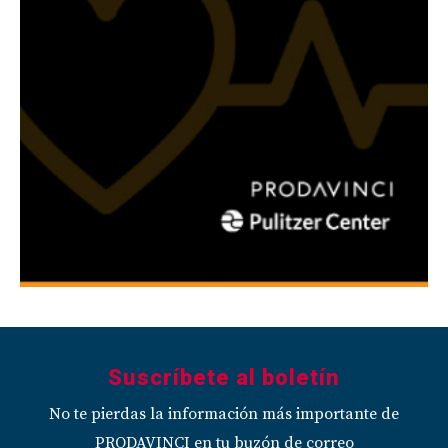
Suscríbete al boletín
No te pierdas la información más importante de
PRODAVINCI en tu buzón de correo