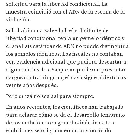
solicitud para la libertad condicional. La
muestra coincidió con el ADN de la escena de la
violación.
Solo había una salvedad: el solicitante de
libertad condicional tenía un gemelo idéntico y
el análisis estándar de ADN no puede distinguir a
los gemelos idénticos. Los fiscales no contaban
con evidencia adicional que pudiera descartar a
alguno de los dos. Ya que no pudieron presentar
cargos contra ninguno, el caso sigue abierto casi
veinte años después.
Pero quizá no sea así para siempre.
En años recientes, los científicos han trabajado
para aclarar cómo se da el desarrollo temprano
de los embriones en gemelos idénticos. Los
embriones se originan en un mismo óvulo