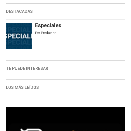
DESTACADAS
Especiales
Por
Prodavinci
TE PUEDE INTERESAR
LOS MÁS LEÍDOS