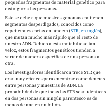
pequeños fragmentos de material genético para
distinguir a las personas.
Esto se debe a que nuestros genomas contienen
segmentos desperdigados, conocidos como
repeticiones cortas en tándem (
STR, en inglés
),
que mutan mucho más rápido que el resto de
nuestro ADN. Debido a esta mutabilidad tan
veloz, estos fragmentos genéticos tienden a
variar de manera específica de una persona a
otra.
Los investigadores identificaron trece STR que
eran muy eficaces para encontrar coincidencias
entre personas y muestras de ADN. La
probabilidad de que todas las STR sean idénticas
en dos personas sin ningún parentesco es de
menos de una en un billón.