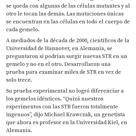
se queda con algunas de las células mutantes y al
otro le tocan las demás. Las mutaciones únicas
se encuentran en las células en todo el cuerpo de
cada gemelo.
A mediados de la década de 2000, científicos de la
Universidad de Hannover, en Alemania, se
preguntaron si podrían surgir nuevas STR en un
gemelo y no en el otro. Desarrollaron una
prueba para examinar miles de STR en vez de
solo trece.
Su prueba experimental no logró diferenciar a
los gemelos idénticos. “Quizá nuestros
experimentos con las STR fueron totalmente
ingenuos”, dijo Michael Krawczak, un genetista
que ahora es profesor en la Universidad Kiel, en
Alemania.