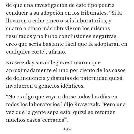
de que una investigación de este tipo podría
conducir a su adopción en los tribunales. “Si la
llevaron a cabo cinco o seis laboratorios, y
cuatro o cinco más obtuvieron los mismos
resultados y no hubo conclusiones negativas,
creo que sería bastante fácil que la adoptaran en
cualquier corte”, afirmó.
Krawczak y sus colegas estimaron que
aproximadamente el uno por ciento de los casos
de delincuencia y disputas de paternidad quizá
involucren a gemelos idénticos.
“No es algo que vaya a darse todos los días en
todos los laboratorios”, dijo Krawczak. “Pero una
vez que la gente sepa esto, quizá se retomen
muchos casos ‘cerrados’”.
***