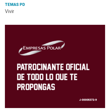
TEMAS PD
Vivir