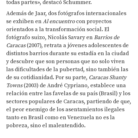
todas partes», destacó Schummer.
Además de Jaar, dos fotógrafos internacionales
se exhiben en
Al encuentro
con proyectos
orientados a la transformación social. El
fotógrafo suizo, Nicolás Savary en
Barrios de
Caracas
(2007), retrata a jóvenes adolescentes de
distintos barrios durante su estadía en la ciudad
y descubre que son personas que no solo viven
las dificultades de la pubertad, sino también las
de su cotidianidad. Por su parte,
Caracas Shanty
Towns
(2003) de André Cypriano, establece una
relación entre las favelas de su país (Brasil) y los
sectores populares de Caracas, partiendo de que,
el peor enemigo de los asentamientos ilegales
tanto en Brasil como en Venezuela no es la
pobreza, sino el malentendido.