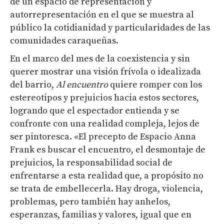
de un espacio de representación y
autorrepresentación en el que se muestra al
público la cotidianidad y particularidades de las
comunidades caraqueñas.
En el marco del mes de la coexistencia y sin
querer mostrar una visión frívola o idealizada
del barrio,
Al encuentro
quiere romper con los
estereotipos y prejuicios hacia estos sectores,
logrando que el espectador entienda y se
confronte con una realidad compleja, lejos de
ser pintoresca.
«El precepto de Espacio Anna
Frank es buscar el encuentro, el desmontaje de
prejuicios, la responsabilidad social de
enfrentarse a esta realidad que, a propósito no
se trata de embellecerla. Hay droga, violencia,
problemas, pero también hay anhelos,
esperanzas, familias y valores, igual que en