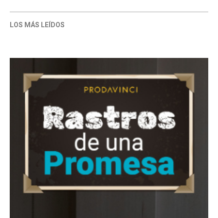
LOS MÁS LEÍDOS