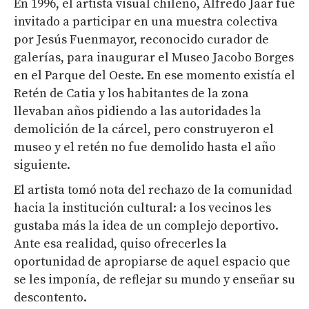
En 1996, el artista visual chileno, Alfredo Jaar fue
invitado a participar en una muestra colectiva
por Jesús Fuenmayor, reconocido
curador
de
galerías, para inaugurar el Museo Jacobo Borges
en el Parque del Oeste. En ese momento existía el
Retén de Catia y los habitantes de la zona
llevaban años pidiendo a las autoridades la
demolición de la cárcel, pero construyeron el
museo y el retén no fue demolido hasta el año
siguiente.
El artista tomó nota del rechazo de la comunidad
hacia la institución cultural: a los vecinos les
gustaba más la idea de un complejo deportivo.
Ante esa realidad, quiso ofrecerles la
oportunidad de apropiarse de aquel espacio que
se les imponía, de reflejar su mundo y enseñar su
descontento.