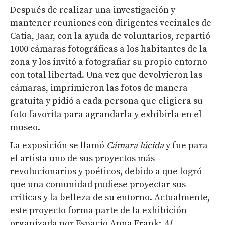
Después de realizar una investigación y
mantener reuniones con dirigentes vecinales de
Catia, Jaar, con la ayuda de voluntarios, repartió
1000 cámaras fotográficas a los habitantes de la
zona y los invitó a fotografiar su propio entorno
con total libertad. Una vez que devolvieron las
cámaras, imprimieron las fotos de manera
gratuita y pidió a cada persona que eligiera su
foto favorita para agrandarla y exhibirla en el
museo.
La exposición se llamó
Cámara lúcida
y fue para
el artista uno de sus proyectos más
revolucionarios y poéticos, debido a que logró
que una comunidad pudiese proyectar sus
críticas y la belleza de su entorno. Actualmente,
este proyecto forma parte de la exhibición
organizada por Espacio Anna Frank:
Al