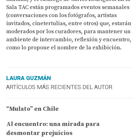
Sala TAC están programados eventos semanales
(conversaciones con los fotógrafos, artistas
invitados, cinetertulias, entre otros) que, estarán
moderados por los curadores, para mantener un
ambiente de intercambio, reflexión y encuentro,
como lo propone el nombre de la exhibición.
LAURA GUZMÁN
ARTÍCULOS MÁS RECIENTES DEL AUTOR
“Mulato” en Chile
Al encuentro: una mirada para
desmontar prejuicios