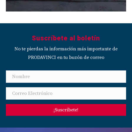
Suscríbete al boletín
No te pierdas la información más importante de
PRODAVINCI en tu buzón de correo
¡Suscríbete!