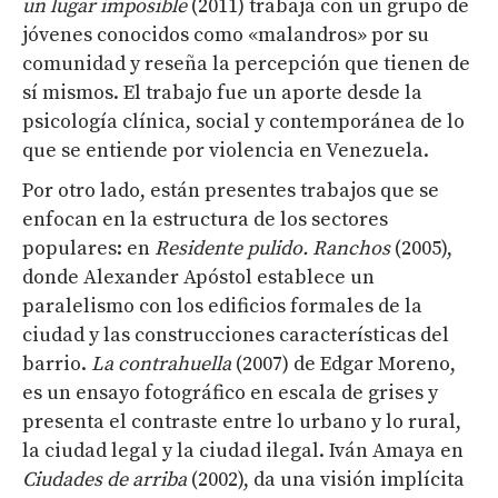
un lugar imposible
(2011) trabaja con un grupo de
jóvenes conocidos como
«malandros» por su
comunidad y reseña la percepción que tienen de
sí mismos. El trabajo fue un aporte desde la
psicología clínica, social y contemporánea de lo
que se entiende por violencia en Venezuela.
Por otro lado, están presentes trabajos que se
enfocan en la estructura de los sectores
populares: en
Residente pulido. Ranchos
(2005),
donde Alexander Apóstol establece un
paralelismo con los edificios formales de la
ciudad y las construcciones características del
barrio.
La contrahuella
(2007) de Edgar Moreno,
es un ensayo fotográfico en escala de grises y
presenta el contraste entre lo urbano y lo rural,
la ciudad legal y la ciudad ilegal. Iván Amaya en
Ciudades de arriba
(2002), da una visión implícita