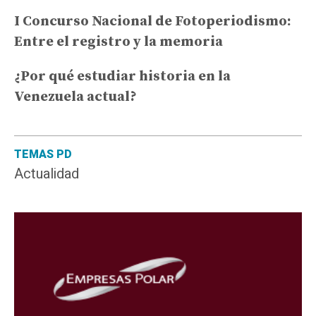
I Concurso Nacional de Fotoperiodismo:
Entre el registro y la memoria
¿Por qué estudiar historia en la
Venezuela actual?
TEMAS PD
Actualidad