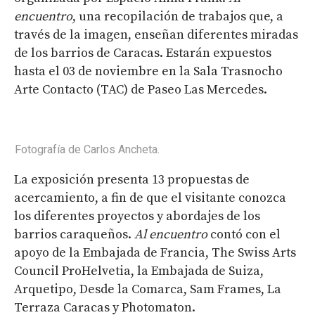
encuentro
, una recopilación de trabajos que, a
través de la imagen, enseñan diferentes miradas
de los barrios de Caracas. Estarán expuestos
hasta el 03 de noviembre en la Sala Trasnocho
Arte Contacto (TAC) de Paseo Las Mercedes.
Fotografía de Carlos Ancheta.
La exposición presenta 13 propuestas de
acercamiento, a fin de que el visitante conozca
los diferentes proyectos y abordajes de los
barrios caraqueños.
Al encuentro
contó con el
apoyo de la Embajada de Francia, The Swiss Arts
Council ProHelvetia, la Embajada de Suiza,
Arquetipo, Desde la Comarca, Sam Frames, La
Terraza Caracas y Photomaton.