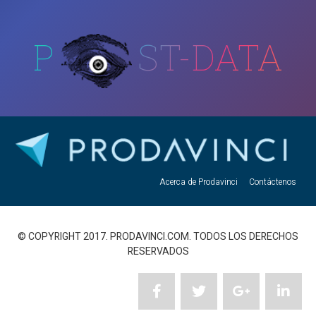
P
ST-DATA
Acerca de Prodavinci
Contáctenos
© COPYRIGHT 2017. PRODAVINCI.COM. TODOS LOS DERECHOS
RESERVADOS