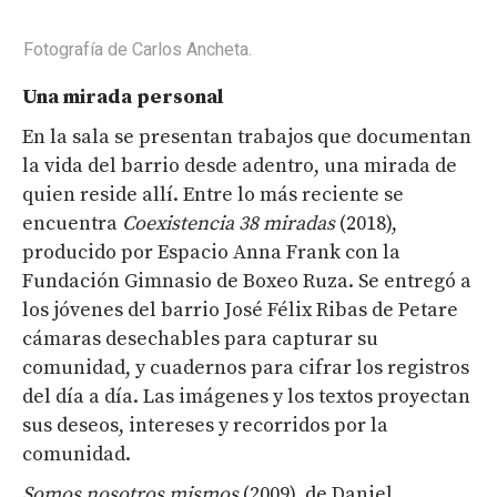
Fotografía de Carlos Ancheta.
Una mirada personal
En la sala se presentan trabajos que documentan
la vida del barrio desde adentro, una mirada de
quien reside allí. Entre lo más reciente se
encuentra
Coexistencia 38 miradas
(2018),
producido por Espacio Anna Frank con la
Fundación Gimnasio de Boxeo Ruza. Se entregó a
los jóvenes del barrio José Félix Ribas de Petare
cámaras desechables para capturar su
comunidad, y cuadernos para cifrar los registros
del día a día. Las imágenes y los textos proyectan
sus deseos, intereses y recorridos por la
comunidad.
Somos nosotros mismos
(2009), de Daniel