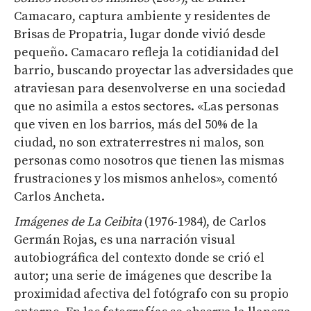
Camacaro, captura ambiente y residentes de
Brisas de Propatria, lugar donde vivió desde
pequeño. Camacaro refleja la cotidianidad del
barrio, buscando proyectar las adversidades que
atraviesan para desenvolverse en una sociedad
que no asimila a estos sectores.
«Las personas
que viven en los barrios, más del 50% de la
ciudad, no son extraterrestres ni malos, son
personas como nosotros que tienen las mismas
frustraciones y los mismos anhelos», comentó
Carlos Ancheta.
Imágenes de La Ceibita
(1976-1984), de Carlos
Germán Rojas, es una narración visual
autobiográfica del contexto donde se crió el
autor; una serie de imágenes que describe la
proximidad afectiva del fotógrafo con su propio