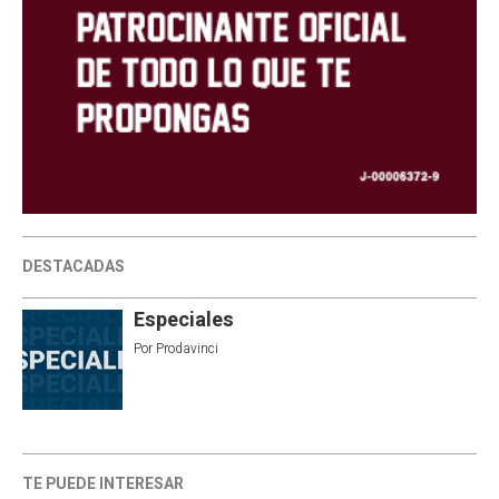
DESTACADAS
Especiales
Por
Prodavinci
TE PUEDE INTERESAR