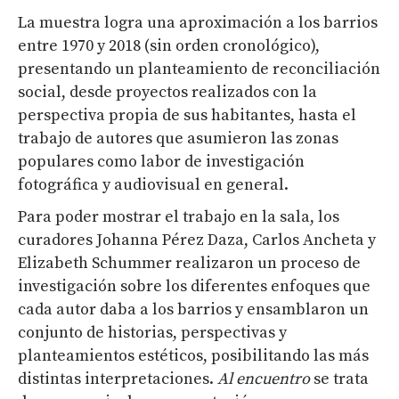
La muestra logra una aproximación a los barrios
entre 1970 y 2018 (sin orden cronológico),
presentando un planteamiento de reconciliación
social, desde proyectos realizados con la
perspectiva propia de sus habitantes, hasta el
trabajo de autores que asumieron las zonas
populares como labor de investigación
fotográfica y audiovisual en general.
Para poder mostrar el trabajo en la sala, los
curadores Johanna Pérez Daza, Carlos Ancheta y
Elizabeth Schummer realizaron un proceso de
investigación sobre los diferentes enfoques que
cada autor daba a los barrios y ensamblaron un
conjunto de historias, perspectivas y
planteamientos estéticos, posibilitando las más
distintas interpretaciones.
Al encuentro
se trata