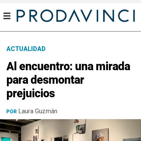
ACTUALIDAD
Al encuentro: una mirada
para desmontar
prejuicios
Laura Guzmán
POR