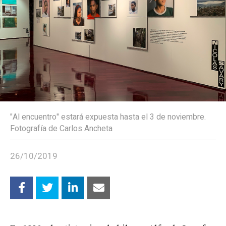
"Al encuentro" estará expuesta hasta el 3 de noviembre.
Fotografía de Carlos Ancheta
26/10/2019