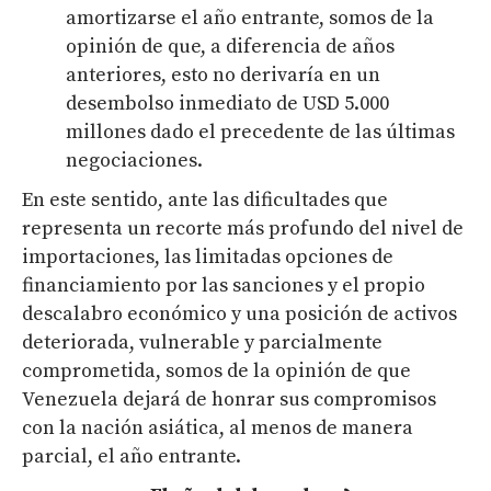
amortizarse el año entrante, somos de la
opinión de que, a diferencia de años
anteriores, esto no derivaría en un
desembolso inmediato de USD 5.000
millones dado el precedente de las últimas
negociaciones.
En este sentido, ante las dificultades que
representa un recorte más profundo del nivel de
importaciones, las limitadas opciones de
financiamiento por las sanciones y el propio
descalabro económico y una posición de activos
deteriorada, vulnerable y parcialmente
comprometida, somos de la opinión de que
Venezuela dejará de honrar sus compromisos
con la nación asiática, al menos de manera
parcial, el año entrante.