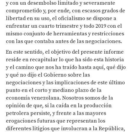
y con un desembolso limitado y severamente
comprometido y, por ende, con escasos grados de
libertad en su uso, el oficialismo se dispone a
enfrentar un cuarto trimestre y todo 2019 con el
mismo conjunto de herramientas y restricciones
con las que contaba antes de las negociaciones.
En este sentido, el objetivo del presente informe
reside en recapitular lo que ha sido esta historia
y el camino que nos ha traído hasta aquí, qué dijo
y qué no dijo el Gobierno sobre las
negociaciones y las implicaciones de este último
punto en el corto y mediano plazo de la
economía venezolana. Nosotros somos de la
opinión de que, si la caída en la producción
petrolera persiste, y frente a las mayores
erogaciones futuras que representan los
diferentes litigios que involucran a la República,