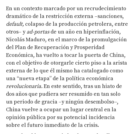
En un contexto marcado por un recrudecimiento
dramático de la restricción externa –sanciones,
default,
colapso de la producción petrolera, entre
otros– y
ad-portas
de un año en hiperinflación,
Nicolás Maduro, en el marco de la promulgación
del Plan de Recuperación y Prosperidad
Económica, ha vuelto a tocar la puerta de China,
con el objetivo de otorgarle cierto piso a la arista
externa de lo que él mismo ha catalogado como
una “nueva etapa” de la política económica
revolucionaria.
En este sentido, tras un hiato de
dos años que pudiera ser resumido en tan solo
un periodo de gracia –y ningún desembolso–,
China vuelve a ocupar un lugar central en la
opinión pública por su potencial incidencia
sobre el futuro inmediato de la crisis.