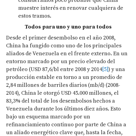
consideramos poco probable que China
muestre interés en renovar cualquiera de
estos tramos.
Todos para uno y uno para todos
Desde el primer desembolso en el año 2008,
China ha fungido como uno de los principales
aliados de Venezuela en el frente externo. En un
entorno marcado por un precio elevado del
petróleo (USD 87,6/bl entre 2008 y 2014
[5]
) y una
producción estable en torno a un promedio de
2,84 millones de barriles diarios (mb/d) (2008-
2014), China le otorgó USD 45.000 millones, el
83,3% del total de los desembolsos hechos a
Venezuela durante los últimos diez años. Esto
bajo un esquema marcado por un
refinanciamiento continuo por parte de China a
un aliado energético clave que, hasta la fecha,