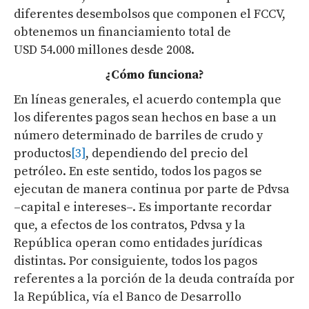
diferentes desembolsos que componen el FCCV,
obtenemos un financiamiento total de
USD 54.000 millones desde 2008.
¿Cómo funciona?
En líneas generales, el acuerdo contempla que
los diferentes pagos sean hechos en base a un
número determinado de barriles de crudo y
productos
[3]
, dependiendo del precio del
petróleo. En este sentido, todos los pagos se
ejecutan de manera continua por parte de Pdvsa
–capital e intereses–. Es importante recordar
que, a efectos de los contratos, Pdvsa y la
República operan como entidades jurídicas
distintas. Por consiguiente, todos los pagos
referentes a la porción de la deuda contraída por
la República, vía el Banco de Desarrollo