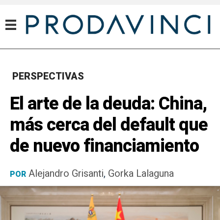
PERSPECTIVAS
El arte de la deuda: China,
más cerca del default que
de nuevo financiamiento
Alejandro Grisanti
,
Gorka Lalaguna
POR