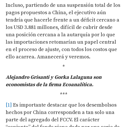
Incluso, partiendo de una suspensión total de los
pagos propuestos a China, el ejecutivo aún
tendría que hacerle frente a un déficit cercano a
los USD 3.881 millones, difícil de cubrir desde
una posición cercana a la autarquía por lo que
las importaciones retomarían un papel central
en el proceso de ajuste, con todos los costos que
ello acarrea. Amanecerá y veremos.
*
Alejandro Grisanti y Gorka Lalaguna son
economistas de la firma Ecoanalítica.
***
[1]
Es importante destacar que los desembolsos
hechos por China corresponden a tan solo una
parte del agregado del FCCV. El carácter