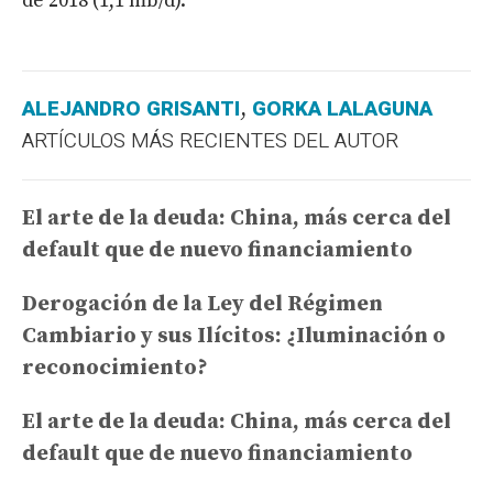
de 2018 (1,1 mb/d).
ALEJANDRO GRISANTI
GORKA LALAGUNA
,
ARTÍCULOS MÁS RECIENTES DEL AUTOR
El arte de la deuda: China, más cerca del
default que de nuevo financiamiento
Derogación de la Ley del Régimen
Cambiario y sus Ilícitos: ¿Iluminación o
reconocimiento?
El arte de la deuda: China, más cerca del
default que de nuevo financiamiento