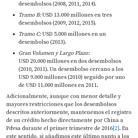
desembolsos (2008, 2011, 2014).
Tramo B:
USD 13.000 millones en tres
desembolsos (2009, 2012, 2015).
Tramo C:
USD 5.000 millones en un
desembolso (2013).
Gran Volumen y Largo Plazo:
USD 20.000 millones en dos desembolsos
(2010, 2011). Un desembolso cercano a los
USD 9.000 millones (2010) seguido por uno
de USD 11.000 millones en 2011.
Adicionalmente, aunque con menor detalle y
mayores restricciones que los desembolsos
descritos anteriormente, mantenemos el registro
de un crédito hecho directamente por China a
Pdvsa durante el primer trimestre de 2016
[2]
. En
este sentido, si añadimos este último punto a los