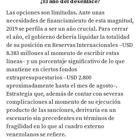
¿El año del desenlace?
Las opciones son limitadas. Ante unas
necesidades de financiamiento de esta magnitud,
2019 se perfila a ser un año crucial. Para cerrar
el año, el gobierno debería liquidar la totalidad
de su posición en Reservas Internacionales –USD
8.383 millones al momento de escribir estas
líneas– y un porcentaje significativo de lo que
mantiene en ciertos fondos
extrapresupuestarios –USD 2.800
aproximadamente hasta el mes de agosto–.
Estrategia que, además de contar con severas
complicaciones al momento de su ejecución
producto de las sanciones, derivaría en un
escenario sin precedentes en términos de
fragilidad en lo que al cuadro externo
venezolanos se refiere.