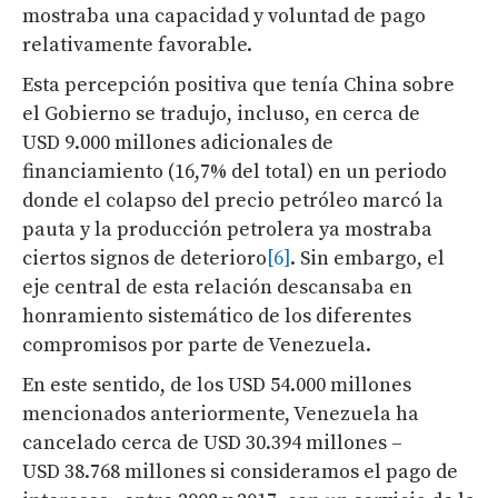
mostraba una capacidad y voluntad de pago
relativamente favorable.
Esta percepción positiva que tenía China sobre
el Gobierno se tradujo, incluso, en cerca de
USD 9.000 millones adicionales de
financiamiento (16,7% del total) en un periodo
donde el colapso del precio petróleo marcó la
pauta y la producción petrolera ya mostraba
ciertos signos de deterioro
[6]
. Sin embargo, el
eje central de esta relación descansaba en
honramiento sistemático de los diferentes
compromisos por parte de Venezuela.
En este sentido, de los USD 54.000 millones
mencionados anteriormente, Venezuela ha
cancelado cerca de USD 30.394 millones –
USD 38.768 millones si consideramos el pago de