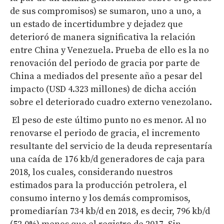
de sus compromisos) se sumaron, uno a uno, a
un estado de incertidumbre y dejadez que
deterioró de manera significativa la relación
entre China y Venezuela. Prueba de ello es la no
renovación del periodo de gracia por parte de
China a mediados del presente año a pesar del
impacto (USD 4.323 millones) de dicha acción
sobre el deteriorado cuadro externo venezolano.
El peso de este último punto no es menor. Al no
renovarse el periodo de gracia, el incremento
resultante del servicio de la deuda representaría
una caída de 176 kb/d generadores de caja para
2018, los cuales, considerando nuestros
estimados para la producción petrolera, el
consumo interno y los demás compromisos,
promediarían 734 kb/d en 2018, es decir, 796 kb/d