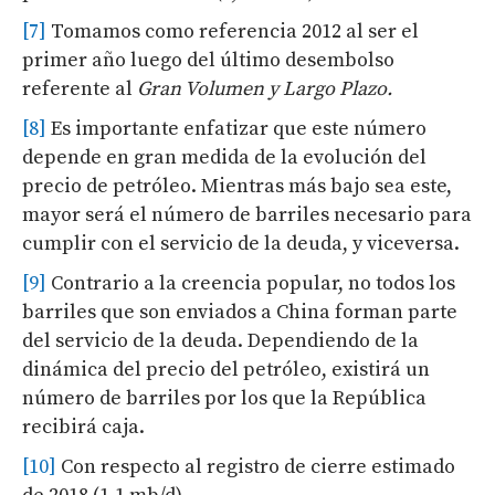
[7]
Tomamos como referencia 2012 al ser el
primer año luego del último desembolso
referente al
Gran Volumen y Largo Plazo.
[8]
Es importante enfatizar que este número
depende en gran medida de la evolución del
precio de petróleo. Mientras más bajo sea este,
mayor será el número de barriles necesario para
cumplir con el servicio de la deuda, y viceversa.
[9]
Contrario a la creencia popular, no todos los
barriles que son enviados a China forman parte
del servicio de la deuda. Dependiendo de la
dinámica del precio del petróleo, existirá un
número de barriles por los que la República
recibirá caja.
[10]
Con respecto al registro de cierre estimado