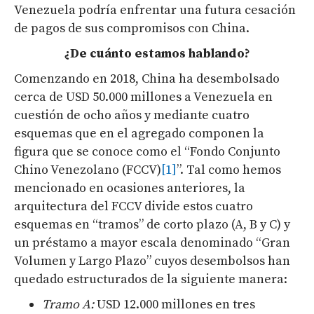
Venezuela podría enfrentar una futura cesación
de pagos de sus compromisos con China.
¿De cuánto estamos hablando?
Comenzando en 2018, China ha desembolsado
cerca de USD 50.000 millones a Venezuela en
cuestión de ocho años y mediante cuatro
esquemas que en el agregado componen la
figura que se conoce como el “Fondo Conjunto
Chino Venezolano (FCCV)
[1]
”. Tal como hemos
mencionado en ocasiones anteriores, la
arquitectura del FCCV divide estos cuatro
esquemas en “tramos” de corto plazo (A, B y C) y
un préstamo a mayor escala denominado “Gran
Volumen y Largo Plazo” cuyos desembolsos han
quedado estructurados de la siguiente manera:
Tramo A:
USD 12.000 millones en tres