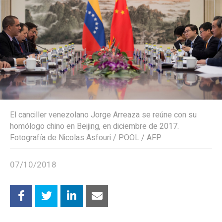
El canciller venezolano Jorge Arreaza se reúne con su
homólogo chino en Beijing, en diciembre de 2017.
Fotografía de Nicolas Asfouri / POOL / AFP
07/10/2018