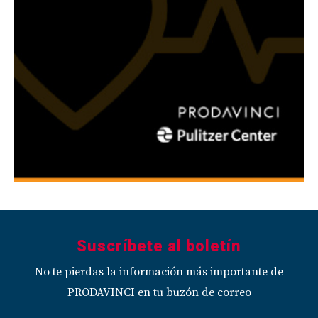
Suscríbete al boletín
No te pierdas la información más importante de
PRODAVINCI en tu buzón de correo