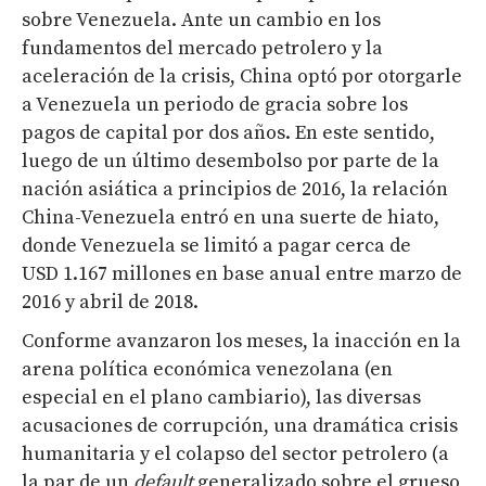
sobre Venezuela. Ante un cambio en los
fundamentos del mercado petrolero y la
aceleración de la crisis, China optó por otorgarle
a Venezuela un periodo de gracia sobre los
pagos de capital por dos años. En este sentido,
luego de un último desembolso por parte de la
nación asiática a principios de 2016, la relación
China-Venezuela entró en una suerte de hiato,
donde Venezuela se limitó a pagar cerca de
USD 1.167 millones en base anual entre marzo de
2016 y abril de 2018.
Conforme avanzaron los meses, la inacción en la
arena política económica venezolana (en
especial en el plano cambiario), las diversas
acusaciones de corrupción, una dramática crisis
humanitaria y el colapso del sector petrolero (a
la par de un
default
generalizado sobre el grueso