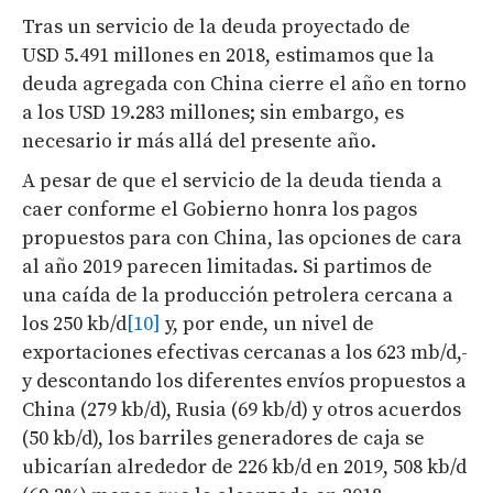
Tras un servicio de la deuda proyectado de
USD 5.491 millones en 2018, estimamos que la
deuda agregada con China cierre el año en torno
a los USD 19.283 millones; sin embargo, es
necesario ir más allá del presente año.
A pesar de que el servicio de la deuda tienda a
caer conforme el Gobierno honra los pagos
propuestos para con China, las opciones de cara
al año 2019 parecen limitadas. Si partimos de
una caída de la producción petrolera cercana a
los 250 kb/d
[10]
y, por ende, un nivel de
exportaciones efectivas cercanas a los 623 mb/d,-
y descontando los diferentes envíos propuestos a
China (279 kb/d), Rusia (69 kb/d) y otros acuerdos
(50 kb/d), los barriles generadores de caja se
ubicarían alrededor de 226 kb/d en 2019, 508 kb/d