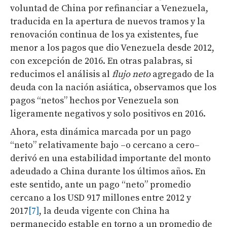
voluntad de China por refinanciar a Venezuela,
traducida en la apertura de nuevos tramos y la
renovación continua de los ya existentes, fue
menor a los pagos que dio Venezuela desde 2012,
con excepción de 2016. En otras palabras, si
reducimos el análisis al
flujo neto
agregado de la
deuda con la nación asiática, observamos que los
pagos “netos” hechos por Venezuela son
ligeramente negativos y solo positivos en 2016.
Ahora, esta dinámica marcada por un pago
“neto” relativamente bajo –o cercano a cero–
derivó en una estabilidad importante del monto
adeudado a China durante los últimos años. En
este sentido, ante un pago “neto” promedio
cercano a los USD 917 millones entre 2012 y
2017
[7]
, la deuda vigente con China ha
permanecido estable en torno a un promedio de