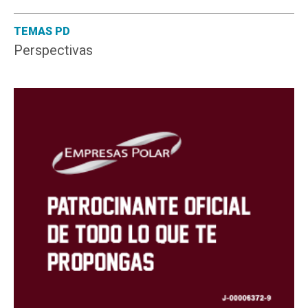
TEMAS PD
Perspectivas