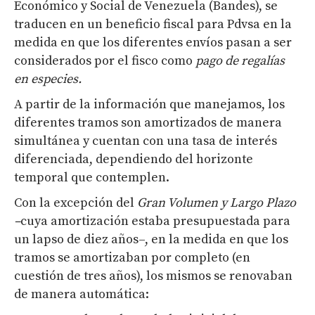
Económico y Social de Venezuela (Bandes), se
traducen en un beneficio fiscal para Pdvsa en la
medida en que los diferentes envíos pasan a ser
considerados por el fisco como
pago de regalías
en especies.
A partir de la información que manejamos, los
diferentes tramos son amortizados de manera
simultánea y cuentan con una tasa de interés
diferenciada, dependiendo del horizonte
temporal que contemplen.
Con la excepción del
Gran Volumen y Largo Plazo
–
cuya amortización estaba presupuestada para
un lapso de diez años–, en la medida en que los
tramos se amortizaban por completo (en
cuestión de tres años), los mismos se renovaban
de manera automática: