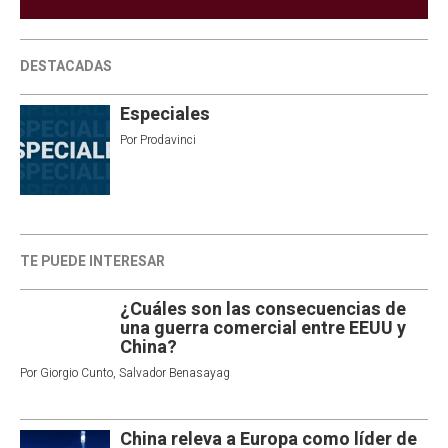
DESTACADAS
Especiales
Por
Prodavinci
TE PUEDE INTERESAR
¿Cuáles son las consecuencias de
una guerra comercial entre EEUU y
China?
Por
Giorgio Cunto
,
Salvador Benasayag
China releva a Europa como líder de