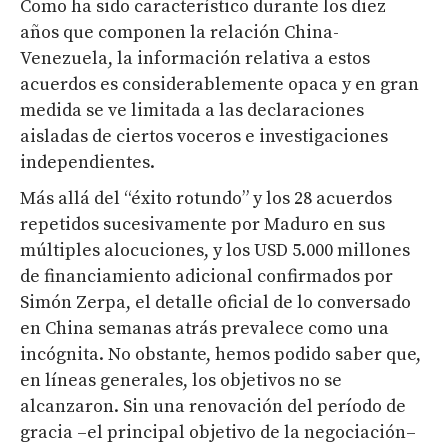
Como ha sido característico durante los diez
años que componen la relación China-
Venezuela, la información relativa a estos
acuerdos es considerablemente opaca y en gran
medida se ve limitada a las declaraciones
aisladas de ciertos voceros e investigaciones
independientes.
Más allá del “éxito rotundo” y los 28 acuerdos
repetidos sucesivamente por Maduro en sus
múltiples alocuciones, y los USD 5.000 millones
de financiamiento adicional confirmados por
Simón Zerpa, el detalle oficial de lo conversado
en China semanas atrás prevalece como una
incógnita. No obstante, hemos podido saber que,
en líneas generales, los objetivos no se
alcanzaron. Sin una renovación del período de
gracia –el principal objetivo de la negociación–