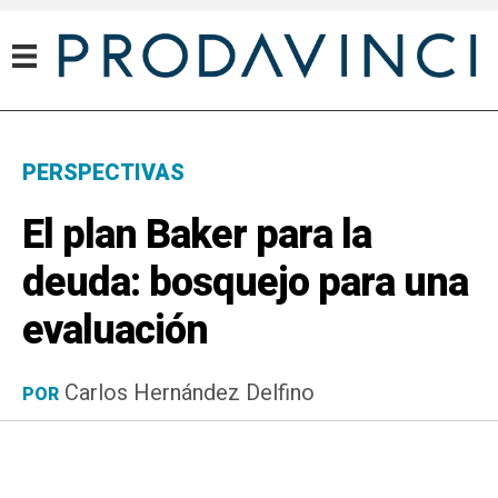
PERSPECTIVAS
El plan Baker para la
deuda: bosquejo para una
evaluación
Carlos Hernández Delfino
POR