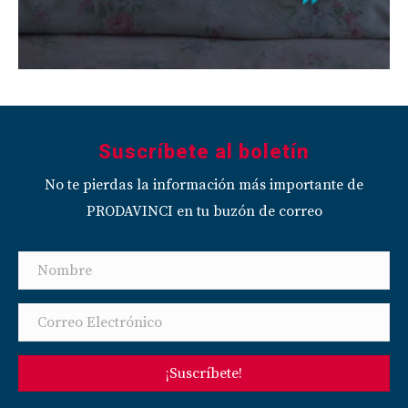
Suscríbete al boletín
No te pierdas la información más importante de
PRODAVINCI en tu buzón de correo
¡Suscríbete!