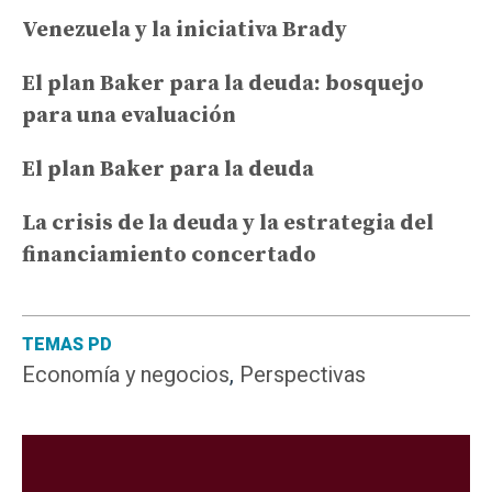
Venezuela y la iniciativa Brady
El plan Baker para la deuda: bosquejo
para una evaluación
El plan Baker para la deuda
La crisis de la deuda y la estrategia del
financiamiento concertado
TEMAS PD
Economía y negocios
,
Perspectivas