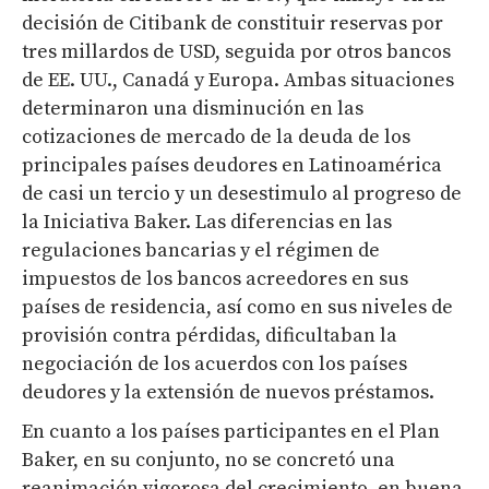
decisión de Citibank de constituir reservas por
tres millardos de USD, seguida por otros bancos
de EE. UU., Canadá y Europa. Ambas situaciones
determinaron una disminución en las
cotizaciones de mercado de la deuda de los
principales países deudores en Latinoamérica
de casi un tercio y un desestimulo al progreso de
la Iniciativa Baker. Las diferencias en las
regulaciones bancarias y el régimen de
impuestos de los bancos acreedores en sus
países de residencia, así como en sus niveles de
provisión contra pérdidas, dificultaban la
negociación de los acuerdos con los países
deudores y la extensión de nuevos préstamos.
En cuanto a los países participantes en el Plan
Baker, en su conjunto, no se concretó una
reanimación vigorosa del crecimiento, en buena