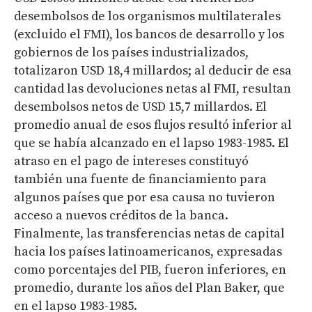
desembolsos de los organismos multilaterales
(excluido el FMI), los bancos de desarrollo y los
gobiernos de los países industrializados,
totalizaron USD 18,4 millardos; al deducir de esa
cantidad las devoluciones netas al FMI, resultan
desembolsos netos de USD 15,7 millardos. El
promedio anual de esos flujos resultó inferior al
que se había alcanzado en el lapso 1983-1985. El
atraso en el pago de intereses constituyó
también una fuente de financiamiento para
algunos países que por esa causa no tuvieron
acceso a nuevos créditos de la banca.
Finalmente, las transferencias netas de capital
hacia los países latinoamericanos, expresadas
como porcentajes del PIB, fueron inferiores, en
promedio, durante los años del Plan Baker, que
en el lapso 1983-1985.