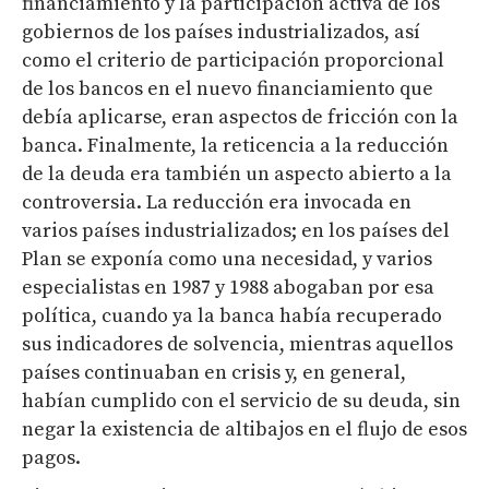
financiamiento y la participación activa de los
gobiernos de los países industrializados, así
como el criterio de participación proporcional
de los bancos en el nuevo financiamiento que
debía aplicarse, eran aspectos de fricción con la
banca. Finalmente, la reticencia a la reducción
de la deuda era también un aspecto abierto a la
controversia. La reducción era invocada en
varios países industrializados; en los países del
Plan se exponía como una necesidad, y varios
especialistas en 1987 y 1988 abogaban por esa
política, cuando ya la banca había recuperado
sus indicadores de solvencia, mientras aquellos
países continuaban en crisis y, en general,
habían cumplido con el servicio de su deuda, sin
negar la existencia de altibajos en el flujo de esos
pagos.