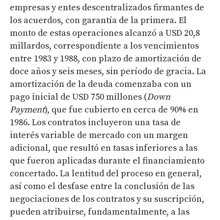
empresas y entes descentralizados firmantes de
los acuerdos, con garantía de la primera. El
monto de estas operaciones alcanzó a USD 20,8
millardos, correspondiente a los vencimientos
entre 1983 y 1988, con plazo de amortización de
doce años y seis meses, sin período de gracia. La
amortización de la deuda comenzaba con un
pago inicial de USD 750 millones (
Down
Payment
), que fue cubierto en cerca de 90% en
1986. Los contratos incluyeron una tasa de
interés variable de mercado con un margen
adicional, que resultó en tasas inferiores a las
que fueron aplicadas durante el financiamiento
concertado. La lentitud del proceso en general,
así como el desfase entre la conclusión de las
negociaciones de los contratos y su suscripción,
pueden atribuirse, fundamentalmente, a las