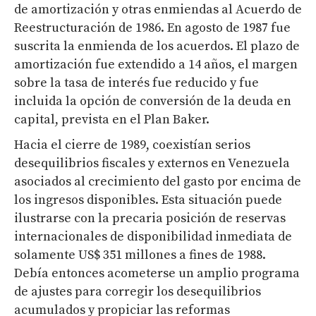
de amortización y otras enmiendas al Acuerdo de
Reestructuración de 1986. En agosto de 1987 fue
suscrita la enmienda de los acuerdos. El plazo de
amortización fue extendido a 14 años, el margen
sobre la tasa de interés fue reducido y fue
incluida la opción de conversión de la deuda en
capital, prevista en el Plan Baker.
Hacia el cierre de 1989, coexistían serios
desequilibrios fiscales y externos en Venezuela
asociados al crecimiento del gasto por encima de
los ingresos disponibles. Esta situación puede
ilustrarse con la precaria posición de reservas
internacionales de disponibilidad inmediata de
solamente US$ 351 millones a fines de 1988.
Debía entonces acometerse un amplio programa
de ajustes para corregir los desequilibrios
acumulados y propiciar las reformas