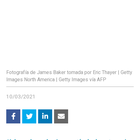
Fotografía de James Baker tomada por Eric Thayer | Getty
Images North America | Getty Images vía AFP
10/03/2021