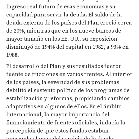
ingreso real futuro de esas economías y su
capacidad para servir la deuda. El saldo de la
deuda externa de los países del Plan creció cerca
de 20%, mientras que en los nueve bancos de
mayor tamaño en los EE. UU., su exposición
disminuyó de 194% del capital en 1982, a 93% en
1988.
El desarrollo del Plan y sus resultados fueron
fuente de fricciones en varios frentes. Al interior
de los países, la severidad de sus problemas
debilitó el sustento político de los programas de
estabilización y reformas, propiciando cambios
adaptativos en algunos de ellos. En el ámbito
internacional, la mayor importancia del
financiamiento de fuentes oficiales, inducía la
percepción de que estos fondos estaban
apoyando el pago del servicio de la deuda