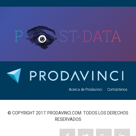
P
ST-DATA
Acerca de Prodavinci
Contáctenos
© COPYRIGHT 2017. PRODAVINCI.COM. TODOS LOS DERECHOS
RESERVADOS