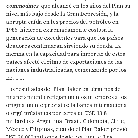
commodities
, que alcanzó en los años del Plan su
nivel más bajo desde la Gran Depresión, y la
abrupta caída en los precios del petróleo en
1986, hicieron extremadamente costosa la
generación de excedentes para que los países
deudores continuaran sirviendo su deuda. La
merma en la capacidad para importar de estos
países afectó el ritmo de exportaciones de las
naciones industrializadas, comenzando por los
EE. UU.
Los resultados del Plan Baker en términos de
financiamiento reflejan montos inferiores a los
originalmente previstos: la banca internacional
otorgó préstamos por cerca de USD 13,8
millardos a Argentina, Brasil, Colombia, Chile,
México y Filipinas, cuando el Plan Baker previó
USD 20.000 millones desde esa fuente. Los