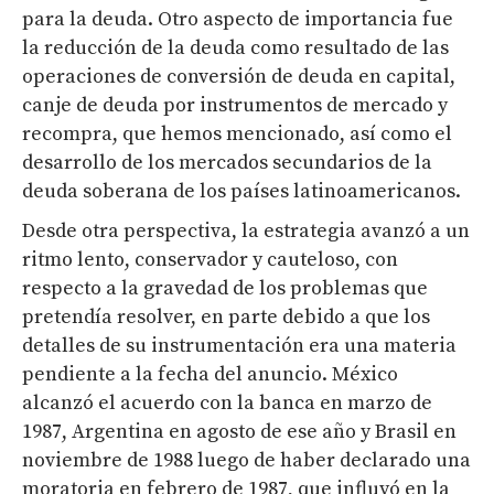
para la deuda. Otro aspecto de importancia fue
la reducción de la deuda como resultado de las
operaciones de conversión de deuda en capital,
canje de deuda por instrumentos de mercado y
recompra, que hemos mencionado, así como el
desarrollo de los mercados secundarios de la
deuda soberana de los países latinoamericanos.
Desde otra perspectiva, la estrategia avanzó a un
ritmo lento, conservador y cauteloso, con
respecto a la gravedad de los problemas que
pretendía resolver, en parte debido a que los
detalles de su instrumentación era una materia
pendiente a la fecha del anuncio. México
alcanzó el acuerdo con la banca en marzo de
1987, Argentina en agosto de ese año y Brasil en
noviembre de 1988 luego de haber declarado una
moratoria en febrero de 1987, que influyó en la