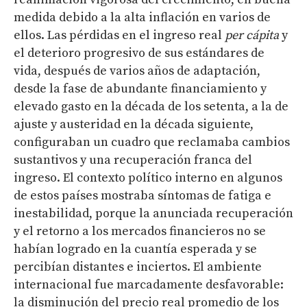
medida debido a la alta inflación en varios de
ellos. Las pérdidas en el ingreso real
per cápita
y
el deterioro progresivo de sus estándares de
vida, después de varios años de adaptación,
desde la fase de abundante financiamiento y
elevado gasto en la década de los setenta, a la de
ajuste y austeridad en la década siguiente,
configuraban un cuadro que reclamaba cambios
sustantivos y una recuperación franca del
ingreso. El contexto político interno en algunos
de estos países mostraba síntomas de fatiga e
inestabilidad, porque la anunciada recuperación
y el retorno a los mercados financieros no se
habían logrado en la cuantía esperada y se
percibían distantes e inciertos. El ambiente
internacional fue marcadamente desfavorable:
la disminución del precio real promedio de los