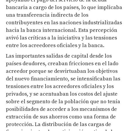
bancaria a cargo de los países, lo que implicaba
una transferencia indirecta de los
contribuyentes en las naciones industrializadas
hacia la banca internacional. Esta percepción
avivó las críticas a la iniciativa y las tensiones
entre los acreedores oficiales y la banca.
Las importantes salidas de capital desde los
países deudores, creaban fricciones en el lado
acreedor porque se desvirtuaban los objetivos
del nuevo financiamiento, se intensificaban las
tensiones entre los acreedores oficiales y los
privados, y se acentuaban los costos del ajuste
sobre el segmento de la población que no tenía
posibilidades de acceder a los mecanismos de
extracción de sus ahorros como una forma de
protección. La distribución de las cargas de