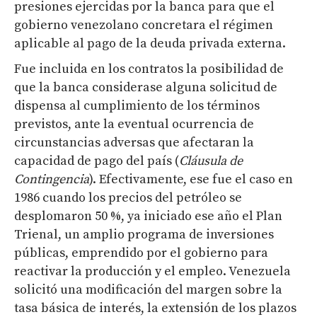
presiones ejercidas por la banca para que el
gobierno venezolano concretara el régimen
aplicable al pago de la deuda privada externa.
Fue incluida en los contratos la posibilidad de
que la banca considerase alguna solicitud de
dispensa al cumplimiento de los términos
previstos, ante la eventual ocurrencia de
circunstancias adversas que afectaran la
capacidad de pago del país (
Cláusula de
Contingencia
). Efectivamente, ese fue el caso en
1986 cuando los precios del petróleo se
desplomaron 50 %, ya iniciado ese año el Plan
Trienal, un amplio programa de inversiones
públicas, emprendido por el gobierno para
reactivar la producción y el empleo. Venezuela
solicitó una modificación del margen sobre la
tasa básica de interés, la extensión de los plazos