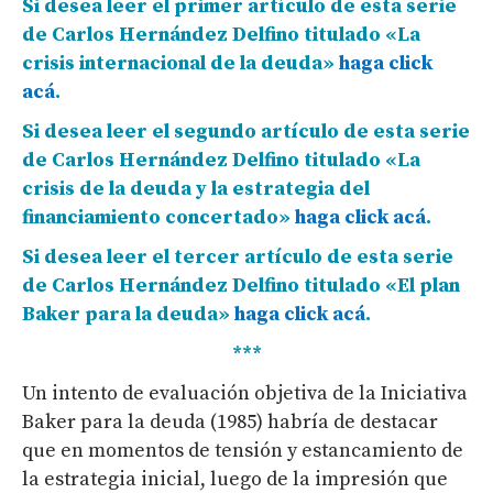
Si desea leer el primer artículo de esta serie
de Carlos Hernández Delfino titulado «La
crisis internacional de la deuda»
haga click
acá
.
Si desea leer el segundo artículo de esta serie
de Carlos Hernández Delfino titulado «La
crisis de la deuda y la estrategia del
financiamiento concertado»
haga click acá
.
Si desea leer el tercer artículo de esta serie
de Carlos Hernández Delfino titulado «El plan
Baker para la deuda»
haga click acá
.
***
Un intento de evaluación objetiva de la Iniciativa
Baker para la deuda (1985) habría de destacar
que en momentos de tensión y estancamiento de
la estrategia inicial, luego de la impresión que