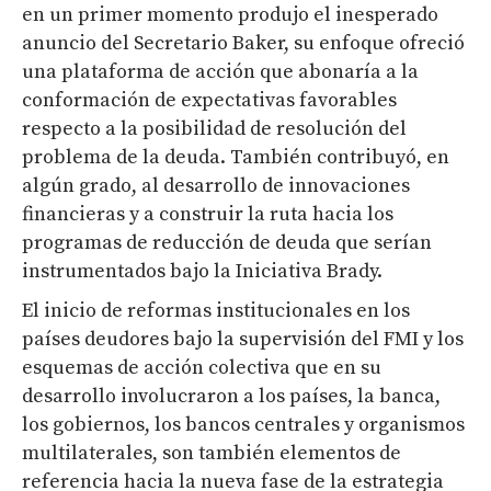
en un primer momento produjo el inesperado
anuncio del Secretario Baker, su enfoque ofreció
una plataforma de acción que abonaría a la
conformación de expectativas favorables
respecto a la posibilidad de resolución del
problema de la deuda. También contribuyó, en
algún grado, al desarrollo de innovaciones
financieras y a construir la ruta hacia los
programas de reducción de deuda que serían
instrumentados bajo la Iniciativa Brady.
El inicio de reformas institucionales en los
países deudores bajo la supervisión del FMI y los
esquemas de acción colectiva que en su
desarrollo involucraron a los países, la banca,
los gobiernos, los bancos centrales y organismos
multilaterales, son también elementos de
referencia hacia la nueva fase de la estrategia