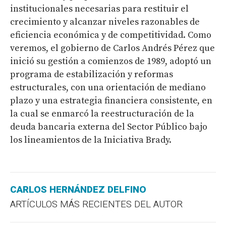
institucionales necesarias para restituir el
crecimiento y alcanzar niveles razonables de
eficiencia económica y de competitividad. Como
veremos, el gobierno de Carlos Andrés Pérez que
inició su gestión a comienzos de 1989, adoptó un
programa de estabilización y reformas
estructurales, con una orientación de mediano
plazo y una estrategia financiera consistente, en
la cual se enmarcó la reestructuración de la
deuda bancaria externa del Sector Público bajo
los lineamientos de la Iniciativa Brady.
CARLOS HERNÁNDEZ DELFINO
ARTÍCULOS MÁS RECIENTES DEL AUTOR