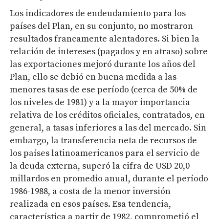
Los indicadores de endeudamiento para los
países del Plan, en su conjunto, no mostraron
resultados francamente alentadores. Si bien la
relación de intereses (pagados y en atraso) sobre
las exportaciones mejoró durante los años del
Plan, ello se debió en buena medida a las
menores tasas de ese período (cerca de 50% de
los niveles de 1981) y a la mayor importancia
relativa de los créditos oficiales, contratados, en
general, a tasas inferiores a las del mercado. Sin
embargo, la transferencia neta de recursos de
los países latinoamericanos para el servicio de
la deuda externa, superó la cifra de USD 20,0
millardos en promedio anual, durante el período
1986-1988, a costa de la menor inversión
realizada en esos países. Esa tendencia,
característica a partir de 1982, comprometió el