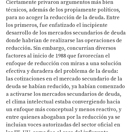
Ciertamente privaron argumentos más bien
técnicos, además de los propiamente políticos,
para no acoger la reducción de la deuda. Entre
los primeros, fue enfatizado el incipiente
desarrollo de los mercados secundarios de deuda
donde habrían de realizarse las operaciones de
reducción. Sin embargo, concurrían diversos
factores al inicio de 1988 que favorecían el
enfoque de reducción con miras a una solución
efectiva y duradera del problema de la deuda:
las cotizaciones en el mercado secundario de la
deuda se habían reducido, ya habían comenzado
a activarse los mercados secundarios de deuda,
el clima intelectual estaba convergiendo hacia
un enfoque más conceptual y menos reactivo, y
entre quienes abogaban por la reducción ya se
incluían voces autorizadas del sector oficial en