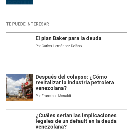
TE PUEDE INTERESAR
El plan Baker para la deuda
Por
Carlos Hernández Delfino
Después del colapso: ¿Cómo
revitalizar la industria petrolera
venezolana?
Por
Francisco Monaldi
¿Cuáles serían las implicaciones
legales de un default en la deuda
venezolana?