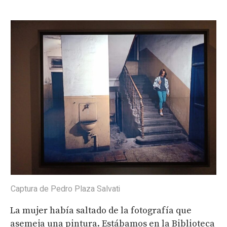
Captura de Pedro Plaza Salvati
La mujer había saltado de la fotografía que
asemeja una pintura. Estábamos en la Biblioteca