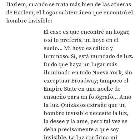
Harlem, cuando se trata más bien de las afueras
de Harlem, el hogar subterráneo que encontró el
hombre invisible:
El caso es que encontré un hogar,
o si lo preferís, un hoyo en el
suelo… Mi hoyo es cálido y
luminoso. Sí, está inundado de luz.
Dudo que haya un lugar más
iluminado en todo Nueva York, sin
exceptuar Broadway; tampoco el
Empire State en una noche de
ensueño para un fotógrafo… Amo
la luz. Quizás os extrañe que un
hombre invisible necesite la luz,
la desee y la ame, pero tal vez se
deba precisamente a que soy
invisible. La luz confirma mi