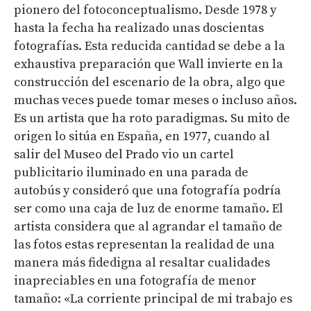
pionero del fotoconceptualismo. Desde 1978 y
hasta la fecha ha realizado unas doscientas
fotografías. Esta reducida cantidad se debe a la
exhaustiva preparación que Wall invierte en la
construcción del escenario de la obra, algo que
muchas veces puede tomar meses o incluso años.
Es un artista que ha roto paradigmas. Su mito de
origen lo sitúa en España, en 1977, cuando al
salir del Museo del Prado vio un cartel
publicitario iluminado en una parada de
autobús y consideró que una fotografía podría
ser como una caja de luz de enorme tamaño. El
artista considera que al agrandar el tamaño de
las fotos estas representan la realidad de una
manera más fidedigna al resaltar cualidades
inapreciables en una fotografía de menor
tamaño: «La corriente principal de mi trabajo es