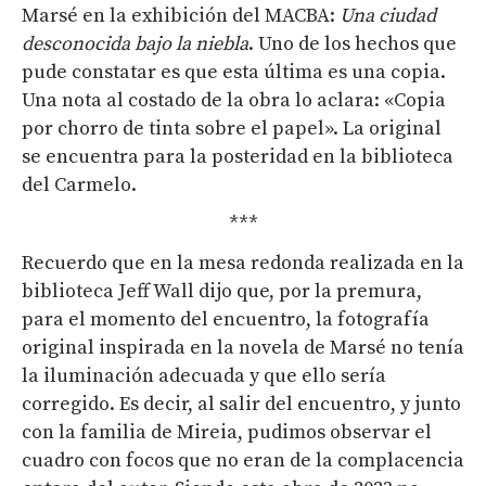
Marsé en la exhibición del MACBA:
Una ciudad
desconocida bajo la niebla
. Uno de los hechos que
pude constatar es que esta última es una copia.
Una nota al costado de la obra lo aclara: «Copia
por chorro de tinta sobre el papel». La original
se encuentra para la posteridad en la biblioteca
del Carmelo.
***
Recuerdo que en la mesa redonda realizada en la
biblioteca Jeff Wall dijo que, por la premura,
para el momento del encuentro, la fotografía
original inspirada en la novela de Marsé no tenía
la iluminación adecuada y que ello sería
corregido. Es decir, al salir del encuentro, y junto
con la familia de Mireia, pudimos observar el
cuadro con focos que no eran de la complacencia