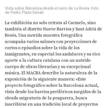
Vista sobre Barcelona desde el cerro de La Rovira. Foto
de Pedro Plaza Salvati
La exhibición no solo retrata al Carmelo, sino
también al distrito Nueve Barrios y Sant Adriá de
Besós. Una nutrida muestra fotográfica
acompaña varios salones con proyecciones de
cortos o episodios sobre la vida de los
inmigrantes, en especial los andaluces y su rico
aporte a la cultura catalana con un nutrido
cuerpo de obras literarias y su excepcional
música. El MACBA describe la naturaleza de la
exposición de la siguiente manera: «Este
proyecto fotográfico sobre la Barcelona actual
,
vista desde los barrios periféricos surgidos de la
oleada migratoria de la posguerra, busca
inscribirse en una tradición local de proyectos