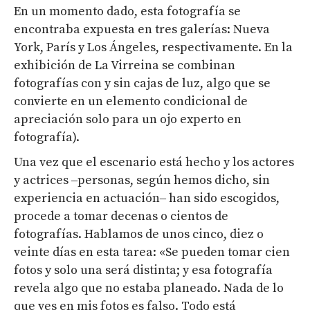
En un momento dado, esta fotografía se
encontraba expuesta en tres galerías: Nueva
York, París y Los Ángeles, respectivamente. En la
exhibición de La Virreina se combinan
fotografías con y sin cajas de luz, algo que se
convierte en un elemento condicional de
apreciación solo para un ojo experto en
fotografía).
Una vez que el escenario está hecho y los actores
y actrices ‒personas, según hemos dicho, sin
experiencia en actuación‒ han sido escogidos,
procede a tomar decenas o cientos de
fotografías. Hablamos de unos cinco, diez o
veinte días en esta tarea: «Se pueden tomar cien
fotos y solo una será distinta; y esa fotografía
revela algo que no estaba planeado. Nada de lo
que ves en mis fotos es falso. Todo está