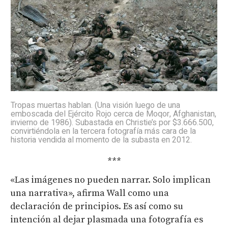
Tropas muertas hablan. (Una visión luego de una
emboscada del Ejército Rojo cerca de Moqor, Afghanistan,
invierno de 1986). Subastada en Christie’s por $3.666.500,
convirtiéndola en la tercera fotografía más cara de la
historia vendida al momento de la subasta en 2012.
***
«Las imágenes no pueden narrar. Solo implican
una narrativa», afirma Wall como una
declaración de principios. Es así como su
intención al dejar plasmada una fotografía es