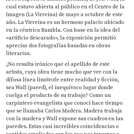
cual estuvo abierta al público en el Centro de la
Imagen (La Virreina) de mayo a octubre de este
año. La Virreina es un hermoso palacio ubicado
en la céntrica Rambla. Con base en la idea del
«artificio descarado», la exposición permitió
apreciar dos fotografías basadas en obras
literarias.
¿No resulta irónico que el apellido de este
artista, cuya obra tiene mucho que ver con la
difusa línea limítrofe entre realidad y ficción,
sea Wall (pared), el inequívoco lugar donde
cuelga el producto de su trabajo? Como un
carpintero evangelista que conocí hace tiempo
que se llamaba Carlos Madera. Madera trabaja
con la madera y Wall expone sus cuadros en las
paredes. Estas casi increíbles coincidencias o