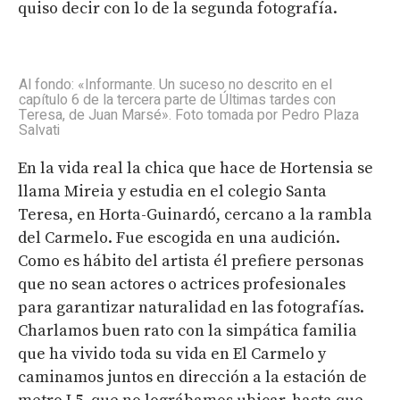
quiso decir con lo de la segunda fotografía.
Al fondo: «Informante. Un suceso no descrito en el
capítulo 6 de la tercera parte de Últimas tardes con
Teresa, de Juan Marsé». Foto tomada por Pedro Plaza
Salvati
En la vida real la chica que hace de Hortensia se
llama Mireia y estudia en el colegio Santa
Teresa, en Horta-Guinardó, cercano a la rambla
del Carmelo. Fue escogida en una audición.
Como es hábito del artista él prefiere personas
que no sean actores o actrices profesionales
para garantizar naturalidad en las fotografías.
Charlamos buen rato con la simpática familia
que ha vivido toda su vida en El Carmelo y
caminamos juntos en dirección a la estación de