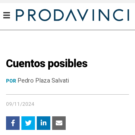
Cuentos posibles
Pedro Plaza Salvati
POR
09/11/2024