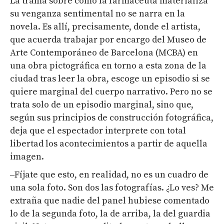
La trama sobre cómo la farmaceuta materializa
su venganza sentimental no se narra en la
novela. Es allí, precisamente, donde el artista,
que acuerda trabajar por encargo del Museo de
Arte Contemporáneo de Barcelona (MCBA) en
una obra pictográfica en torno a esta zona de la
ciudad tras leer la obra, escoge un episodio si se
quiere marginal del cuerpo narrativo. Pero no se
trata solo de un episodio marginal, sino que,
según sus principios de construcción fotográfica,
deja que el espectador interprete
con total
libertad los acontecimientos a partir de aquella
imagen.
‒Fíjate que esto, en realidad, no es un cuadro de
una sola foto. Son dos las fotografías. ¿Lo ves? Me
extraña que nadie del panel hubiese comentado
lo de la segunda foto, la de arriba, la del guardia