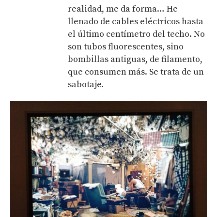
realidad, me da forma… He
llenado de cables eléctricos hasta
el último centímetro del techo. No
son tubos fluorescentes, sino
bombillas antiguas, de filamento,
que consumen más. Se trata de un
sabotaje.