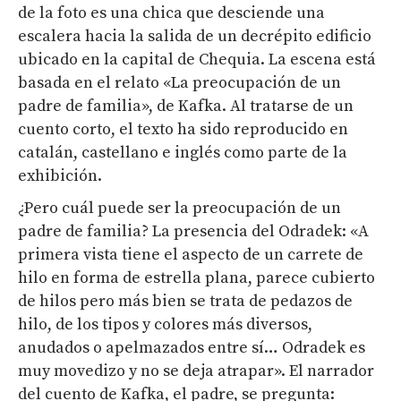
de la foto es una chica que desciende una
escalera hacia la salida de un decrépito edificio
ubicado en la capital de Chequia. La escena está
basada en el relato «La preocupación de un
padre de familia», de Kafka. Al tratarse de un
cuento corto, el texto ha sido reproducido en
catalán, castellano e inglés como parte de la
exhibición.
¿Pero cuál puede ser la preocupación de un
padre de familia? La presencia del Odradek: «A
primera vista tiene el aspecto de un carrete de
hilo en forma de estrella plana, parece cubierto
de hilos pero más bien se trata de pedazos de
hilo, de los tipos y colores más diversos,
anudados o apelmazados entre sí… Odradek es
muy movedizo y no se deja atrapar». El narrador
del cuento de Kafka, el padre, se pregunta: