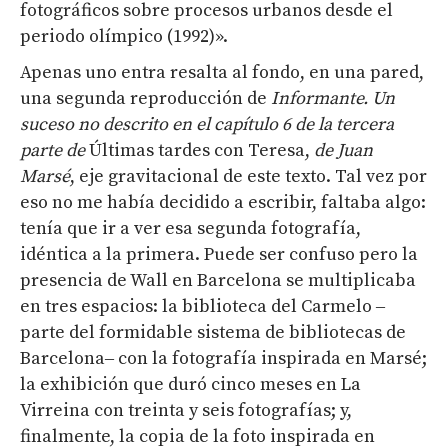
fotográficos sobre procesos urbanos desde el
periodo olímpico (1992)».
Apenas uno entra resalta al fondo, en una pared,
una segunda reproducción de
Informante. Un
suceso no descrito en el capítulo 6 de la tercera
parte de
Últimas tardes con Teresa,
de Juan
Marsé
, eje gravitacional de este texto. Tal vez por
eso no me había decidido a escribir, faltaba algo:
tenía que ir a ver esa segunda fotografía,
idéntica a la primera. Puede ser confuso pero la
presencia de Wall en Barcelona se multiplicaba
en tres espacios: la biblioteca del Carmelo
‒
parte del formidable sistema de bibliotecas de
Barcelona
‒ con la fotografía inspirada en Marsé
;
la exhibición que duró cinco meses en La
Virreina con treinta y seis fotografías; y,
finalmente, la copia de la foto inspirada en