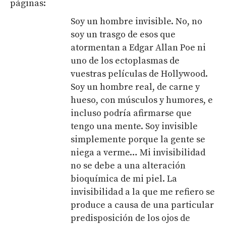
páginas:
Soy un hombre invisible. No, no
soy un trasgo de esos que
atormentan a Edgar Allan Poe ni
uno de los ectoplasmas de
vuestras películas de Hollywood.
Soy un hombre real, de carne y
hueso, con músculos y humores, e
incluso podría afirmarse que
tengo una mente. Soy invisible
simplemente porque la gente se
niega a verme… Mi invisibilidad
no se debe a una alteración
bioquímica de mi piel. La
invisibilidad a la que me refiero se
produce a causa de una particular
predisposición de los ojos de