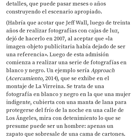
detalles, que puede pasar meses o años
construyendo el escenario apropiado.
(Habría que acotar que Jeff Wall, luego de treinta
años de realizar fotografías con cajas de luz,
dejó de hacerlo en 2007, al aceptar que «la
imagen-objeto publicitaria había dejado de ser
una referencia». Luego de esta admisión
comienza a realizar una serie de fotografías en
blanco y negro. Un ejemplo sería
Approach
(
Acercamiento
, 2014), que se exhibe en el
montaje de La Virreina. Se trata de una
fotografía en blanco y negro en la que una mujer
indigente, cubierta con una manta de lana para
protegerse del frío de la noche en una calle de
Los Ángeles, mira con detenimiento lo que se
presume puede ser un hombre: apenas
un
zapato que sobresale
de una
cama de cartones.