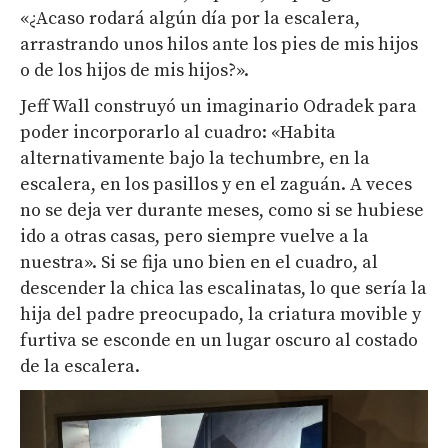
«¿Acaso rodará algún día por la escalera,
arrastrando unos hilos ante los pies de mis hijos
o de los hijos de mis hijos?».
Jeff Wall construyó un imaginario Odradek para
poder incorporarlo al cuadro: «Habita
alternativamente bajo la techumbre, en la
escalera, en los pasillos y en el zaguán. A veces
no se deja ver durante meses, como si se hubiese
ido a otras casas, pero siempre vuelve a la
nuestra». Si se fija uno bien en el cuadro, al
descender la chica las escalinatas, lo que sería la
hija del padre preocupado, la criatura movible y
furtiva se esconde en un lugar oscuro al costado
de la escalera.