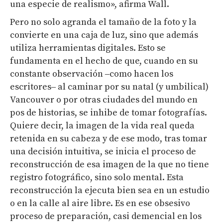
una especie de realismo», afirma Wall.
Pero no solo agranda el tamaño de la foto y la
convierte en una caja de luz, sino que además
utiliza herramientas digitales. Esto se
fundamenta en el hecho de que, cuando en su
constante observación
‒como hacen los
escritores‒
al caminar por su natal (y umbilical)
Vancouver o por otras ciudades del mundo en
pos de historias
, se inhibe de tomar fotografías.
Quiere decir, la imagen de la vida real queda
retenida en su cabeza y de ese modo, tras tomar
una decisión intuitiva, se inicia el proceso de
reconstrucción de esa imagen de la que no tiene
registro fotográfico, sino solo mental. Esta
reconstrucción la ejecuta bien sea en un estudio
o en la calle al aire libre. Es en ese obsesivo
proceso de preparación, casi demencial en los