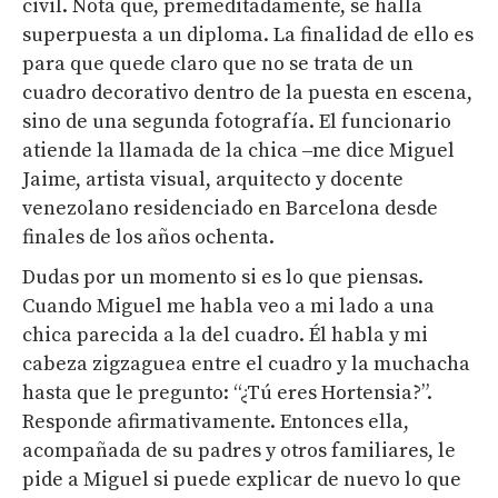
civil. Nota que, premeditadamente, se halla
superpuesta a un diploma. La finalidad de ello es
para que quede claro que no se trata de un
cuadro decorativo dentro de la puesta en escena,
sino de una segunda fotografía. El funcionario
atiende la llamada de la chica ‒me dice Miguel
Jaime, artista visual, arquitecto y docente
venezolano residenciado en Barcelona desde
finales de los años ochenta.
Dudas por un momento si es lo que piensas.
Cuando Miguel me habla veo a mi lado a una
chica parecida a la del cuadro. Él habla y mi
cabeza zigzaguea entre el cuadro y la muchacha
hasta que le pregunto: “¿Tú eres Hortensia?”.
Responde afirmativamente. Entonces ella,
acompañada de su padres y otros familiares, le
pide a Miguel si puede explicar de nuevo lo que