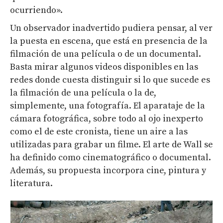
ocurriendo».
Un observador inadvertido pudiera pensar, al ver
la puesta en escena, que está en presencia de la
filmación de una película o de un documental.
Basta mirar algunos videos disponibles en las
redes donde cuesta distinguir si lo que sucede es
la filmación de una película o la de,
simplemente, una fotografía. El aparataje de la
cámara fotográfica, sobre todo al ojo inexperto
como el de este cronista, tiene un aire a las
utilizadas para grabar un filme. El arte de Wall se
ha definido como cinematográfico o documental.
Además, su propuesta incorpora cine, pintura y
literatura.