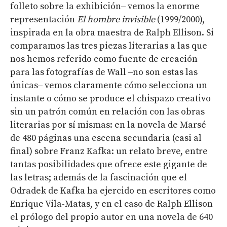
folleto sobre la exhibición‒ vemos la enorme
representación
El hombre invisible
(1999/2000),
inspirada en la obra maestra de Ralph Ellison. Si
comparamos las tres piezas literarias a las que
nos hemos referido como fuente de creación
para las fotografías de Wall
‒no son estas las
únicas‒ vemos claramente cómo selecciona un
instante o cómo se produce el chispazo creativo
sin un patrón común en relación con las obras
literarias por sí mismas: en la novela de Marsé
de 480 páginas una escena secundaria (casi al
final) sobre Franz Kafka: un relato breve, entre
tantas posibilidades que ofrece este gigante de
las letras; además de la fascinación que el
Odradek de Kafka ha ejercido en escritores como
Enrique Vila-Matas, y en el caso de Ralph Ellison
el prólogo del propio autor en una novela de 640