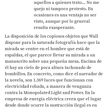
aquellos a quienes trato… No me
quejo ni tampoco protesto. En
ocasiones es una ventaja no ser
visto, aunque por lo general
resulta exasperante.
La disposición de los copiosos objetos que Wall
dispone para la saturada fotografía hace que la
mirada se centre en el hombre que está de
espaldas, el que parece llevar su mirada a un
manuscrito sobre una pequeña mesa. Encima de
él hay un cielo de poca altura tachonado de
bombillos. En concreto, como dice el narrador de
la novela, son 1.369 luces que funcionan con
electricidad robada, a manera de venganza
contra la
Monopolated Light and Power. En la
empresa de energía eléctrica creen que el lugar
desde donde ocurre la sustracción ilegal es en