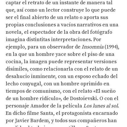
captar el retrato de un instante de manera tal
que, así como un lector construye lo que puede
ser el final abierto de un relato o aporta sus
propias conclusiones a vacíos narrativos en una
novela, el espectador de la obra del fotógrafo
imagina distintitas interpretaciones. Por
ejemplo, para un observador de
Insomnia
(1994),
en la que un hombre yace sobre el piso de una
cocina, la imagen puede representar versiones
disímiles, como relacionarla con el relato de un
desahucio inminente, con un esposo echado del
lecho conyugal, con un hombre oprimido en
tiempos de comunismo, con el relato «El sueño
de un hombre ridículo», de Dostoievski. O con el
personaje Amador de la película
Los lunes al sol
.
En dicho filme Santa, el protagonista encarnado
por Javier Bardem, y todos sus compañeros han