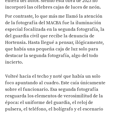
entera del autor. Siendo esta obra de 2023 no
incorporó las célebres cajas de luces de neón.
Por contraste, lo que más me llamó la atención
de la fotografía del MACBA fue la iluminación
especial focalizada en la segunda fotografía, la
del guardia civil que recibe la denuncia de
Hortensia. Hasta llegué a pensar, ilógicamente,
que había una pequeña caja de luz solo para
destacar la segunda fotografía, algo del todo
incierto.
Volteé hacia el techo y noté que había un solo
foco apuntando al cuadro. Este caía únicamente
sobre el funcionario. Esa segunda fotografía
resguarda los elementos de verosimilitud de la
época: el uniforme del guardia, el reloj de
pulsera, el teléfono, el bolígrafo y el escenario