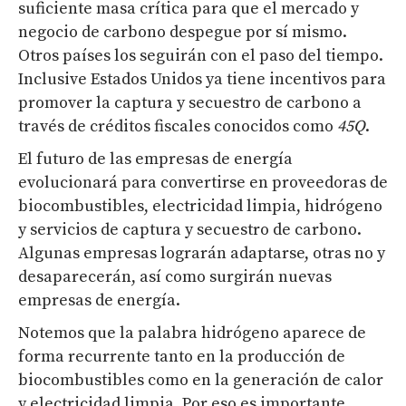
suficiente masa crítica para que el mercado y
negocio de carbono despegue por sí mismo.
Otros países los seguirán con el paso del tiempo.
Inclusive Estados Unidos ya tiene incentivos para
promover la captura y secuestro de carbono a
través de créditos fiscales conocidos como
45Q
.
El futuro de las empresas de energía
evolucionará para convertirse en proveedoras de
biocombustibles, electricidad limpia, hidrógeno
y servicios de captura y secuestro de carbono.
Algunas empresas lograrán adaptarse, otras no y
desaparecerán, así como surgirán nuevas
empresas de energía.
Notemos que la palabra hidrógeno aparece de
forma recurrente tanto en la producción de
biocombustibles como en la generación de calor
y electricidad limpia. Por eso es importante