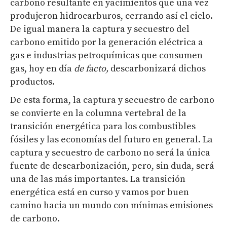
carbono resultante en yacimientos que una vez
produjeron hidrocarburos, cerrando así el ciclo.
De igual manera la captura y secuestro del
carbono emitido por la generación eléctrica a
gas e industrias petroquímicas que consumen
gas, hoy en día
de facto,
descarbonizará dichos
productos.
De esta forma, la captura y secuestro de carbono
se convierte en la columna vertebral de la
transición energética para los combustibles
fósiles y las economías del futuro en general. La
captura y secuestro de carbono no será la única
fuente de descarbonización, pero, sin duda, será
una de las más importantes. La transición
energética está en curso y vamos por buen
camino hacia un mundo con mínimas emisiones
de carbono.