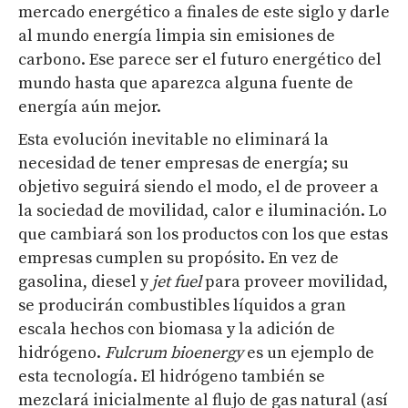
mercado energético a finales de este siglo y darle
al mundo energía limpia sin emisiones de
carbono. Ese parece ser el futuro energético del
mundo hasta que aparezca alguna fuente de
energía aún mejor.
Esta evolución inevitable no eliminará la
necesidad de tener empresas de energía; su
objetivo seguirá siendo el modo, el de proveer a
la sociedad de movilidad, calor e iluminación. Lo
que cambiará son los productos con los que estas
empresas cumplen su propósito. En vez de
gasolina, diesel y
jet fuel
para proveer movilidad,
se producirán combustibles líquidos a gran
escala hechos con biomasa y la adición de
hidrógeno.
Fulcrum bioenergy
es un ejemplo de
esta tecnología. El hidrógeno también se
mezclará inicialmente al flujo de gas natural (así