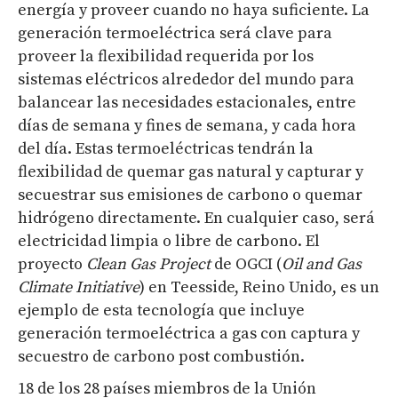
energía y proveer cuando no haya suficiente. La
generación termoeléctrica será clave para
proveer la flexibilidad requerida por los
sistemas eléctricos alrededor del mundo para
balancear las necesidades estacionales, entre
días de semana y fines de semana, y cada hora
del día. Estas termoeléctricas tendrán la
flexibilidad de quemar gas natural y capturar y
secuestrar sus emisiones de carbono o quemar
hidrógeno directamente. En cualquier caso, será
electricidad limpia o libre de carbono. El
proyecto
Clean Gas Project
de OGCI (
Oil and Gas
Climate Initiative
) en Teesside, Reino Unido, es un
ejemplo de esta tecnología que incluye
generación termoeléctrica a gas con captura y
secuestro de carbono post combustión.
18 de los 28 países miembros de la Unión