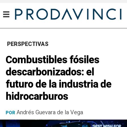
PERSPECTIVAS
Combustibles fósiles
descarbonizados: el
futuro de la industria de
hidrocarburos
Andrés Guevara de la Vega
POR