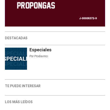
DESTACADAS
Especiales
Por
Prodavinci
TE PUEDE INTERESAR
LOS MÁS LEÍDOS