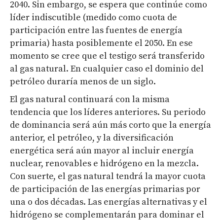
2040. Sin embargo, se espera que continúe como
líder indiscutible (medido como cuota de
participación entre las fuentes de energía
primaria) hasta posiblemente el 2050. En ese
momento se cree que el testigo será transferido
al gas natural. En cualquier caso el dominio del
petróleo duraría menos de un siglo.
El gas natural continuará con la misma
tendencia que los líderes anteriores. Su periodo
de dominancia será aún más corto que la energía
anterior, el petróleo, y la diversificación
energética será aún mayor al incluir energía
nuclear, renovables e hidrógeno en la mezcla.
Con suerte, el gas natural tendrá la mayor cuota
de participación de las energías primarias por
una o dos décadas. Las energías alternativas y el
hidrógeno se complementarán para dominar el