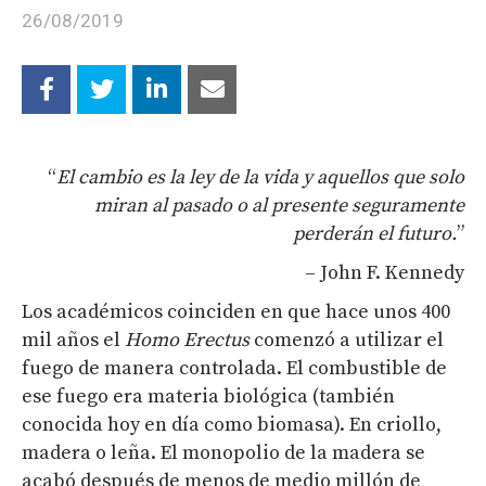
26/08/2019
“
El cambio es la ley de la vida y aquellos que solo
miran al pasado o al presente seguramente
perderán el futuro.
”
– John F. Kennedy
Los académicos coinciden en que hace unos 400
mil años el
Homo Erectus
comenzó a utilizar el
fuego de manera controlada. El combustible de
ese fuego era materia biológica (también
conocida hoy en día como biomasa). En criollo,
madera o leña. El monopolio de la madera se
acabó después de menos de medio millón de