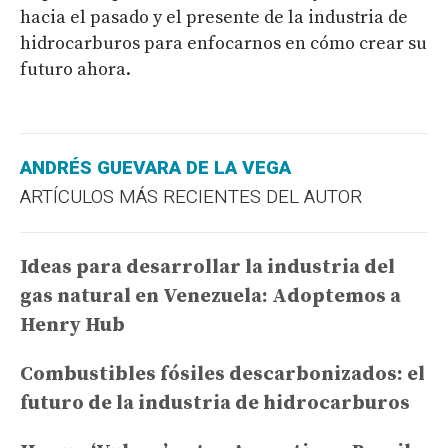
hacia el pasado y el presente de la industria de
hidrocarburos para enfocarnos en cómo crear su
futuro ahora.
ANDRÉS GUEVARA DE LA VEGA
ARTÍCULOS MÁS RECIENTES DEL AUTOR
Ideas para desarrollar la industria del
gas natural en Venezuela: Adoptemos a
Henry Hub
Combustibles fósiles descarbonizados: el
futuro de la industria de hidrocarburos