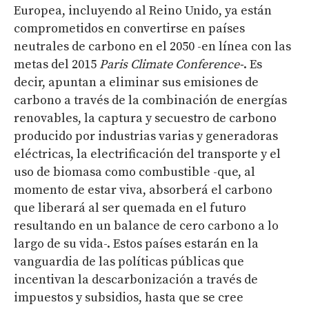
Europea, incluyendo al Reino Unido, ya están
comprometidos en convertirse en países
neutrales de carbono en el 2050 -en línea con las
metas del 2015
Paris Climate Conference-
. Es
decir, apuntan a eliminar sus emisiones de
carbono a través de la combinación de energías
renovables, la captura y secuestro de carbono
producido por industrias varias y generadoras
eléctricas, la electrificación del transporte y el
uso de biomasa como combustible -que, al
momento de estar viva, absorberá el carbono
que liberará al ser quemada en el futuro
resultando en un balance de cero carbono a lo
largo de su vida-. Estos países estarán en la
vanguardia de las políticas públicas que
incentivan la descarbonización a través de
impuestos y subsidios, hasta que se cree