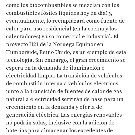
como los biocombustibles se mezclan con los
combustibles fósiles líquidos hoy en día) y,
eventualmente, lo reemplazará como fuente de
calor para uso residencial (en la cocina y los
calentadores) y uso comercial e industrial. El
proyecto H21 de la Noruega Equinor en
Humberside, Reino Unido, es un ejemplo de esta
tecnología. Sin embargo, el gran crecimiento se
espera en la demanda de iluminación o
electricidad limpia. La transición de vehículos
de combustión interna a vehículos eléctricos
junto a la transición de fuentes de calor de gas
natural a electricidad servirán de base para un
crecimiento en la demanda y oferta de
generación eléctrica. Las energías renovables
no podrán solas, inclusive con la adición de
baterías para almacenar los excedentes de