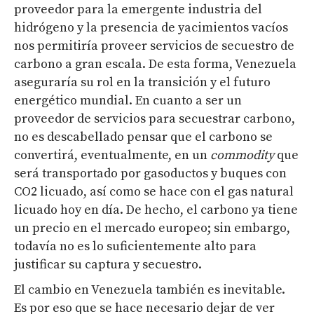
proveedor para la emergente industria del
hidrógeno y la presencia de yacimientos vacíos
nos permitiría proveer servicios de secuestro de
carbono a gran escala. De esta forma, Venezuela
aseguraría su rol en la transición y el futuro
energético mundial. En cuanto a ser un
proveedor de servicios para secuestrar carbono,
no es descabellado pensar que el carbono se
convertirá, eventualmente, en un
commodity
que
será transportado por gasoductos y buques con
CO2 licuado, así como se hace con el gas natural
licuado hoy en día. De hecho, el carbono ya tiene
un precio en el mercado europeo; sin embargo,
todavía no es lo suficientemente alto para
justificar su captura y secuestro.
El cambio en Venezuela también es inevitable.
Es por eso que se hace necesario dejar de ver