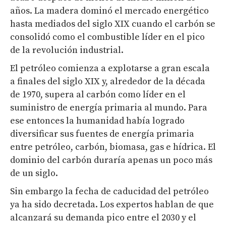
años. La madera dominó el mercado energético
hasta mediados del siglo XIX cuando el carbón se
consolidó como el combustible líder en el pico
de la revolución industrial.
El petróleo comienza a explotarse a gran escala
a finales del siglo XIX y, alrededor de la década
de 1970, supera al carbón como líder en el
suministro de energía primaria al mundo. Para
ese entonces la humanidad había logrado
diversificar sus fuentes de energía primaria
entre petróleo, carbón, biomasa, gas e hídrica. El
dominio del carbón duraría apenas un poco más
de un siglo.
Sin embargo la fecha de caducidad del petróleo
ya ha sido decretada. Los expertos hablan de que
alcanzará su demanda pico entre el 2030 y el