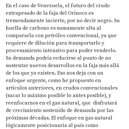
En el caso de Venezuela, el futuro del crudo
extrapesado de la faja del Orinoco es
tremendamente incierto, por no decir negro. Su
huella de carbono es sumamente alta al
compararla con petróleo convencional, ya que
requiere de dilución para transportarlo y
procesamiento intensivo para poder venderlo.
Su demanda podría reducirse al punto de no
sustentar nuevos desarrollos en la faja más allá
de los que ya existen. Eso nos deja con un
enfoque urgente, como he propuesto en
artículos anteriores, en crudos convencionales
(sacar lo máximo posible lo antes posible), y
reenfocarnos en el gas natural, que disfrutará
de crecimiento sostenido de demanda por las
próximas décadas. El enfoque en gas natural
lógicamente posicionaría al país como