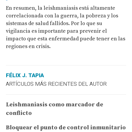
En resumen, la leishmaniasis está altamente
correlacionada con la guerra, la pobreza y los
sistemas de salud fallidos. Por lo que su
vigilancia es importante para prevenir el
impacto que esta enfermedad puede tener en las
regiones en crisis.
FÉLIX J. TAPIA
ARTÍCULOS MÁS RECIENTES DEL AUTOR
Leishmaniasis como marcador de
conflicto
Bloquear el punto de control inmunitario