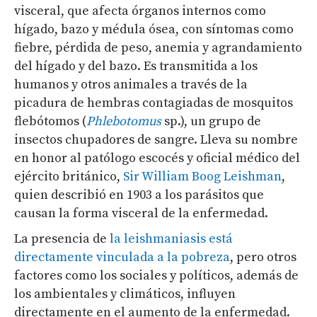
visceral, que afecta órganos internos como
hígado, bazo y médula ósea, con síntomas como
fiebre, pérdida de peso, anemia y agrandamiento
del hígado y del bazo. Es transmitida a los
humanos y otros animales a través de la
picadura de hembras contagiadas de mosquitos
flebótomos (
Phlebotomus
sp.), un grupo de
insectos chupadores de sangre. Lleva su nombre
en honor al patólogo escocés y oficial médico del
ejército británico,
Sir William Boog Leishman
,
quien describió en 1903 a los parásitos que
causan la forma visceral de la enfermedad.
La presencia de
la leishmaniasis está
directamente vinculada a la pobreza
, pero otros
factores como los sociales y políticos, además de
los ambientales y climáticos, influyen
directamente en el aumento de la enfermedad.