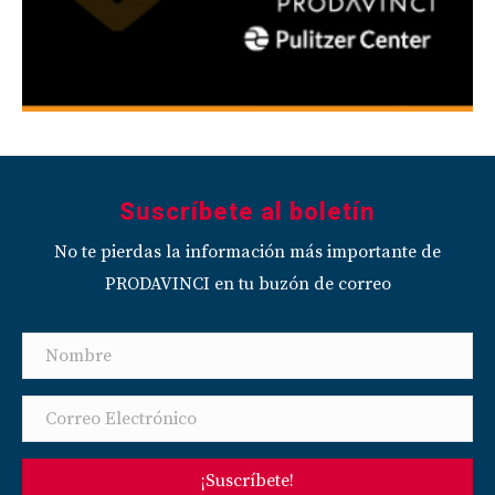
Suscríbete al boletín
No te pierdas la información más importante de
PRODAVINCI en tu buzón de correo
¡Suscríbete!