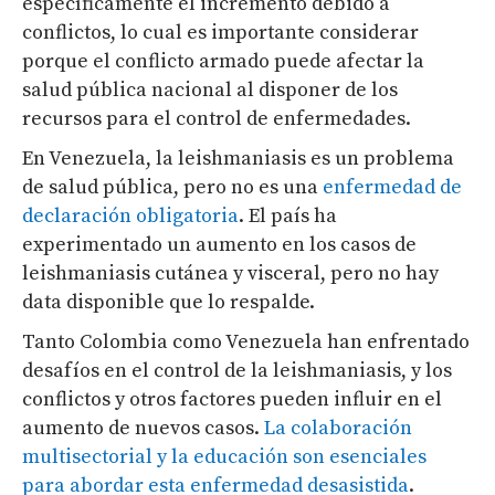
específicamente el incremento debido a
conflictos, lo cual es importante considerar
porque el conflicto armado puede afectar la
salud pública nacional al disponer de los
recursos para el control de enfermedades.
En Venezuela, la leishmaniasis es un problema
de salud pública, pero no es una
enfermedad de
declaración obligatoria
. El país ha
experimentado un aumento en los casos de
leishmaniasis cutánea y visceral, pero no hay
data disponible que lo respalde.
Tanto Colombia como Venezuela han enfrentado
desafíos en el control de la leishmaniasis, y los
conflictos y otros factores pueden influir en el
aumento de nuevos casos.
La colaboración
multisectorial y la educación son esenciales
para abordar esta enfermedad desasistida
.