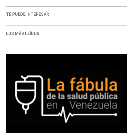
TE PUEDE INTERESAR
LOS MÁS LEÍDOS