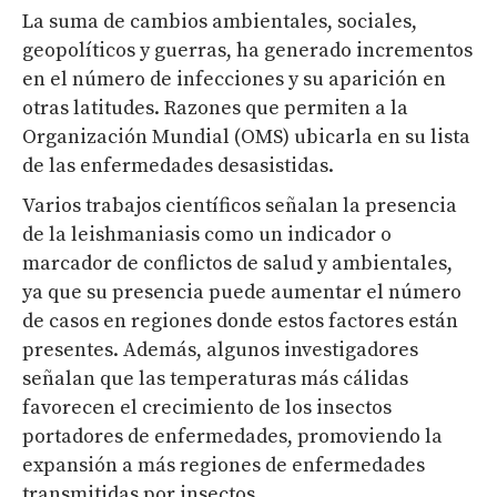
La suma de cambios ambientales, sociales,
geopolíticos y guerras, ha generado incrementos
en el número de infecciones y su aparición en
otras latitudes. Razones que permiten a la
Organización Mundial (OMS) ubicarla en su lista
de las enfermedades desasistidas.
Varios trabajos científicos señalan la presencia
de la leishmaniasis como un indicador o
marcador de conflictos de salud y ambientales,
ya que su presencia puede aumentar el número
de casos en regiones donde estos factores están
presentes. Además, algunos investigadores
señalan que las temperaturas más cálidas
favorecen el crecimiento de los insectos
portadores de enfermedades, promoviendo la
expansión a más regiones de enfermedades
transmitidas por insectos.