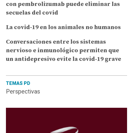
con pembrolizumab puede eliminar las
secuelas del covid
La covid-19 en los animales no humanos
Conversaciones entre los sistemas
nervioso e inmunológico permiten que
un antidepresivo evite la covid-19 grave
TEMAS PD
Perspectivas