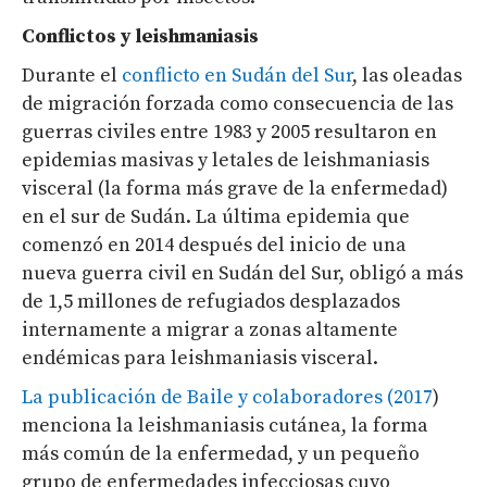
Conflictos y leishmaniasis
Durante el
conflicto en Sudán del Sur
, las oleadas
de migración forzada como consecuencia de las
guerras civiles entre 1983 y 2005 resultaron en
epidemias masivas y letales de leishmaniasis
visceral (la forma más grave de la enfermedad)
en el sur de Sudán. La última epidemia que
comenzó en 2014 después del inicio de una
nueva guerra civil en Sudán del Sur, obligó a más
de 1,5 millones de refugiados desplazados
internamente a migrar a zonas altamente
endémicas para leishmaniasis visceral.
La publicación de Baile y colaboradores (2017
)
menciona la leishmaniasis cutánea, la forma
más común de la enfermedad, y un pequeño
grupo de enfermedades infecciosas cuyo