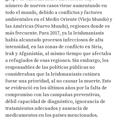
número de nuevos casos viene aumentando en
todo el mundo, debido a conflictos y factores
ambientales en el Medio Oriente (Viejo Mundo) y
las Américas (Nuevo Mundo), regiones donde es
más frecuente. Para 2017, ya la leishmaniasis
había alcanzado procesos infecciosos de alta
intensidad, en las zonas de conflicto en Siria,
Irak y Afganistán, al mismo tiempo que afectaba
a refugiados de esas regiones. Sin embargo, los
responsables de las políticas públicas no
consideraban que la leishmaniasis cutánea
fuese una prioridad, al no causar la muerte. Esto
se evidenció en los últimos años por la falta de
compromiso con las campañas preventivas,
débil capacidad de diagnóstico, ignorancia de
tratamientos adecuados y ausencia de
medicamentos en los países mencionados.