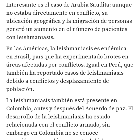
Interesante es el caso de Arabia Saudita: aunque
no estaba directamente en conflicto, su
ubicación geográfica y la migración de personas
generó un aumento en el número de pacientes
con leishmaniasis.
En las Américas, la leishmaniasis es endémica
en Brasil, país que ha experimentado brotes en
áreas afectadas por conflictos. Igual en Perú, que
también ha reportado casos de leishmaniasis
debido a conflictos y desplazamiento de
población.
La leishmaniasis también está presente en
Colombia, antes y después del Acuerdo de paz. El
desarrollo de la leishmaniasis ha estado
relacionada con el conflicto armado, sin
embargo en Colombia no se conoce