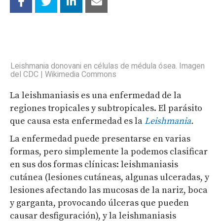
Leishmania donovani en células de médula ósea. Imagen
del CDC | Wikimedia Commons
La leishmaniasis es una enfermedad de la
regiones tropicales y subtropicales. El parásito
que causa esta enfermedad es la
Leishmania
.
La enfermedad puede presentarse en varias
formas, pero simplemente la podemos clasificar
en sus dos formas clínicas: leishmaniasis
cutánea (lesiones cutáneas, algunas ulceradas, y
lesiones afectando las mucosas de la nariz, boca
y garganta, provocando úlceras que pueden
causar desfiguración), y la leishmaniasis