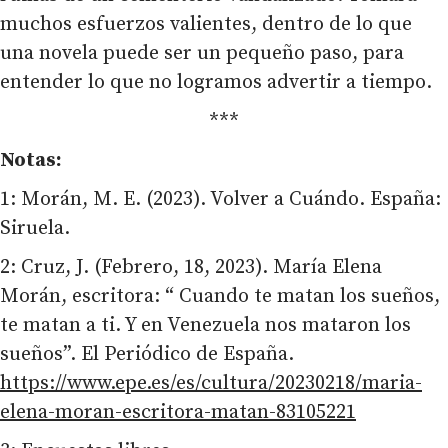
muchos esfuerzos valientes, dentro de lo que
una novela puede ser un pequeño paso, para
entender lo que no logramos advertir a tiempo.
***
Notas:
1: Morán, M. E. (2023). Volver a Cuándo. España:
Siruela.
2: Cruz, J. (Febrero, 18, 2023). María Elena
Morán, escritora: “ Cuando te matan los sueños,
te matan a ti. Y en Venezuela nos mataron los
sueños”. El Periódico de España.
https://www.epe.es/es/cultura/20230218/maria-
elena-moran-escritora-matan-83105221