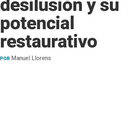
desilusión y su
potencial
restaurativo
Manuel Llorens
POR