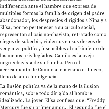
indiferencia ante el hambre que expresa de
múltiples formas la familia de origen del padre
abandonador, los desprecios dirigidos a Nina y a
Elisa, por no pertenecer a su círculo social,
representan al país no-chavista, retratado como
ciegos de soberbia, violentos en sus deseos de
venganza política, insensibles al sufrimiento de
los menos privilegiados. Camilo es la oveja
negra/chavista de su familia. Pero el
acercamiento de Camilo al chavismo es hueco,
lleno de auto-indulgencia.
La ilusión política va de la mano de la ilusión
romántica, sobre todo dirigida al hombre
idealizado. La joven Elisa confiesa que: “Freddy
Mercury fue su primer amor… El segundo fue el