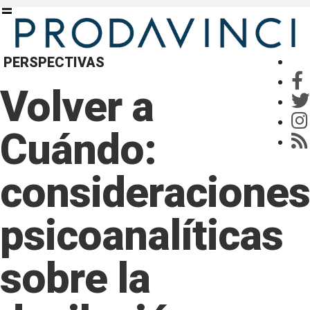
PERSPECTIVAS
Volver a
Cuándo:
consideraciones
psicoanalíticas
sobre la