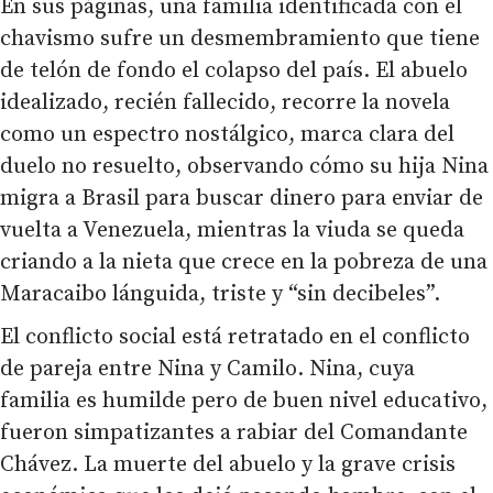
En sus páginas, una familia identificada con el
chavismo sufre un desmembramiento que tiene
de telón de fondo el colapso del país. El abuelo
idealizado, recién fallecido, recorre la novela
como un espectro nostálgico, marca clara del
duelo no resuelto, observando cómo su hija Nina
migra a Brasil para buscar dinero para enviar de
vuelta a Venezuela, mientras la viuda se queda
criando a la nieta que crece en la pobreza de una
Maracaibo lánguida, triste y “sin decibeles”.
El conflicto social está retratado en el conflicto
de pareja entre Nina y Camilo. Nina, cuya
familia es humilde pero de buen nivel educativo,
fueron simpatizantes a rabiar del Comandante
Chávez. La muerte del abuelo y la grave crisis