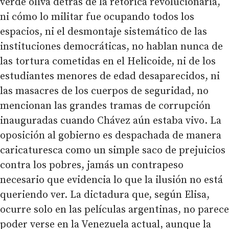
verde oliva detrás de la retórica revolucionaria,
ni cómo lo militar fue ocupando todos los
espacios, ni el desmontaje sistemático de las
instituciones democráticas, no hablan nunca de
las tortura cometidas en el Helicoide, ni de los
estudiantes menores de edad desaparecidos, ni
las masacres de los cuerpos de seguridad, no
mencionan las grandes tramas de corrupción
inauguradas cuando Chávez aún estaba vivo. La
oposición al gobierno es despachada de manera
caricaturesca como un simple saco de prejuicios
contra los pobres, jamás un contrapeso
necesario que evidencia lo que la ilusión no está
queriendo ver. La dictadura que, según Elisa,
ocurre solo en las películas argentinas, no parece
poder verse en la Venezuela actual, aunque la