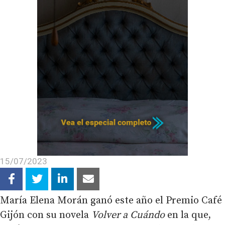
15/07/2023
María Elena Morán ganó este año el Premio Café
Gijón con su novela
Volver a Cuándo
en la que,