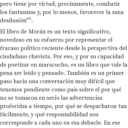
pero tiene por virtud, precisamente, combatir
los fantasmas y, por lo menos, favorecer la sana
5
desilusión”
.
El libro de Morán es un texto significativo,
novedoso en su esfuerzo por representar el
fracaso político reciente desde la perspectiva del
ciudadano chavista. Por eso, y por su capacidad
de poetizar en maracucho, es un libro que vale la
pena ser leído y pensado. También es un primer
paso hacia una conversación muy difícil que
tenemos pendiente como país sobre el por qué
no se tomaron en serio las advertencias
proferidas a tiempo, por qué se despacharon tan
fácilmente, y qué responsabilidad nos
corresponde a cada uno en esa debacle. En ese