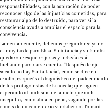
responsabilidades, con la aspiración de poder
reconocer algo de las injusticias cometidas, para
restaurar algo de lo destruido, para ver si la
consciencia ayuda a ampliar el espacio para la
convivencia.
Lamentablemente, debemos preguntar si ya no
es muy tarde para Elisa. Su infancia y su familia
quedaron resquebrajadas y todavía está
luchando para darse cuenta. “Después de ojo
sacado no hay Santa Lucía”, como se dice en
criollo, es quizás el diagnóstico del padecimiento
de los protagonistas de la novela; que siguen
esperando al fantasma del abuelo que anda
insepulto, como alma en pena, vagando por las
ruinas de un cementerio vandalizado. Tomará