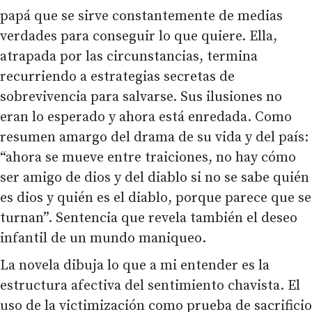
papá que se sirve constantemente de medias
verdades para conseguir lo que quiere. Ella,
atrapada por las circunstancias, termina
recurriendo a estrategias secretas de
sobrevivencia para salvarse. Sus ilusiones no
eran lo esperado y ahora está enredada. Como
resumen amargo del drama de su vida y del país:
“ahora se mueve entre traiciones, no hay cómo
ser amigo de dios y del diablo si no se sabe quién
es dios y quién es el diablo, porque parece que se
turnan”. Sentencia que revela también el deseo
infantil de un mundo maniqueo.
La novela dibuja lo que a mi entender es la
estructura afectiva del sentimiento chavista. El
uso de la victimización como prueba de sacrificio