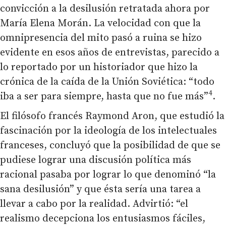
convicción a la desilusión retratada ahora por
María Elena Morán. La velocidad con que la
omnipresencia del mito pasó a ruina se hizo
evidente en esos años de entrevistas, parecido a
lo reportado por un historiador que hizo la
crónica de la caída de la Unión Soviética: “todo
4
iba a ser para siempre, hasta que no fue más”
.
El filósofo francés Raymond Aron, que estudió la
fascinación por la ideología de los intelectuales
franceses, concluyó que la posibilidad de que se
pudiese lograr una discusión política más
racional pasaba por lograr lo que denominó “la
sana desilusión” y que ésta sería una tarea a
llevar a cabo por la realidad. Advirtió: “el
realismo decepciona los entusiasmos fáciles,