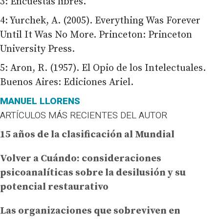
3: Encuestas libres.
4: Yurchek, A. (2005). Everything Was Forever
Until It Was No More. Princeton: Princeton
University Press.
5: Aron, R. (1957). El Opio de los Intelectuales.
Buenos Aires: Ediciones Ariel.
MANUEL LLORENS
ARTÍCULOS MÁS RECIENTES DEL AUTOR
15 años de la clasificación al Mundial
Volver a Cuándo: consideraciones
psicoanalíticas sobre la desilusión y su
potencial restaurativo
Las organizaciones que sobreviven en