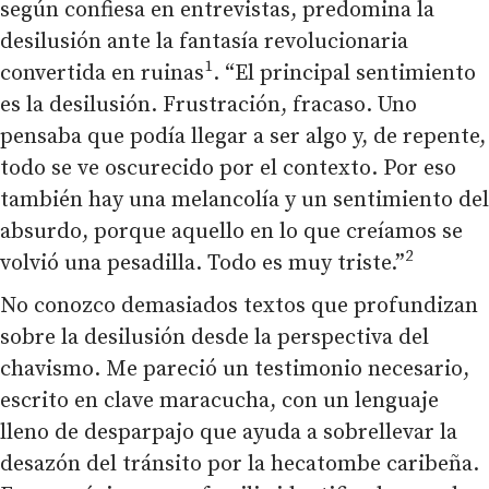
según confiesa en entrevistas, predomina la
desilusión ante la fantasía revolucionaria
1
convertida en ruinas
. “El principal sentimiento
es la desilusión. Frustración, fracaso. Uno
pensaba que podía llegar a ser algo y, de repente,
todo se ve oscurecido por el contexto. Por eso
también hay una melancolía y un sentimiento del
absurdo, porque aquello en lo que creíamos se
2
volvió una pesadilla. Todo es muy triste.”
No conozco demasiados textos que profundizan
sobre la desilusión desde la perspectiva del
chavismo. Me pareció un testimonio necesario,
escrito en clave maracucha, con un lenguaje
lleno de desparpajo que ayuda a sobrellevar la
desazón del tránsito por la hecatombe caribeña.