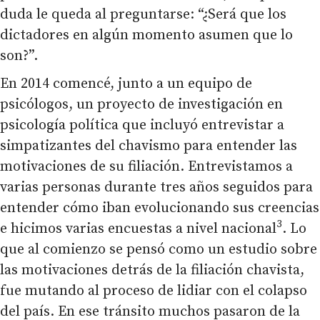
duda le queda al preguntarse: “¿Será que los
dictadores en algún momento asumen que lo
son?”.
En 2014 comencé, junto a un equipo de
psicólogos, un proyecto de investigación en
psicología política que incluyó entrevistar a
simpatizantes del chavismo para entender las
motivaciones de su filiación. Entrevistamos a
varias personas durante tres años seguidos para
entender cómo iban evolucionando sus creencias
3
e hicimos varias encuestas a nivel nacional
. Lo
que al comienzo se pensó como un estudio sobre
las motivaciones detrás de la filiación chavista,
fue mutando al proceso de lidiar con el colapso
del país. En ese tránsito muchos pasaron de la