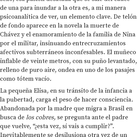
de una para inundar a la otra es, a mi manera
psicoanalítica de ver, un elemento clave. De telón
de fondo aparece en la novela la muerte de
Chávez y el enamoramiento de la familia de Nina
por el militar, insinuando entrecruzamientos
afectivos subterráneos inconfesables. El muñeco
inflable de veinte metros, con su puño levantado,
relleno de puro aire, ondea en uno de los pasajes
como tótem vacío.
La pequeña Elisa, en su tránsito de la infancia a
la pubertad, carga el peso de hacer consciencia.
Abandonada por la madre que migra a Brasil en
busca de
los cobres,
se pregunta ante el padre
que vuelve, “¿esta vez, sí vais a cumplir?”.
Inevitablemente se desilusiona otra vez de un