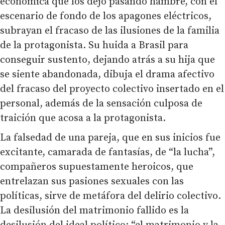
económica que los dejó pasando hambre, con el
escenario de fondo de los apagones eléctricos,
subrayan el fracaso de las ilusiones de la familia
de la protagonista. Su huida a Brasil para
conseguir sustento, dejando atrás a su hija que
se siente abandonada, dibuja el drama afectivo
del fracaso del proyecto colectivo insertado en el
personal, además de la sensación culposa de
traición que acosa a la protagonista.
La falsedad de una pareja, que en sus inicios fue
excitante, camarada de fantasías, de “la lucha”,
compañeros supuestamente heroicos, que
entrelazan sus pasiones sexuales con las
políticas, sirve de metáfora del delirio colectivo.
La desilusión del matrimonio fallido es la