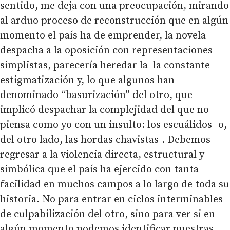
sentido, me deja con una preocupación, mirando
al arduo proceso de reconstrucción que en algún
momento el país ha de emprender, la novela
despacha a la oposición con representaciones
simplistas, parecería heredar la la constante
estigmatización y, lo que algunos han
denominado “basurización” del otro, que
implicó despachar la complejidad del que no
piensa como yo con un insulto: los escuálidos -o,
del otro lado, las hordas chavistas-. Debemos
regresar a la violencia directa, estructural y
simbólica que el país ha ejercido con tanta
facilidad en muchos campos a lo largo de toda su
historia. No para entrar en ciclos interminables
de culpabilización del otro, sino para ver si en
algún momento podemos identificar nuestras