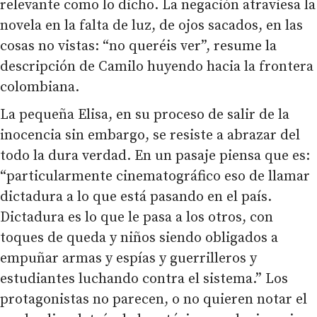
relevante como lo dicho. La negación atraviesa la
novela en la falta de luz, de ojos sacados, en las
cosas no vistas: “no queréis ver”, resume la
descripción de Camilo huyendo hacia la frontera
colombiana.
La pequeña Elisa, en su proceso de salir de la
inocencia sin embargo, se resiste a abrazar del
todo la dura verdad. En un pasaje piensa que es:
“particularmente cinematográfico eso de llamar
dictadura a lo que está pasando en el país.
Dictadura es lo que le pasa a los otros, con
toques de queda y niños siendo obligados a
empuñar armas y espías y guerrilleros y
estudiantes luchando contra el sistema.” Los
protagonistas no parecen, o no quieren notar el