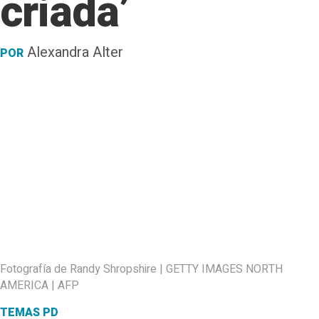
criada’
Alexandra Alter
POR
Fotografía de Randy Shropshire | GETTY IMAGES NORTH
AMERICA | AFP
TEMAS PD