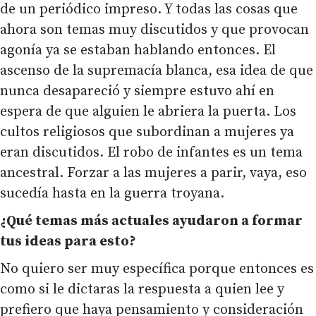
de un periódico impreso. Y todas las cosas que
ahora son temas muy discutidos y que provocan
agonía ya se estaban hablando entonces. El
ascenso de la supremacía blanca, esa idea de que
nunca desapareció y siempre estuvo ahí en
espera de que alguien le abriera la puerta. Los
cultos religiosos que subordinan a mujeres ya
eran discutidos. El robo de infantes es un tema
ancestral. Forzar a las mujeres a parir, vaya, eso
sucedía hasta en la guerra troyana.
¿Qué temas más actuales ayudaron a formar
tus ideas para esto?
No quiero ser muy específica porque entonces es
como si le dictaras la respuesta a quien lee y
prefiero que haya pensamiento y consideración