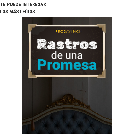
TE PUEDE INTERESAR
LOS MÁS LEÍDOS