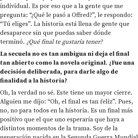
individual. Es por eso que a la gente que me
pregunta: “¿Qué le pasó a Offred?”, le respondo:
“Tú eliges”. La historia está llena de gente que
desaparece sin que puedas saber dónde
terminó.
¿Qué final te gustaría tener?
La secuela no es tan ambigua ni deja el final
tan abierto como la novela original. ¿Fue una
decisión deliberada, para darle algo de
finalidad a la historia?
Oh, la verdad no sé. Este tiene un mayor cierre.
Alguien me dijo: “Oh, el final es tan feliz”. Pues,
no, no para todos en la historia. Es un final más
positivo que el que uno esperaría que haya a
distintos momentos de la trama. Soy de la
generación nacida en la Segunda Guerra Mundial