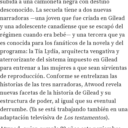
subida a una camioneta negra con destino
desconocido. La secuela tiene a dos nuevas
narradoras —una joven que fue criada en Gilead
y una adolescente canadiense que se escapó del
régimen cuando era bebé— y una tercera que ya
es conocida para los fanáticos de la novela y del
programa: la Tía Lydia, arquitecta vengativa y
aterrorizante del sistema impuesto en Gilead
para entrenar a las mujeres a que sean sirvientas
de reproducción. Conforme se entrelazan las
historias de las tres narradoras, Atwood revela
nuevas facetas de la historia de Gilead y su
estructura de poder, al igual que su eventual
derrumbe. (Ya se está trabajando también en una
adaptación televisiva de
Los testamentos
).