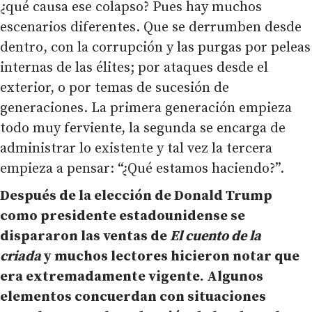
¿qué causa ese colapso? Pues hay muchos
escenarios diferentes. Que se derrumben desde
dentro, con la corrupción y las purgas por peleas
internas de las élites; por ataques desde el
exterior, o por temas de sucesión de
generaciones. La primera generación empieza
todo muy ferviente, la segunda se encarga de
administrar lo existente y tal vez la tercera
empieza a pensar: “¿Qué estamos haciendo?”.
Después de la elección de Donald Trump
como presidente estadounidense se
dispararon las ventas de
El cuento de la
criada
y muchos lectores hicieron notar que
era extremadamente vigente. Algunos
elementos concuerdan con situaciones