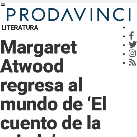
LITERATURA
Margaret
Atwood
regresa al
mundo de ‘El
cuento de la