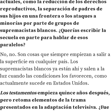
actuales, como la reducción de los derechos
reproductivos, la separación de padres de
sus hijos en una frontera o los ataques a
minorías por parte de grupos de
supremacistas blancos. ¿Querías escribir la
secuela en parte para hablar de esos
paralelos?
No, no. Son cosas que siempre empiezan a salir a
la superficie en cualquier país. Los
supremacistas blancos ya están ahí y salen a la
luz cuando las condiciones los favorecen, como
actualmente sucede en Estados Unidos.
Los testamentos
empieza quince años después,
pero retoma elementos de la trama
presentados en la adaptación televisiva. ¿Fue