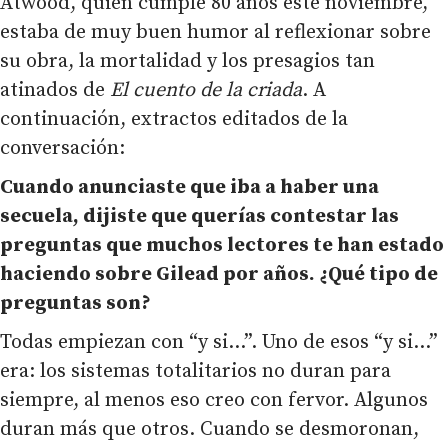
Atwood, quien cumple 80 años este noviembre,
estaba de muy buen humor al reflexionar sobre
su obra, la mortalidad y los presagios tan
atinados de
El cuento de la criada
. A
continuación, extractos editados de la
conversación:
Cuando anunciaste que iba a haber una
secuela, dijiste que querías contestar las
preguntas que muchos lectores te han estado
haciendo sobre Gilead por años. ¿Qué tipo de
preguntas son?
Todas empiezan con “y si…”. Uno de esos “y si…”
era: los sistemas totalitarios no duran para
siempre, al menos eso creo con fervor. Algunos
duran más que otros. Cuando se desmoronan,