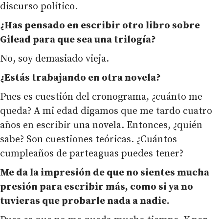
discurso político.
¿Has pensado en escribir otro libro sobre
Gilead para que sea una trilogía?
No, soy demasiado vieja.
¿Estás trabajando en otra novela?
Pues es cuestión del cronograma, ¿cuánto me
queda? A mi edad digamos que me tardo cuatro
años en escribir una novela. Entonces, ¿quién
sabe? Son cuestiones teóricas. ¿Cuántos
cumpleaños de parteaguas puedes tener?
Me da la impresión de que no sientes mucha
presión para escribir más, como si ya no
tuvieras que probarle nada a nadie.