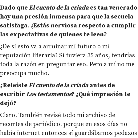
Dado que
El cuento de la criada
es tan venerado
hay una presión inmensa para que la secuela
satisfaga. ¿Estás nerviosa respecto a cumplir
las expectativas de quienes te leen?
¿De si esto va a arruinar mi futuro o mi
reputación literaria? Si tuviera 35 años, tendrías
toda la razón en preguntar eso. Pero a mí no me
preocupa mucho.
¿Releíste
El cuento de la criada
antes de
escribir
Los testamentos
? ¿Qué impresión te
dejó?
Claro. También revisé todo mi archivo de
recortes de periódico, porque en esos días no
había internet entonces sí guardábamos pedazos