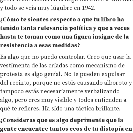
y todo se veía muy lúgubre en 1942.
¿Cómo te sientes respecto a que tu libro ha
tenido tanta relevancia política y que a veces
hasta te toman como una figura insigne de la
resistencia a esas medidas?
Es algo que no puedo controlar. Creo que usar la
vestimenta de las criadas como mecanismo de
protesta es algo genial. No te pueden expulsar
del recinto, porque no estás causando alboroto y
tampoco estás necesariamente verbalizando
algo, pero eres muy visible y todos entienden a
qué te refieres. Ha sido una táctica brillante.
¿Consideras que es algo deprimente que la
gente encuentre tantos ecos de tu distopía en