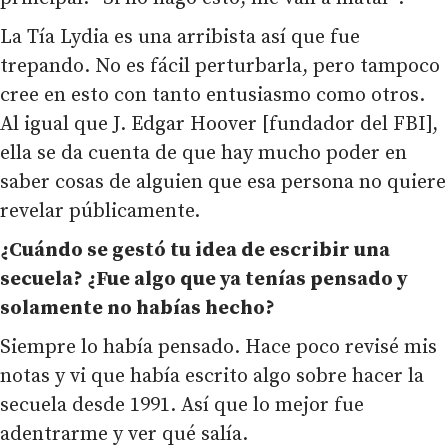
La Tía Lydia es una arribista así que fue
trepando. No es fácil perturbarla, pero tampoco
cree en esto con tanto entusiasmo como otros.
Al igual que J. Edgar Hoover [fundador del FBI],
ella se da cuenta de que hay mucho poder en
saber cosas de alguien que esa persona no quiere
revelar públicamente.
¿Cuándo se gestó tu idea de escribir una
secuela? ¿Fue algo que ya tenías pensado y
solamente no habías hecho?
Siempre lo había pensado. Hace poco revisé mis
notas y vi que había escrito algo sobre hacer la
secuela desde 1991. Así que lo mejor fue
adentrarme y ver qué salía.