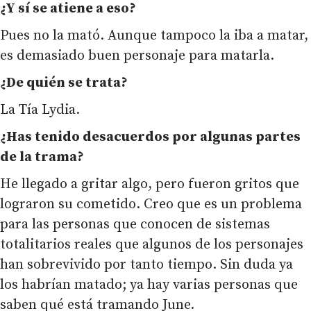
¿Y sí se atiene a eso?
Pues no la mató. Aunque tampoco la iba a matar,
es demasiado buen personaje para matarla.
¿De quién se trata?
La Tía Lydia.
¿Has tenido desacuerdos por algunas partes
de la trama?
He llegado a gritar algo, pero fueron gritos que
lograron su cometido. Creo que es un problema
para las personas que conocen de sistemas
totalitarios reales que algunos de los personajes
han sobrevivido por tanto tiempo. Sin duda ya
los habrían matado; ya hay varias personas que
saben qué está tramando June.