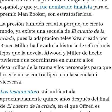
español, y que ya
fue nombrado finalista
para el
premio Man Booker, son estratosféricas.
La presión también era alta porque, de cierto
modo, ya existe una secuela de
El cuento de la
criada,
pues la adaptación televisiva creada por
Bruce Miller ha llevado la historia de Offred más
lejos que la novela. Atwood y Miller de hecho
tuvieron que coordinarse en cuanto a los
desarrollos de la trama y los personajes para que
la serie no se contradijera con la secuela ni
viceversa.
Los testamentos
está ambientada
aproximadamente quince años después del final
de
El cuento de la criada
, en el que Offred es