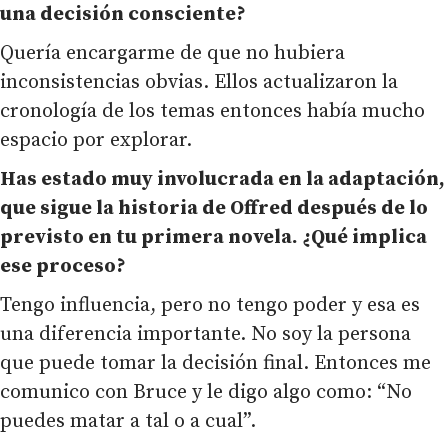
una decisión consciente?
Quería encargarme de que no hubiera
inconsistencias obvias. Ellos actualizaron la
cronología de los temas entonces había mucho
espacio por explorar.
Has estado muy involucrada en la adaptación,
que sigue la historia de Offred después de lo
previsto en tu primera novela. ¿Qué implica
ese proceso?
Tengo influencia, pero no tengo poder y esa es
una diferencia importante. No soy la persona
que puede tomar la decisión final. Entonces me
comunico con Bruce y le digo algo como: “No
puedes matar a tal o a cual”.