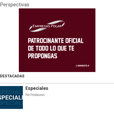
Perspectivas
DESTACADAS
Especiales
Por
Prodavinci