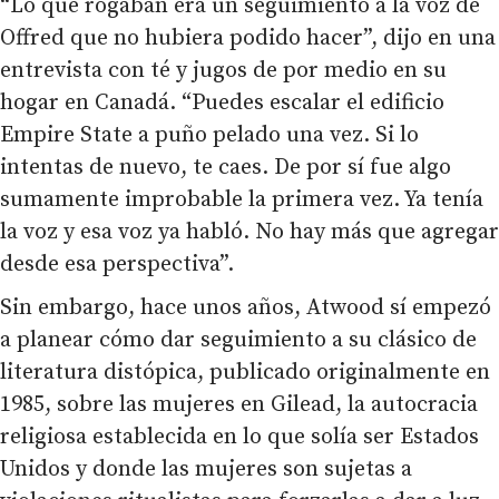
“Lo que rogaban era un seguimiento a la voz de
Offred que no hubiera podido hacer”, dijo en una
entrevista con té y jugos de por medio en su
hogar en Canadá. “Puedes escalar el edificio
Empire State a puño pelado una vez. Si lo
intentas de nuevo, te caes. De por sí fue algo
sumamente improbable la primera vez. Ya tenía
la voz y esa voz ya habló. No hay más que agregar
desde esa perspectiva”.
Sin embargo, hace unos años, Atwood sí empezó
a planear cómo dar seguimiento a su clásico de
literatura distópica, publicado originalmente en
1985, sobre las mujeres en Gilead, la autocracia
religiosa establecida en lo que solía ser Estados
Unidos y donde las mujeres son sujetas a