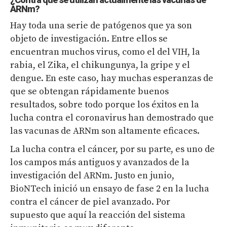
¿Contra qué se utilizan actualmente las vacunas de
ARNm?
Hay toda una serie de patógenos que ya son
objeto de investigación. Entre ellos se
encuentran muchos virus, como el del VIH, la
rabia, el Zika, el chikungunya, la gripe y el
dengue. En este caso, hay muchas esperanzas de
que se obtengan rápidamente buenos
resultados, sobre todo porque los éxitos en la
lucha contra el coronavirus han demostrado que
las vacunas de ARNm son altamente eficaces.
La lucha contra el cáncer, por su parte, es uno de
los campos más antiguos y avanzados de la
investigación del ARNm. Justo en junio,
BioNTech inició un ensayo de fase 2 en la lucha
contra el cáncer de piel avanzado. Por
supuesto que aquí la reacción del sistema