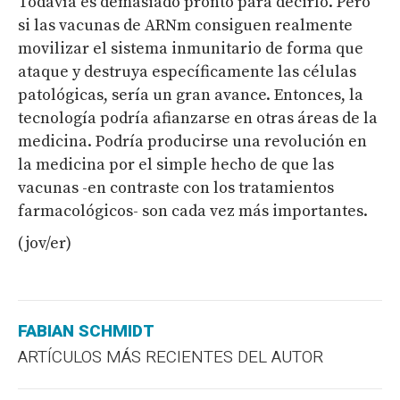
Todavía es demasiado pronto para decirlo. Pero
si las vacunas de ARNm consiguen realmente
movilizar el sistema inmunitario de forma que
ataque y destruya específicamente las células
patológicas, sería un gran avance. Entonces, la
tecnología podría afianzarse en otras áreas de la
medicina. Podría producirse una revolución en
la medicina por el simple hecho de que las
vacunas -en contraste con los tratamientos
farmacológicos- son cada vez más importantes.
(jov/er)
FABIAN SCHMIDT
ARTÍCULOS MÁS RECIENTES DEL AUTOR