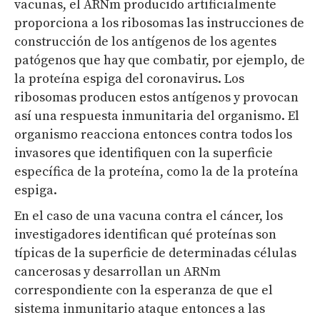
vacunas, el ARNm producido artificialmente
proporciona a los ribosomas las instrucciones de
construcción de los antígenos de los agentes
patógenos que hay que combatir, por ejemplo, de
la proteína espiga del coronavirus. Los
ribosomas producen estos antígenos y provocan
así una respuesta inmunitaria del organismo. El
organismo reacciona entonces contra todos los
invasores que identifiquen con la superficie
específica de la proteína, como la de la proteína
espiga.
En el caso de una vacuna contra el cáncer, los
investigadores identifican qué proteínas son
típicas de la superficie de determinadas células
cancerosas y desarrollan un ARNm
correspondiente con la esperanza de que el
sistema inmunitario ataque entonces a las