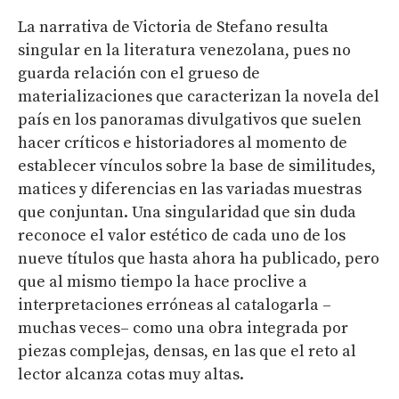
La narrativa de Victoria de Stefano resulta
singular en la literatura venezolana, pues no
guarda relación con el grueso de
materializaciones que caracterizan la novela del
país en los panoramas divulgativos que suelen
hacer críticos e historiadores al momento de
establecer vínculos sobre la base de similitudes,
matices y diferencias en las variadas muestras
que conjuntan. Una singularidad que sin duda
reconoce el valor estético de cada uno de los
nueve títulos que hasta ahora ha publicado, pero
que al mismo tiempo la hace proclive a
interpretaciones erróneas al catalogarla –
muchas veces– como una obra integrada por
piezas complejas, densas, en las que el reto al
lector alcanza cotas muy altas.