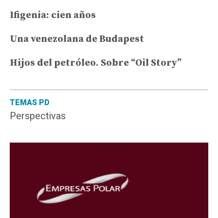
Ifigenia: cien años
Una venezolana de Budapest
Hijos del petróleo. Sobre “Oil Story”
TEMAS PD
Perspectivas