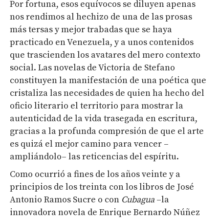
Por fortuna, esos equívocos se diluyen apenas
nos rendimos al hechizo de una de las prosas
más tersas y mejor trabadas que se haya
practicado en Venezuela, y a unos contenidos
que trascienden los avatares del mero contexto
social. Las novelas de Victoria de Stefano
constituyen la manifestación de una poética que
cristaliza las necesidades de quien ha hecho del
oficio literario el territorio para mostrar la
autenticidad de la vida trasegada en escritura,
gracias a la profunda compresión de que el arte
es quizá el mejor camino para vencer –
ampliándolo– las reticencias del espíritu.
Como ocurrió a fines de los años veinte y a
principios de los treinta con los libros de José
Antonio Ramos Sucre o con
Cubagua
–la
innovadora novela de Enrique Bernardo Núñez