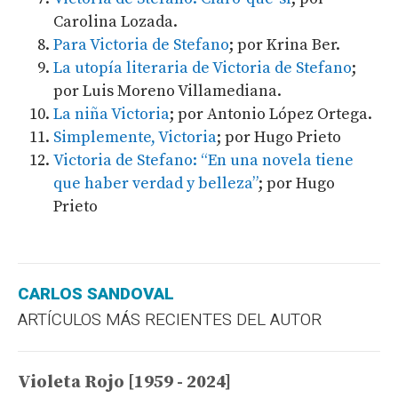
Carolina Lozada.
Para Victoria de Stefano
; por Krina Ber.
La utopía literaria de Victoria de Stefano
;
por Luis Moreno Villamediana.
La niña Victoria
; por Antonio López Ortega.
Simplemente, Victoria
; por Hugo Prieto
Victoria de Stefano: “En una novela tiene
que haber verdad y belleza”
; por Hugo
Prieto
CARLOS SANDOVAL
ARTÍCULOS MÁS RECIENTES DEL AUTOR
Violeta Rojo [1959 - 2024]