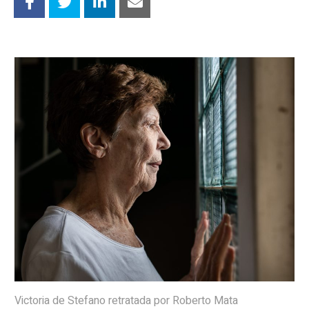
Victoria de Stefano retratada por Roberto Mata