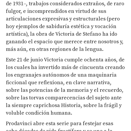
de 1931–, trabajos considerados extraños, de raro
fulgor, e incomprendidos en virtud de sus
articulaciones expresivas y estructurales (pero
hoy ejemplos de sabiduría estética y vocación
artística), la obra de Victoria de Stefano ha ido
ganando el espacio que merece entre nosotros y,
más aún, en otras regiones de la lengua.
Este 21 de junio Victoria cumple ochenta años, de
los cuales ha invertido más de cincuenta creando
los engranajes autónomos de una maquinaria
ficcional que reflexiona, en clave narrativa,
sobre las potencias de la memoria y el recuerdo,
sobre las torvas comparecencias del sujeto ante
la siempre caprichosa Historia, sobre la frágil y
voluble condición humana.
Prodavinci abre esta serie para festejar esas