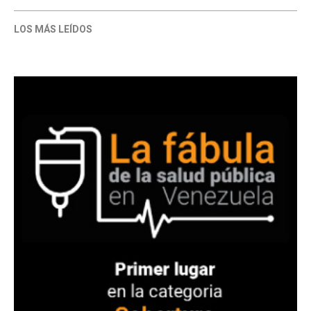
LOS MÁS LEÍDOS