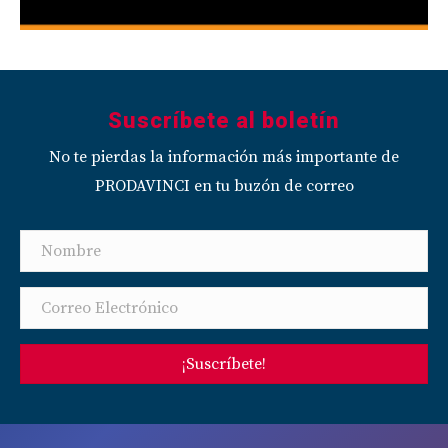
Suscríbete al boletín
No te pierdas la información más importante de
PRODAVINCI en tu buzón de correo
¡Suscríbete!