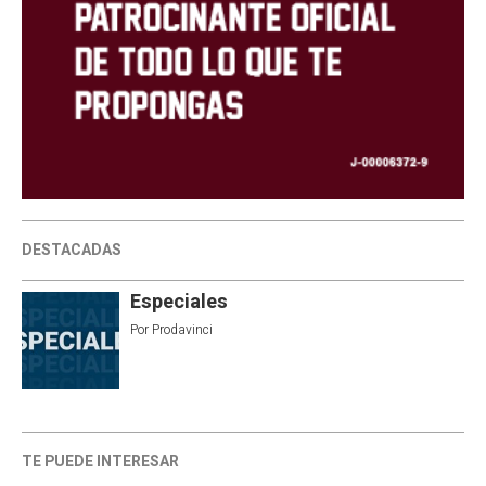
DESTACADAS
Especiales
Por
Prodavinci
TE PUEDE INTERESAR